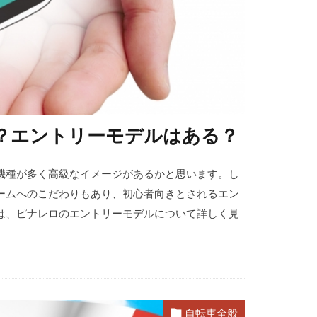
？エントリーモデルはある？
機種が多く高級なイメージがあるかと思います。し
ームへのこだわりもあり、初心者向きとされるエン
は、ピナレロのエントリーモデルについて詳しく見
自転車全般