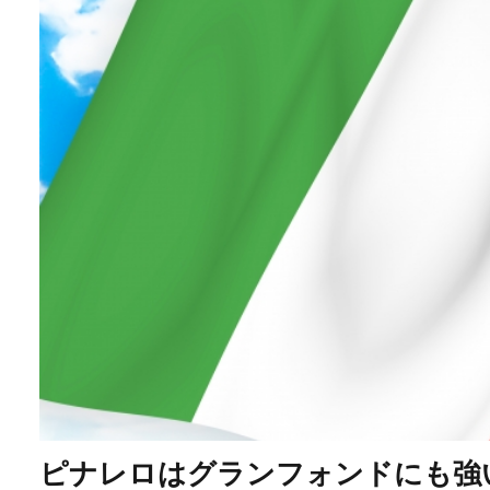
ピナレロはグランフォンドにも強