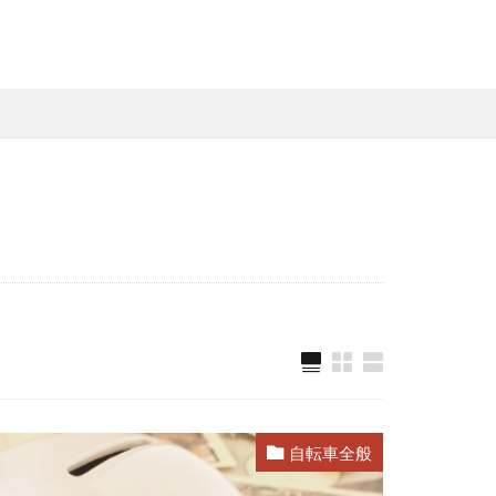
自転車全般