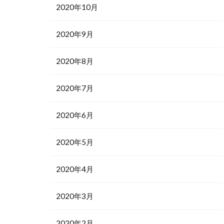
2020年10月
2020年9月
2020年8月
2020年7月
2020年6月
2020年5月
2020年4月
2020年3月
2020年2月