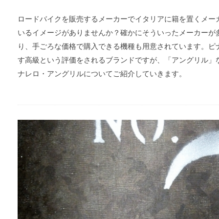
ロードバイクを販売するメーカーでイタリアに籍を置くメー
いるイメージがありませんか？確かにそういったメーカーが
り、手ごろな価格で購入できる機種も用意されています。ピ
す高級という評価をされるブランドですが、「アングリル」
ナレロ・アングリルについてご紹介していきます。