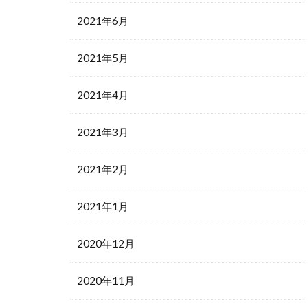
2021年6月
2021年5月
2021年4月
2021年3月
2021年2月
2021年1月
2020年12月
2020年11月