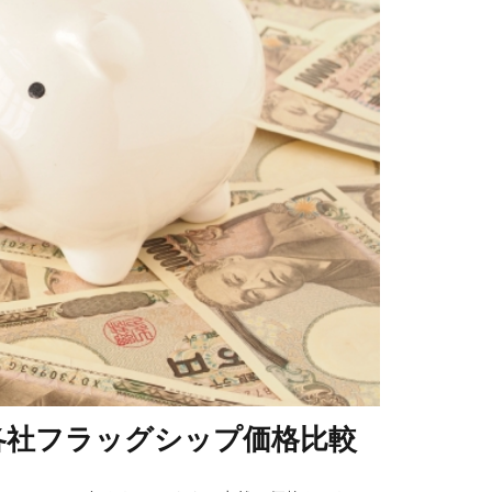
各社フラッグシップ価格比較