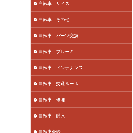
自転車 サイズ
自転車 その他
自転車 パーツ交換
自転車 ブレーキ
自転車 メンテナンス
自転車 交通ルール
自転車 修理
自転車 購入
自転車全般