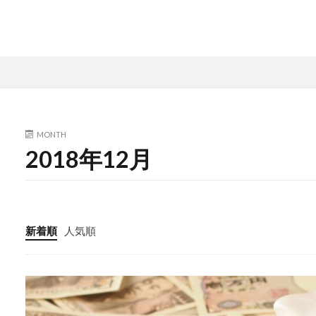
MONTH
2018年12月
新着順
人気順