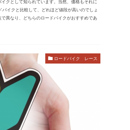
バイクとして知られています。当然、価格もそれに
ドバイクと比較して、どれほど値段が高いのでしょ
点で異なり、どちらのロードバイクがおすすめであ
ロードバイク レース