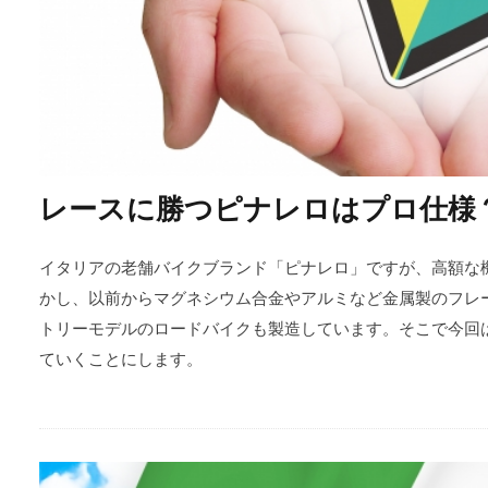
レースに勝つピナレロはプロ仕様
イタリアの老舗バイクブランド「ピナレロ」ですが、高額な
かし、以前からマグネシウム合金やアルミなど金属製のフレ
トリーモデルのロードバイクも製造しています。そこで今回
ていくことにします。