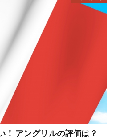
い！ アングリルの評価は？