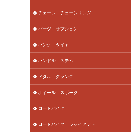
チェーン チェーンリング
パーツ オプション
パンク タイヤ
ハンドル ステム
ペダル クランク
ホイール スポーク
ロードバイク
ロードバイク ジャイアント