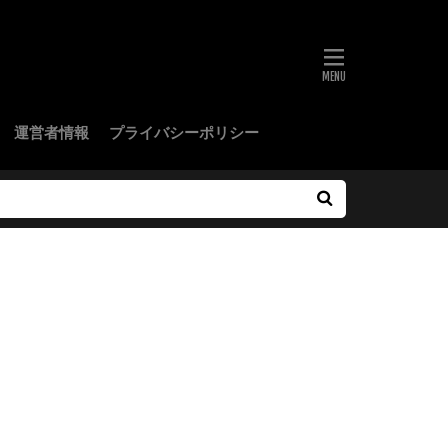
運営者情報
プライバシーポリシー