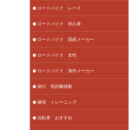
ロードバイク レース
ロードバイク 初心者
ロードバイク 国産メーカー
ロードバイク 女性
ロードバイク 海外メーカー
旅行 長距離移動
練習 トレーニング
自転車 おすすめ