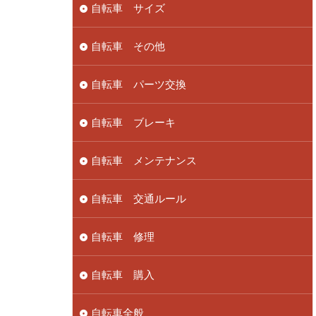
自転車 サイズ
自転車 その他
自転車 パーツ交換
自転車 ブレーキ
自転車 メンテナンス
自転車 交通ルール
自転車 修理
自転車 購入
自転車全般