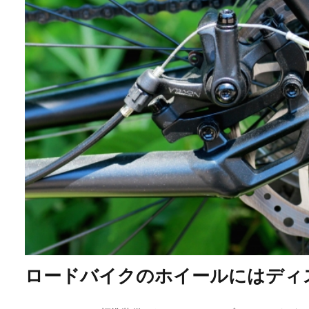
ロードバイクのホイールにはディ