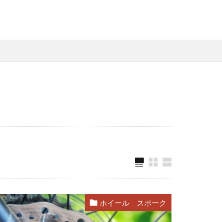
ホイール スポーク