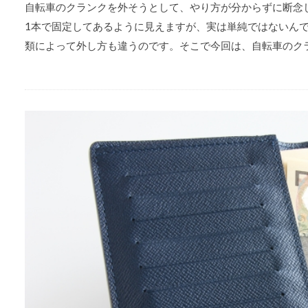
自転車のクランクを外そうとして、やり方が分からずに断念
1本で固定してあるように見えますが、実は単純ではないん
類によって外し方も違うのです。そこで今回は、自転車のク