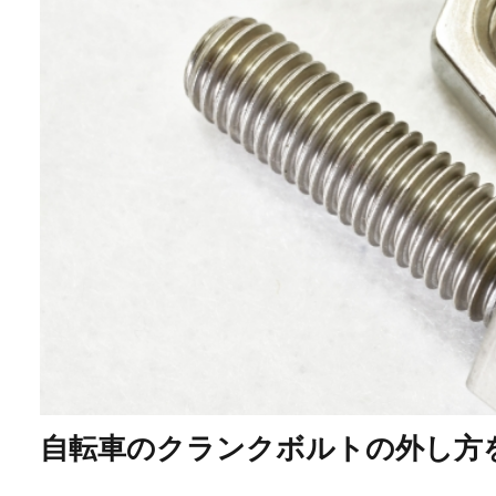
自転車のクランクボルトの外し方