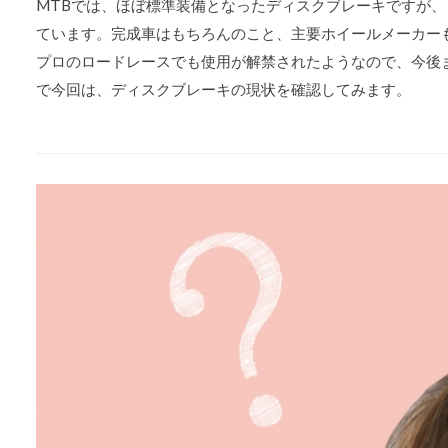
MTBでは、ほぼ標準装備となったディスクブレーキですが
ています。完成車はもちろんのこと、主要ホイールメーカー
プロのロードレースでも使用が解禁されたようなので、今後
で今回は、ディスクブレーキの現状を確認してみます。