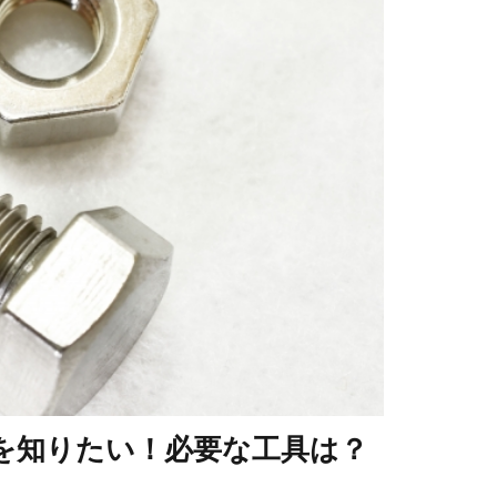
を知りたい！必要な工具は？