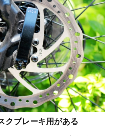
スクブレーキ用がある