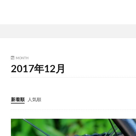
MONTH
2017年12月
新着順
人気順