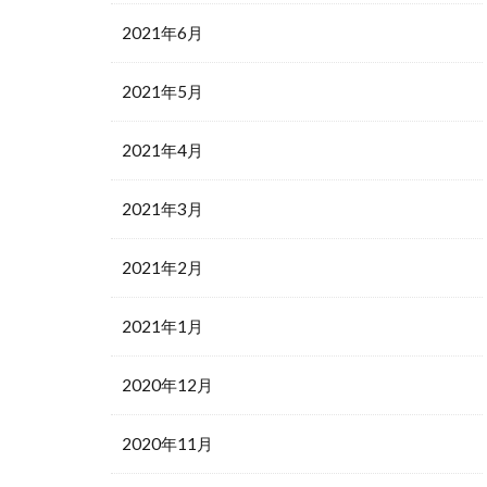
2021年6月
2021年5月
2021年4月
2021年3月
2021年2月
2021年1月
2020年12月
2020年11月