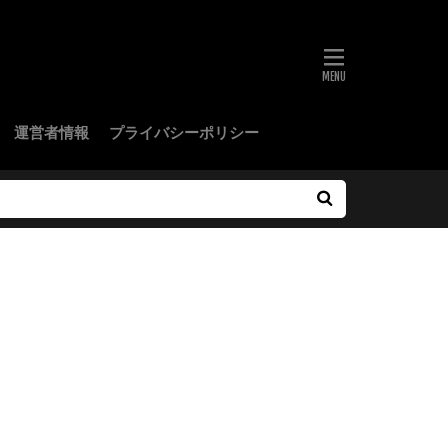
運営者情報
プライバシーポリシー