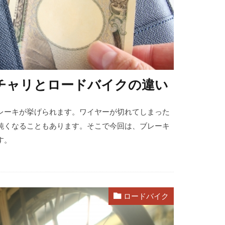
チャリとロードバイクの違い
レーキが挙げられます。ワイヤーが切れてしまった
鈍くなることもあります。そこで今回は、ブレーキ
す。
ロードバイク