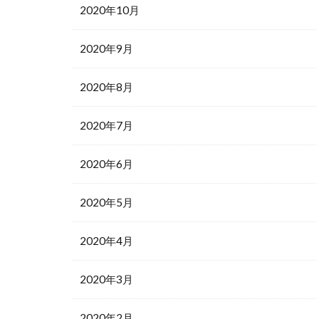
2020年10月
2020年9月
2020年8月
2020年7月
2020年6月
2020年5月
2020年4月
2020年3月
2020年2月