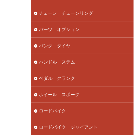
チェーン チェーンリング
パーツ オプション
パンク タイヤ
ハンドル ステム
ペダル クランク
ホイール スポーク
ロードバイク
ロードバイク ジャイアント