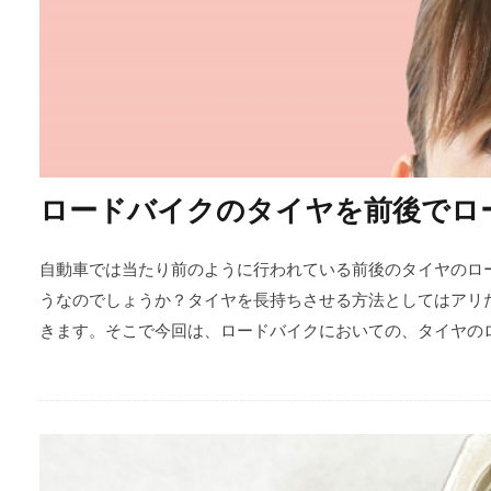
ロードバイクのタイヤを前後でロ
自動車では当たり前のように行われている前後のタイヤのロ
うなのでしょうか？タイヤを長持ちさせる方法としてはアリ
きます。そこで今回は、ロードバイクにおいての、タイヤの