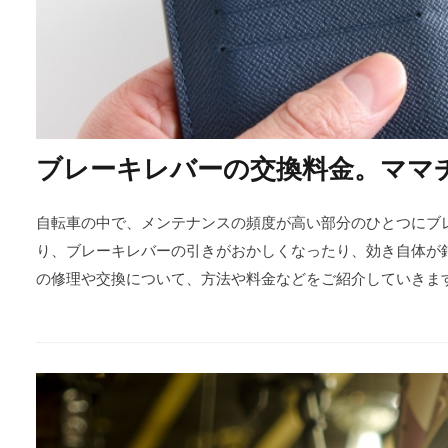
ブレーキレバーの交換料金。ママ
自転車の中で、メンテナンスの頻度が高い部分のひとつにブ
り、ブレーキレバーの引きがおかしくなったり、効き自体が
の修理や交換について、方法や料金などをご紹介していきま