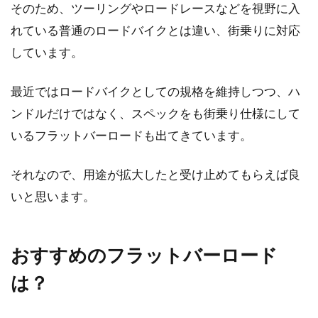
そのため、ツーリングやロードレースなどを視野に入
れている普通のロードバイクとは違い、街乗りに対応
しています。
最近ではロードバイクとしての規格を維持しつつ、ハ
ンドルだけではなく、スペックをも街乗り仕様にして
いるフラットバーロードも出てきています。
それなので、用途が拡大したと受け止めてもらえば良
いと思います。
おすすめのフラットバーロード
は？