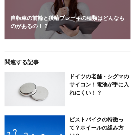
自転車の前輪と後輪ブレーキの種類はどんなも
のがあるの！？
関連する記事
ドイツの老舗・シグマの
サイコン！電池が手に入
れにくい！？
ピストバイクの特徴っ
て？ホイールの組み方