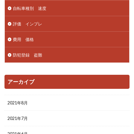
自転車種別 速度
評価 インプレ
費用 価格
防犯登録 盗難
アーカイブ
2021年8月
2021年7月
2021年6月