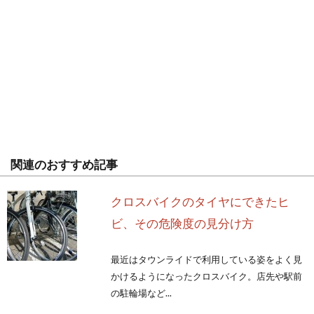
関連のおすすめ記事
クロスバイクのタイヤにできたヒ
ビ、その危険度の見分け方
最近はタウンライドで利用している姿をよく見
かけるようになったクロスバイク。店先や駅前
の駐輪場など...