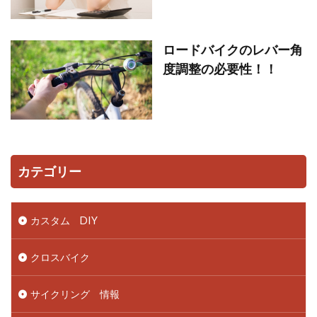
ロードバイクのレバー角
度調整の必要性！！
カテゴリー
カスタム DIY
クロスバイク
サイクリング 情報