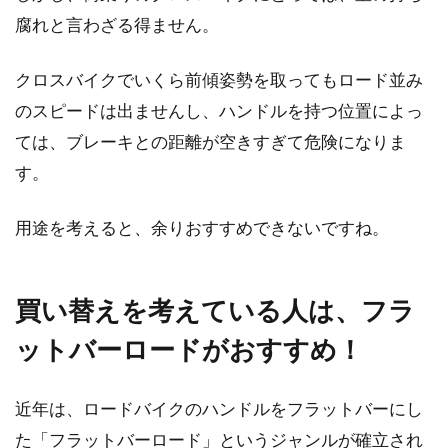
腐れと言わざる得ません。
クロスバイクでいくら前傾姿勢を取ってもロード並み
のスピードは出ませんし、ハンドルを持つ位置によっ
ては、ブレーキとの距離が空きすぎて危険になりま
す。
用途を考えると、余りおすすめできないですね。
買い替えを考えている人は、フラ
ットバーロードがおすすめ！
近年は、ロードバイクのハンドルをフラットバーにし
た「フラットバーロード」というジャンルが確立され