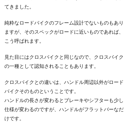
てきました。
純粋なロードバイクのフレーム設計でないものもあり
ますが、そのスペックがロードに近いものであれば、
こう呼ばれます。
見た目にはクロスバイクと同じなので、クロスバイク
の一種として認知されることもあります。
クロスバイクとの違いは、ハンドル周辺以外がロード
バイクそのものということです。
ハンドルの長さが変わるとブレーキやシフターも少し
仕様が変わるのですが、ハンドルがフラットバーなだ
けです。