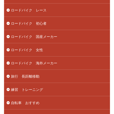
ロードバイク レース
ロードバイク 初心者
ロードバイク 国産メーカー
ロードバイク 女性
ロードバイク 海外メーカー
旅行 長距離移動
練習 トレーニング
自転車 おすすめ