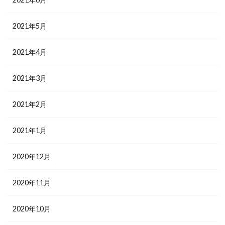
2021年5月
2021年4月
2021年3月
2021年2月
2021年1月
2020年12月
2020年11月
2020年10月