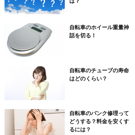
は？
自転車のホイール重量神
話を切る！
自転車のチューブの寿命
はどのくらい？
自転車のパンク修理って
どうする？料金を安くす
るには？