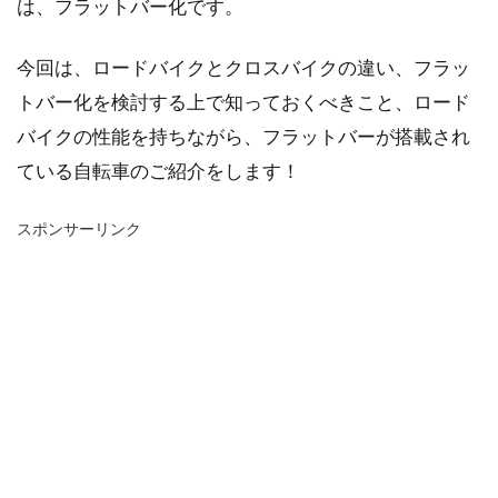
は、フラットバー化です。
今回は、ロードバイクとクロスバイクの違い、フラッ
トバー化を検討する上で知っておくべきこと、ロード
バイクの性能を持ちながら、フラットバーが搭載され
ている自転車のご紹介をします！
スポンサーリンク