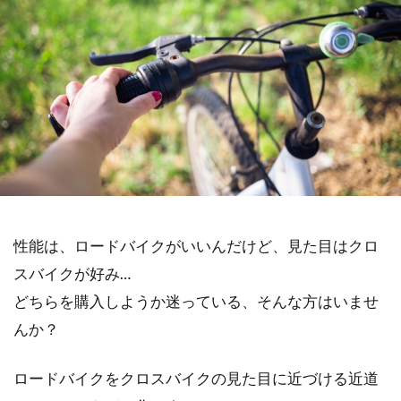
性能は、ロードバイクがいいんだけど、見た目はクロ
スバイクが好み…
どちらを購入しようか迷っている、そんな方はいませ
んか？
ロードバイクをクロスバイクの見た目に近づける近道