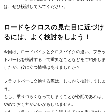
は、ぜひ検討してみてください。
ロードをクロスの見た目に近づけ
るには、よく検討をしよう！
今回は、ロードバイクとクロスバイクの違い、フラッ
トバー化を検討する上で重要なことなどをご紹介しま
したが、役に立つ情報はありましたか？
フラットバーに交換する際は、しっかり検討しましょ
う。
もし、乗りづらくなってしまうことが心配であれば、
やめておく方がいいかもしれません。
また、フラットバーロードを購入するのも手ではない