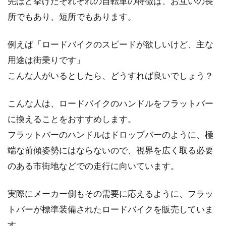
先ほど挙げたそれぞれの自転車の特徴は、お互いの長
所でもあり、短所でもあります。
例えば「ロードバイクのスピードが欲しいけど、主な
用途は街乗りです」
こんな人がいるとしたら、どうすれば良いでしょう？
こんな人は、ロードバイクのハンドルをフラットバー
に換えることをおすすめします。
フラットバーのハンドルはドロップバーのように、極
端な前傾姿勢にはならないので、視界を広く取る必要
のある市街地などでの走行に向いています。
実際にメーカー側もその需要に応えるように、フラッ
トバーが標準装備されたロードバイクを販売していま
す。