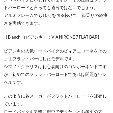
トバーロードと言っても過言ではないでしょう。
アルミフレームでも10㎏を切る軽さで、街乗りの軽快
さを実感できます。
【Bianchi（ビアンキ）：VIA NIRONE 7 FLAT BAR】
ビアンキの人気ロードバイクのビィアニローネをその
ままフラットバーにしたモデルです。
シマノ・クラリスは初心者向けのコンポーネントです
が、初めてのフラットバーロードであれば問題ないレ
ベルです。
このように各メーカーがフラットバーロードを販売し
ています。
ロードバイクを気軽に街中で乗りたいとお考えの方