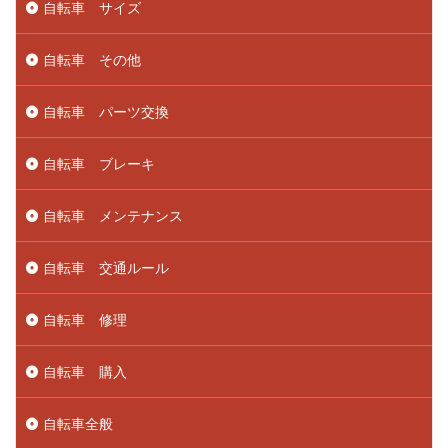
自転車 サイズ
自転車 その他
自転車 パーツ交換
自転車 ブレーキ
自転車 メンテナンス
自転車 交通ルール
自転車 修理
自転車 購入
自転車全般