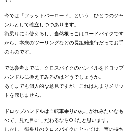
今では「フラットバーロード」という、ひとつのジャ
ンルとして確立しつつあります。
街乗りにも使えるし、当然根っこはロードバイクです
から、本来のツーリングなどの長距離走行だってお手
のものです。
では参考までに、クロスバイクのハンドルをドロップ
ハンドルに換えてみるのはどうでしょうか。
あくまでも個人的な意見ですが、これはあまりメリッ
トを感じません。
ドロップハンドルは自転車乗りのあこがれみたいなも
ので、見た目にこだわるならOKだと思います。
しかし、街乗りのクロスバイクにとっては、宝の持ち