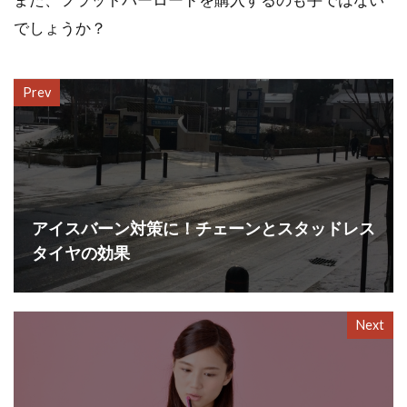
でしょうか？
Prev
アイスバーン対策に！チェーンとスタッドレス
タイヤの効果
Next