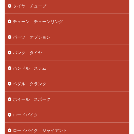
タイヤ チューブ
チェーン チェーンリング
パーツ オプション
パンク タイヤ
ハンドル ステム
ペダル クランク
ホイール スポーク
ロードバイク
ロードバイク ジャイアント