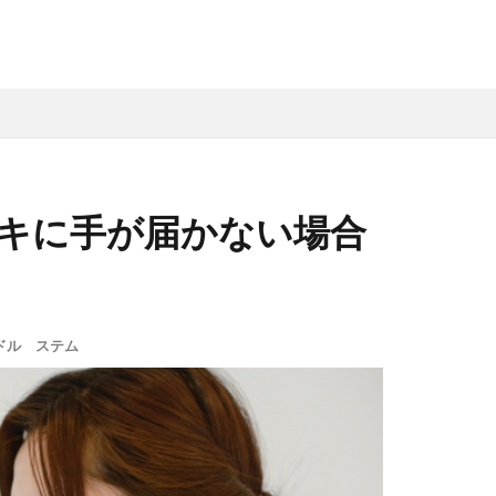
キに手が届かない場合
ドル ステム