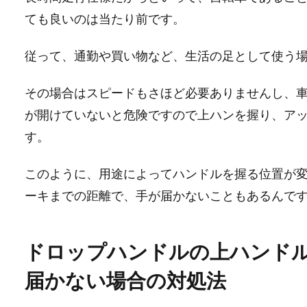
ても良いのは当たり前です。
従って、通勤や買い物など、生活の足として使う
その場合はスピードもさほど必要ありませんし、
が開けていないと危険ですので上ハンを握り、ア
す。
このように、用途によってハンドルを握る位置が
ーキまでの距離で、手が届かないこともあるんで
ドロップハンドルの上ハンド
届かない場合の対処法