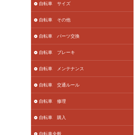
自転車 サイズ
自転車 その他
自転車 パーツ交換
自転車 ブレーキ
自転車 メンテナンス
自転車 交通ルール
自転車 修理
自転車 購入
自転車全般