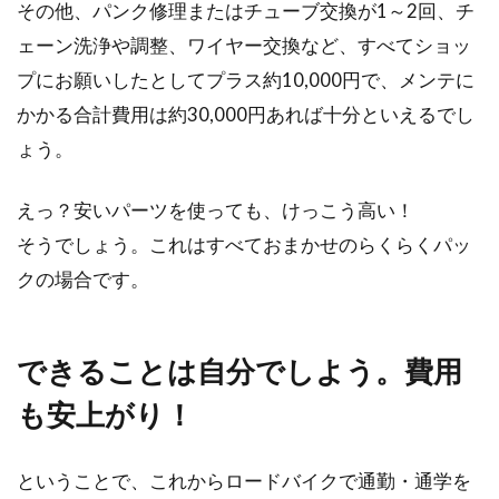
その他、パンク修理またはチューブ交換が1～2回、チ
ェーン洗浄や調整、ワイヤー交換など、すべてショッ
プにお願いしたとしてプラス約10,000円で、メンテに
かかる合計費用は約30,000円あれば十分といえるでし
ょう。
えっ？安いパーツを使っても、けっこう高い！
そうでしょう。これはすべておまかせのらくらくパッ
クの場合です。
できることは自分でしよう。費用
も安上がり！
ということで、これからロードバイクで通勤・通学を