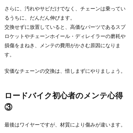
さらに、汚れやサビだけでなく、チェーンは乗ってい
るうちに、だんだん伸びます。
交換せずに放置していると、高価なパーツであるスプ
ロケットやチェーンホイール・ディレイラーの磨耗や
損傷をまねき、メンテの費用がかさむ原因になりま
す。
安価なチェーンの交換は、惜しまずにやりましょう。
ロードバイク初心者のメンテ心得
③
最後はワイヤーですが、材質により傷みが違います。