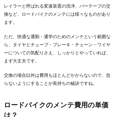
レイラーと呼ばれる変速装置の洗浄、バーテープの交
換など、ロードバイクのメンテには様々なものがあり
ます。
ただ、快適な通勤・通学のためのメンテという範囲な
ら、タイヤとチューブ・ブレーキ・チェーン・ワイヤ
ーについての気配りさえ、しっかりとやっていれば、
まず大丈夫です。
交換の場合以外は費用もほとんどかからないので、怠
らないようにすることが長持ちの秘訣ですね。
ロードバイクのメンテ費用の単価
は？