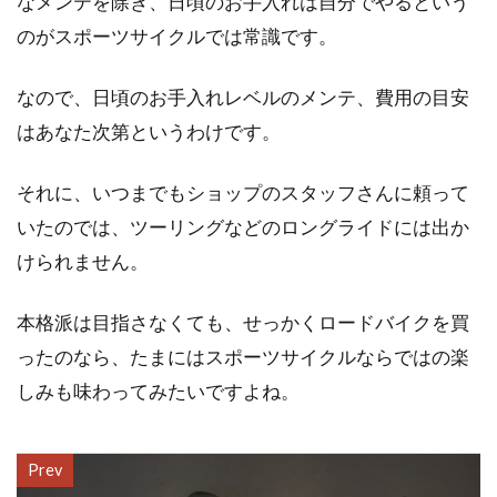
なメンテを除き、日頃のお手入れは自分でやるという
のがスポーツサイクルでは常識です。
なので、日頃のお手入れレベルのメンテ、費用の目安
はあなた次第というわけです。
それに、いつまでもショップのスタッフさんに頼って
いたのでは、ツーリングなどのロングライドには出か
けられません。
本格派は目指さなくても、せっかくロードバイクを買
ったのなら、たまにはスポーツサイクルならではの楽
しみも味わってみたいですよね。
Prev