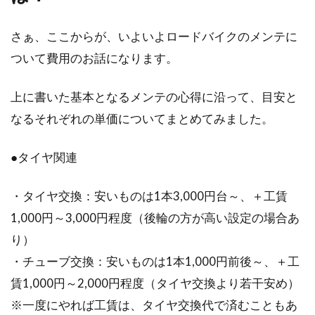
さぁ、ここからが、いよいよロードバイクのメンテに
ついて費用のお話になります。
上に書いた基本となるメンテの心得に沿って、目安と
なるそれぞれの単価についてまとめてみました。
●タイヤ関連
・タイヤ交換：安いものは1本3,000円台～、＋工賃
1,000円～3,000円程度（後輪の方が高い設定の場合あ
り）
・チューブ交換：安いものは1本1,000円前後～、＋工
賃1,000円～2,000円程度（タイヤ交換より若干安め）
※一度にやれば工賃は、タイヤ交換代で済むこともあ