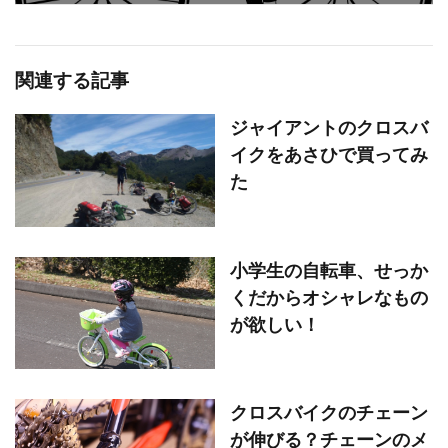
関連する記事
ジャイアントのクロスバ
イクをあさひで買ってみ
た
小学生の自転車、せっか
くだからオシャレなもの
が欲しい！
クロスバイクのチェーン
が伸びる？チェーンのメ