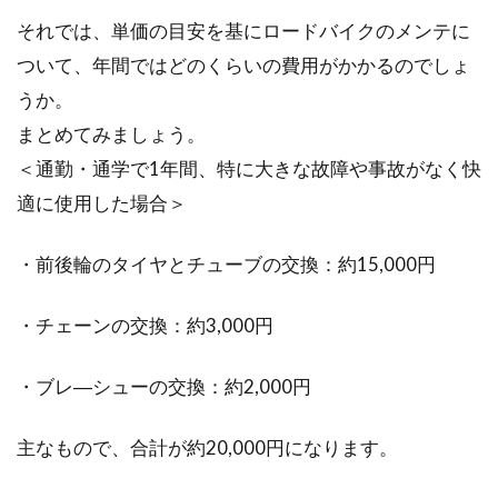
それでは、単価の目安を基にロードバイクのメンテに
ついて、年間ではどのくらいの費用がかかるのでしょ
うか。
まとめてみましょう。
＜通勤・通学で1年間、特に大きな故障や事故がなく快
適に使用した場合＞
・前後輪のタイヤとチューブの交換：約15,000円
・チェーンの交換：約3,000円
・ブレ―シューの交換：約2,000円
主なもので、合計が約20,000円になります。