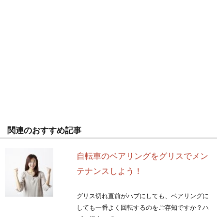
関連のおすすめ記事
自転車のベアリングをグリスでメン
テナンスしよう！
グリス切れ直前がハブにしても、ベアリングに
しても一番よく回転するのをご存知ですか？ハ