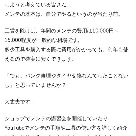
しようと考えている皆さん。
メンテの基本は、自分でやるというのが当たり前。
工賃を除けば、年間のメンテの費用は10,000円～
15,000程度が一般的な相場です。
多少工具を購入する際に費用がかかっても、何年も使
えるので確実に安くできます。
「でも、パンク修理やタイヤ交換なんてしたことない
し」と思っていませんか？
大丈夫です。
ショップでメンテの講習会を開催していたり、
YouTubeでメンテの手順や工具の使い方を詳しく紹介