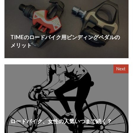
TIMEのロードバイク用ビンディングペダルの
メリット
Next
ロードバイク、女性の人気いつまで続く？