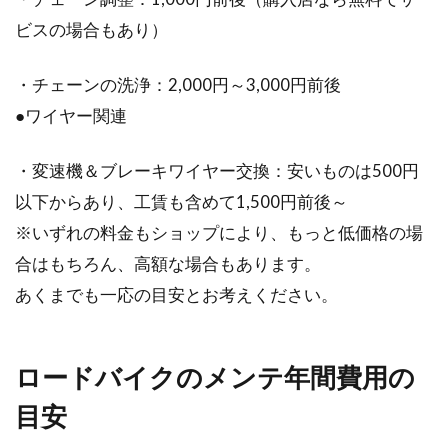
ビスの場合もあり）
・チェーンの洗浄：2,000円～3,000円前後
●ワイヤー関連
・変速機＆ブレーキワイヤー交換：安いものは500円
以下からあり、工賃も含めて1,500円前後～
※いずれの料金もショップにより、もっと低価格の場
合はもちろん、高額な場合もあります。
あくまでも一応の目安とお考えください。
ロードバイクのメンテ年間費用の
目安