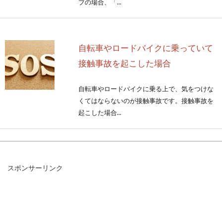
ブの場合、「...
自転車やロードバイクに乗っていて
接触事故を起こした場合
自転車やロードバイクに乗る上で、気をつけな
くてはならないのが接触事故です。接触事故を
起こした場合...
軽い気持ちで信号無視！自転車の交
スポンサーリンク
通違反で逮捕される？！
街中で、たまに信号無視をしている自転車を見
かけることがありませんか？本人は軽い気持ち