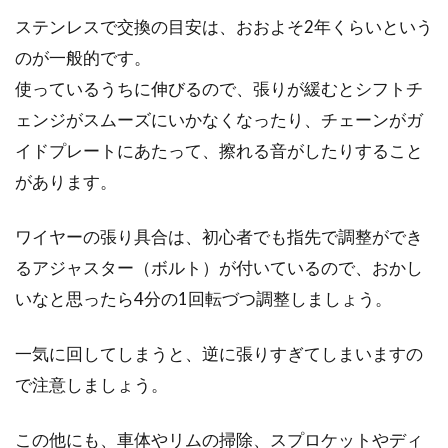
ステンレスで交換の目安は、おおよそ2年くらいという
のが一般的です。
使っているうちに伸びるので、張りが緩むとシフトチ
ェンジがスムーズにいかなくなったり、チェーンがガ
イドプレートにあたって、擦れる音がしたりすること
があります。
ワイヤーの張り具合は、初心者でも指先で調整ができ
るアジャスター（ボルト）が付いているので、おかし
いなと思ったら4分の1回転づつ調整しましょう。
一気に回してしまうと、逆に張りすぎてしまいますの
で注意しましょう。
この他にも、車体やリムの掃除、スプロケットやディ