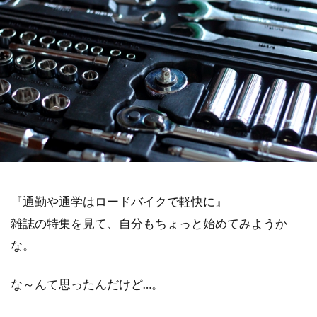
『通勤や通学はロードバイクで軽快に』
雑誌の特集を見て、自分もちょっと始めてみようか
な。
な～んて思ったんだけど…。