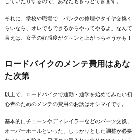
していたりするので、あなたもきっとできます。
それに、学校や職場で「パンクの修理やタイヤ交換く
らいなら、オレでもできるからやってやるよ」なんて
言えば、女子の好感度がグ～ンと上がっちゃうかも！
ロードバイクのメンテ費用はあな
た次第
以上で、ロードバイクで通勤・通学を始めてみたい初
心者のためのメンテの費用のお話はオシマイです。
基本的にチェーンやディレイラーなどのパーツ交換、
オーバーホールといった、しっかりとした調整が必要