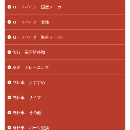
ロードバイク 国産メーカー
ロードバイク 女性
ロードバイク 海外メーカー
旅行 長距離移動
練習 トレーニング
自転車 おすすめ
自転車 サイズ
自転車 その他
自転車 パーツ交換