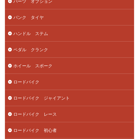
パーツ オプション
パンク タイヤ
ハンドル ステム
ペダル クランク
ホイール スポーク
ロードバイク
ロードバイク ジャイアント
ロードバイク レース
ロードバイク 初心者