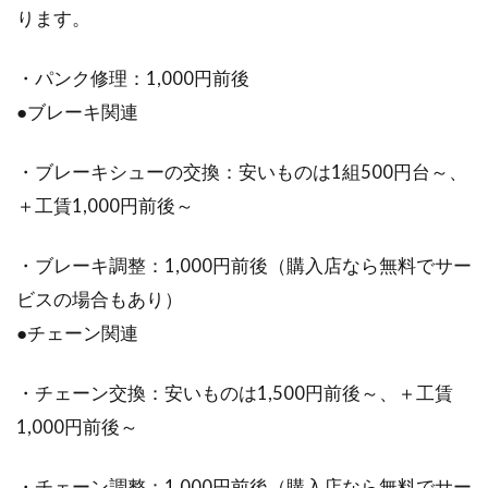
ります。
・パンク修理：1,000円前後
●ブレーキ関連
・ブレーキシューの交換：安いものは1組500円台～、
＋工賃1,000円前後～
・ブレーキ調整：1,000円前後（購入店なら無料でサー
ビスの場合もあり）
●チェーン関連
・チェーン交換：安いものは1,500円前後～、＋工賃
1,000円前後～
・チェーン調整：1,000円前後（購入店なら無料でサー