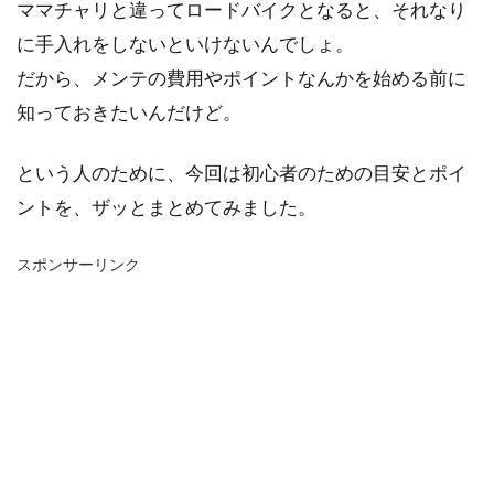
ママチャリと違ってロードバイクとなると、それなり
に手入れをしないといけないんでしょ。
だから、メンテの費用やポイントなんかを始める前に
知っておきたいんだけど。
という人のために、今回は初心者のための目安とポイ
ントを、ザッとまとめてみました。
スポンサーリンク