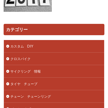
カテゴリー
カスタム DIY
クロスバイク
サイクリング 情報
タイヤ チューブ
チェーン チェーンリング