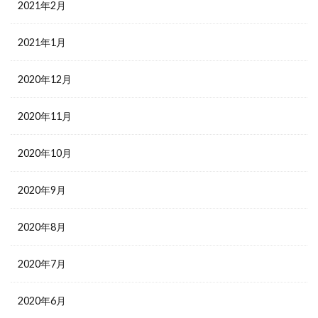
2021年2月
2021年1月
2020年12月
2020年11月
2020年10月
2020年9月
2020年8月
2020年7月
2020年6月