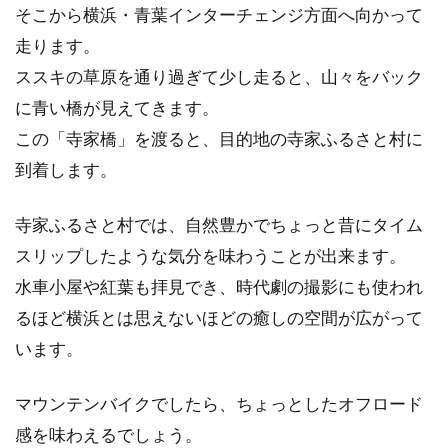
そこから横浜・青葉インターチェンジ方面へ向かって
走ります。
ススキの草原を通り過ぎて少し走ると、山々をバック
に青い橋が見えてきます。
この「寺家橋」を渡ると、目的地の寺家ふるさと村に
到着します。
寺家ふるさと村では、自然豊かでちょっと昔にタイム
スリップしたような気分を味わうことが出来ます。
水車小屋や紅葉も拝見でき、時代劇の撮影にも使われ
るほど横浜とは思えないほどの癒しの空間が広がって
います。
マウンテンバイクでしたら、ちょっとしたオフロード
感を味わえるでしょう。