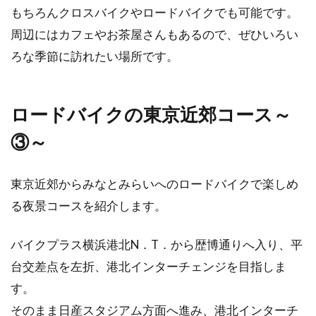
もちろんクロスバイクやロードバイクでも可能です。
周辺にはカフェやお茶屋さんもあるので、ぜひいろい
ろな季節に訪れたい場所です。
ロードバイクの東京近郊コース～
③～
東京近郊からみなとみらいへのロードバイクで楽しめ
る夜景コースを紹介します。
バイクプラス横浜港北N．T．から歴博通りへ入り、平
台交差点を左折、港北インターチェンジを目指しま
す。
そのまま日産スタジアム方面へ進み、港北インターチ