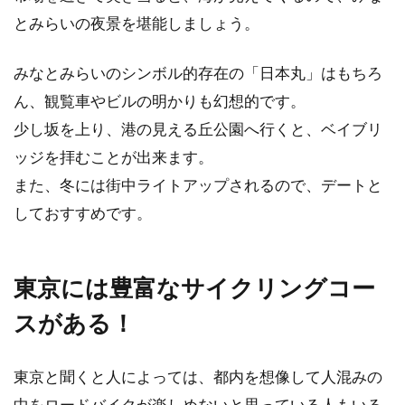
とみらいの夜景を堪能しましょう。
みなとみらいのシンボル的存在の「日本丸」はもちろ
ん、観覧車やビルの明かりも幻想的です。
少し坂を上り、港の見える丘公園へ行くと、ベイブリ
ッジを拝むことが出来ます。
また、冬には街中ライトアップされるので、デートと
しておすすめです。
東京には豊富なサイクリングコー
スがある！
東京と聞くと人によっては、都内を想像して人混みの
中をロードバイクが楽しめないと思っている人もいる