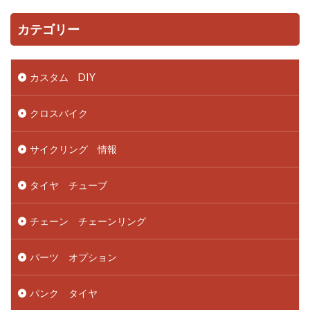
カテゴリー
カスタム DIY
クロスバイク
サイクリング 情報
タイヤ チューブ
チェーン チェーンリング
パーツ オプション
パンク タイヤ