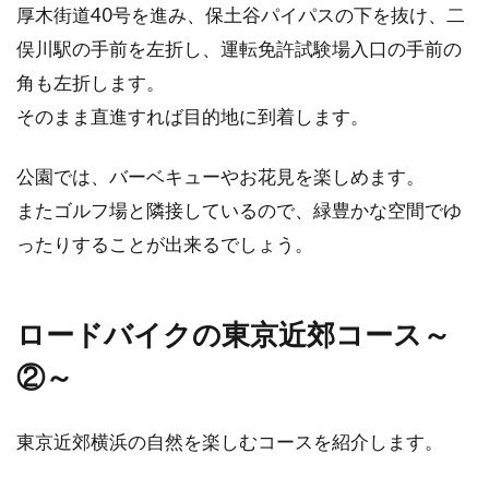
厚木街道40号を進み、保土谷パイパスの下を抜け、二
俣川駅の手前を左折し、運転免許試験場入口の手前の
角も左折します。
そのまま直進すれば目的地に到着します。
公園では、バーベキューやお花見を楽しめます。
またゴルフ場と隣接しているので、緑豊かな空間でゆ
ったりすることが出来るでしょう。
ロードバイクの東京近郊コース～
②～
東京近郊横浜の自然を楽しむコースを紹介します。