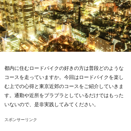
都内に住むロードバイクの好きの方は普段どのような
コースを走っていますか。今回はロードバイクを楽し
む上での心得と東京近郊のコースをご紹介していきま
す。通勤や近所をプラプラとしているだけではもった
いないので、是非実践してみてください。
スポンサーリンク