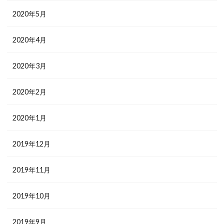
2020年5月
2020年4月
2020年3月
2020年2月
2020年1月
2019年12月
2019年11月
2019年10月
2019年9月