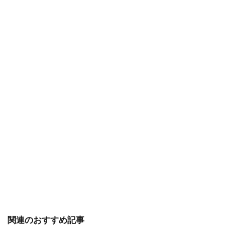
関連のおすすめ記事