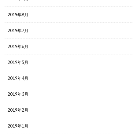
2019年8月
2019年7月
2019年6月
2019年5月
2019年4月
2019年3月
2019年2月
2019年1月