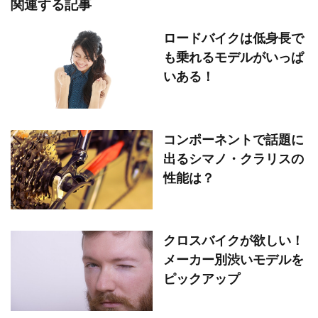
関連する記事
ロードバイクは低身長で
も乗れるモデルがいっぱ
いある！
コンポーネントで話題に
出るシマノ・クラリスの
性能は？
クロスバイクが欲しい！
メーカー別渋いモデルを
ピックアップ