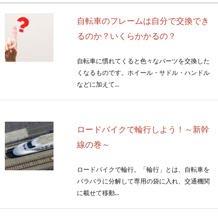
自転車のフレームは自分で交換でき
るのか？いくらかかるの？
自転車に慣れてくると色々なパーツを交換した
くなるものです。ホイール・サドル・ハンドル
などに加えて...
ロードバイクで輪行しよう！～新幹
線の巻～
ロードバイクで輪行。「輪行」とは、自転車を
バラバラに分解して専用の袋に入れ、交通機関
に載せて移動...