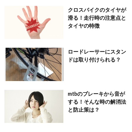
クロスバイクのタイヤが
滑る！走行時の注意点と
タイヤの特徴
ロードレーサーにスタン
ドは取り付けられる？
mtbのブレーキから音が
する！そんな時の解消法
と防止策は？