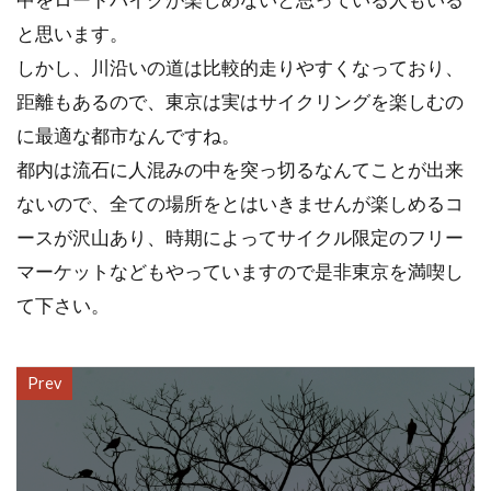
と思います。
しかし、川沿いの道は比較的走りやすくなっており、
距離もあるので、東京は実はサイクリングを楽しむの
に最適な都市なんですね。
都内は流石に人混みの中を突っ切るなんてことが出来
ないので、全ての場所をとはいきませんが楽しめるコ
ースが沢山あり、時期によってサイクル限定のフリー
マーケットなどもやっていますので是非東京を満喫し
て下さい。
Prev