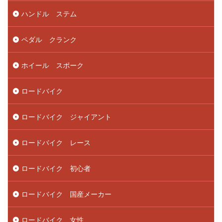
ハンドル ステム
ペダル クランク
ホイール スポーク
ロードバイク
ロードバイク ジャイアント
ロードバイク レース
ロードバイク 初心者
ロードバイク 国産メーカー
ロードバイク 女性