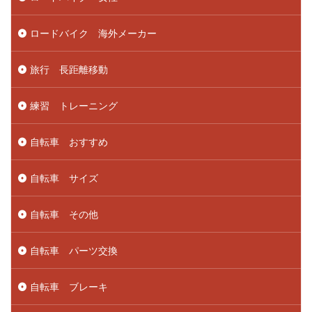
ロードバイク 海外メーカー
旅行 長距離移動
練習 トレーニング
自転車 おすすめ
自転車 サイズ
自転車 その他
自転車 パーツ交換
自転車 ブレーキ