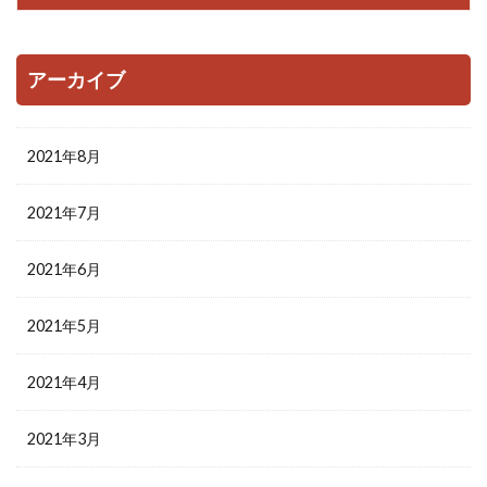
アーカイブ
2021年8月
2021年7月
2021年6月
2021年5月
2021年4月
2021年3月