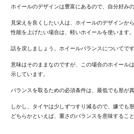
ホイールのデザインは豊富にあるので、自分好み
見栄えを良くしたい人は、ホイールのデザインか
性能を上げたい場合は、軽いホイールを使います
話を戻しましょう。ホイールバランスについてで
意味はそのままなのですが、この場合のホイール
示しています。
バランスを取るための必須条件は、最低でも形が
しかし、タイヤは少しずつすり減るので、嫌でも
どちらかといえば、重さのバランスを意味するこ