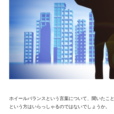
ホイールバランスという言葉について、聞いたこ
という方はいらっしゃるのではないでしょうか。