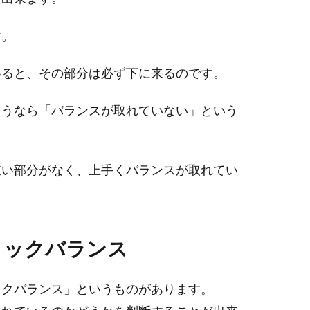
す。
いると、その部分は必ず下に来るのです。
ようなら「バランスが取れていない」という
重い部分がなく、上手くバランスが取れてい
ミックバランス
ックバランス」というものがあります。