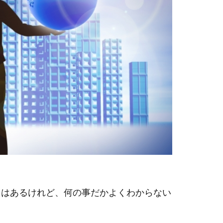
とはあるけれど、何の事だかよくわからない