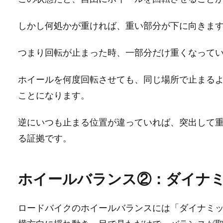
しかし何処かが重ければ、重い部分が下に向きま
つまり回転が止まった時、一部分だけ重くなって
ホイールを何度回転させても、同じ場所で止まる
ことになります。
逆にいつも止まる位置が違っていれば、突出して
る証拠です。
ホイールバランス②：ダイナ
ロードバイクのホイールバランスには「ダイナミ