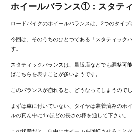
ホイールバランス①：スタテ
ロードバイクのホイールバランスは、2つのタイプ
今回は、そのうちのひとつである「スタティック
す。
スタティックバランスは、量販店などでも調整可
ばこちらを表すことが多いようです。
このバランスが崩れると、どうなってしまうので
まずは車に付いていない、タイヤは装着済みのホ
ルの真ん中に1mほどの長さの棒を通して下さい。
この状態だと、自由にホイールを回転させること