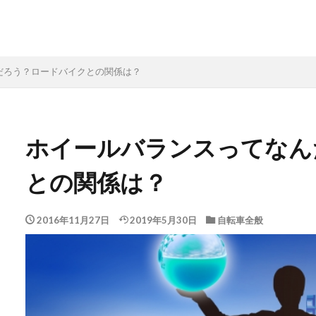
だろう？ロードバイクとの関係は？
ホイールバランスってなん
との関係は？
2016年11月27日
2019年5月30日
自転車全般