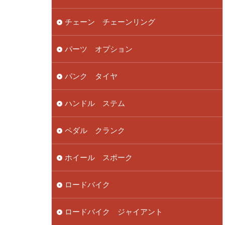
チェーン チェーンリング
パーツ オプション
パンク タイヤ
ハンドル ステム
ペダル クランク
ホイール スポーク
ロードバイク
ロードバイク ジャイアント