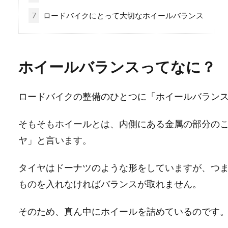
7
ロードバイクにとって大切なホイールバランス
ホイールバランスってなに？
ロードバイクの整備のひとつに「ホイールバラン
そもそもホイールとは、内側にある金属の部分の
ヤ」と言います。
タイヤはドーナツのような形をしていますが、つ
ものを入れなければバランスが取れません。
そのため、真ん中にホイールを詰めているのです