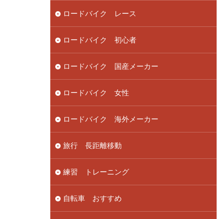
ロードバイク レース
ロードバイク 初心者
ロードバイク 国産メーカー
ロードバイク 女性
ロードバイク 海外メーカー
旅行 長距離移動
練習 トレーニング
自転車 おすすめ