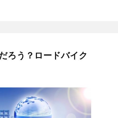
だろう？ロードバイク