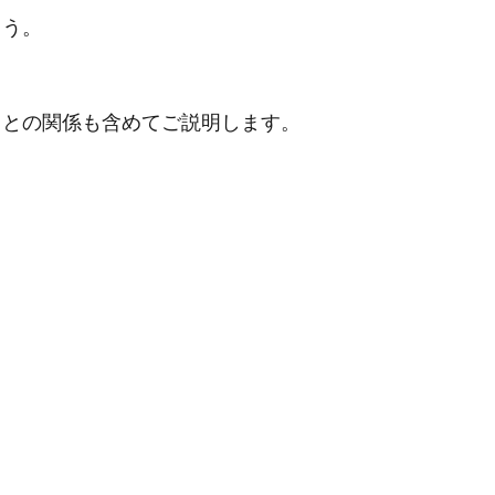
ょう。
クとの関係も含めてご説明します。