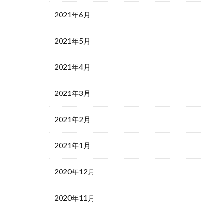
2021年6月
2021年5月
2021年4月
2021年3月
2021年2月
2021年1月
2020年12月
2020年11月