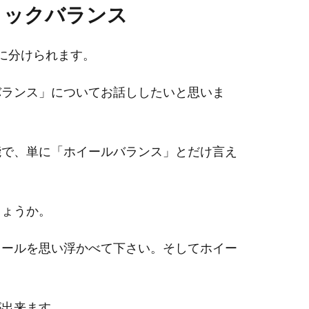
ィックバランス
に分けられます。
バランス」についてお話ししたいと思いま
能で、単に「ホイールバランス」とだけ言え
しょうか。
イールを思い浮かべて下さい。そしてホイー
が出来ます。