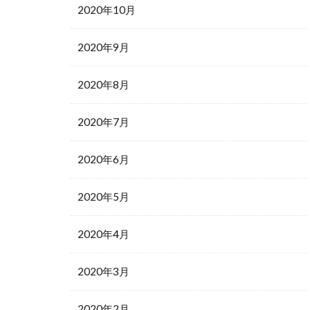
2020年10月
2020年9月
2020年8月
2020年7月
2020年6月
2020年5月
2020年4月
2020年3月
2020年2月