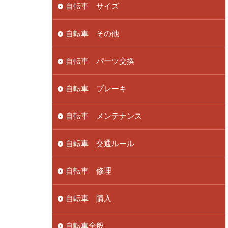
自転車 サイズ
自転車 その他
自転車 パーツ交換
自転車 ブレーキ
自転車 メンテナンス
自転車 交通ルール
自転車 修理
自転車 購入
自転車全般