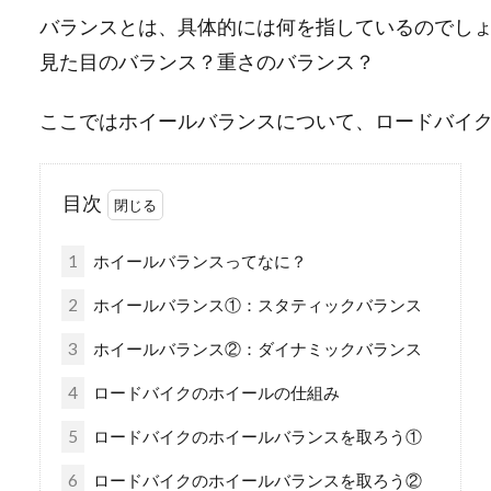
バランスとは、具体的には何を指しているのでし
見た目のバランス？重さのバランス？
ここではホイールバランスについて、ロードバイ
目次
1
ホイールバランスってなに？
2
ホイールバランス①：スタティックバランス
3
ホイールバランス②：ダイナミックバランス
4
ロードバイクのホイールの仕組み
5
ロードバイクのホイールバランスを取ろう①
6
ロードバイクのホイールバランスを取ろう②