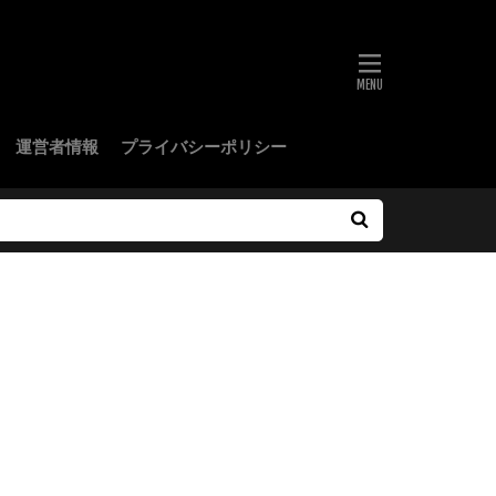
運営者情報
プライバシーポリシー