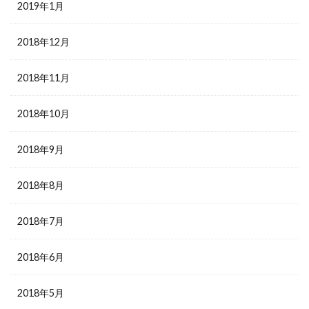
2019年1月
2018年12月
2018年11月
2018年10月
2018年9月
2018年8月
2018年7月
2018年6月
2018年5月