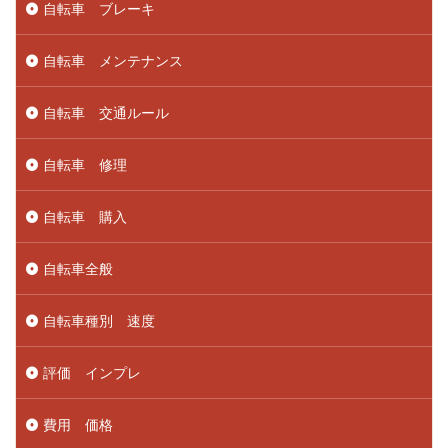
自転車 ブレーキ
自転車 メンテナンス
自転車 交通ルール
自転車 修理
自転車 購入
自転車全般
自転車種別 速度
評価 インプレ
費用 価格