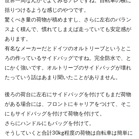
世界一周なんかでよくみるアレですね。自転車の横に
括りつけるような感じのやつです。
驚くべき量の荷物が積めますし、さらに左右のバラン
スよく積んで、慣れてしまえば走っていても安定感が
あります。
有名なメーカーだとドイツのオルトリーブというとこ
ろの作っているサイドバッグですね。完全防水で、と
にかく強いです。オルトリーブのサイドバッグが壊れ
たっていう話はあまり聞いたことがありません。
後ろの荷台に左右にサイドバッグを付けてもまだ荷物
がある場合には、フロントにキャリアをつけて、そこ
にもサイドバッグを付けて荷物を付けて。
さらにハンドルにもバッグを付けて。
そうしていくと合計30kg程度の荷物は自転車は簡単に