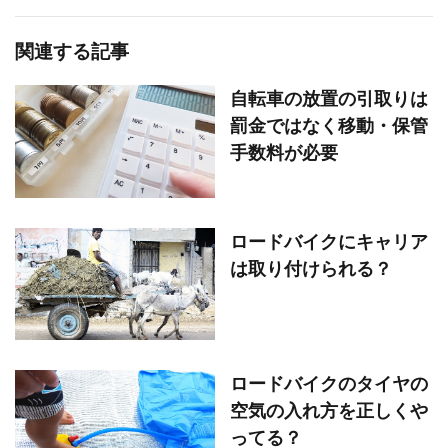
関連する記事
自転車の放置の引取りは
罰金ではなく移動・保管
手数料が必要
ロードバイクにキャリア
は取り付けられる？
ロードバイクのタイヤの
空気の入れ方を正しくや
ってる？