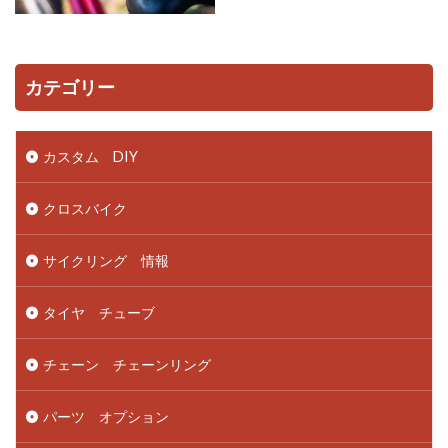
カテゴリー
カスタム DIY
クロスバイク
サイクリング 情報
タイヤ チューブ
チェーン チェーンリング
パーツ オプション