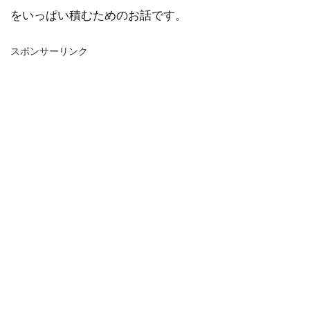
をいっぱい積むためのお話です。
スポンサーリンク