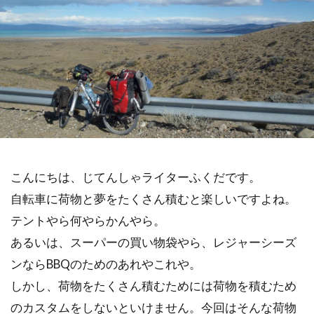
こんにちは、じてんしゃライターふくだです。
自転車に荷物と夢をたくさん積むと楽しいですよね。
テントやら何やらかんやら。
あるいは、スーパーの買い物袋やら、レジャーシーズ
ンならBBQのためのあれやこれや。
しかし、荷物をたくさん積むためには荷物を積むため
のカスタムをしないといけません。今回はそんな荷物