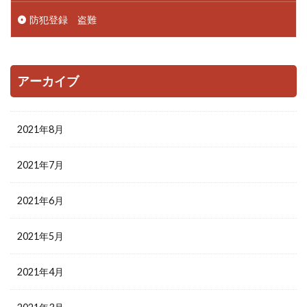
防犯登録 盗難
アーカイブ
2021年8月
2021年7月
2021年6月
2021年5月
2021年4月