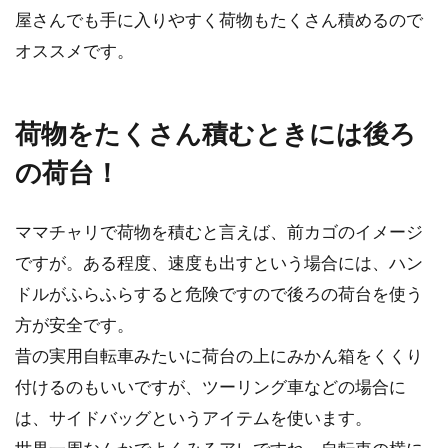
屋さんでも手に入りやすく荷物もたくさん積めるので
ロードバイクを買うときに、一番大事なことは
フレームのサ...
オススメです。
荷物をたくさん積むときには後ろ
の荷台！
ママチャリで荷物を積むと言えば、前カゴのイメージ
ですが。ある程度、速度も出すという場合には、ハン
ドルがふらふらすると危険ですので後ろの荷台を使う
方が安全です。
昔の実用自転車みたいに荷台の上にみかん箱をくくり
付けるのもいいですが、ツーリング車などの場合に
は、サイドバッグというアイテムを使います。