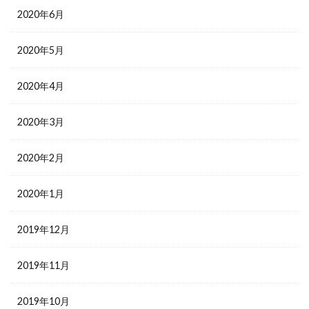
2020年6月
2020年5月
2020年4月
2020年3月
2020年2月
2020年1月
2019年12月
2019年11月
2019年10月