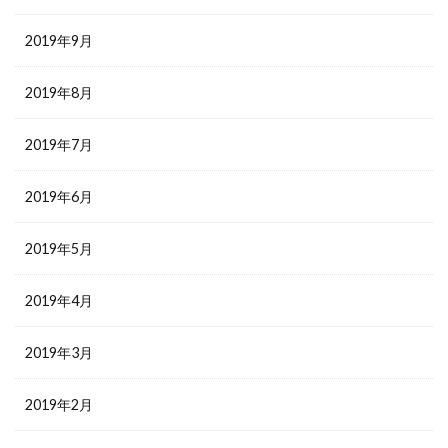
2019年9月
2019年8月
2019年7月
2019年6月
2019年5月
2019年4月
2019年3月
2019年2月