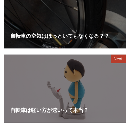
自転車の空気はほっといてもなくなる？？
Next
自転車は軽い方が速いって本当？