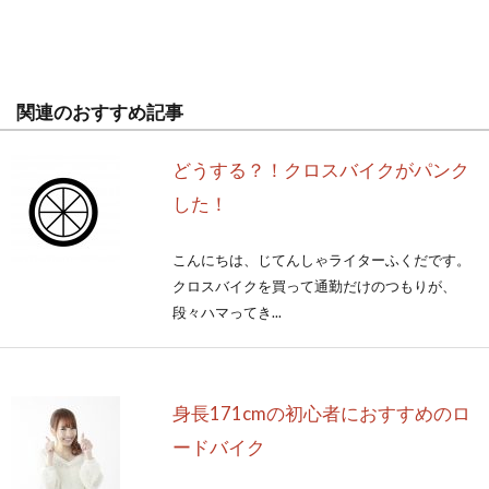
関連のおすすめ記事
どうする？！クロスバイクがパンク
した！
こんにちは、じてんしゃライターふくだです。
クロスバイクを買って通勤だけのつもりが、
段々ハマってき...
身長171cmの初心者におすすめのロ
ードバイク