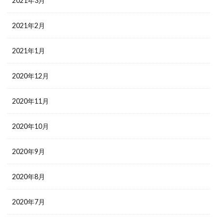
2021年3月
2021年2月
2021年1月
2020年12月
2020年11月
2020年10月
2020年9月
2020年8月
2020年7月