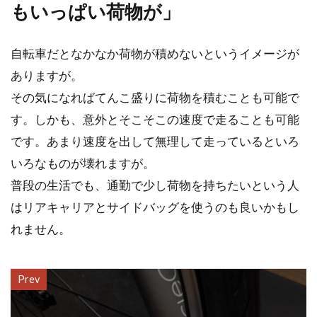
もいっぱい荷物が」
自転車だとなかなか荷物が積めないというイメージが
ありますが。
その気になればてんこ盛りに荷物を積むことも可能で
す。しかも、意外とそこそこの速度で走ることも可能
です。あまり速度を出して無理して走っているといろ
いろなものが壊れますが。
普段の生活でも、通勤で少し荷物を持ちたいという人
はリアキャリアとサイドバッグを使うのも良いかもし
れません。
Prev