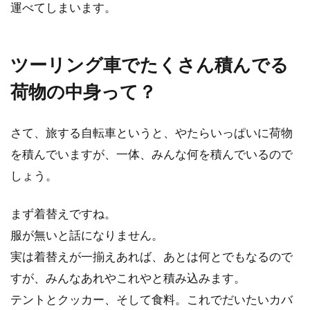
運べてしまいます。
ツーリング車でたくさん積んでる
荷物の中身って？
さて、旅する自転車というと、やたらいっぱいに荷物
を積んでいますが、一体、みんな何を積んでいるので
しょう。
まず着替えですね。
服が無いと話になりません。
実は着替えが一揃えあれば、あとは何とでもなるので
すが、みんなあれやこれやと積み込みます。
テントとクッカー、そして食料。これでだいたいカバ