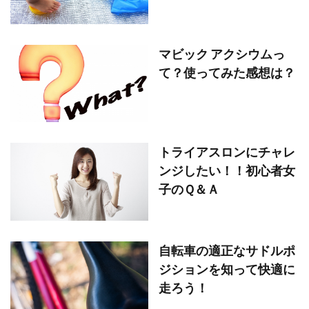
マビック アクシウムっ
て？使ってみた感想は？
トライアスロンにチャレ
ンジしたい！！初心者女
子のＱ＆Ａ
自転車の適正なサドルポ
ジションを知って快適に
走ろう！