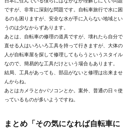
日本に住んでいる僕らにはなかなか理解しにくい問題
ですが、非常に深刻な問題です。自転車旅行で水に困
るのも困りますが、安全な水が手に入らない地域とい
うのは少なからずあります。
あとは、自転車の修理の道具ですが、壊れたら自分で
直せる人はいろいろ工具を持って行きますが、大体の
人が自転車屋を探して修理してもらうというスタイル
なので、簡易的な工具だけという場合もあります。
結局、工具があっても、部品がないと修理は出来ませ
んからね。
あとはカメラとかパソコンとか。案外、普通の日々使
っているものが多いようですね。
まとめ「その気になれば自転車に