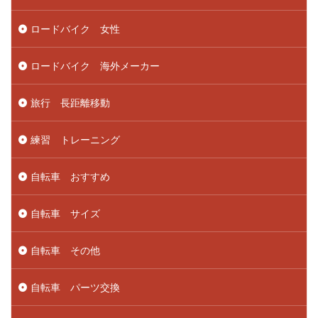
ロードバイク 女性
ロードバイク 海外メーカー
旅行 長距離移動
練習 トレーニング
自転車 おすすめ
自転車 サイズ
自転車 その他
自転車 パーツ交換