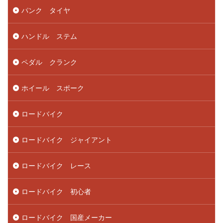
パンク タイヤ
ハンドル ステム
ペダル クランク
ホイール スポーク
ロードバイク
ロードバイク ジャイアント
ロードバイク レース
ロードバイク 初心者
ロードバイク 国産メーカー