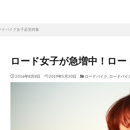
ードバイク女子必見特集
ロード女子が急増中！ロー
2016年8月8日
2019年5月30日
ロードバイク
,
ロードバイ