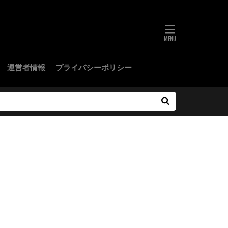
運営者情報
プライバシーポリシー