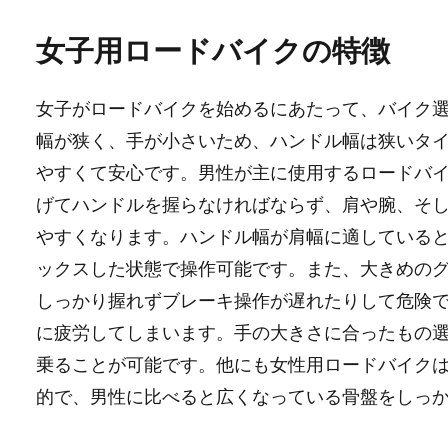
女子用ロードバイクの特徴
女子がロードバイクを始めるにあたって、バイク
幅が狭く、手が小さいため、ハンドル幅は狭いタ
やすくて安心です。男性が主に使用するロードバ
げてハンドルを握らなければならず、肩や腕、そ
やすくなります。ハンドル幅が肩幅に適している
ックスした状態で操作可能です。また、大きめの
しっかり握れずブレーキ操作が遅れたりして危険
に疲労してしまいます。手の大きさに合ったもの
乗ることが可能です。他にも女性用ロードバイク
的で、男性に比べると広くなっている骨盤をしっ