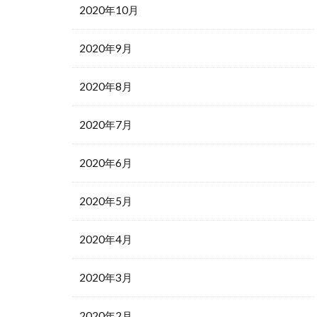
2020年10月
2020年9月
2020年8月
2020年7月
2020年6月
2020年5月
2020年4月
2020年3月
2020年2月