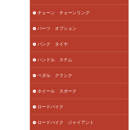
チェーン チェーンリング
パーツ オプション
パンク タイヤ
ハンドル ステム
ペダル クランク
ホイール スポーク
ロードバイク
ロードバイク ジャイアント