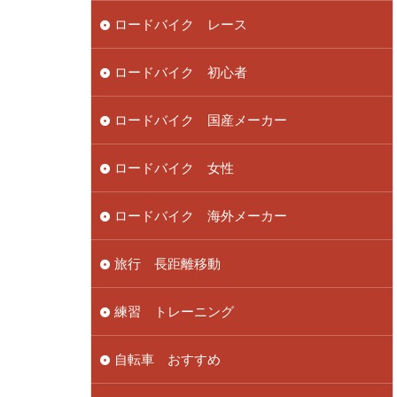
ロードバイク レース
ロードバイク 初心者
ロードバイク 国産メーカー
ロードバイク 女性
ロードバイク 海外メーカー
旅行 長距離移動
練習 トレーニング
自転車 おすすめ