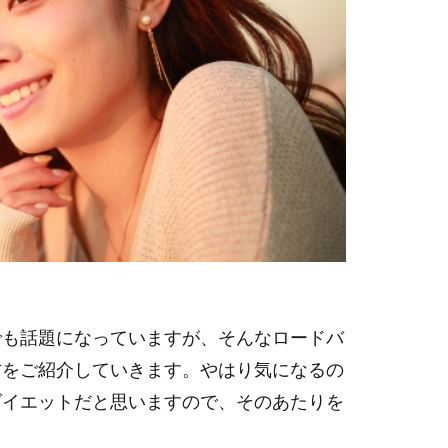
でも話題になっていますが、そんなロードバ
方をご紹介していきます。やはり気になるの
ダイエットだと思いますので、そのあたりを