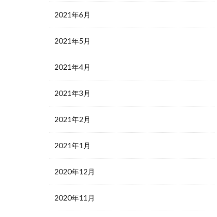
2021年6月
2021年5月
2021年4月
2021年3月
2021年2月
2021年1月
2020年12月
2020年11月