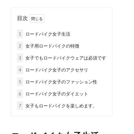
目次
1
ロードバイク女子生活
2
女子用ロードバイクの特徴
3
女子でもロードバイクウェアは必須です
4
ロードバイク女子のアクセサリ
5
ロードバイク女子のファッション性
6
ロードバイク女子のダイエット
7
女子もロードバイクを楽しめます。