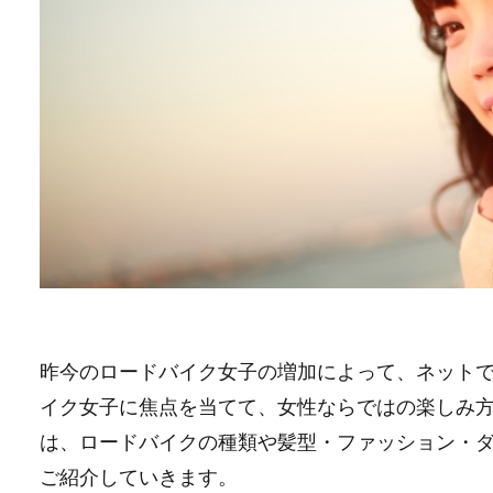
昨今のロードバイク女子の増加によって、ネット
イク女子に焦点を当てて、女性ならではの楽しみ
は、ロードバイクの種類や髪型・ファッション・
ご紹介していきます。