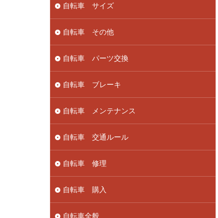
自転車 サイズ
自転車 その他
自転車 パーツ交換
自転車 ブレーキ
自転車 メンテナンス
自転車 交通ルール
自転車 修理
自転車 購入
自転車全般