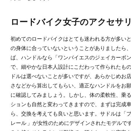
ロードバイク女子のアクセサ
初めてのロードバイクはとても迷われる方が多い
の身体に合っていないということがありましたら
ば、ハンドルなら「ワンバイエスのジェイカーボ
で、細やかな日本人設計にこだわって作られたも
ドルは選べないことが多いですが、あらかじめお
さなどから算出してもらい、適正なハンドルをお
に確認してみましょう。しかし、体の柔軟性、乗
ションも自然と変わってきますので、まずは完成
ら、交換を考えても良いと思います。サドルは「プロ
レール 」が女性のためにデザインされたモデルで