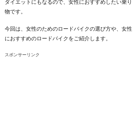
ダイエットにもなるので、女性におすすめしたい乗り
物です。
今回は、女性のためのロードバイクの選び方や、女性
におすすめのロードバイクをご紹介します。
スポンサーリンク