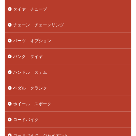
タイヤ チューブ
チェーン チェーンリング
パーツ オプション
パンク タイヤ
ハンドル ステム
ペダル クランク
ホイール スポーク
ロードバイク
ロードバイク ジャイアント