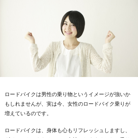
ロードバイクは男性の乗り物というイメージが強いか
もしれませんが、実は今、女性のロードバイク乗りが
増えているのです。
ロードバイクは、身体も心もリフレッシュしますし、