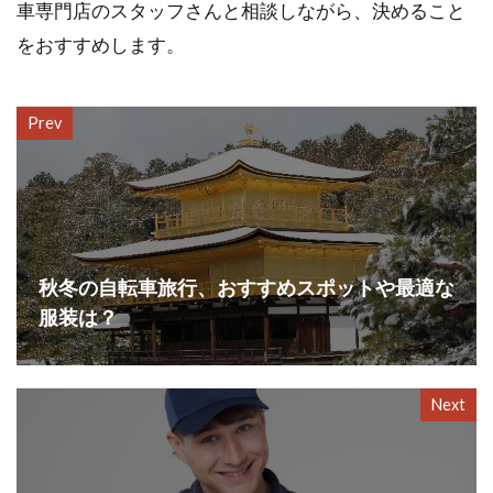
車専門店のスタッフさんと相談しながら、決めること
をおすすめします。
Prev
秋冬の自転車旅行、おすすめスポットや最適な
服装は？
Next