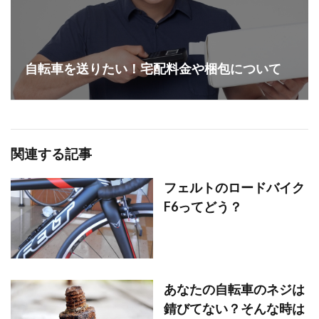
自転車を送りたい！宅配料金や梱包について
関連する記事
フェルトのロードバイク
F6ってどう？
あなたの自転車のネジは
錆びてない？そんな時は