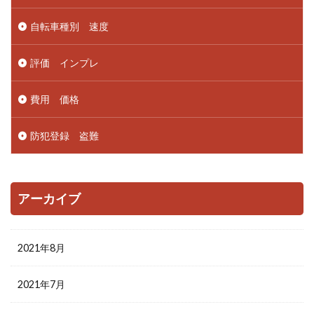
自転車種別 速度
評価 インプレ
費用 価格
防犯登録 盗難
アーカイブ
2021年8月
2021年7月