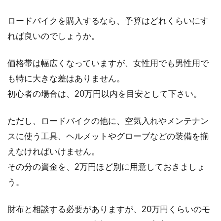
ロードバイクを購入するなら、予算はどれくらいにす
れば良いのでしょうか。
価格帯は幅広くなっていますが、女性用でも男性用で
も特に大きな差はありません。
初心者の場合は、20万円以内を目安として下さい。
ただし、ロードバイクの他に、空気入れやメンテナン
スに使う工具、ヘルメットやグローブなどの装備を揃
えなければいけません。
その分の資金を、2万円ほど別に用意しておきましょ
う。
財布と相談する必要がありますが、20万円くらいのモ