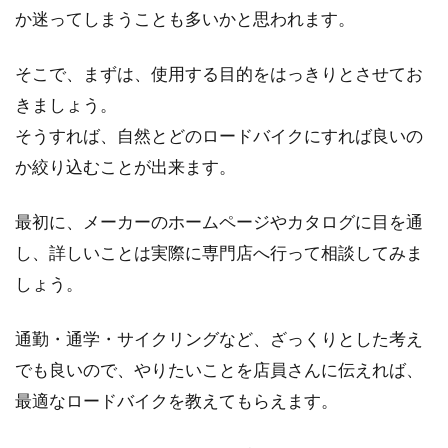
か迷ってしまうことも多いかと思われます。
そこで、まずは、使用する目的をはっきりとさせてお
きましょう。
そうすれば、自然とどのロードバイクにすれば良いの
か絞り込むことが出来ます。
最初に、メーカーのホームページやカタログに目を通
し、詳しいことは実際に専門店へ行って相談してみま
しょう。
通勤・通学・サイクリングなど、ざっくりとした考え
でも良いので、やりたいことを店員さんに伝えれば、
最適なロードバイクを教えてもらえます。