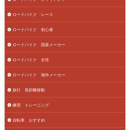
ロードバイク レース
ロードバイク 初心者
ロードバイク 国産メーカー
ロードバイク 女性
ロードバイク 海外メーカー
旅行 長距離移動
練習 トレーニング
自転車 おすすめ