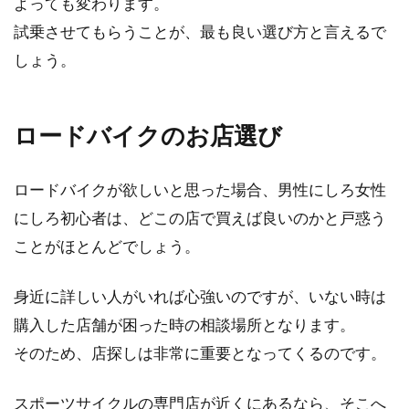
よっても変わります。
試乗させてもらうことが、最も良い選び方と言えるで
しょう。
ロードバイクのお店選び
ロードバイクが欲しいと思った場合、男性にしろ女性
にしろ初心者は、どこの店で買えば良いのかと戸惑う
ことがほとんどでしょう。
身近に詳しい人がいれば心強いのですが、いない時は
購入した店舗が困った時の相談場所となります。
そのため、店探しは非常に重要となってくるのです。
スポーツサイクルの専門店が近くにあるなら、そこへ