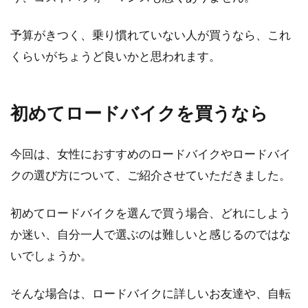
予算がきつく、乗り慣れていない人が買うなら、これ
くらいがちょうど良いかと思われます。
初めてロードバイクを買うなら
今回は、女性におすすめのロードバイクやロードバイ
クの選び方について、ご紹介させていただきました。
初めてロードバイクを選んで買う場合、どれにしよう
か迷い、自分一人で選ぶのは難しいと感じるのではな
いでしょうか。
そんな場合は、ロードバイクに詳しいお友達や、自転