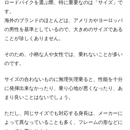
ロードバイクを選ぶ際、特に重要なのは「サイズ」で
す。
海外のブランドのほとんどは、アメリカやヨーロッパ
の男性を基準としているので、大きめのサイズである
ことが珍しくありません。
そのため、小柄な人や女性では、乗れないことが多い
のです。
サイズの合わないものに無理矢理乗ると、性能を十分
に発揮出来なかったり、乗り心地が悪くなったり、あ
まり良いことはないでしょう。
ただし、同じサイズでも対応する身長は、メーカーに
よって異なっていることも多く、フレームの形などに