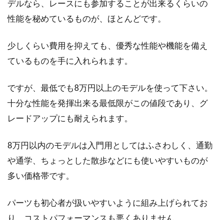
デルなら、レースにも参加することが出来るくらいの
性能を秘めているものが、ほとんどです。
少しくらい費用を抑えても、優秀な性能や機能を備え
ているものを手に入れられます。
ですが、最低でも8万円以上のモデルを使って下さい。
十分な性能を発揮出来る最低限がこの値段であり、グ
レードアップにも耐えられます。
8万円以内のモデルは入門用としてはふさわしく、通勤
や通学、ちょっとした散歩などにも使いやすいものが
多い価格帯です。
パーツも初心者が扱いやすいように組み上げられてお
り、コストパフォーマンスも悪くありません。