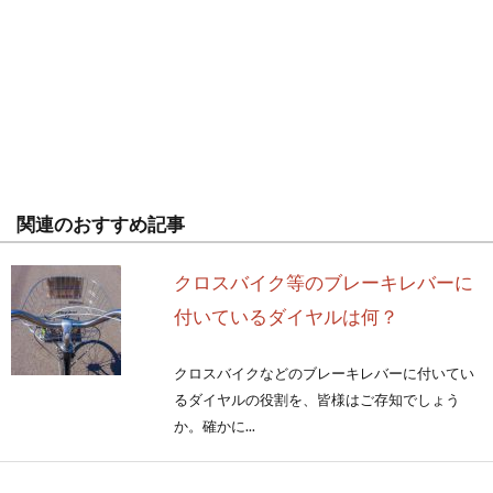
関連のおすすめ記事
クロスバイク等のブレーキレバーに
付いているダイヤルは何？
クロスバイクなどのブレーキレバーに付いてい
るダイヤルの役割を、皆様はご存知でしょう
か。確かに...