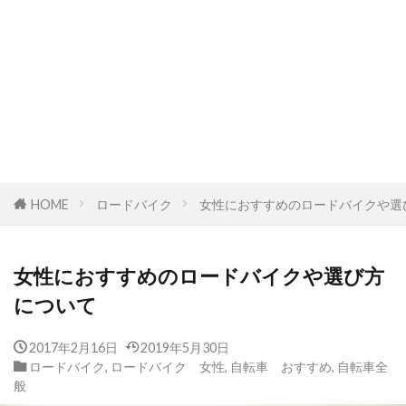
HOME
ロードバイク
女性におすすめのロードバイクや選
女性におすすめのロードバイクや選び方
について
2017年2月16日
2019年5月30日
ロードバイク
,
ロードバイク 女性
,
自転車 おすすめ
,
自転車全
般