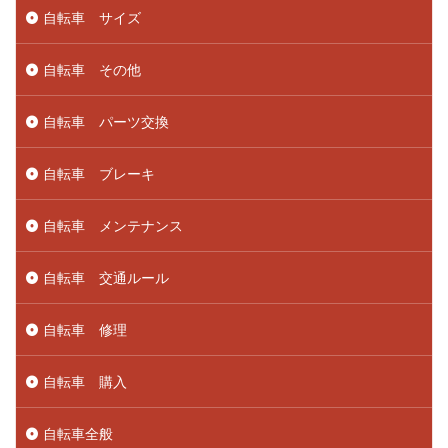
自転車 サイズ
自転車 その他
自転車 パーツ交換
自転車 ブレーキ
自転車 メンテナンス
自転車 交通ルール
自転車 修理
自転車 購入
自転車全般