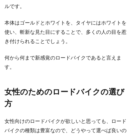
ルです。
本体はゴールドとホワイトを、タイヤにはホワイトを
使い、斬新な見た目にすることで、多くの人の目を惹
き付けられることでしょう。
何から何まで新感覚のロードバイクであると言えま
す。
女性のためのロードバイクの選び
方
女性向けのロードバイクが欲しいと思っても、ロード
バイクの種類は豊富なので、どうやって選べば良いの