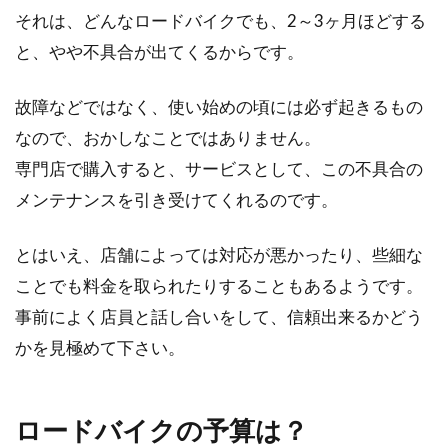
それは、どんなロードバイクでも、2～3ヶ月ほどする
と、やや不具合が出てくるからです。
故障などではなく、使い始めの頃には必ず起きるもの
なので、おかしなことではありません。
専門店で購入すると、サービスとして、この不具合の
メンテナンスを引き受けてくれるのです。
とはいえ、店舗によっては対応が悪かったり、些細な
ことでも料金を取られたりすることもあるようです。
事前によく店員と話し合いをして、信頼出来るかどう
かを見極めて下さい。
ロードバイクの予算は？