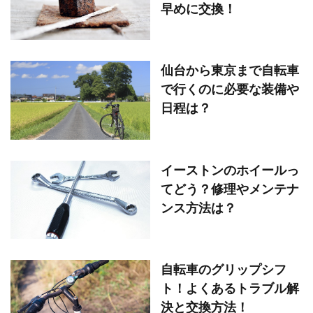
早めに交換！
仙台から東京まで自転車
で行くのに必要な装備や
日程は？
イーストンのホイールっ
てどう？修理やメンテナ
ンス方法は？
自転車のグリップシフ
ト！よくあるトラブル解
決と交換方法！