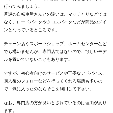
行ってみましょう。
普通の自転車屋さんとの違いは、ママチャリなどでは
なく、ロードバイクやクロスバイクなどが商品のメイ
ンとなっているところです。
チェーン店やスポーツショップ、ホームセンターなど
でも構いませんが、専門店ではないので、欲しいモデ
ルを置いていないこともあります。
ですが、初心者向けのサービスや丁寧なアドバイス、
購入後のフォローなどを行ってくれる場所も多いの
で、気に入ったのならそこを利用して下さい。
なお、専門店の方が良いとされているのは理由があり
ます。