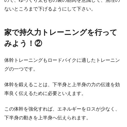
ないところまで下げるようにして下さい。
家で持久力トレーニングを行って
みよう！②
体幹トレーニングもロードバイクに適したトレーニン
グの一つです。
体幹を鍛えることは、下半身と上半身の力の伝達を効
率良く伝えるために必要といえます。
この体幹を強化すれば、エネルギーをロスが少なく、
下半身の動きを上半身へ伝えられます。