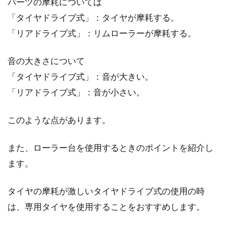
パーツの摩耗については
「タイヤドライブ式」：タイヤが摩耗する。
「リアドライブ式」：リムローラーが摩耗する。
音の大きさについて
「タイヤドライブ式」：音が大きい。
「リアドライブ式」：音が小さい。
このような点があります。
また、ローラー台を使用するときのポイントを紹介し
ます。
タイヤの摩耗が激しいタイヤドライブ式の使用の時
は、専用タイヤを使用することをおすすめします。