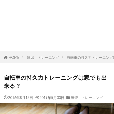
HOME
練習 トレーニング
自転車の持久力トレーニング
自転車の持久力トレーニングは家でも出
来る？
2016年8月15日
2019年5月30日
練習 トレーニング