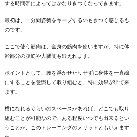
する時間帯によってはかなりきつくなってきます。
最初は、一分間姿勢をキープするのもきつく感じるも
のです。
ここで使う筋肉は、全身の筋肉を使いますが、特に体
幹部分の腹筋や大腿筋も鍛えれます。
ポイントとして、腰を浮かせたりせずに身体を一直線
にすることを意識して取り組むと、特に効果が出て来
ます。
横になれるぐらいのスペースがあれば、どこでも取り
組むことが可能なので、ある程度いつでも出来るとい
うことが、このトレーニングのメリットともいえます
ね。