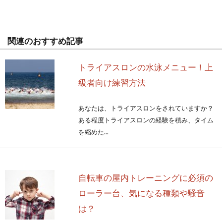
関連のおすすめ記事
トライアスロンの水泳メニュー！上
級者向け練習方法
あなたは、トライアスロンをされていますか？
ある程度トライアスロンの経験を積み、タイム
を縮めた...
自転車の屋内トレーニングに必須の
ローラー台、気になる種類や騒音
は？