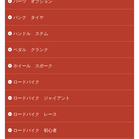
パーツ オプション
パンク タイヤ
ハンドル ステム
ペダル クランク
ホイール スポーク
ロードバイク
ロードバイク ジャイアント
ロードバイク レース
ロードバイク 初心者