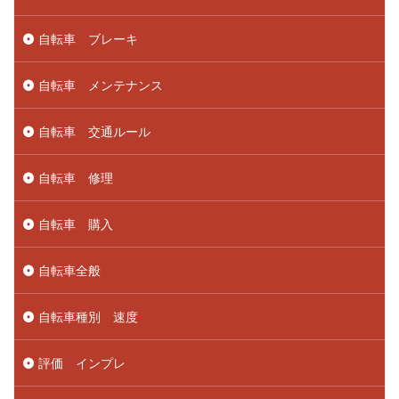
自転車 ブレーキ
自転車 メンテナンス
自転車 交通ルール
自転車 修理
自転車 購入
自転車全般
自転車種別 速度
評価 インプレ