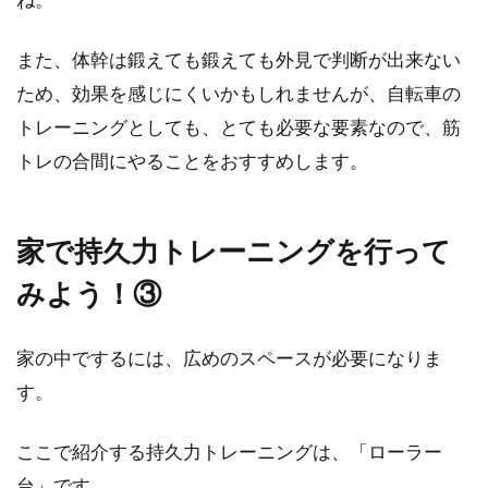
また、体幹は鍛えても鍛えても外見で判断が出来ない
ため、効果を感じにくいかもしれませんが、自転車の
トレーニングとしても、とても必要な要素なので、筋
トレの合間にやることをおすすめします。
家で持久力トレーニングを行って
みよう！③
家の中でするには、広めのスペースが必要になりま
す。
ここで紹介する持久力トレーニングは、「ローラー
台」です。