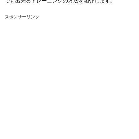
でも出来るトレーニングの方法を紹介します。
スポンサーリンク