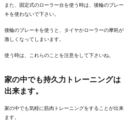
また、固定式のローラー台を使う時は、後輪のブレー
キを使わないで下さい。
後輪のブレーキを使うと、タイヤかローラーの摩耗が
激しくなってしまいます。
使う時は、これらのことを注意をして下さいね。
家の中でも持久力トレーニングは
出来ます。
家の中でも気軽に筋肉トレーニングをすることが出来
ます。