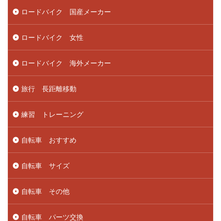
ロードバイク 国産メーカー
ロードバイク 女性
ロードバイク 海外メーカー
旅行 長距離移動
練習 トレーニング
自転車 おすすめ
自転車 サイズ
自転車 その他
自転車 パーツ交換