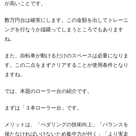
が高いことです。
数万円台は確実にします。この金額を出してトレーニ
ングを行なうか躊躇ってしまうところでもあります
ね。
また、自転車が動けるだけのスペースは必要になりま
す。この二点をまずクリアすることが使用条件となり
ますね。
では、本題のローラー台の紹介です。
まずは「３本ローラー台」です。
メリットは、「ぺダリングの技術向上」「バランスを
保たなければいけないため集中力が付く」「より実走