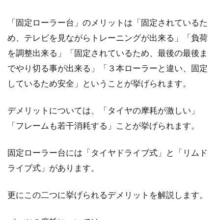
「固定ローラー台」のメリットは「固定されているた
め、テレビを見ながらトレーニングが出来る」「負荷
を調整出来る」「固定されているため、最後の最後ま
でやり切る事が出来る」「３本ローラーと違い、固定
しているため安全」ということが挙げられます。
デメリットについては、「タイヤの摩耗が激しい」
「フレームも若干消耗する」ことが挙げられます。
固定ローラー台には「タイヤドライブ式」と「リムド
ライブ式」があります。
更にこの二つに挙げられるデメリットを解説します。