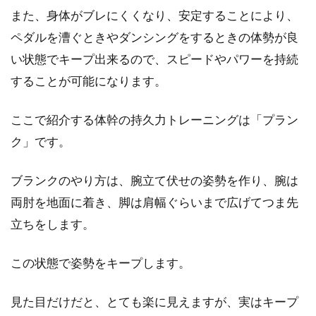
また、身体がブレにくくなり、安定することにより、
ペダルを漕ぐときやダンシングをするときの体勢が良
い状態でキープ出来るので、スピードやパワーを持続
することが可能になります。
ここで紹介する体幹の持久力トレーニングは「プラン
ク」です。
ブランクのやり方は、腕立て伏せの姿勢を作り、腕は
両肘を地面に着き、脚は肩幅ぐらいまで広げてつま先
立ちをします。
この状態で姿勢をキープします。
見た目だけだと、とても楽に見えますが、実はキープ