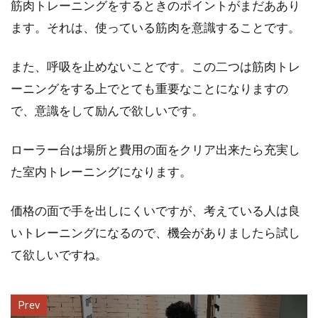
筋肉トレーニングをするときのポイントがまだああり
ます。それは、使っている筋肉を意識することです。
また、呼吸を止めないことです。この二つは筋肉トレ
ーニングをする上でとても重要なことになりますの
で、意識をして励んで欲しいです。
ローラー台は場所と費用の面をクリア出来たら充実し
た室内トレーニングになります。
価格の面で手を出しにくいですが、考えている人は良
いトレーニングになるので、機会がありましたら試し
て欲しいですね。
Prev