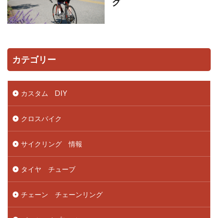
グ
カテゴリー
カスタム DIY
クロスバイク
サイクリング 情報
タイヤ チューブ
チェーン チェーンリング