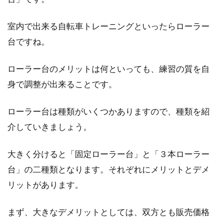
室内で出来る自転車トレーニングといったらローラー
台ですね。
ローラー台のメリットは何といっても、練習の質を自
身で調整が出来ることです。
ローラー台は種類がいくつかありますので、種類を紹
介していきましょう。
大きく分けると「固定ローラー台」と「３本ローラー
台」の二種類となります。それぞれにメリットとデメ
リットがあります。
まず、大きなデメリットとしては、双方とも販売価格