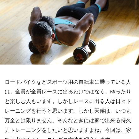
ロードバイクなどスポーツ用の自転車に乗っている人
は、全員が全員レースに出るわけではなく、ゆったり
と楽しむ人もいます。しかしレースに出る人は日々ト
レーニングを行うと思います。しかし天候は、いつも
万全とは限りません。そんなときには家で出来る持久
力トレーニングをしたいと思いますよね。今回は、家