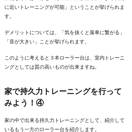
に近いトレーニングが可能」ということが挙げられま
す。
デメリットについては、「気を抜くと落車に繋がる」
「音が大きい」ことが挙げられます。
このように考えると３本ローラー台は、室内トレーニ
ングとしては質の高いものが出来ますね。
家で持久力トレーニングを行って
みよう！④
家の中で出来る持久力トレーニングとして、紹介して
いるもう一方のローラー台を紹介します。