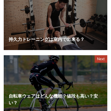
持久力トレーニングは室内で出来る？
Next
自転車ウェアはどんな機能？値段も高い？安
い？