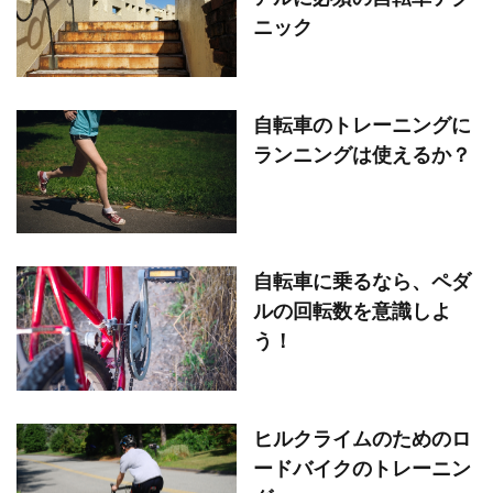
ニック
自転車のトレーニングに
ランニングは使えるか？
自転車に乗るなら、ペダ
ルの回転数を意識しよ
う！
ヒルクライムのためのロ
ードバイクのトレーニン