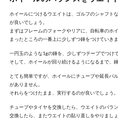
ホイールにつけるウエイトは、ゴルフのシャフト
が良いでしょう。
まずはフレームのフォークやリアに、自転車のホ
まったところの一番上に少しずつ錘をつけていき
一円玉のような1gの錘を、少しずつテープでつけ
そして、ホイールが回り続けるようになるまで、
とても簡単ですが、ホイールにチューブや延長バ
がありません。
それらをつけたまま、実行するのが良いでしょう
チューブやタイヤを交換したら、ウエイトのバラ
交換したら、またウエイトの貼り直しをやりまし