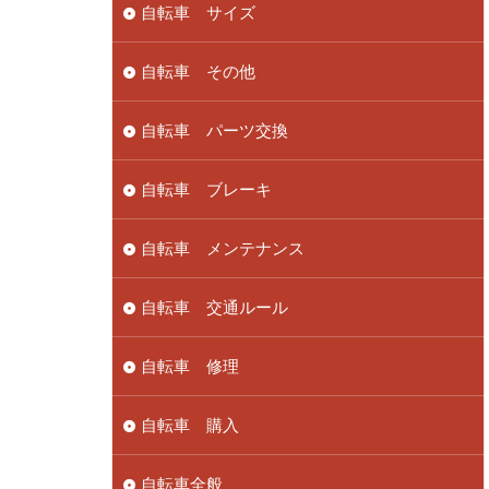
自転車 サイズ
自転車 その他
自転車 パーツ交換
自転車 ブレーキ
自転車 メンテナンス
自転車 交通ルール
自転車 修理
自転車 購入
自転車全般