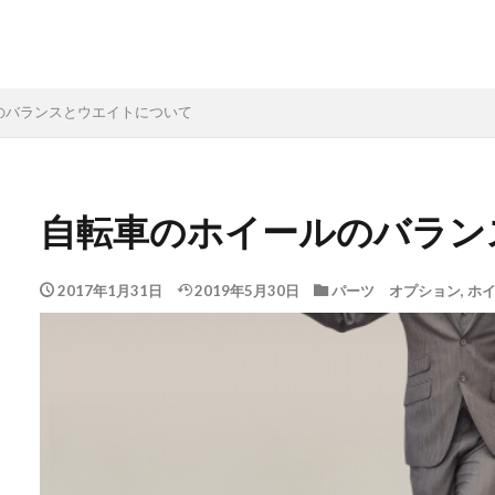
のバランスとウエイトについて
自転車のホイールのバラン
2017年1月31日
2019年5月30日
パーツ オプション
,
ホ