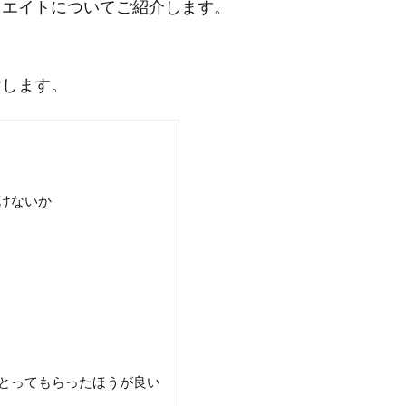
ウエイトについてご紹介します。
けします。
けないか
とってもらったほうが良い