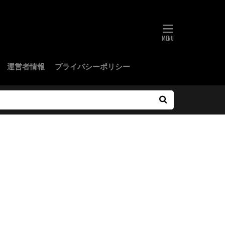
運営者情報
プライバシーポリシー