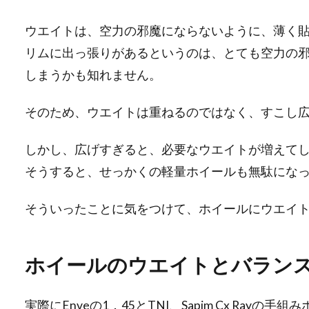
ウエイトは、空力の邪魔にならないように、薄く
リムに出っ張りがあるというのは、とても空力の
しまうかも知れません。
そのため、ウエイトは重ねるのではなく、すこし
しかし、広げすぎると、必要なウエイトが増えて
そうすると、せっかくの軽量ホイールも無駄にな
そういったことに気をつけて、ホイールにウエイ
ホイールのウエイトとバラン
実際にEnveの1．45とTNI、Sapim Cx Ra