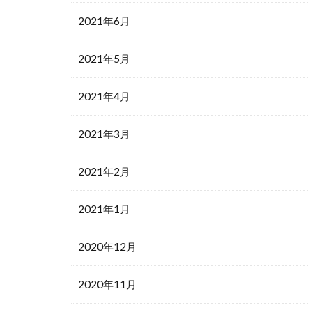
2021年6月
2021年5月
2021年4月
2021年3月
2021年2月
2021年1月
2020年12月
2020年11月