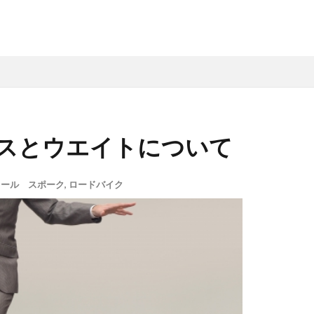
スとウエイトについて
イール スポーク
,
ロードバイク