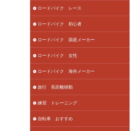
ロードバイク レース
ロードバイク 初心者
ロードバイク 国産メーカー
ロードバイク 女性
ロードバイク 海外メーカー
旅行 長距離移動
練習 トレーニング
自転車 おすすめ