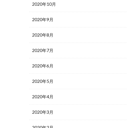
2020年10月
2020年9月
2020年8月
2020年7月
2020年6月
2020年5月
2020年4月
2020年3月
2020年2月