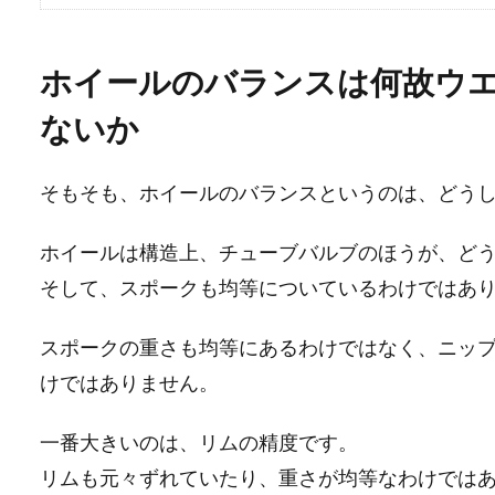
ホイールのバランスは何故ウ
ないか
そもそも、ホイールのバランスというのは、どう
ホイールは構造上、チューブバルブのほうが、ど
そして、スポークも均等についているわけではあ
スポークの重さも均等にあるわけではなく、ニッ
けではありません。
一番大きいのは、リムの精度です。
リムも元々ずれていたり、重さが均等なわけでは