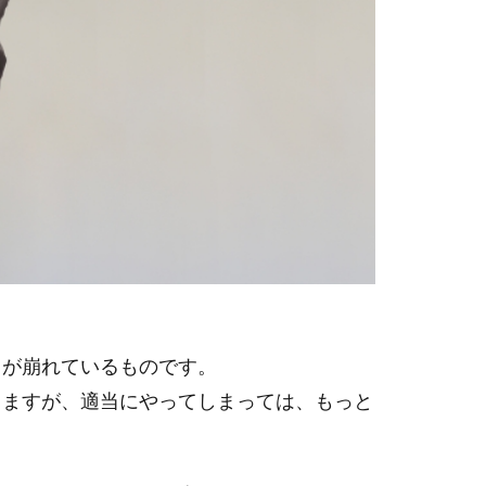
スが崩れているものです。
きますが、適当にやってしまっては、もっと