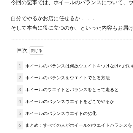
今回の記事では、ホイールのバランスについて、
自分でやるかお店に任せるか．．．
そして本当に役に立つのか、といった内容もお届
目次
1
ホイールのバランスは何故ウエイトをつけなければい
2
ホイールのバランスをウエイトでとる方法
3
ホイールのウエイトとバランスをとって走ると
4
ホイールのバランスウエイトをどこでやるか
5
ホイールのバランスウエイトの劣化
6
まとめ：すべての人がホイールのウエイトバランスを