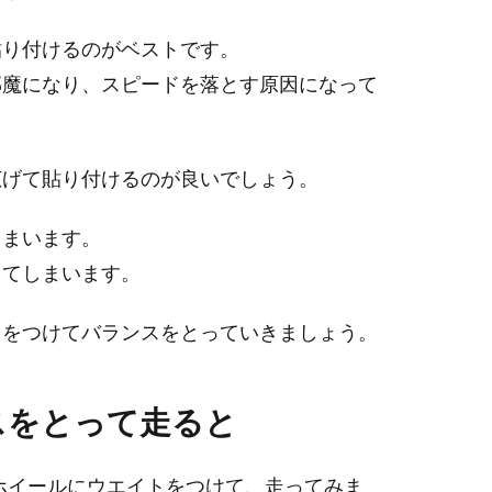
貼り付けるのがベストです。
邪魔になり、スピードを落とす原因になって
広げて貼り付けるのが良いでしょう。
しまいます。
ってしまいます。
トをつけてバランスをとっていきましょう。
スをとって走ると
yの手組みホイールにウエイトをつけて、走ってみま