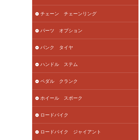
チェーン チェーンリング
パーツ オプション
パンク タイヤ
ハンドル ステム
ペダル クランク
ホイール スポーク
ロードバイク
ロードバイク ジャイアント