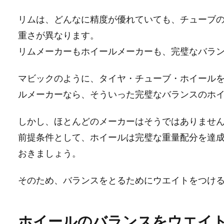
リムは、どんなに精度が優れていても、チューブ
重さが異なります。
リムメーカーもホイールメーカーも、完璧なバラ
マビックのように、タイヤ・チューブ・ホイール
ルメーカーなら、そういった完璧なバランスのホ
しかし、ほとんどのメーカーはそうではありませ
前提条件として、ホイールは完璧な重量配分を達
おきましょう。
そのため、バランスをとるためにウエイトをつけ
ホイールのバランスをウエイ