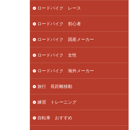
ロードバイク レース
ロードバイク 初心者
ロードバイク 国産メーカー
ロードバイク 女性
ロードバイク 海外メーカー
旅行 長距離移動
練習 トレーニング
自転車 おすすめ