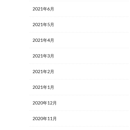
2021年6月
2021年5月
2021年4月
2021年3月
2021年2月
2021年1月
2020年12月
2020年11月