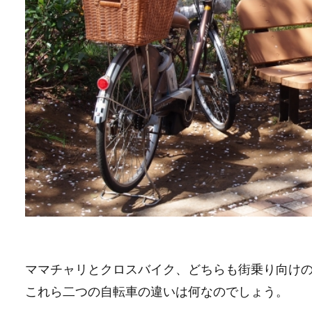
ママチャリとクロスバイク、どちらも街乗り向け
これら二つの自転車の違いは何なのでしょう。