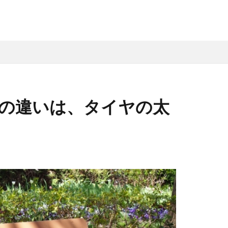
の違いは、タイヤの太