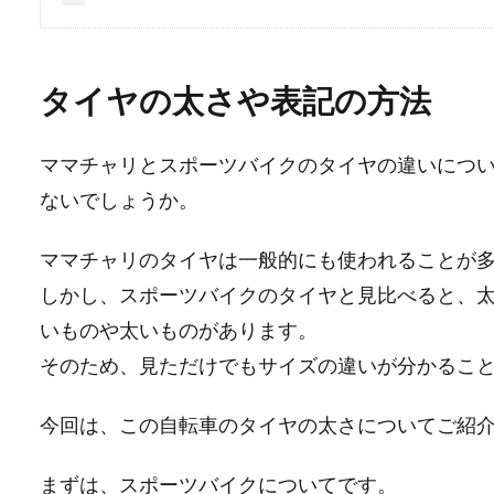
タイヤの太さや表記の方法
ママチャリとスポーツバイクのタイヤの違いにつ
ないでしょうか。
ママチャリのタイヤは一般的にも使われることが
しかし、スポーツバイクのタイヤと見比べると、
いものや太いものがあります。
そのため、見ただけでもサイズの違いが分かるこ
今回は、この自転車のタイヤの太さについてご紹
まずは、スポーツバイクについてです。