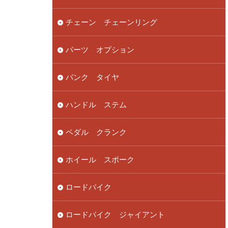
チェーン チェーンリング
パーツ オプション
パンク タイヤ
ハンドル ステム
ペダル クランク
ホイール スポーク
ロードバイク
ロードバイク ジャイアント