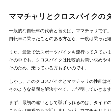
ママチャリとクロスバイクの
一般的な自転車の代表と言えば、ママチャリです
自転車に乗ったことのある方なら、一度は乗った
また、最近ではスポーツバイクも流行ってきてい
その中でも、クロスバイクは比較的お買い求めや
そのため、乗っている方も多いのです。
しかし、このクロスバイクとママチャリの性能は
そのような疑問を解決すべく、ご説明していきま
まず、最初の違いとして挙げられるのは、タイヤ
こちらは先程でもお話しましたが、ママチャリよ