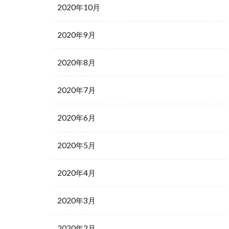
2020年10月
2020年9月
2020年8月
2020年7月
2020年6月
2020年5月
2020年4月
2020年3月
2020年2月