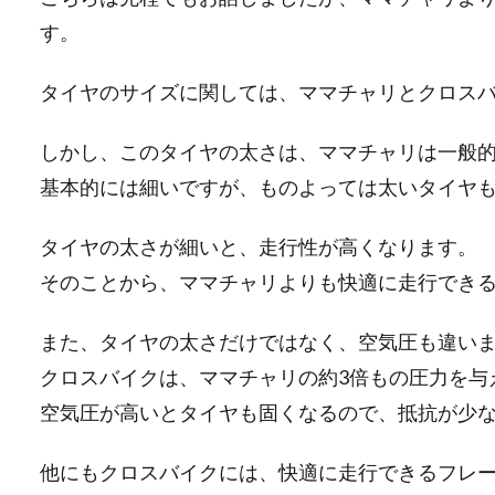
す。
タイヤのサイズに関しては、ママチャリとクロス
しかし、このタイヤの太さは、ママチャリは一般
基本的には細いですが、ものよっては太いタイヤ
タイヤの太さが細いと、走行性が高くなります。
そのことから、ママチャリよりも快適に走行でき
また、タイヤの太さだけではなく、空気圧も違い
クロスバイクは、ママチャリの約3倍もの圧力を与
空気圧が高いとタイヤも固くなるので、抵抗が少
他にもクロスバイクには、快適に走行できるフレ