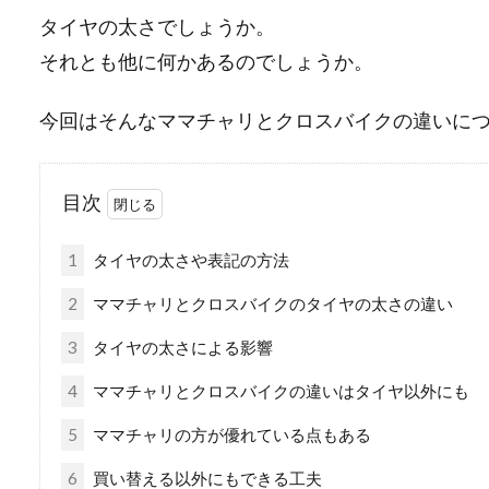
タイヤの太さでしょうか。
それとも他に何かあるのでしょうか。
今回はそんなママチャリとクロスバイクの違いに
目次
1
タイヤの太さや表記の方法
2
ママチャリとクロスバイクのタイヤの太さの違い
3
タイヤの太さによる影響
4
ママチャリとクロスバイクの違いはタイヤ以外にも
5
ママチャリの方が優れている点もある
6
買い替える以外にもできる工夫