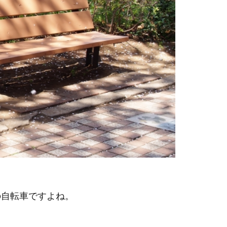
の自転車ですよね。