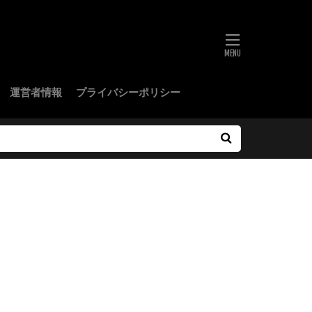
運営者情報
プライバシーポリシー