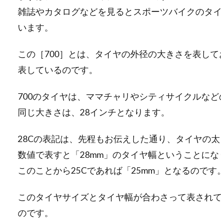
雑誌やカタログなどを見るとスポーツバイクのタイヤ
います。
この［700］とは、タイヤの外径の大きさを表して
表しているのです。
700のタイヤは、ママチャリやシティサイクルな
同じ大きさは、28インチとなります。
28Cの表記は、先程もお伝えした通り、タイヤの
数値で表すと「28mm」のタイヤ幅ということにな
このことから25Cであれば「25mm」となるのです
このタイヤサイズとタイヤ幅が合わさって表されてい
のです。