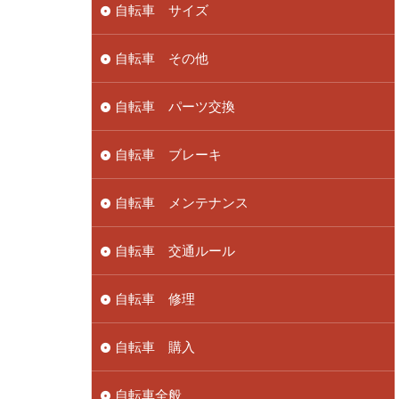
自転車 サイズ
自転車 その他
自転車 パーツ交換
自転車 ブレーキ
自転車 メンテナンス
自転車 交通ルール
自転車 修理
自転車 購入
自転車全般