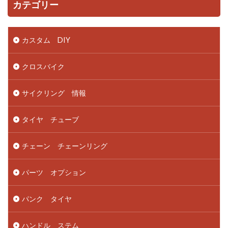
カテゴリー
カスタム DIY
クロスバイク
サイクリング 情報
タイヤ チューブ
チェーン チェーンリング
パーツ オプション
パンク タイヤ
ハンドル ステム