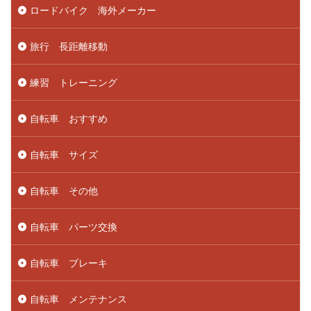
ロードバイク 海外メーカー
旅行 長距離移動
練習 トレーニング
自転車 おすすめ
自転車 サイズ
自転車 その他
自転車 パーツ交換
自転車 ブレーキ
自転車 メンテナンス