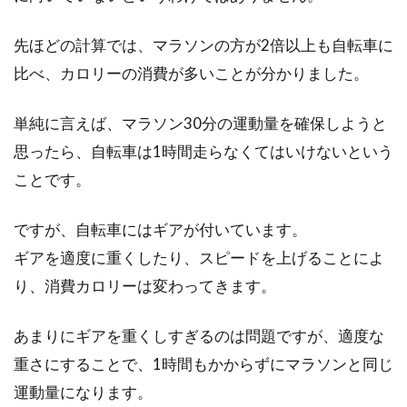
先ほどの計算では、マラソンの方が2倍以上も自転車に
比べ、カロリーの消費が多いことが分かりました。
単純に言えば、マラソン30分の運動量を確保しようと
思ったら、自転車は1時間走らなくてはいけないという
ことです。
ですが、自転車にはギアが付いています。
ギアを適度に重くしたり、スピードを上げることによ
り、消費カロリーは変わってきます。
あまりにギアを重くしすぎるのは問題ですが、適度な
重さにすることで、1時間もかからずにマラソンと同じ
運動量になります。