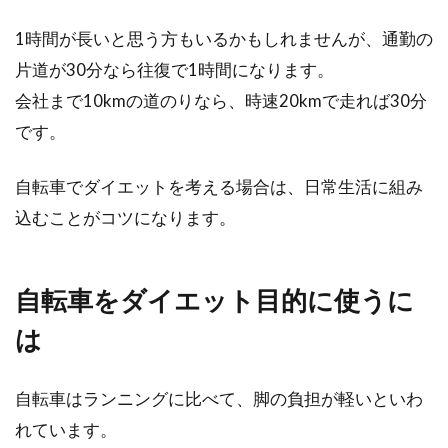
1時間が長いと思う方もいるかもしれませんが、通勤の
片道が30分なら往復で1時間になります。
会社まで10kmの道のりなら、時速20kmで走れば30分
です。
自転車でダイエットを考える場合は、日常生活に組み
込むことがコツになります。
自転車をダイエット目的に使うに
は
自転車はランニングに比べて、脚の負担が軽いといわ
れています。