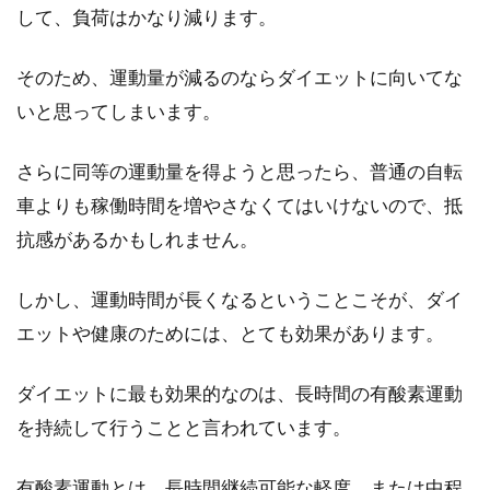
して、負荷はかなり減ります。
そのため、運動量が減るのならダイエットに向いてな
いと思ってしまいます。
さらに同等の運動量を得ようと思ったら、普通の自転
車よりも稼働時間を増やさなくてはいけないので、抵
抗感があるかもしれません。
しかし、運動時間が長くなるということこそが、ダイ
エットや健康のためには、とても効果があります。
ダイエットに最も効果的なのは、長時間の有酸素運動
を持続して行うことと言われています。
有酸素運動とは、長時間継続可能な軽度、または中程