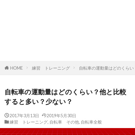
HOME
練習 トレーニング
自転車の運動量はどのくらい
自転車の運動量はどのくらい？他と比較
すると多い？少ない？
2017年3月13日
2019年5月30日
練習 トレーニング
,
自転車 その他
,
自転車全般