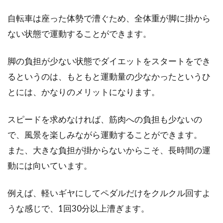
自転車は座った体勢で漕ぐため、全体重が脚に掛から
ない状態で運動することができます。
脚の負担が少ない状態でダイエットをスタートをでき
るというのは、もともと運動量の少なかったというひ
とには、かなりのメリットになります。
スピードを求めなければ、筋肉への負担も少ないの
で、風景を楽しみながら運動することができます。
また、大きな負担が掛からないからこそ、長時間の運
動には向いています。
例えば、軽いギヤにしてペダルだけをクルクル回すよ
うな感じで、1回30分以上漕ぎます。