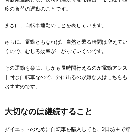
度の負荷の運動のことです。
まさに、自転車運動のことを表しています。
さらに、電動ともなれば、自然と乗る時間は増えてい
くので、むしろ効率が上がっていくのです。
その運動を楽に、しかも長時間行えるのが電動アシス
ト付き自転車なので、外に出るのが嫌な人はこちらも
おすすめです。
大切なのは継続すること
ダイエットのために自転車を購入しても、3日坊主で辞