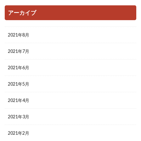
アーカイブ
2021年8月
2021年7月
2021年6月
2021年5月
2021年4月
2021年3月
2021年2月