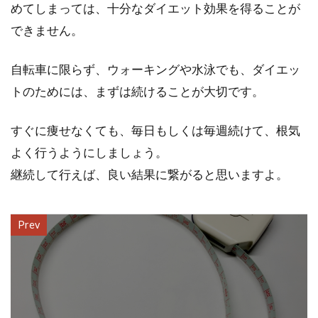
めてしまっては、十分なダイエット効果を得ることが
できません。
自転車に限らず、ウォーキングや水泳でも、ダイエッ
トのためには、まずは続けることが大切です。
すぐに痩せなくても、毎日もしくは毎週続けて、根気
よく行うようにしましょう。
継続して行えば、良い結果に繋がると思いますよ。
Prev