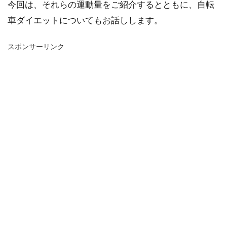
今回は、それらの運動量をご紹介するとともに、自転
車ダイエットについてもお話しします。
スポンサーリンク