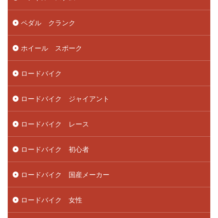
ペダル クランク
ホイール スポーク
ロードバイク
ロードバイク ジャイアント
ロードバイク レース
ロードバイク 初心者
ロードバイク 国産メーカー
ロードバイク 女性