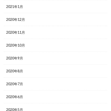
2021年1月
2020年12月
2020年11月
2020年10月
2020年9月
2020年8月
2020年7月
2020年6月
2020年5月