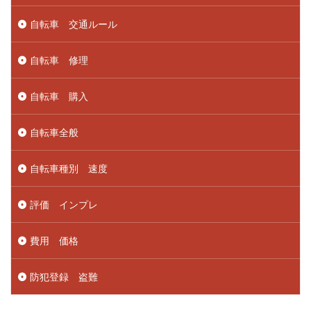
自転車 交通ルール
自転車 修理
自転車 購入
自転車全般
自転車種別 速度
評価 インプレ
費用 価格
防犯登録 盗難