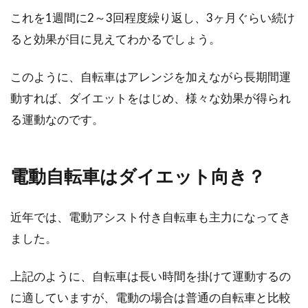
これを1週間に2～3回程度繰り返し、3ヶ月ぐらい続け
ると効果が目に見えてわかるでしょう。
このように、自転車はアレンジを加えながら長期間運
動すれば、ダイエットをはじめ、様々な効果が得られ
る運動なのです。
電動自転車はダイエット向き？
近年では、電動アシスト付き自転車も主力になってき
ました。
上記のように、自転車は長い時間を掛けて運動するの
に適していますが、電動の場合は普通の自転車と比較