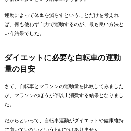
運動によって体重を減らすということだけを考えれ
ば、何も使わず自力で運動するのが、最も良い方法と
いう結果でした。
ダイエットに必要な自転車の運動
量の目安
さて、自転車とマラソンの運動量を比較してみました
が、マラソンのほうが倍以上消費する結果となりまし
た。
だからといって、自転車運動がダイエットや健康維持
に向いていないというわけではありません。