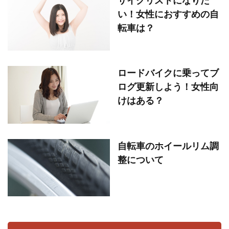
い！女性におすすめの自
転車は？
ロードバイクに乗ってブ
ログ更新しよう！女性向
けはある？
自転車のホイールリム調
整について