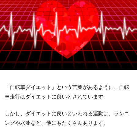
「自転車ダイエット」という言葉があるように、自転
車走行はダイエットに良いとされています。
しかし、ダイエットに良いといわれる運動は、ランニ
ングや水泳など、他にもたくさんあります。