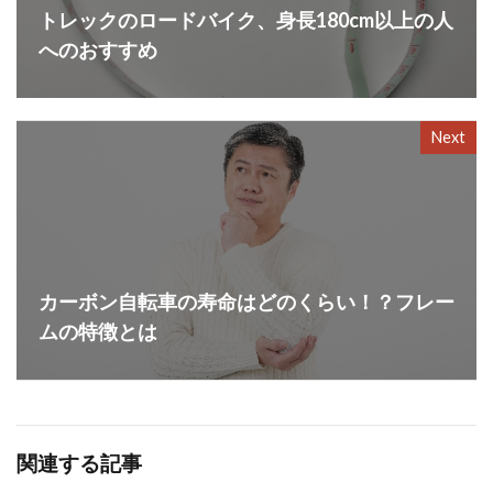
トレックのロードバイク、身長180cm以上の人
へのおすすめ
Next
カーボン自転車の寿命はどのくらい！？フレー
ムの特徴とは
関連する記事