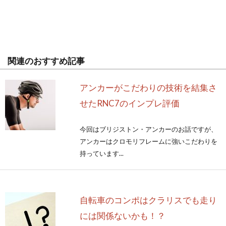
関連のおすすめ記事
アンカーがこだわりの技術を結集さ
せたRNC7のインプレ評価
今回はブリジストン・アンカーのお話ですが、
アンカーはクロモリフレームに強いこだわりを
持っています...
自転車のコンポはクラリスでも走り
には関係ないかも！？