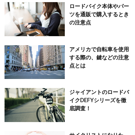
ロードバイク本体やパー
ツを通販で購入するとき
の注意点
アメリカで自転車を使用
する際の、鍵などの注意
点とは
ジャイアントのロードバ
イクDEFYシリーズを徹
底調査！
サイクリストになりた