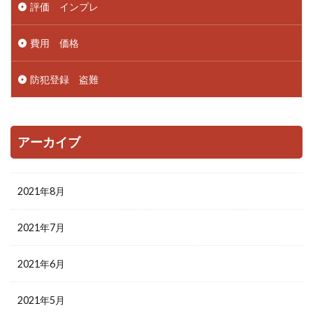
評価 インプレ
費用 価格
防犯登録 盗難
アーカイブ
2021年8月
2021年7月
2021年6月
2021年5月