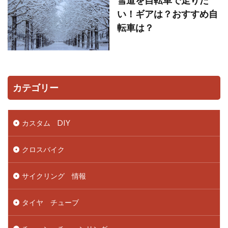
い！ギアは？おすすめ自
転車は？
カテゴリー
カスタム DIY
クロスバイク
サイクリング 情報
タイヤ チューブ