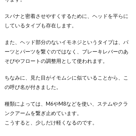
スパナと密着させやすくするために、ヘッドを平らに
しているタイプも存在します。
また、ヘッド部分のないイモネジというタイプは、パ
ーツとパーツを繋ぐのではなく、ブレーキレバーのあ
そびやフロートの調整用として使われます。
ちなみに、見た目がイモムシに似ていることから、こ
の呼び名が付きました。
種類によっては、M6やM8などを使い、ステムやクラ
ンクアームを繋ぎ止めています。
こうすると、少しだけ軽くなるのです。