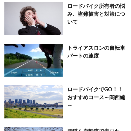
ロードバイク所有者の悩
み、盗難被害と対策につ
いて
トライアスロンの自転車
パートの速度
ロードバイクでGO！！
おすすめコース～関西編
～
雪道を自転車で走りた