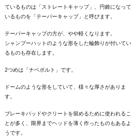
ているものは「ストレートキャップ」、円錐になって
いるものを「テーパーキャップ」と呼びます。
テーパーキャップの方が、やや軽くなります。
シャンプーハットのような形をした輪飾りが付いてい
るものも存在します。
2つめは「ナベボルト」です。
ドームのような形をしていて、様々な厚さがありま
す。
ブレーキパッドやクリートを留めるために使われるこ
とが多く、限界までヘッドを薄く作ったものもあるよ
うです。