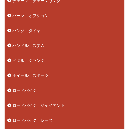
チェーン チェーンリング
パーツ オプション
パンク タイヤ
ハンドル ステム
ペダル クランク
ホイール スポーク
ロードバイク
ロードバイク ジャイアント
ロードバイク レース