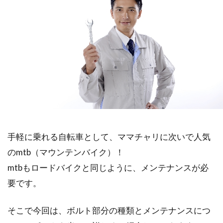
手軽に乗れる自転車として、ママチャリに次いで人気
のmtb（マウンテンバイク）！
mtbもロードバイクと同じように、メンテナンスが必
要です。
そこで今回は、ボルト部分の種類とメンテナンスにつ