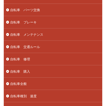
自転車 パーツ交換
自転車 ブレーキ
自転車 メンテナンス
自転車 交通ルール
自転車 修理
自転車 購入
自転車全般
自転車種別 速度