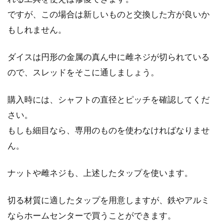
ですが、この場合は新しいものと交換した方が良いか
もしれません。
ダイスは円形の金属の真ん中に雌ネジが切られている
ので、スレッドをそこに通しましょう。
購入時には、シャフトの直径とピッチを確認してくだ
さい。
もしも細目なら、専用のものを使わなければなりませ
ん。
ナットや雌ネジも、上述したタップを使います。
切る材質に適したタップを用意しますが、鉄やアルミ
ならホームセンターで買うことができます。