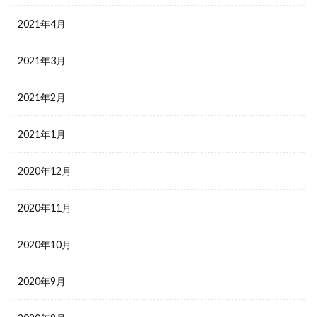
2021年4月
2021年3月
2021年2月
2021年1月
2020年12月
2020年11月
2020年10月
2020年9月