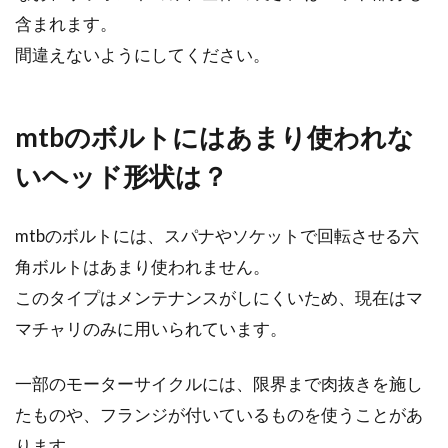
含まれます。
間違えないようにしてください。
mtbのボルトにはあまり使われな
いヘッド形状は？
mtbのボルトには、スパナやソケットで回転させる六
角ボルトはあまり使われません。
このタイプはメンテナンスがしにくいため、現在はマ
マチャリのみに用いられています。
一部のモーターサイクルには、限界まで肉抜きを施し
たものや、フランジが付いているものを使うことがあ
ります。