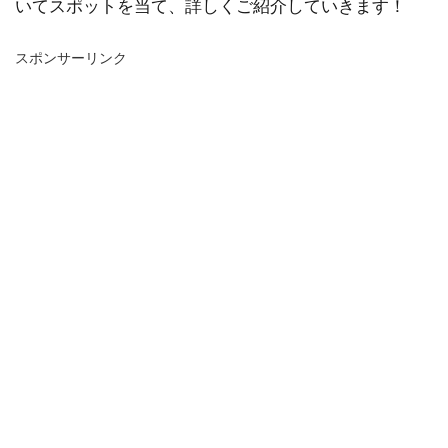
いてスポットを当て、詳しくご紹介していきます！
スポンサーリンク