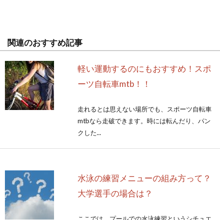
関連のおすすめ記事
軽い運動するのにもおすすめ！スポ
ーツ自転車mtb！！
走れるとは思えない場所でも、スポーツ自転車
mtbなら走破できます。時には転んだり、パン
クした...
水泳の練習メニューの組み方って？
大学選手の場合は？
ここでは、プールでの水泳練習というシチュエ