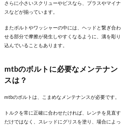
さらに小さいスクリューやビスなら、プラスやマイナ
スなどが揃っています。
またボルトやワッシャーの中には、ヘッドと繋ぎ合わ
せる部分で摩擦が発生しやすくなるように、溝を彫り
込んでいることもあります。
mtbのボルトに必要なメンテナン
スは？
mtbのボルトは、こまめなメンテナンスが必要です。
トルクを常に正確に合わせたければ、レンチを見直す
だけではなく、スレッドにグリスを塗り、場合によっ