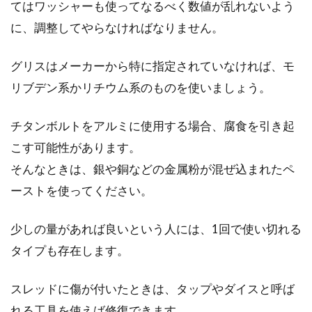
てはワッシャーも使ってなるべく数値が乱れないよう
に、調整してやらなければなりません。
グリスはメーカーから特に指定されていなければ、モ
リブデン系かリチウム系のものを使いましょう。
チタンボルトをアルミに使用する場合、腐食を引き起
こす可能性があります。
そんなときは、銀や銅などの金属粉が混ぜ込まれたペ
ーストを使ってください。
少しの量があれば良いという人には、1回で使い切れる
タイプも存在します。
スレッドに傷が付いたときは、タップやダイスと呼ば
れる工具を使えば修復できます。