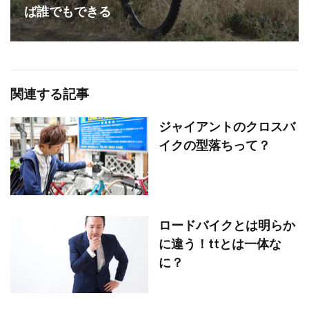
ば誰でもできる
関連する記事
ジャイアントのクロスバ
イクの型落ちって？
ロードバイクとは明らか
に違う！ttとは一体な
に？