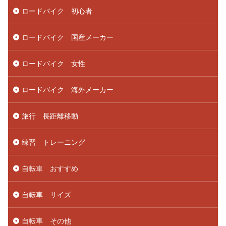
ロードバイク 初心者
ロードバイク 国産メーカー
ロードバイク 女性
ロードバイク 海外メーカー
旅行 長距離移動
練習 トレーニング
自転車 おすすめ
自転車 サイズ
自転車 その他