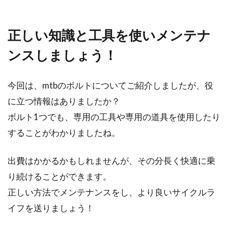
正しい知識と工具を使いメンテナ
ンスしましょう！
今回は、mtbのボルトについてご紹介しましたが、役
に立つ情報はありましたか？
ボルト1つでも、専用の工具や専用の道具を使用したり
することがわかりましたね。
出費はかかるかもしれませんが、その分長く快適に乗
り続けることができます。
正しい方法でメンテナンスをし、より良いサイクルラ
イフを送りましょう！