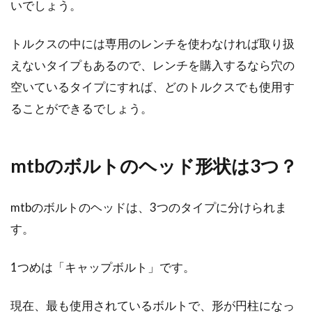
いでしょう。
トルクスの中には専用のレンチを使わなければ取り扱
えないタイプもあるので、レンチを購入するなら穴の
空いているタイプにすれば、どのトルクスでも使用す
ることができるでしょう。
mtbのボルトのヘッド形状は3つ？
mtbのボルトのヘッドは、3つのタイプに分けられま
す。
1つめは「キャップボルト」です。
現在、最も使用されているボルトで、形が円柱になっ