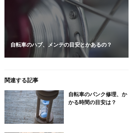
自転車のハブ、メンテの目安とかあるの？
関連する記事
自転車のパンク修理、か
かる時間の目安は？