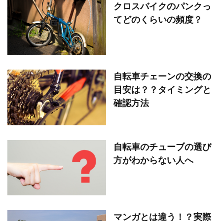
クロスバイクのパンクっ
てどのくらいの頻度？
自転車チェーンの交換の
目安は？？タイミングと
確認方法
自転車のチューブの選び
方がわからない人へ
マンガとは違う！？実際