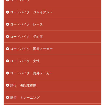
ロードバイク ジャイアント
ロードバイク レース
ロードバイク 初心者
ロードバイク 国産メーカー
ロードバイク 女性
ロードバイク 海外メーカー
旅行 長距離移動
練習 トレーニング