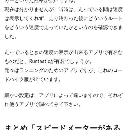
ガーといった性格が強いですね。
現在は分かりませんが、当時は、走っている間は速度
は表示してくれず、走り終わった後にどういうルート
をどういう速度で走っていたかというのを確認できま
した。
走っているときの速度の表示が出来るアプリで有名な
ものだと、Runtasticが有名でしょうか。
元々はランニングのためのアプリですが、これのロー
ドバイク版が出ています。
細かい設定は、アプリによって違いますので、それぞ
れ使うアプリで調べてみて下さい。
まとめ「スピードメーターがある