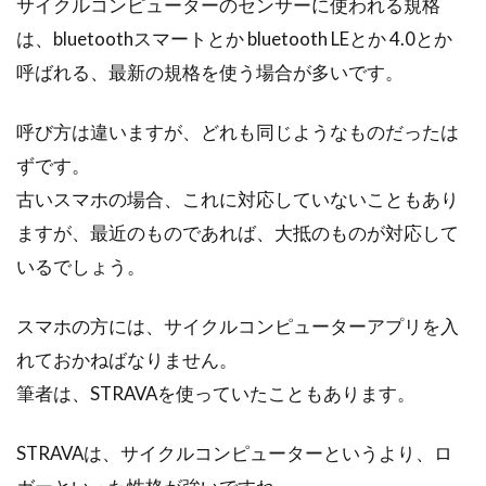
サイクルコンピューターのセンサーに使われる規格
は、bluetoothスマートとか bluetooth LEとか 4.0とか
呼ばれる、最新の規格を使う場合が多いです。
呼び方は違いますが、どれも同じようなものだったは
ずです。
古いスマホの場合、これに対応していないこともあり
ますが、最近のものであれば、大抵のものが対応して
いるでしょう。
スマホの方には、サイクルコンピューターアプリを入
れておかねばなりません。
筆者は、STRAVAを使っていたこともあります。
STRAVAは、サイクルコンピューターというより、ロ