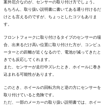
案外厄介なのが、センサーの取り付け方でしょう。
もちろん、取り扱い説明書に書いてある通り付けるだ
けとも言えるのですが、ちょっとしたコツもありま
す。
フロントフォークに取り付けるタイプのセンサーの場
合、出来るだけ高い位置に取り付けた方が、コンピュ
ーターとの距離が近くなるので、電池が減ってきたと
きでも反応してくれます。
また、センサーが走行中ズレたとき、ホイールに巻き
込まれる可能性があります。
このとき、ホイールの回転方向と逆の方にセンサーを
取り付けていると危険です。
ただ、一部のメーカーの取り扱い説明書では、ホイー