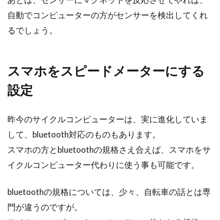
自動でコンピューターの方がセンサーを検出してくれ
るでしょう。
スマホをスピードメーターにする
設定
昨今のサイクルコンピューターは、実に進化していま
して、bluetooth対応のものもあります。
スマホの方とbluetoothの規格さえ合えば、スマホをサ
イクルコンピューター代わりに使う事も可能です。
bluetoothの規格については、少々、自転車の話とは専
門が違うのですが。