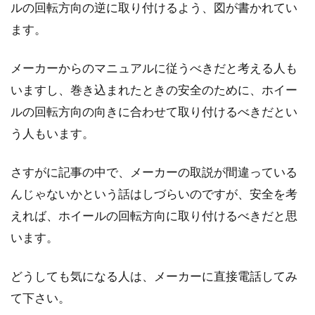
ルの回転方向の逆に取り付けるよう、図が書かれてい
ます。
メーカーからのマニュアルに従うべきだと考える人も
いますし、巻き込まれたときの安全のために、ホイー
ルの回転方向の向きに合わせて取り付けるべきだとい
う人もいます。
さすがに記事の中で、メーカーの取説が間違っている
んじゃないかという話はしづらいのですが、安全を考
えれば、ホイールの回転方向に取り付けるべきだと思
います。
どうしても気になる人は、メーカーに直接電話してみ
て下さい。