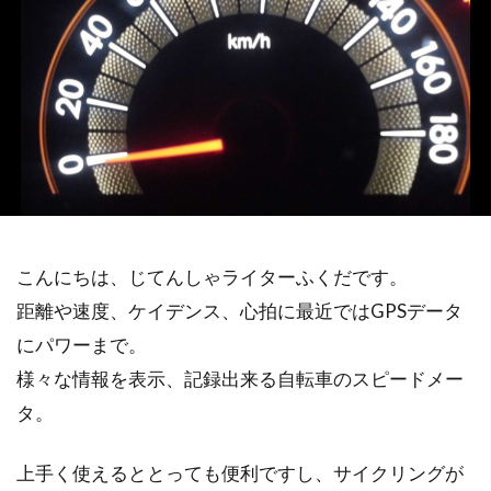
こんにちは、じてんしゃライターふくだです。
距離や速度、ケイデンス、心拍に最近ではGPSデータ
にパワーまで。
様々な情報を表示、記録出来る自転車のスピードメー
タ。
上手く使えるととっても便利ですし、サイクリングが