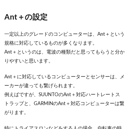
Ant＋の設定
一定以上のグレードのコンピューターは、Ant＋という
規格に対応しているものが多くなります。
Ant＋というのは、電波の種類だと思ってもらうと分か
りやすいと思います。
Ant＋に対応しているコンピューターとセンサーは、メ
ーカーが違っても繋げられます。
例えばですが、SUUNTOのAnt＋対応ハートレートス
トラップと、GARMINのAnt＋対応コンピューターは繋
がります。
特にトライアスロンなどをする人の場合、自転車の時