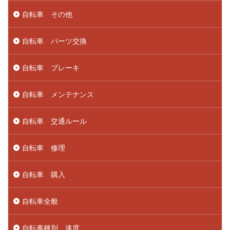
自転車 その他
自転車 パーツ交換
自転車 ブレーキ
自転車 メンテナンス
自転車 交通ルール
自転車 修理
自転車 購入
自転車全般
自転車種別 速度