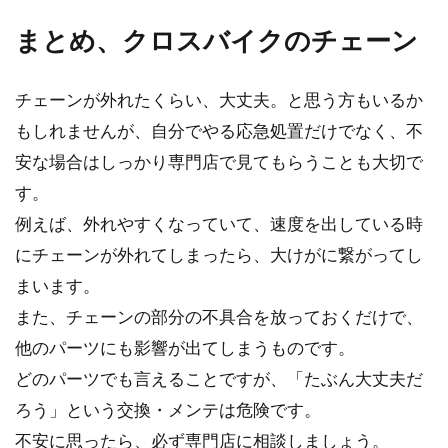
まとめ、クロスバイクのチェーン
チェーンが外れたくらい、大丈夫。と思う方もいるか
もしれませんが、自分でやる応急処置だけでなく、不
安な場合はしっかり専門店で見てもらうことも大切で
す。
例えば、外れやすくなっていて、速度を出している時
にチェーンが外れてしまったら、大けがに繋がってし
まいます。
また、チェーンの部分の不具合を放っておくだけで、
他のパーツにも影響が出てしまうものです。
どのパーツでも言えることですが、「たぶん大丈夫だ
ろう」という交換・メンテは危険です。
不安に思ったら、必ず専門店に相談しましょう。