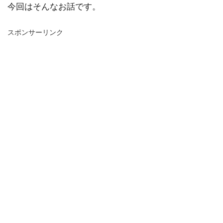
今回はそんなお話です。
スポンサーリンク