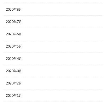
2020年8月
2020年7月
2020年6月
2020年5月
2020年4月
2020年3月
2020年2月
2020年1月