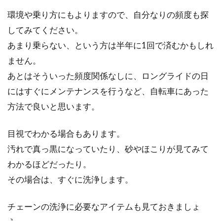
環境や乗り方にもよりますので、自分なりの頻度も探
してみてください。
あまり乗らない、という方は半年に1回で済むかもしれ
ません。
あとはそういった頻度関係なしに、ロングライドの日
にはすぐにメンテナンスを行うなど、自転車にあった
方法で良いと思います。
目視でわかる場合もあります。
汚れで真っ黒になっていたり、砂やほこりが見てみて
わかるほどだったり。
その場合は、すぐに洗浄します。
チェーンの洗浄に必要なアイテムも見ておきましょ