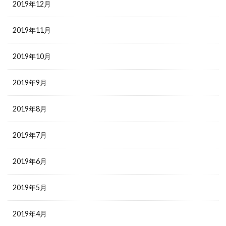
2019年12月
2019年11月
2019年10月
2019年9月
2019年8月
2019年7月
2019年6月
2019年5月
2019年4月