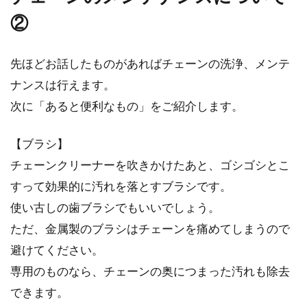
②
先ほどお話したものがあればチェーンの洗浄、メンテ
ナンスは行えます。
次に「あると便利なもの」をご紹介します。
【ブラシ】
チェーンクリーナーを吹きかけたあと、ゴシゴシとこ
すって効果的に汚れを落とすブラシです。
使い古しの歯ブラシでもいいでしょう。
ただ、金属製のブラシはチェーンを痛めてしまうので
避けてください。
専用のものなら、チェーンの奥につまった汚れも除去
できます。