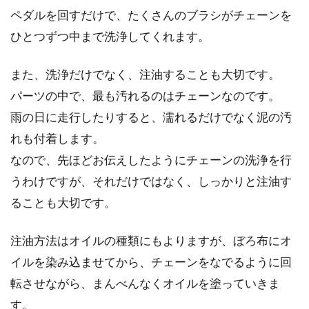
ペダルを回すだけで、たくさんのブラシがチェーンを
ひとつずつ中まで洗浄してくれます。
また、洗浄だけでなく、注油することも大切です。
パーツの中で、最も汚れるのはチェーンなのです。
雨の日に走行したりすると、濡れるだけでなく泥の汚
れも付着します。
なので、先ほどお伝えしたようにチェーンの洗浄を行
うわけですが、それだけではなく、しっかりと注油す
ることも大切です。
注油方法はオイルの種類にもよりますが、ぼろ布にオ
イルを染み込ませてから、チェーンをなでるように回
転させながら、まんべんなくオイルを塗っていきま
す。