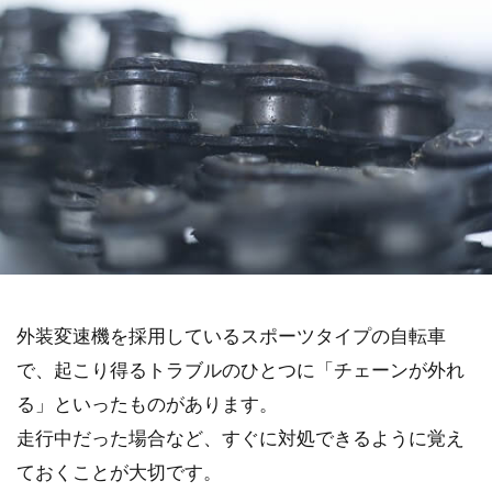
外装変速機を採用しているスポーツタイプの自転車
で、起こり得るトラブルのひとつに「チェーンが外れ
る」といったものがあります。
走行中だった場合など、すぐに対処できるように覚え
ておくことが大切です。