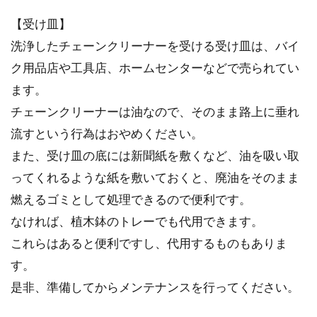
【受け皿】
洗浄したチェーンクリーナーを受ける受け皿は、バイ
ク用品店や工具店、ホームセンターなどで売られてい
ます。
チェーンクリーナーは油なので、そのまま路上に垂れ
流すという行為はおやめください。
また、受け皿の底には新聞紙を敷くなど、油を吸い取
ってくれるような紙を敷いておくと、廃油をそのまま
燃えるゴミとして処理できるので便利です。
なければ、植木鉢のトレーでも代用できます。
これらはあると便利ですし、代用するものもありま
す。
是非、準備してからメンテナンスを行ってください。