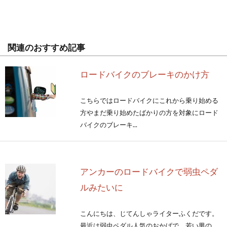
関連のおすすめ記事
ロードバイクのブレーキのかけ方
こちらではロードバイクにこれから乗り始める
方やまだ乗り始めたばかりの方を対象にロード
バイクのブレーキ...
アンカーのロードバイクで弱虫ペダ
ルみたいに
こんにちは、じてんしゃライターふくだです。
最近は弱虫ペダル人気のおかげで、若い男の