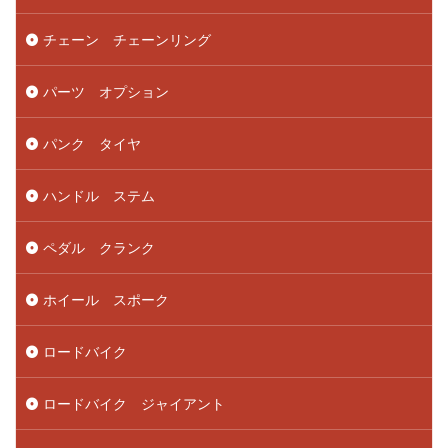
チェーン チェーンリング
パーツ オプション
パンク タイヤ
ハンドル ステム
ペダル クランク
ホイール スポーク
ロードバイク
ロードバイク ジャイアント