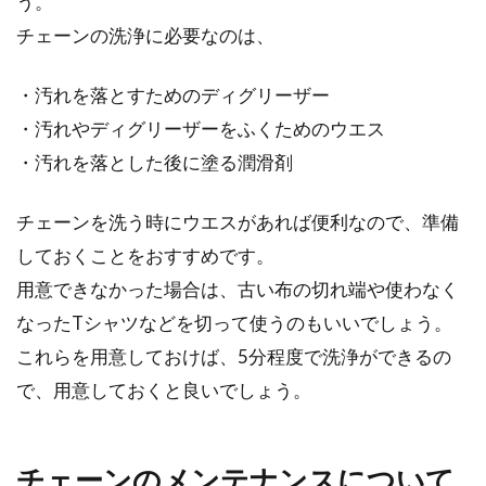
う。
チェーンの洗浄に必要なのは、
・汚れを落とすためのディグリーザー
・汚れやディグリーザーをふくためのウエス
・汚れを落とした後に塗る潤滑剤
チェーンを洗う時にウエスがあれば便利なので、準備
しておくことをおすすめです。
用意できなかった場合は、古い布の切れ端や使わなく
なったTシャツなどを切って使うのもいいでしょう。
これらを用意しておけば、5分程度で洗浄ができるの
で、用意しておくと良いでしょう。
チェーンのメンテナンスについて