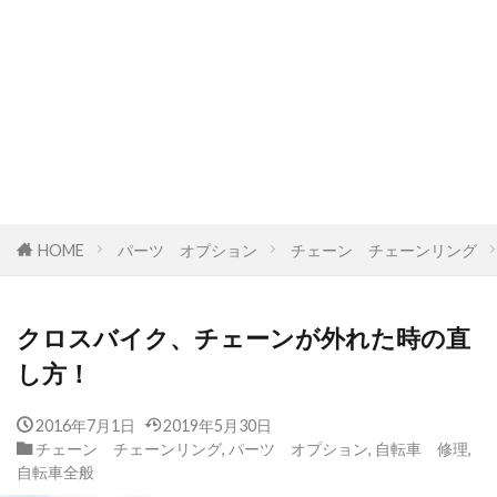
HOME
パーツ オプション
チェーン チェーンリング
クロスバイク、チェーンが外れた時の直
し方！
2016年7月1日
2019年5月30日
チェーン チェーンリング
,
パーツ オプション
,
自転車 修理
,
自転車全般