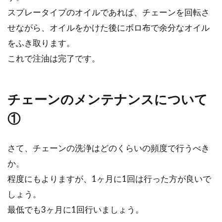
スプレータイプのオイルであれば、チェーンを回転さ
せながら、オイルをかけた後にボロ布で余分なオイル
をふき取ります。
これで注油は完了です。
チェーンのメンテナンスについて
①
さて、チェーンの洗浄はどのくらいの頻度で行うべき
か。
程度にもよりますが、1ヶ月に1回は行った方が良いで
しょう。
最低でも3ヶ月に1回行いましょう。