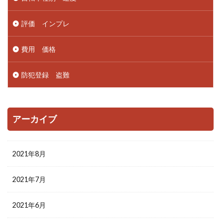
評価 インプレ
費用 価格
防犯登録 盗難
アーカイブ
2021年8月
2021年7月
2021年6月