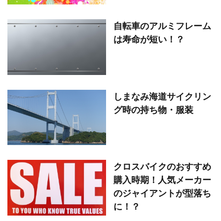
自転車のアルミフレーム
は寿命が短い！？
しまなみ海道サイクリン
グ時の持ち物・服装
クロスバイクのおすすめ
購入時期！人気メーカー
のジャイアントが型落ち
に！？