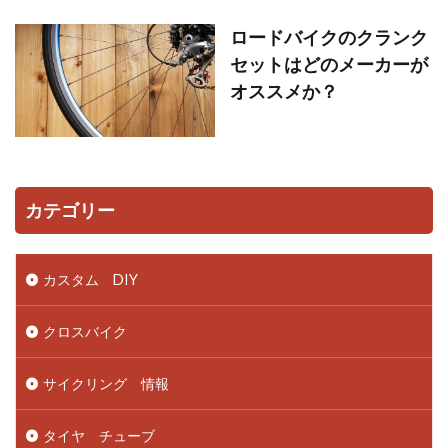
ロードバイクのクランク
セットはどのメーカーが
オススメか？
カテゴリー
カスタム DIY
クロスバイク
サイクリング 情報
タイヤ チューブ