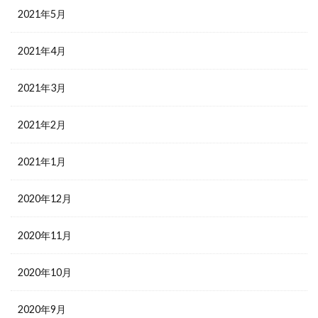
2021年5月
2021年4月
2021年3月
2021年2月
2021年1月
2020年12月
2020年11月
2020年10月
2020年9月