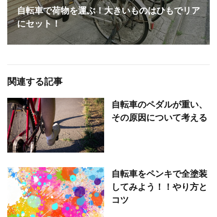
自転車で荷物を運ぶ！大きいものはひもでリア
にセット！
関連する記事
自転車のペダルが重い、
その原因について考える
自転車をペンキで全塗装
してみよう！！やり方と
コツ