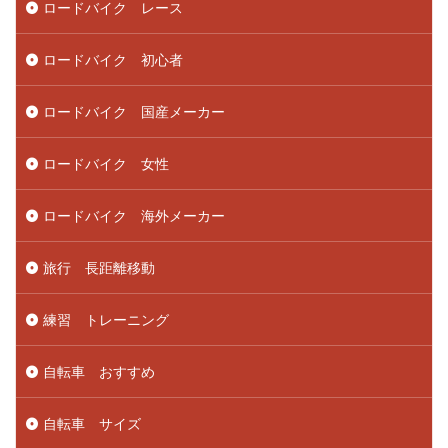
ロードバイク レース
ロードバイク 初心者
ロードバイク 国産メーカー
ロードバイク 女性
ロードバイク 海外メーカー
旅行 長距離移動
練習 トレーニング
自転車 おすすめ
自転車 サイズ