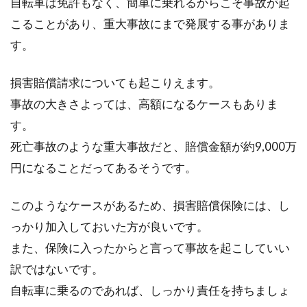
自転車は免許もなく、簡単に乗れるからこそ事故が起
こることがあり、重大事故にまで発展する事がありま
す。
損害賠償請求についても起こりえます。
事故の大きさよっては、高額になるケースもありま
す。
死亡事故のような重大事故だと、賠償金額が約9,000万
円になることだってあるそうです。
このようなケースがあるため、損害賠償保険には、し
っかり加入しておいた方が良いです。
また、保険に入ったからと言って事故を起こしていい
訳ではないです。
自転車に乗るのであれば、しっかり責任を持ちましょ