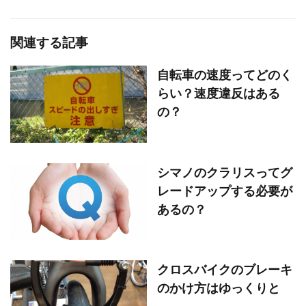
関連する記事
自転車の速度ってどのく
らい？速度違反はある
の？
シマノのクラリスってグ
レードアップする必要が
あるの？
クロスバイクのブレーキ
のかけ方はゆっくりと