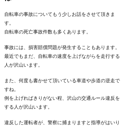
自転車の事故についてもう少しお話をさせて頂きま
す。
自転車の死亡事故件数も多くあります。
事故には、損害賠償問題が発生することもあります。
最近でもまだ、自転車の速度を上げながらを走行する
人が沢山います。
また、何度も書かせて頂いている車道や歩道の逆走で
すね。
例を上げればきりがない程、沢山の交通ルール違反を
する人が沢山います。
違反した運転者が、警察に捕まりますと指導がはいり