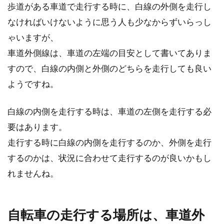
歩道がある車道で走行する時に、白線の外側を走行し
なければいけないように思う人も少なからずいらっし
ゃいますが、
車道外側線は、車道の左端の目安として書いてありま
すので、白線の内側と外側のどちらを走行しても良い
ようですね。
白線の内側を走行する時は、車道の左側を走行する必
要はあります。
走行する時に白線の内側を走行するのか、外側を走行
するのかは、状況に合わせて走行するのが良いかもし
れませんね。
自転車の走行する場所は、車道外