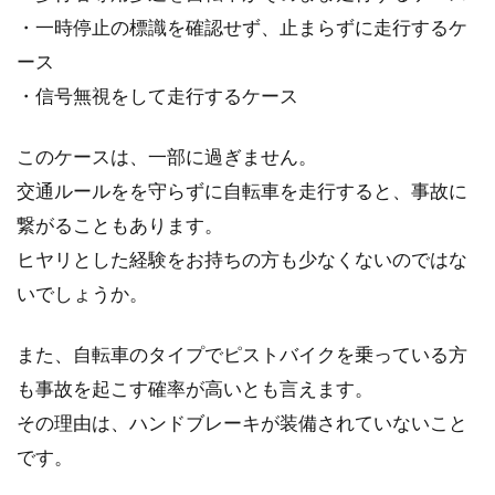
・一時停止の標識を確認せず、止まらずに走行するケ
ース
・信号無視をして走行するケース
このケースは、一部に過ぎません。
交通ルールをを守らずに自転車を走行すると、事故に
繋がることもあります。
ヒヤリとした経験をお持ちの方も少なくないのではな
いでしょうか。
また、自転車のタイプでピストバイクを乗っている方
も事故を起こす確率が高いとも言えます。
その理由は、ハンドブレーキが装備されていないこと
です。