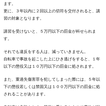
ます。
更に、３年以内に２回以上の切符を交付されると、講
習の対象となります。
講習を受けないと、５万円以下の罰金が科せられま
す。
それでも違反をする人は、減っていきません。
自転車で事故を起こした上にひき逃げをすると、１年
以下の懲役又は１０万円以下の罰金に処されます。
また、重過失傷害罪を犯してしまった際には、５年以
下の懲役若しくは禁固又は１００万円以下の罰金に処
されることがあります。