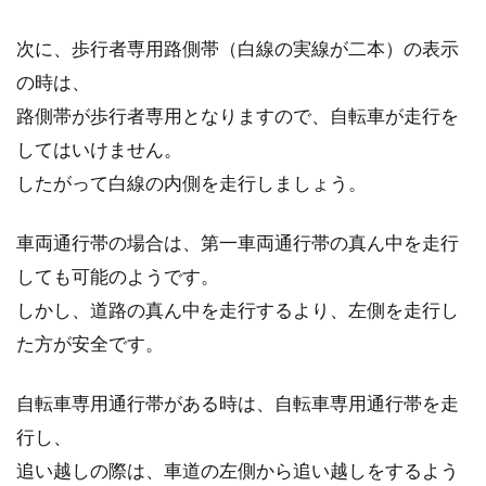
次に、歩行者専用路側帯（白線の実線が二本）の表示
の時は、
路側帯が歩行者専用となりますので、自転車が走行を
してはいけません。
したがって白線の内側を走行しましょう。
車両通行帯の場合は、第一車両通行帯の真ん中を走行
しても可能のようです。
しかし、道路の真ん中を走行するより、左側を走行し
た方が安全です。
自転車専用通行帯がある時は、自転車専用通行帯を走
行し、
追い越しの際は、車道の左側から追い越しをするよう