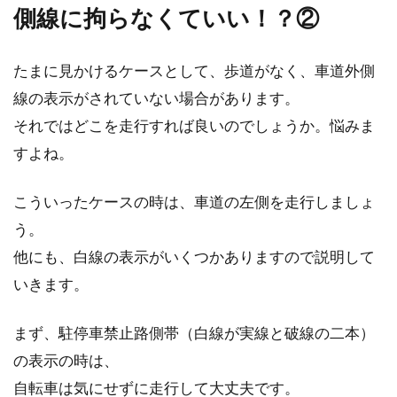
側線に拘らなくていい！？②
たまに見かけるケースとして、歩道がなく、車道外側
線の表示がされていない場合があります。
それではどこを走行すれば良いのでしょうか。悩みま
すよね。
こういったケースの時は、車道の左側を走行しましょ
う。
他にも、白線の表示がいくつかありますので説明して
いきます。
まず、駐停車禁止路側帯（白線が実線と破線の二本）
の表示の時は、
自転車は気にせずに走行して大丈夫です。