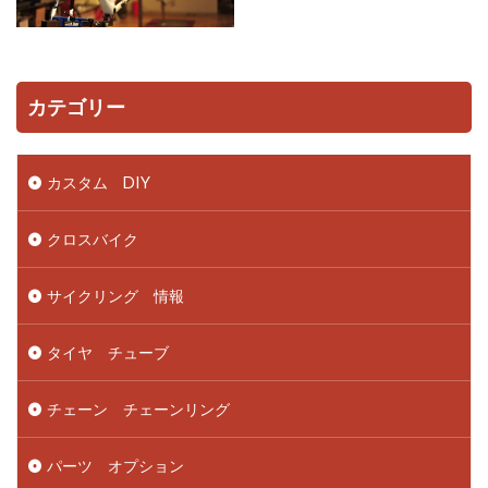
カテゴリー
カスタム DIY
クロスバイク
サイクリング 情報
タイヤ チューブ
チェーン チェーンリング
パーツ オプション