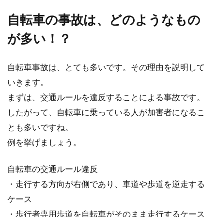
自転車の事故は、どのようなもの
が多い！？
自転車事故は、とても多いです。その理由を説明して
いきます。
まずは、交通ルールを違反することによる事故です。
したがって、自転車に乗っている人が加害者になるこ
とも多いですね。
例を挙げましょう。
自転車の交通ルール違反
・走行する方向が右側であり、車道や歩道を逆走する
ケース
・歩行者専用歩道を自転車がそのまま走行するケース