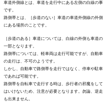
車道外側線とは、車道を走行中にある左側の白線の事
です。
路側帯とは、［歩道のない］車道の車道外側線の外側
にある場所のことです。
［歩道のある］車道については、白線の外側も車道の
一部となります。
路側帯については、軽車両は走行可能ですが、自動車
の走行は、不可のようです。
しかし、自動車で路側帯を走行ではなく、停車や駐車
であれば可能です。
路側帯を自転車で走行する時は、歩行者の邪魔をして
はいけないため、注意が必要となります。勿論、逆走
も出来ません。