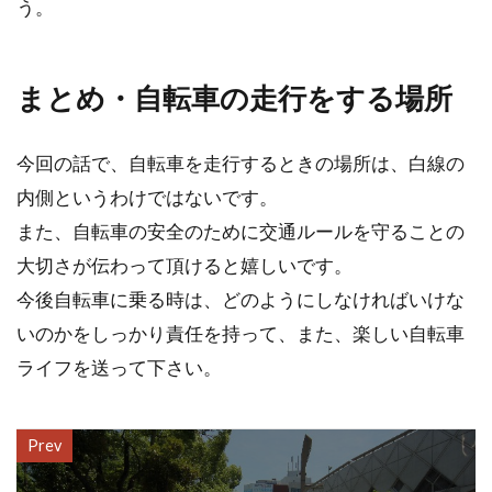
う。
まとめ・自転車の走行をする場所
今回の話で、自転車を走行するときの場所は、白線の
内側というわけではないです。
また、自転車の安全のために交通ルールを守ることの
大切さが伝わって頂けると嬉しいです。
今後自転車に乗る時は、どのようにしなければいけな
いのかをしっかり責任を持って、また、楽しい自転車
ライフを送って下さい。
Prev