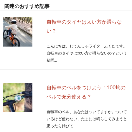
関連のおすすめ記事
自転車のタイヤは太い方が滑らな
い？
こんにちは、じてんしゃライターふくだです。
自転車のタイヤは太い方が滑らないの？という
疑問...
自転車のベルをつけよう！100均の
ベルで充分使える？
自転車のベル、あなたはついてますか。ついて
いるけど使わない、たまには鳴らしてみようと
思ったら錆びて...