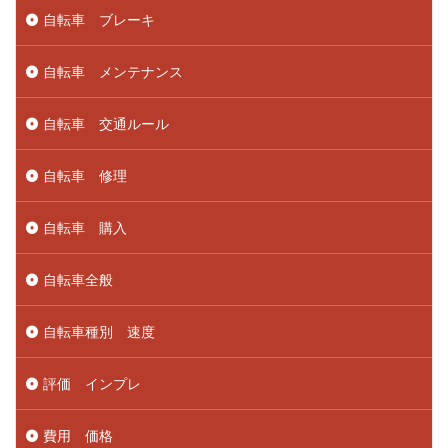
自転車 ブレーキ
自転車 メンテナンス
自転車 交通ルール
自転車 修理
自転車 購入
自転車全般
自転車種別 速度
評価 インプレ
費用 価格