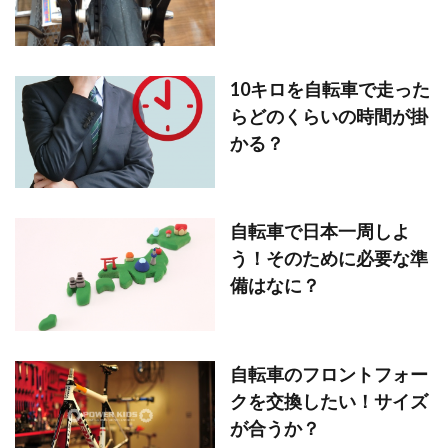
10キロを自転車で走った
らどのくらいの時間が掛
かる？
自転車で日本一周しよ
う！そのために必要な準
備はなに？
自転車のフロントフォー
クを交換したい！サイズ
が合うか？