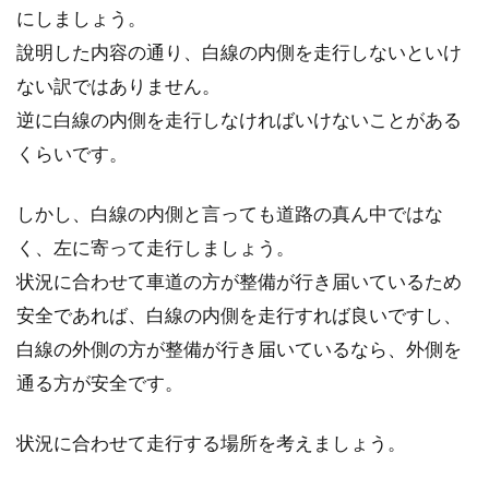
にしましょう。
說明した内容の通り、白線の内側を走行しないといけ
ない訳ではありません。
逆に白線の内側を走行しなければいけないことがある
くらいです。
しかし、白線の内側と言っても道路の真ん中ではな
く、左に寄って走行しましょう。
状況に合わせて車道の方が整備が行き届いているため
安全であれば、白線の内側を走行すれば良いですし、
白線の外側の方が整備が行き届いているなら、外側を
通る方が安全です。
状況に合わせて走行する場所を考えましょう。