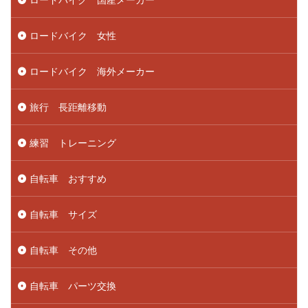
ロードバイク 女性
ロードバイク 海外メーカー
旅行 長距離移動
練習 トレーニング
自転車 おすすめ
自転車 サイズ
自転車 その他
自転車 パーツ交換