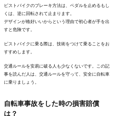
ピストバイクのブレーキ方法は、ペダルを止めるもし
くは、逆に回転されて止まります。
デザインが格好いいからという理由で初心者が手を出
すと危険です。
ピストバイクに乗る際は、技術をつけて乗ることをお
すすめします。
交通ルールを安易に破る人も少なくないです。この記
事を読んだ人は、交通ルールを守って、安全に自転車
に乗りましょう。
自転車事故をした時の損害賠償
は？