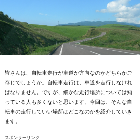
皆さんは、自転車走行が車道か方向なのかどちらかご
存じでしょうか。自転車走行は、車道を走行しなけれ
ばなりません。ですが、細かな走行場所については知
っている人も多くないと思います。今回は、そんな自
転車の走行していい場所はどこなのかを紹介していき
ます。
スポンサーリンク