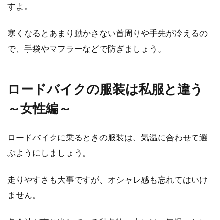
すよ。
寒くなるとあまり動かさない首周りや手先が冷えるの
で、手袋やマフラーなどで防ぎましょう。
ロードバイクの服装は私服と違う
～女性編～
ロードバイクに乗るときの服装は、気温に合わせて選
ぶようにしましょう。
走りやすさも大事ですが、オシャレ感も忘れてはいけ
ません。