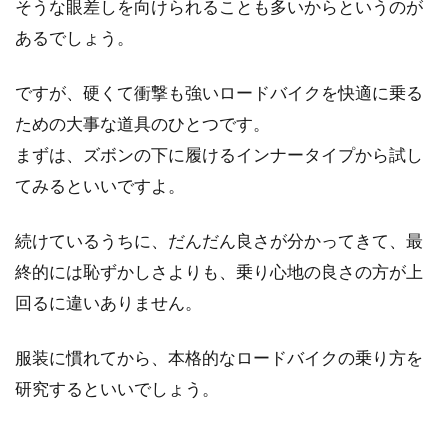
そうな眼差しを向けられることも多いからというのが
あるでしょう。
ですが、硬くて衝撃も強いロードバイクを快適に乗る
ための大事な道具のひとつです。
まずは、ズボンの下に履けるインナータイプから試し
てみるといいですよ。
続けているうちに、だんだん良さが分かってきて、最
終的には恥ずかしさよりも、乗り心地の良さの方が上
回るに違いありません。
服装に慣れてから、本格的なロードバイクの乗り方を
研究するといいでしょう。