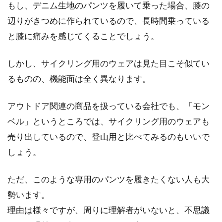
もし、デニム生地のパンツを履いて乗った場合、膝の
辺りがきつめに作られているので、長時間乗っている
と膝に痛みを感じてくることでしょう。
しかし、サイクリング用のウェアは見た目こそ似てい
るものの、機能面は全く異なります。
アウトドア関連の商品を扱っている会社でも、「モン
ベル」というところでは、サイクリング用のウェアも
売り出しているので、登山用と比べてみるのもいいで
しょう。
ただ、このような専用のパンツを履きたくない人も大
勢います。
理由は様々ですが、周りに理解者がいないと、不思議