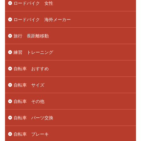
ロードバイク 女性
ロードバイク 海外メーカー
旅行 長距離移動
練習 トレーニング
自転車 おすすめ
自転車 サイズ
自転車 その他
自転車 パーツ交換
自転車 ブレーキ