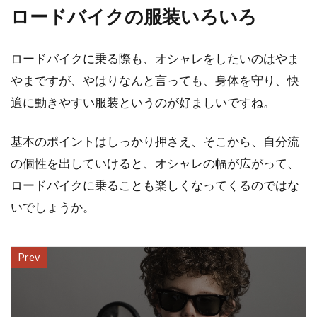
ロードバイクの服装いろいろ
ロードバイクに乗る際も、オシャレをしたいのはやま
やまですが、やはりなんと言っても、身体を守り、快
適に動きやすい服装というのが好ましいですね。
基本のポイントはしっかり押さえ、そこから、自分流
の個性を出していけると、オシャレの幅が広がって、
ロードバイクに乗ることも楽しくなってくるのではな
いでしょうか。
Prev