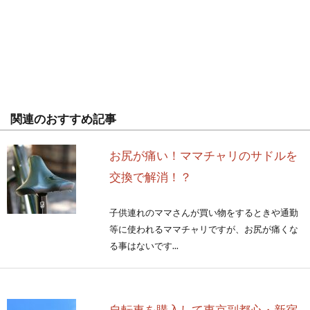
関連のおすすめ記事
お尻が痛い！ママチャリのサドルを
交換で解消！？
子供連れのママさんが買い物をするときや通勤
等に使われるママチャリですが、お尻が痛くな
る事はないです...
自転車を購入して東京副都心・新宿