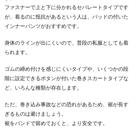
ファスナーで上と下に分かれるセパレートタイプです
が、着るのに抵抗があるという人は、パッドの付いた
インナーパンツがおすすめです。
身体のラインが出にくいので、普段の私服としても着
られます。
ゴムの締め付けを感じにくいタイプや、いくつかの段
階に設定できるボタンが付いた巻きスカートタイプな
ど、いろんな種類が存在します。
ただ、巻き込み事故などの恐れがあるため、裾が長す
ぎるものは避けましょう。
裾をバンドで留めておくと、より安全です。