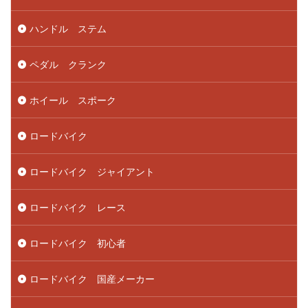
ハンドル ステム
ペダル クランク
ホイール スポーク
ロードバイク
ロードバイク ジャイアント
ロードバイク レース
ロードバイク 初心者
ロードバイク 国産メーカー