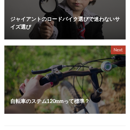
ジャイアントのロードバイク選びで迷わないサ
イズ選び
Next
自転車のステム120mmって標準？