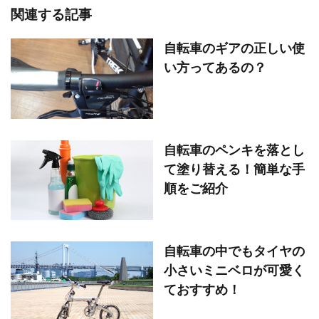
関連する記事
自転車のギアの正しい使
い方ってあるの？
自転車のペンキを落とし
て塗り替える！簡単な手
順をご紹介
自転車の中でもタイヤの
小さいミニベロが可愛く
ておすすめ！