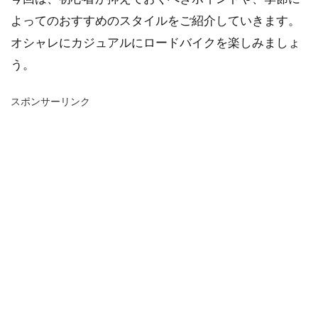
よってのおすすめのスタイルをご紹介していきます。
オシャレにカジュアルにロードバイクを楽しみましょ
う。
スポンサーリンク