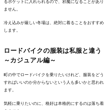
るポケットに入れられるので、邪魔になることがあり
ません。
冷え込みが厳しい冬場は、絶対に着ることをおすすめ
します。
ロードバイクの服装は私服と違う
～カジュアル編～
町の中でロードバイクを乗りたいけれど、服装をどう
すればいいのか分からないという人も多いかと思われ
ます。
気軽に乗りたいのに、格好は本格的にするのは落ち着