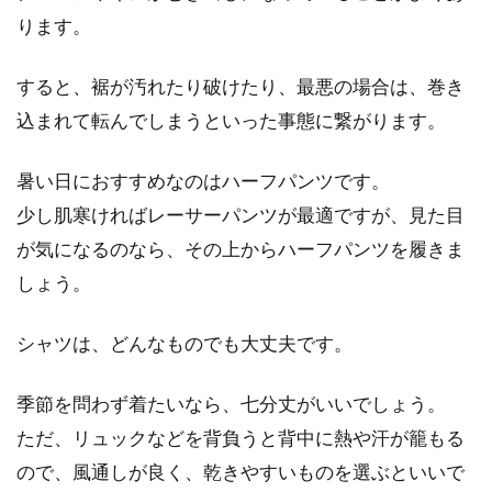
ります。
すると、裾が汚れたり破けたり、最悪の場合は、巻き
込まれて転んでしまうといった事態に繋がります。
暑い日におすすめなのはハーフパンツです。
少し肌寒ければレーサーパンツが最適ですが、見た目
が気になるのなら、その上からハーフパンツを履きま
しょう。
シャツは、どんなものでも大丈夫です。
季節を問わず着たいなら、七分丈がいいでしょう。
ただ、リュックなどを背負うと背中に熱や汗が籠もる
ので、風通しが良く、乾きやすいものを選ぶといいで