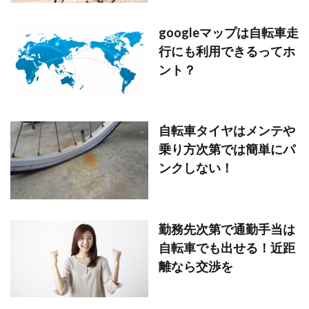
googleマップは自転車走
行にも利用できるってホ
ント？
自転車タイヤはメンテや
乗り方次第では簡単にパ
ンクしない！
勤務先次第で通勤手当は
自転車でも出せる！近距
離なら交渉を