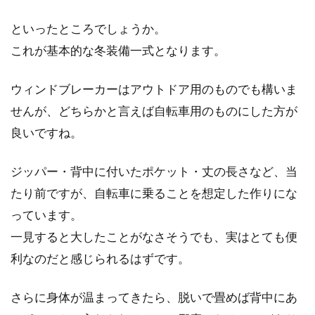
といったところでしょうか。
これが基本的な冬装備一式となります。
ウィンドブレーカーはアウトドア用のものでも構いま
せんが、どちらかと言えば自転車用のものにした方が
良いですね。
ジッパー・背中に付いたポケット・丈の長さなど、当
たり前ですが、自転車に乗ることを想定した作りにな
っています。
一見すると大したことがなさそうでも、実はとても便
利なのだと感じられるはずです。
さらに身体が温まってきたら、脱いで畳めば背中にあ