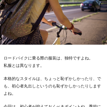
ロードバイクに乗る際の服装は、独特ですよね。
私服とは異なります。
本格的なスタイルは、ちょっと恥ずかしかったり、で
も、初心者丸出しというのも恥ずかしかったりします
よね。
今回は、初心者が抑えておくべきポイントや、季節に