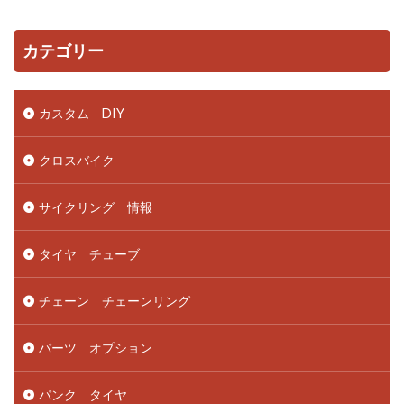
カテゴリー
カスタム DIY
クロスバイク
サイクリング 情報
タイヤ チューブ
チェーン チェーンリング
パーツ オプション
パンク タイヤ