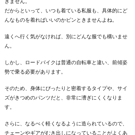
きません。
だからといって、いつも着ている私服も、具体的にど
んなものを着ればいいのかピンときませんよね。
遠くへ行く気がなければ、別にどんな服でも構いませ
ん。
しかし、ロードバイクは普通の自転車と違い、前傾姿
勢で乗る必要があります。
そのため、身体にぴったりと密着するタイプや、サイ
ズがきつめのパンツだと、非常に漕ぎにくくなりま
す。
さらに、なるべく軽くなるように造られているので、
チェーンやギアがむき出しになっていることがよくあ