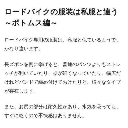
ロードバイクの服装は私服と違う
～ボトムス編～
ロードバイク専用の服装は、私服と似ているようで、
かなり違います。
長ズボンを例に挙げると、普通のパンツよりもストレ
ッチが利いていたり、裾が細くなっていたり、幅広だ
けれどバンドで締め付けておけたりと、様々なタイプ
が存在します。
また、お尻の部分は耐久性があり、水気を吸っても、
すぐに乾くので不快感はありません。