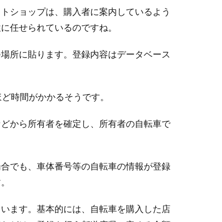
ットショップは、購入者に案内しているよう
性に任せられているのですね。
つ場所に貼ります。登録内容はデータベース
ほど時間がかかるそうです。
などから所有者を確定し、所有者の自転車で
場合でも、車体番号等の自転車の情報が登録
す。
ています。基本的には、自転車を購入した店