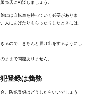
車販売店に相談しましょう。
解除には自転車を持っていく必要がありま
で、人にあげたりもらったりしたときには、
できるので、きちんと届け出をするようにし
そのままで問題ありません。
犯登録は義務
場合、防犯登録はどうしたらいいでしょう