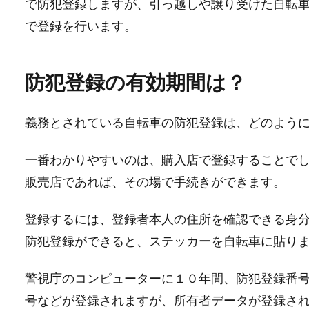
で防犯登録しますが、引っ越しや譲り受けた自転
で登録を行います。
防犯登録の有効期間は？
義務とされている自転車の防犯登録は、どのよう
一番わかりやすいのは、購入店で登録することで
販売店であれば、その場で手続きができます。
登録するには、登録者本人の住所を確認できる身
防犯登録ができると、ステッカーを自転車に貼り
警視庁のコンピューターに１０年間、防犯登録番
号などが登録されますが、所有者データが登録さ