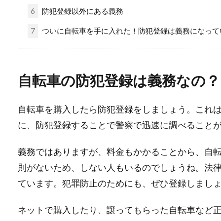
6
防犯登録以外にある義務
7
ついに自転車を手に入れた！防犯登録は義務になって
自転車の防犯登録は義務なの？
自転車を購入したら防犯登録をしましょう。これ
に、防犯登録することで警察で迅速に調べること
義務ではありますが、料金もかかることから、自
則がないため、しない人もいるのでしょうね。法
ています。犯罪防止のためにも、ぜひ登録しまし
ネットで購入したり、譲ってもらった自転車など