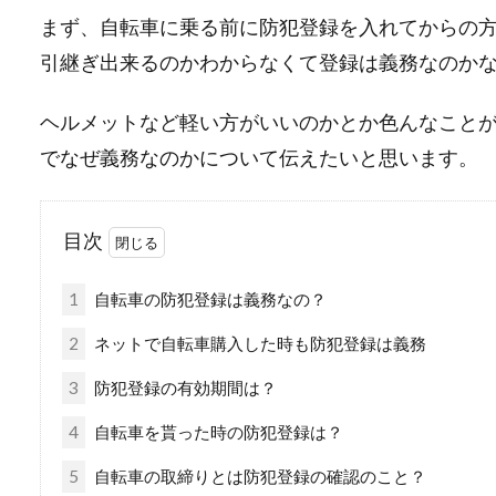
まず、自転車に乗る前に防犯登録を入れてからの
引継ぎ出来るのかわからなくて登録は義務なのか
ヘルメットなど軽い方がいいのかとか色んなことが
でなぜ義務なのかについて伝えたいと思います。
目次
1
自転車の防犯登録は義務なの？
2
ネットで自転車購入した時も防犯登録は義務
3
防犯登録の有効期間は？
4
自転車を貰った時の防犯登録は？
5
自転車の取締りとは防犯登録の確認のこと？