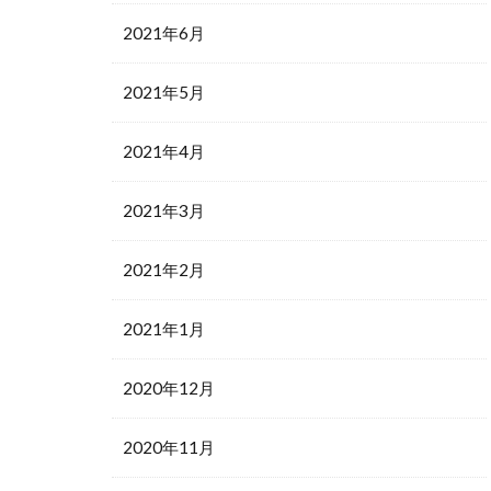
2021年6月
2021年5月
2021年4月
2021年3月
2021年2月
2021年1月
2020年12月
2020年11月