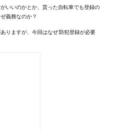
方がいいのかとか、貰った自転車でも登録の
なぜ義務なのか？
ありますが、今回はなぜ 防犯登録が必要