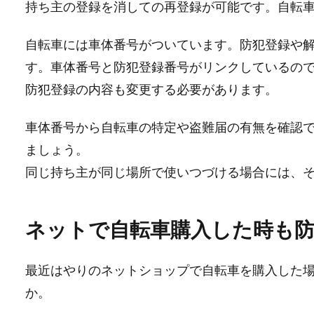
持ち主の登録を消しての再登録が可能です。自転
自転車には車体番号がついています。防犯登録や
す。車体番号と防犯登録番号がリンクしているの
防犯登録の内容も変更する必要があります。
車体番号から自転車の特定や盗難届の有無を確認
ましょう。
同じ持ち主が同じ場所で使いつづける場合には、
ネットで自転車購入した時も防
最近はやりのネットショップで自転車を購入した
か。