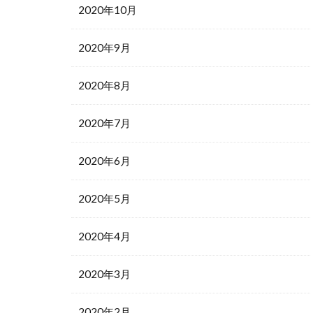
2020年10月
2020年9月
2020年8月
2020年7月
2020年6月
2020年5月
2020年4月
2020年3月
2020年2月