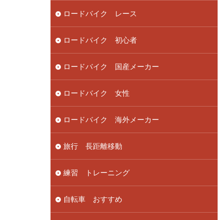
ロードバイク レース
ロードバイク 初心者
ロードバイク 国産メーカー
ロードバイク 女性
ロードバイク 海外メーカー
旅行 長距離移動
練習 トレーニング
自転車 おすすめ