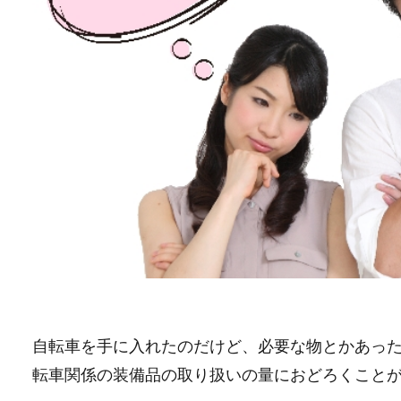
自転車を手に入れたのだけど、必要な物とかあっ
転車関係の装備品の取り扱いの量におどろくこと