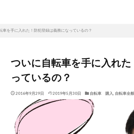
転車を手に入れた！防犯登録は義務になっているの？
ついに自転車を手に入れた
っているの？
2016年9月29日
2019年5月30日
自転車 購入
,
自転車全