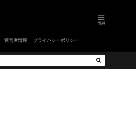
運営者情報
プライバシーポリシー