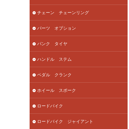
チェーン チェーンリング
パーツ オプション
パンク タイヤ
ハンドル ステム
ペダル クランク
ホイール スポーク
ロードバイク
ロードバイク ジャイアント