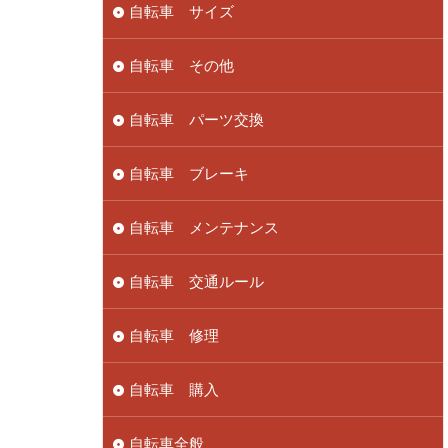
自転車 サイズ
自転車 その他
自転車 パーツ交換
自転車 ブレーキ
自転車 メンテナンス
自転車 交通ルール
自転車 修理
自転車 購入
自転車全般