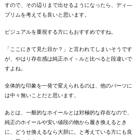
すので、その辺りまで出せるようになったら、ディ―
プリムを考えても良いと思います。
ビジュアルを重視する方にもおすすめですね。
「ここにきて見た目か？」と言われてしまいそうです
が、やはり存在感は純正ホイ－ルと比べると段違いで
すよね。
全体的な印象を一発で変えられるのは、他のパーツに
は中々無いことだと思います。
あとは、一般的なホイールとは対極的な存在なので、
純正のホイールや安い値段の物から履き換えるとき
に、どうせ換えるなら大胆に。と考えている方にも良