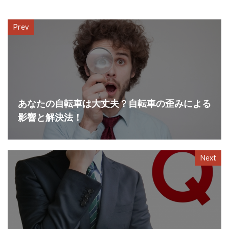
Prev
あなたの自転車は大丈夫？自転車の歪みによる
影響と解決法！
Next