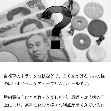
自転車のトラック競技などで、よく見かけるリムの幅
の広いホイールがディープリムホイールです。
屋内競技向けとされてきましたが、最近では技術の向
上により、高剛性化など様々な利点が出てきているた