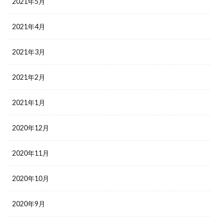
2021年5月
2021年4月
2021年3月
2021年2月
2021年1月
2020年12月
2020年11月
2020年10月
2020年9月