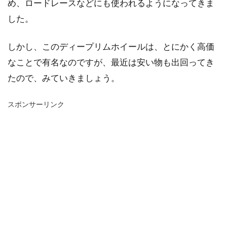
め、ロードレースなどにも使われるようになってきま
した。
しかし、このディープリムホイールは、とにかく高価
なことで有名なのですが、最近は安い物も出回ってき
たので、みていきましょう。
スポンサーリンク