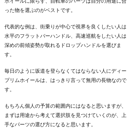
ホイールに限らず、自転車のパーツは自分の用途に合
った物を選ぶのがベストです。
代表的な例は、街乗りが中心で視界を良くしたい人は
水平のフラットバーハンドル、高速巡航をしたい人は
深めの前傾姿勢が取れるドロップハンドルを選びま
す。
毎日のように坂道を登らなくてはならない人にディー
プリムホイールは、はっきり言って無用の長物なので
す。
もちろん個人の予算の範囲内にはなると思いますが、
まずは用途から考えて選択肢を見つけていくのが、上
手なパーツの選び方になると思います。