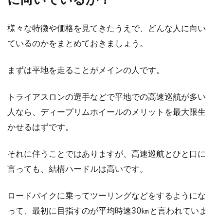
様々な特徴や価格を見てきたうえで、どんな人に向い
ているのかをまとめておきましょう。
まずは平地を走ることがメインの人です。
トライアスロンの選手などで平地での高速巡航が多い
人なら、ディープリムホイールのメリットを最大限生
かせるはずです。
それに伴うことではありますが、高速巡航とひと口に
言っても、結構ハードルは高いです。
ロードバイクに乗ってツーリングなどをするようにな
って、最初に目指すのが平均時速30㎞と言われていま