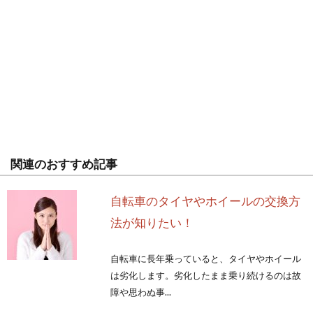
関連のおすすめ記事
自転車のタイヤやホイールの交換方
法が知りたい！
自転車に長年乗っていると、タイヤやホイール
は劣化します。劣化したまま乗り続けるのは故
障や思わぬ事...