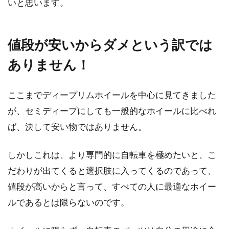
いと思います。
値段が安いからダメという訳では
ありません！
ここまでディープリムホイールを中心に見てきました
が、セミディープにしても一般的なホイールに比べれ
ば、決して安い物ではありません。
しかしこれは、より専門的に自転車を極めたいと、こ
だわりが出てくると選択肢に入ってくるのであって、
値段が高いからと言って、すべての人に最適なホイー
ルであるとは限らないのです。