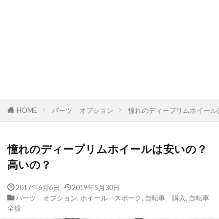
HOME
パーツ オプション
憧れのディープリムホイール
憧れのディープリムホイールは安いの？
高いの？
2017年6月6日
2019年5月30日
パーツ オプション
,
ホイール スポーク
,
自転車 購入
,
自転車
全般