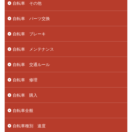
自転車 その他
自転車 パーツ交換
自転車 ブレーキ
自転車 メンテナンス
自転車 交通ルール
自転車 修理
自転車 購入
自転車全般
自転車種別 速度