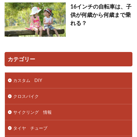
16インチの自転車は、子
供が何歳から何歳まで乗
れる？
カテゴリー
カスタム DIY
クロスバイク
サイクリング 情報
タイヤ チューブ