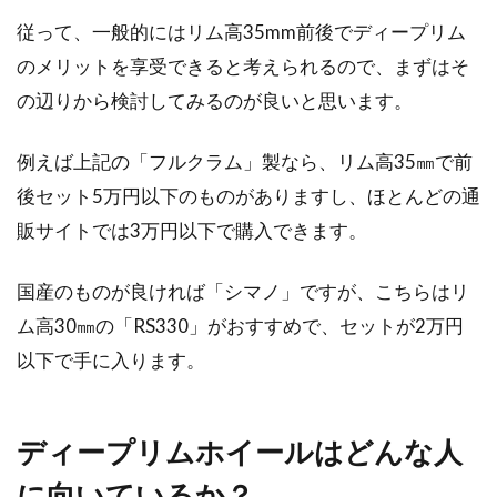
従って、一般的にはリム高35mm前後でディープリム
のメリットを享受できると考えられるので、まずはそ
の辺りから検討してみるのが良いと思います。
例えば上記の「フルクラム」製なら、リム高35㎜で前
後セット5万円以下のものがありますし、ほとんどの通
販サイトでは3万円以下で購入できます。
国産のものが良ければ「シマノ」ですが、こちらはリ
ム高30㎜の「RS330」がおすすめで、セットが2万円
以下で手に入ります。
ディープリムホイールはどんな人
に向いているか？