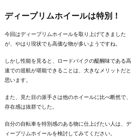
ディープリムホイールは特別！
今回はディープリムホイールを取り上げてきました
が、やはり現状でも高価な物が多いようですね。
しかし性能を見ると、ロードバイクの醍醐味である高
速での巡航が堪能できることは、大きなメリットだと
思います。
また、見た目の派手さは他のホイールに比べ断然で、
存在感は抜群でした。
自分の自転車を特別感のある物に仕上げたい人は、デ
ィープリムホイールを検討してみてください。