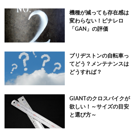
機種が減っても存在感は
変わらない！ピナレロ
「GAN」の評価
ブリヂストンの自転車っ
てどう？メンテナンスは
どうすれば？
GIANTのクロスバイクが
欲しい！～サイズの目安
と選び方～