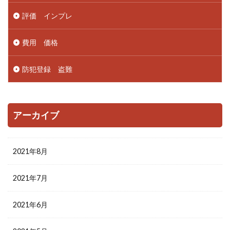
評価 インプレ
費用 価格
防犯登録 盗難
アーカイブ
2021年8月
2021年7月
2021年6月