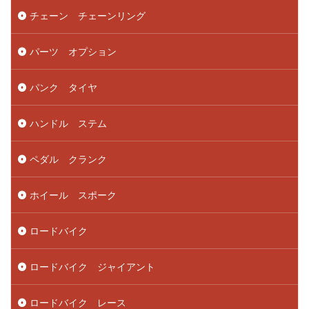
チェーン チェーンリング
パーツ オプション
パンク タイヤ
ハンドル ステム
ペダル クランク
ホイール スポーク
ロードバイク
ロードバイク ジャイアント
ロードバイク レース