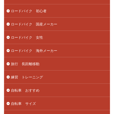
ロードバイク 初心者
ロードバイク 国産メーカー
ロードバイク 女性
ロードバイク 海外メーカー
旅行 長距離移動
練習 トレーニング
自転車 おすすめ
自転車 サイズ