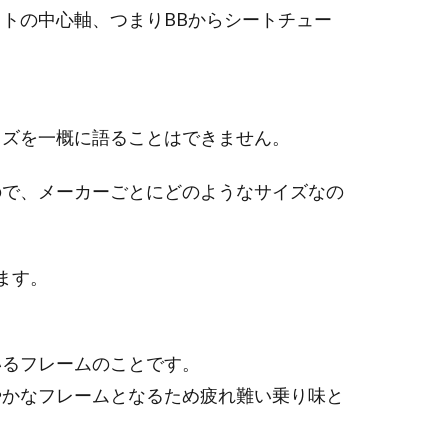
トの中心軸、つまりBBからシートチュー
イズを一概に語ることはできません。
ので、メーカーごとにどのようなサイズなの
ます。
いるフレームのことです。
やかなフレームとなるため疲れ難い乗り味と