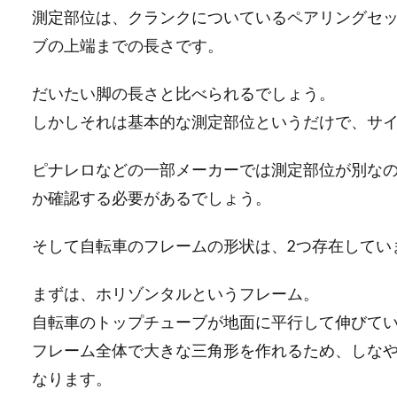
測定部位は、クランクについているペアリングセッ
ブの上端までの長さです。
だいたい脚の長さと比べられるでしょう。
しかしそれは基本的な測定部位というだけで、サ
ピナレロなどの一部メーカーでは測定部位が別な
か確認する必要があるでしょう。
そして自転車のフレームの形状は、2つ存在してい
まずは、ホリゾンタルというフレーム。
自転車のトップチューブが地面に平行して伸びて
フレーム全体で大きな三角形を作れるため、しな
なります。