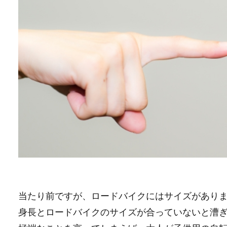
当たり前ですが、ロードバイクにはサイズがあり
身長とロードバイクのサイズが合っていないと漕