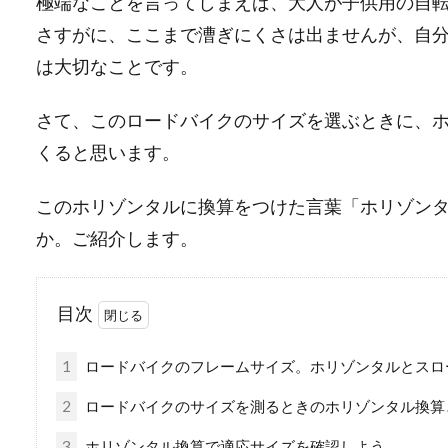
極端なことを言ってしまえば、大人が子供用の自
さすがに、ここまで漕ぎにくさは出ませんが、自
は大切なことです。
さて、このロードバイクのサイズを選ぶときに、
くると思います。
このホリゾンタルに換算をつけた言葉「ホリゾン
か。ご紹介します。
目次
1
ロードバイクのフレームサイズ。ホリゾンタルとスロ
2
ロードバイクのサイズを測るときのホリゾンタル換算
3
ホリゾンタル換算で適応サイズを確認しよう