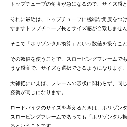
トップチューブの角度が急になるので、サイズ感
それに最近は、トップチューブに極端な角度をつ
すますトップチューブ長とサイズ感が合致しませ
そこで「ホリゾンタル換算」という数値を扱うこ
その数値を使うことで、スローピングフレームで
うな感覚で、サイズを選択できるようになります
大雑把にいえば、フレームの形状に関わらず、同
姿勢が同じになります。
ロードバイクのサイズを考えるときは、ホリゾン
スローピングフレームであっても「ホリゾンタル
るということです。