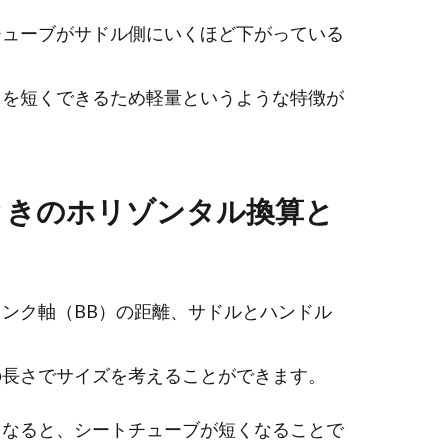
チューブがサドル側にいくほど下がっている
さを短くできるため軽量というような特徴が
ときのホリゾンタル換算と
ンク軸（BB）の距離、サドルとハンドル
の長さでサイズを考えることができます。
くなると、シートチューブが短くなることで