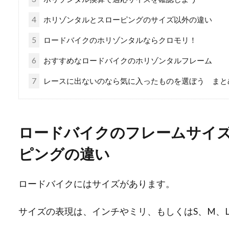
4
ホリゾンタルとスローピングのサイズ以外の違い
5
ロードバイクのホリゾンタルならクロモリ！
6
おすすめなロードバイクのホリゾンタルフレーム
7
レースに出ないのなら気に入ったものを選ぼう まと
ロードバイクのフレームサイ
ピングの違い
ロードバイクにはサイズがあります。
サイズの表現は、インチやミリ、もしくはS、M、