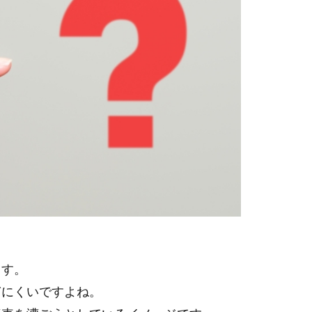
ます。
ぎにくいですよね。