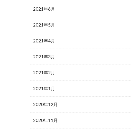
2021年6月
2021年5月
2021年4月
2021年3月
2021年2月
2021年1月
2020年12月
2020年11月