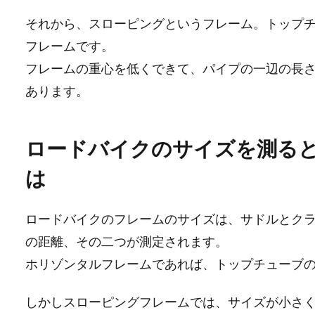
それから、スローピングというフレーム。トップ
フレームです。
フレームの重心を低くできて、パイプの一辺の長
あります。
ロードバイクのサイズを測る
は
ロードバイクのフレームのサイズは、サドルとクラ
の距離、その二つが測定されます。
ホリゾンタルフレームであれば、トップチューブ
しかしスローピングフレームでは、サイズが小さ