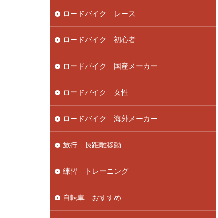
ロードバイク レース
ロードバイク 初心者
ロードバイク 国産メーカー
ロードバイク 女性
ロードバイク 海外メーカー
旅行 長距離移動
練習 トレーニング
自転車 おすすめ