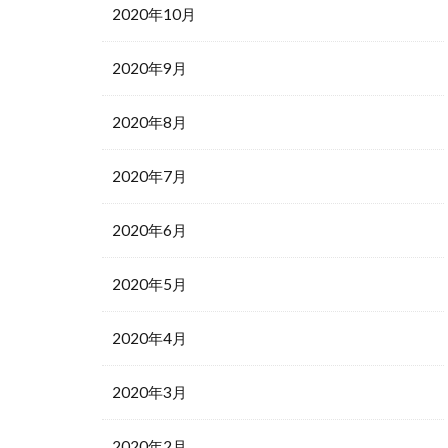
2020年10月
2020年9月
2020年8月
2020年7月
2020年6月
2020年5月
2020年4月
2020年3月
2020年2月