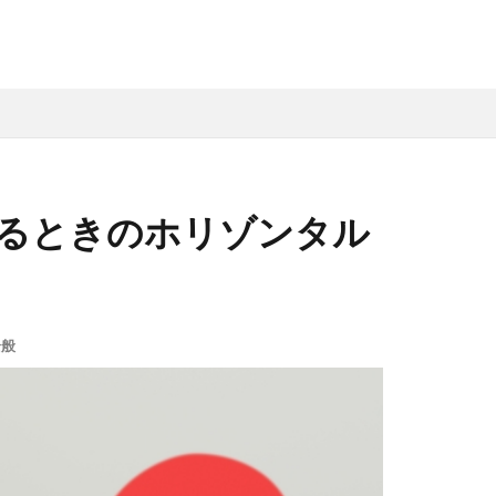
るときのホリゾンタル
全般