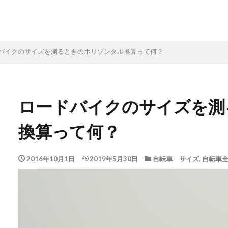
バイクのサイズを測るときのホリゾンタル換算って何？
ロードバイクのサイズを測
換算って何？
2016年10月1日
2019年5月30日
自転車 サイズ
,
自転車