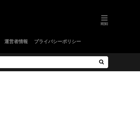
運営者情報
プライバシーポリシー