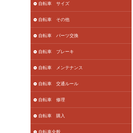
自転車 サイズ
自転車 その他
自転車 パーツ交換
自転車 ブレーキ
自転車 メンテナンス
自転車 交通ルール
自転車 修理
自転車 購入
自転車全般