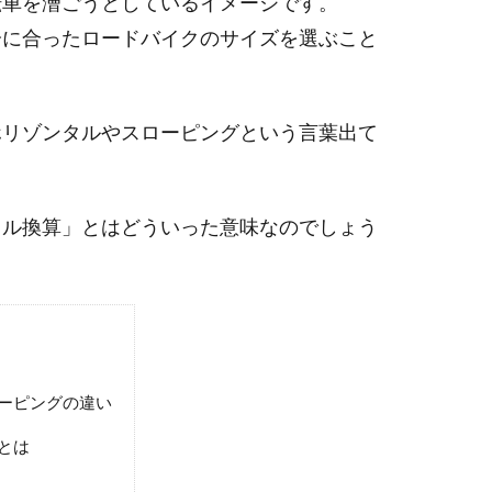
転車を漕ごうとしているイメージです。
分に合ったロードバイクのサイズを選ぶこと
ホリゾンタルやスローピングという言葉出て
タル換算」とはどういった意味なのでしょう
ーピングの違い
とは