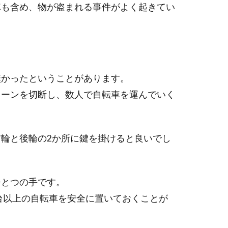
車も含め、物が盗まれる事件がよく起きてい
無かったということがあります。
ェーンを切断し、数人で自転車を運んでいく
輪と後輪の2か所に鍵を掛けると良いでし
ひとつの手です。
0台以上の自転車を安全に置いておくことが