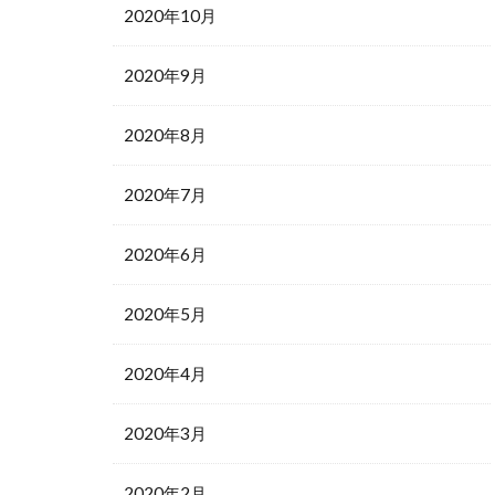
2020年10月
2020年9月
2020年8月
2020年7月
2020年6月
2020年5月
2020年4月
2020年3月
2020年2月