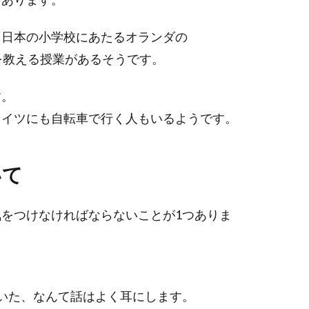
、日本の小学校にあたるオランダの
し方を教える授業があるそうです。
す。
ドイツにも自転車で行く人もいるようです。
いて
をつけなければならないことが1つありま
いた、なんて話はよく耳にします。