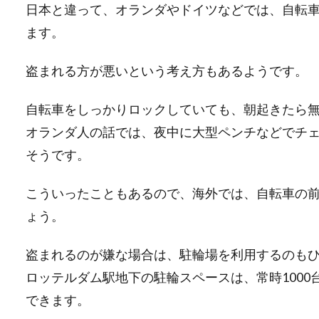
日本と違って、オランダやドイツなどでは、自転
ます。
盗まれる方が悪いという考え方もあるようです。
自転車をしっかりロックしていても、朝起きたら
オランダ人の話では、夜中に大型ペンチなどでチ
そうです。
こういったこともあるので、海外では、自転車の前
ょう。
盗まれるのが嫌な場合は、駐輪場を利用するのも
ロッテルダム駅地下の駐輪スペースは、常時100
できます。