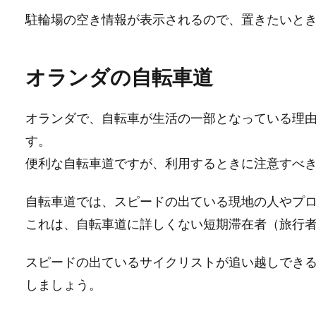
駐輪場の空き情報が表示されるので、置きたいと
オランダの自転車道
オランダで、自転車が生活の一部となっている理
す。
便利な自転車道ですが、利用するときに注意すべ
自転車道では、スピードの出ている現地の人やプ
これは、自転車道に詳しくない短期滞在者（旅行
スピードの出ているサイクリストが追い越しでき
しましょう。