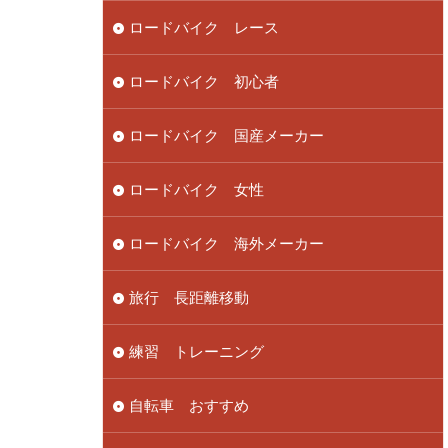
ロードバイク レース
ロードバイク 初心者
ロードバイク 国産メーカー
ロードバイク 女性
ロードバイク 海外メーカー
旅行 長距離移動
練習 トレーニング
自転車 おすすめ