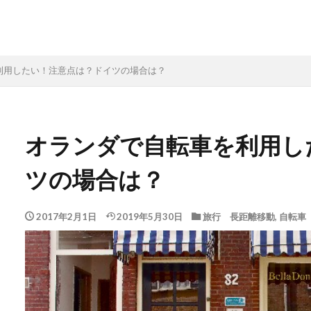
利用したい！注意点は？ドイツの場合は？
オランダで自転車を利用し
ツの場合は？
2017年2月1日
2019年5月30日
旅行 長距離移動
,
自転車