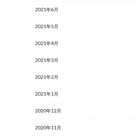
2021年6月
2021年5月
2021年4月
2021年3月
2021年2月
2021年1月
2020年12月
2020年11月