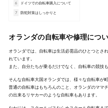
6
ドイツでの自転車購入について
7
防犯対策はしっかりと
オランダの自転車や修理につ
オランダでは、自転車は生活必需品のひとつとさ
れています。
また、自分たちが乗るだけでなく、自転車の競技
そんな自転車大国オランダでは、様々な自転車が
普通の自転車はもちろんのこと、オランダのママ
の出来るリヤカーのような自転車もあります。
なかには、スクールバスならぬスクール自転車ま