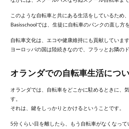
このような自転車と共にある生活をしているため
Basisschoolでは、生徒に自転車のパンクの直
自転車文化は、エコや健康維持にも貢献していま
ヨーロッパの国は陸続きなので、フラッとお隣の
オランダでの自転車生活につ
オランダでは、自転車をどこかに駐めるときに、気
す。
それは、鍵をしっかりとかけるということです。
5分くらい目を離したら、もう自転車がなくなって