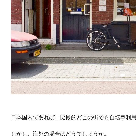
日本国内であれば、比較的どこの街でも自転車利
しかし、海外の場合はどうでしょうか。