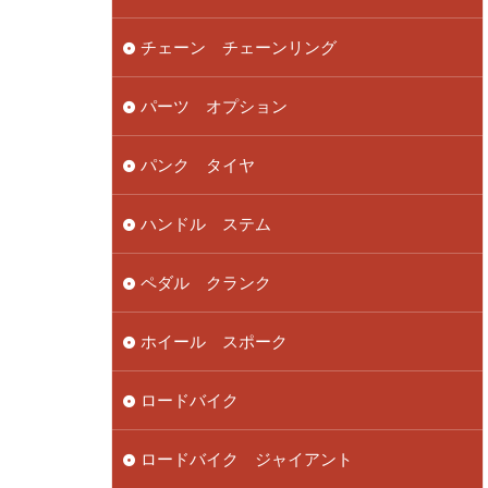
チェーン チェーンリング
パーツ オプション
パンク タイヤ
ハンドル ステム
ペダル クランク
ホイール スポーク
ロードバイク
ロードバイク ジャイアント