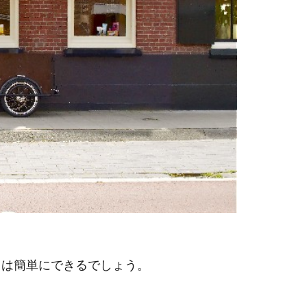
用は簡単にできるでしょう。