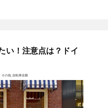
たい！注意点は？ドイ
 その他
,
自転車全般