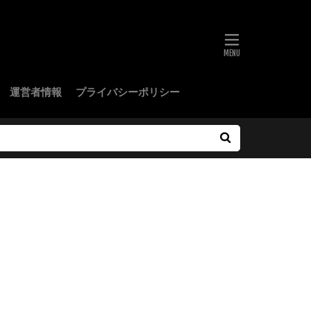
運営者情報
プライバシーポリシー