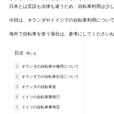
日本とは言語も法律も違うため、自転車利用は少
今回は、オランダやドイツでの自転車利用につい
海外で自転車を使う場合は、参考にしてください
目次
1
オランダの自転車や修理について
2
オランダでの自転車生活について
3
オランダの自転車道
4
ドイツの自転車事情①
5
ドイツの自転車事情②