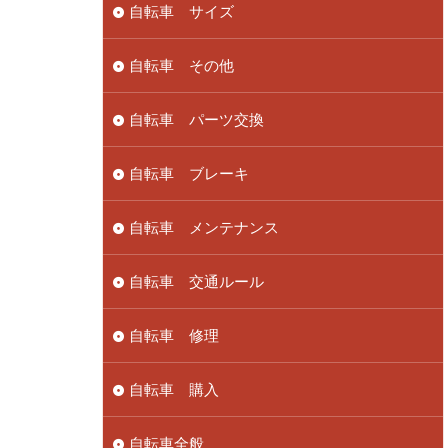
自転車 サイズ
自転車 その他
自転車 パーツ交換
自転車 ブレーキ
自転車 メンテナンス
自転車 交通ルール
自転車 修理
自転車 購入
自転車全般