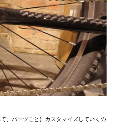
れて、パーツごとにカスタマイズしていくの