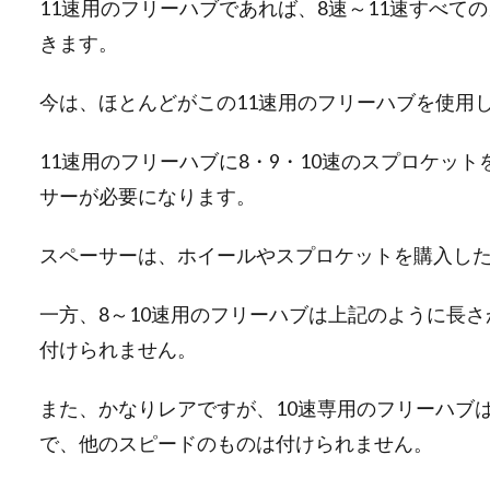
11速用のフリーハブであれば、8速～11速すべて
きます。
今は、ほとんどがこの11速用のフリーハブを使用
11速用のフリーハブに8・9・10速のスプロケッ
サーが必要になります。
スペーサーは、ホイールやスプロケットを購入し
一方、8～10速用のフリーハブは上記のように長さ
付けられません。
また、かなりレアですが、10速専用のフリーハブ
で、他のスピードのものは付けられません。