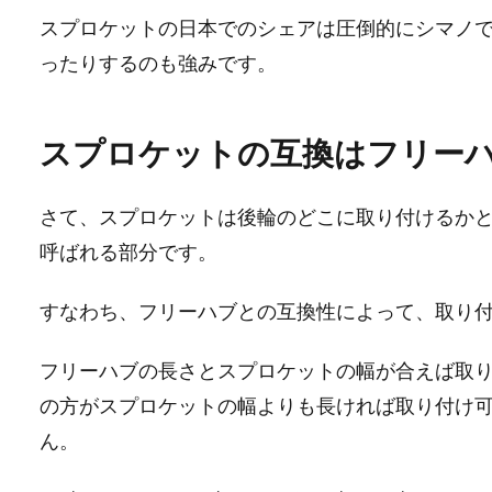
スプロケットの日本でのシェアは圧倒的にシマノ
ったりするのも強みです。
スプロケットの互換はフリー
さて、スプロケットは後輪のどこに取り付けるか
呼ばれる部分です。
すなわち、フリーハブとの互換性によって、取り
フリーハブの長さとスプロケットの幅が合えば取
の方がスプロケットの幅よりも長ければ取り付け
ん。