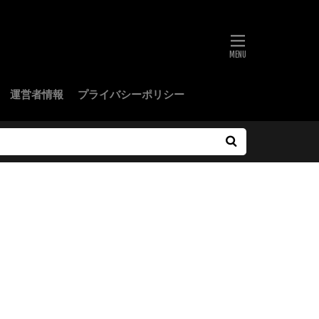
運営者情報
プライバシーポリシー