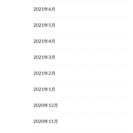
2021年6月
2021年5月
2021年4月
2021年3月
2021年2月
2021年1月
2020年12月
2020年11月