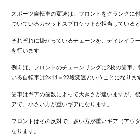
スポーツ自転車の変速は、フロントをクランクに
ついているカセットスプロケットが担当している
それぞれに掛かっているチェーンを、ディレイラ
を行います。
例えば、フロントのチェーンリングに2枚の歯車、
いる自転車は2×11＝22段変速ということになりま
歯車はギアの歯数によって大きさが違いますが、
アで、小さい方が重いギアになります。
フロントはその反対で、多い方が重いギア（アウ
なります。