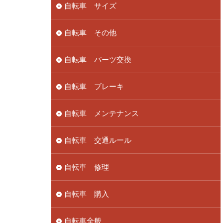
自転車 サイズ
自転車 その他
自転車 パーツ交換
自転車 ブレーキ
自転車 メンテナンス
自転車 交通ルール
自転車 修理
自転車 購入
自転車全般