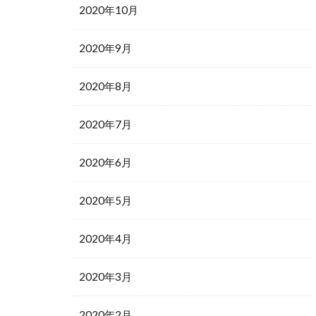
2020年10月
2020年9月
2020年8月
2020年7月
2020年6月
2020年5月
2020年4月
2020年3月
2020年2月