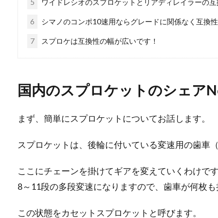
5
ワイドレシオのスプロケットとリアディレイラーの互
6
シマノのコンポ10速用ならグレードに関係なく互換
7
スプロケは互換性の幅が広いです！
国内のスプロケットのシェアNo
まず、簡単にスプロケットについてお話します。
スプロケットは、後輪に付いている変速用の歯車
ここにチェーンを掛けてギアを変えていくわけで
8～11段の多段変速になりますので、歯車が何枚
この状態をカセットスプロケットと呼びます。