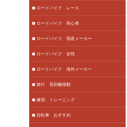
ロードバイク レース
ロードバイク 初心者
ロードバイク 国産メーカー
ロードバイク 女性
ロードバイク 海外メーカー
旅行 長距離移動
練習 トレーニング
自転車 おすすめ