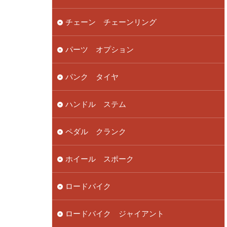
チェーン チェーンリング
パーツ オプション
パンク タイヤ
ハンドル ステム
ペダル クランク
ホイール スポーク
ロードバイク
ロードバイク ジャイアント