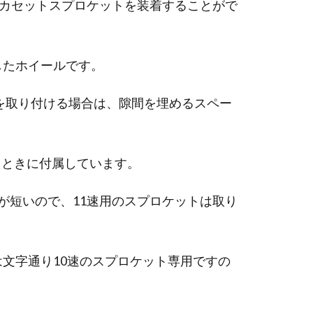
のカセットスプロケットを装着することがで
したホイールです。
トを取り付ける場合は、隙間を埋めるスペー
たときに付属しています。
が短いので、11速用のスプロケットは取り
は文字通り10速のスプロケット専用ですの