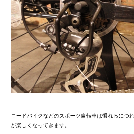
ロードバイクなどのスポーツ自転車は慣れるにつ
が楽しくなってきます。