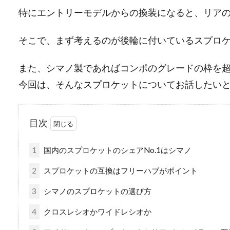
特にエントリーモデルからの換装になると、リア
そこで、まず考えるのが後輪に付いているスプロ
また、シマノ製であればコンポのグレードの枠を
今回は、そんなスプロケットについてお話したい
目次
1
国内のスプロケットのシェアNo.1はシマノ
2
スプロケットの互換はフリーハブがポイント
3
シマノのスプロケットの選び方
4
クロスレシオかワイドレシオか