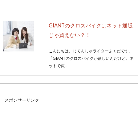
GIANTのクロスバイクはネット通販
じゃ買えない？！
こんにちは、じてんしゃライターふくだです。
「GIANTのクロスバイクが欲しいんだけど、ネ
ットで買...
自転車で坂道を登るための筋肉！！
スポンサーリンク
こんにちは、じてんしゃライターふくだです。
みなさん、筋肉してますか？！キンニクキンニ
クッ！筋肉っ...