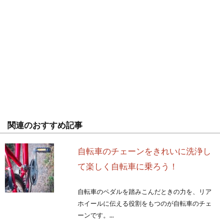
関連のおすすめ記事
自転車のチェーンをきれいに洗浄し
て楽しく自転車に乗ろう！
自転車のペダルを踏みこんだときの力を、リア
ホイールに伝える役割をもつのが自転車のチェ
ーンです。...