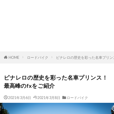
HOME
ロードバイク
ピナレロの歴史を彩った名車プリン
ピナレロの歴史を彩った名車プリンス！
最高峰のfxをご紹介
2021年3月6日
2021年3月8日
ロードバイク