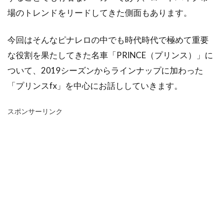
場のトレンドをリードしてきた側面もあります。
今回はそんなピナレロの中でも時代時代で極めて重要
な役割を果たしてきた名車「PRINCE（プリンス）」に
ついて、2019シーズンからラインナップに加わった
「プリンスfx」を中心にお話ししていきます。
スポンサーリンク