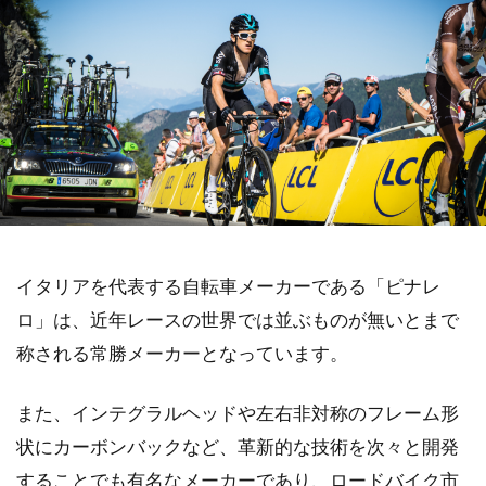
イタリアを代表する自転車メーカーである「ピナレ
ロ」は、近年レースの世界では並ぶものが無いとまで
称される常勝メーカーとなっています。
また、インテグラルヘッドや左右非対称のフレーム形
状にカーボンバックなど、革新的な技術を次々と開発
することでも有名なメーカーであり、ロードバイク市