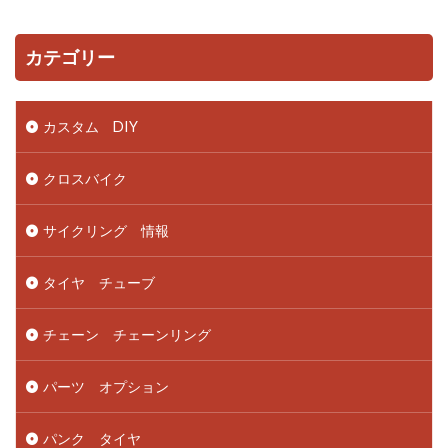
カテゴリー
カスタム DIY
クロスバイク
サイクリング 情報
タイヤ チューブ
チェーン チェーンリング
パーツ オプション
パンク タイヤ