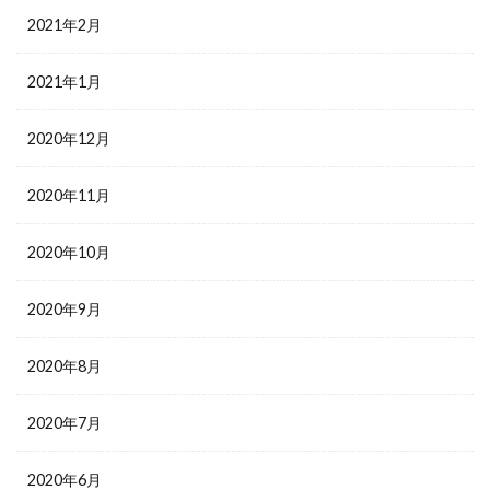
2021年2月
2021年1月
2020年12月
2020年11月
2020年10月
2020年9月
2020年8月
2020年7月
2020年6月