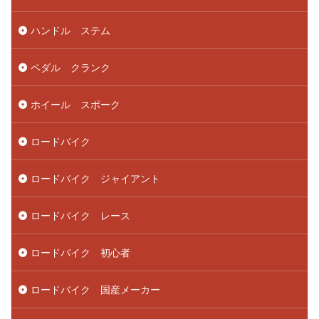
ハンドル ステム
ペダル クランク
ホイール スポーク
ロードバイク
ロードバイク ジャイアント
ロードバイク レース
ロードバイク 初心者
ロードバイク 国産メーカー