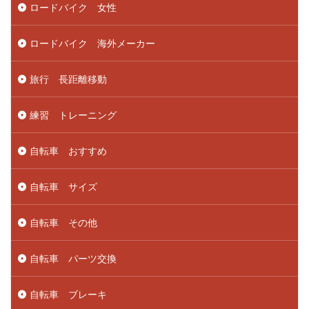
ロードバイク 女性
ロードバイク 海外メーカー
旅行 長距離移動
練習 トレーニング
自転車 おすすめ
自転車 サイズ
自転車 その他
自転車 パーツ交換
自転車 ブレーキ