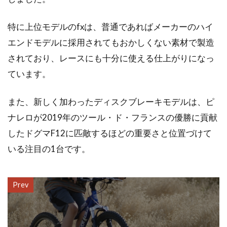
特に上位モデルのfxは、普通であればメーカーのハイ
エンドモデルに採用されてもおかしくない素材で製造
されており、レースにも十分に使える仕上がりになっ
ています。
また、新しく加わったディスクブレーキモデルは、ピ
ナレロが2019年のツール・ド・フランスの優勝に貢献
したドグマF12に匹敵するほどの重要さと位置づけて
いる注目の1台です。
Prev