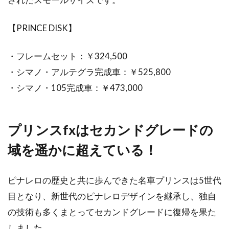
【PRINCE DISK】
・フレームセット：￥324,500
・シマノ・アルテグラ完成車：￥525,800
・シマノ・105完成車：￥473,000
プリンスfxはセカンドグレードの
域を遥かに超えている！
ピナレロの歴史と共に歩んできた名車プリンスは5世代
目となり、新世代のピナレロデザインを継承し、独自
の技術も多くまとってセカンドグレードに復帰を果た
しました。