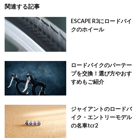
関連する記事
ESCAPE R3にロードバイ
クのホイール
ロードバイクのバーテー
プを交換！選び方やおす
すめもご紹介
ジャイアントのロードバ
イク・エントリーモデル
の名車tcr2