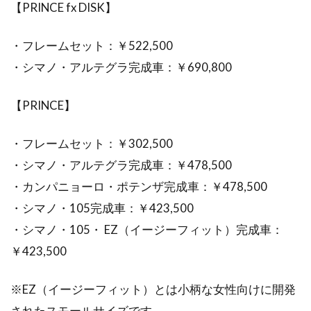
【PRINCE fx DISK】
・フレームセット：￥522,500
・シマノ・アルテグラ完成車：￥690,800
【PRINCE】
・フレームセット：￥302,500
・シマノ・アルテグラ完成車：￥478,500
・カンパニョーロ・ポテンザ完成車：￥478,500
・シマノ・105完成車：￥423,500
・シマノ・105・ EZ（イージーフィット）完成車：
￥423,500
※EZ（イージーフィット）とは小柄な女性向けに開発
されたスモールサイズです。