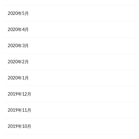
2020年5月
2020年4月
2020年3月
2020年2月
2020年1月
2019年12月
2019年11月
2019年10月