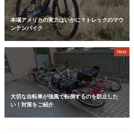
本場アメリカの実力はいかに？トレックのマウ
ンテンバイク
Next
大切な自転車が強風で転倒するのを防止した
い！対策をご紹介