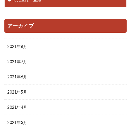
アーカイブ
2021年8月
2021年7月
2021年6月
2021年5月
2021年4月
2021年3月