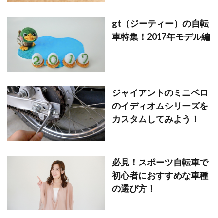
gt（ジーティー）の自転
車特集！2017年モデル編
ジャイアントのミニベロ
のイディオムシリーズを
カスタムしてみよう！
必見！スポーツ自転車で
初心者におすすめな車種
の選び方！