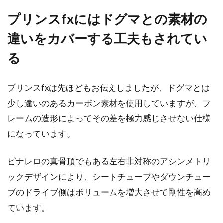
プリンスfxにはドグマとの素材の
違いをカバーする工夫もされてい
る
プリンスfxは先ほどもお伝えしましたが、ドグマとは
少し違いのあるカーボン素材を使用していますが、フ
レームの造形によってその差を極力感じさせない仕様
になっています。
ピナレロの真骨頂でもある左右非対称のアシンメトリ
ックデザインにより、シートチューブやダウンチュー
ブのドライブ側はボリュームを増大させて剛性を高め
ています。