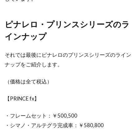
ピナレロ・プリンスシリーズのラ
インナップ
それでは最後にピナレロのプリンスシリーズのライン
ナップをご紹介します。
（価格は全て税込）
【PRINCE fx】
・フレームセット：￥500,500
・シマノ・アルテグラ完成車：￥580,800