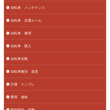
自転車 メンテナンス
自転車 交通ルール
自転車 修理
自転車 購入
自転車全般
自転車種別 速度
評価 インプレ
費用 価格
防犯登録 盗難