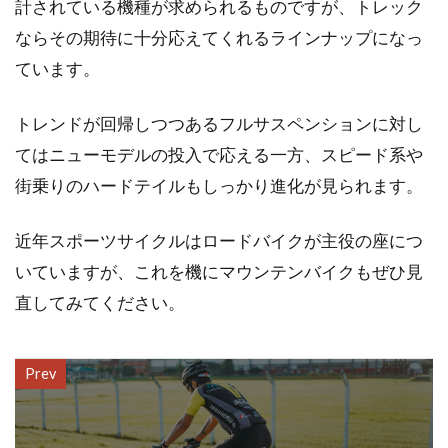
計されている機種が求められるものですが、トレック
ならその期待に十分応えてくれるラインナップになっ
ています。
トレンドが回帰しつつあるフルサスペンションに対し
てはニューモデルの投入で応える一方、スピード系や
街乗りのハードテイルもしっかり進化が見られます。
近年スポーツサイクルはロードバイクが主役の座につ
いていますが、これを機にマウンテンバイクもぜひ見
直してみてください。
Prev