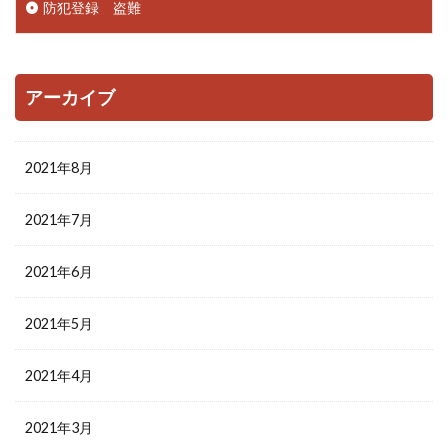
防犯登録 盗難
アーカイブ
2021年8月
2021年7月
2021年6月
2021年5月
2021年4月
2021年3月