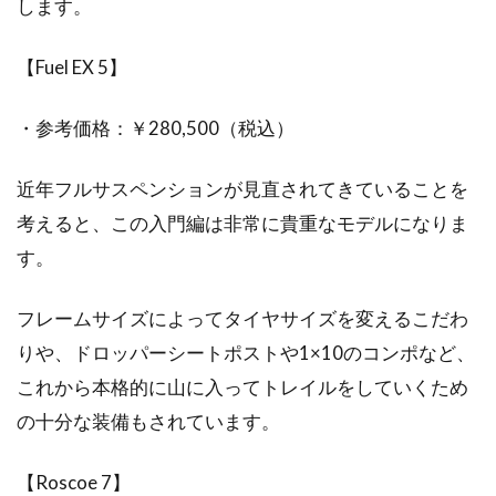
します。
【Fuel EX 5】
・参考価格：￥280,500（税込）
近年フルサスペンションが見直されてきていることを
考えると、この入門編は非常に貴重なモデルになりま
す。
フレームサイズによってタイヤサイズを変えるこだわ
りや、ドロッパーシートポストや1×10のコンポなど、
これから本格的に山に入ってトレイルをしていくため
の十分な装備もされています。
【Roscoe 7】