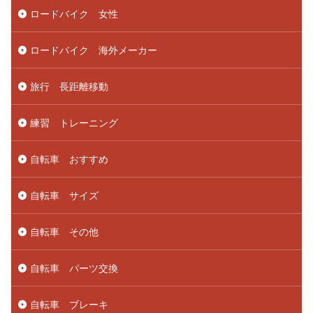
ロードバイク 女性
ロードバイク 海外メーカー
旅行 長距離移動
練習 トレーニング
自転車 おすすめ
自転車 サイズ
自転車 その他
自転車 パーツ交換
自転車 ブレーキ