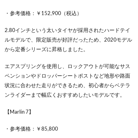
・参考価格：￥152,900（税込）
2.80インチという太いタイヤが採用されたハードテイ
ルモデルで、限定販売が好評だったため、2020モデル
から定番シリーズに昇格しました。
エアスプリングを使用し、ロックアウトが可能なサス
ペンションやドロッパーシートポストなど地形や路面
状況に合わせた走りができるため、初心者からベテラ
ンライダーまで幅広くおすすめしたいモデルです。
【Marlin 7】
・参考価格：￥85,800