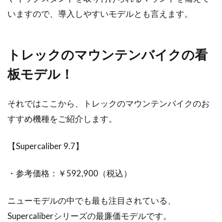
いますので、導入しやすいモデルとも言えます。
トレックのマウンテンバイクの看
板モデル！
それではここから、トレックのマウンテンバイクのお
すすめ機種をご紹介します。
【Supercaliber 9.7】
・参考価格：￥592,900（税込）
ニューモデルの中でも最も注目されている、
Supercaliberシリーズの最廉価モデルです。