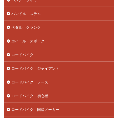
ハンドル ステム
ペダル クランク
ホイール スポーク
ロードバイク
ロードバイク ジャイアント
ロードバイク レース
ロードバイク 初心者
ロードバイク 国産メーカー