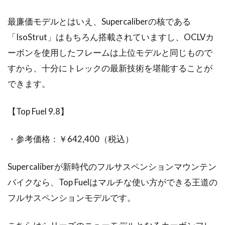
最廉価モデルとはいえ、Supercaliberの核である
「IsoStrut」はもちろん搭載されていますし、OCLVカ
ーボンを使用したフレームは上位モデルと同じもので
すから、十分にトレックの最新技術を堪能することが
できます。
【Top Fuel 9.8】
・参考価格：￥642,400（税込）
Supercaliberが新時代のフルサスペンションマウンテン
バイクなら、Top Fuelはマルチな使い方ができる王道の
フルサスペンションモデルです。