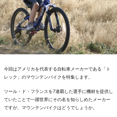
今回はアメリカを代表する自転車メーカーである「ト
レック」のマウンテンバイクを特集します。
ツール・ド・フランスを7連覇した選手に機材を提供し
ていたことで一躍世界にその名を知らしめたメーカー
ですが、マウンテンバイクはどうでしょうか。