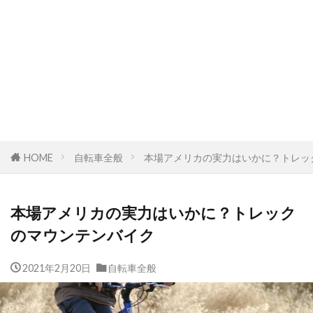
HOME
自転車全般
本場アメリカの実力はいかに？トレッ
本場アメリカの実力はいかに？トレック
のマウンテンバイク
2021年2月20日
自転車全般