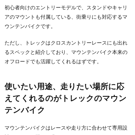
初心者向けのエントリーモデルで、スタンドやキャリ
アのマウントも付属している、街乗りにも対応するマ
ウンテンバイクです。
ただし、トレックはクロスカントリーレースにも出れ
るスペックと紹介しており、マウンテンバイク本来の
オフロードでも活躍してくれるはずです。
使いたい用途、走りたい場所に応
えてくれるのがトレックのマウン
テンバイク
マウンテンバイクはレースや走り方に合わせて専用設