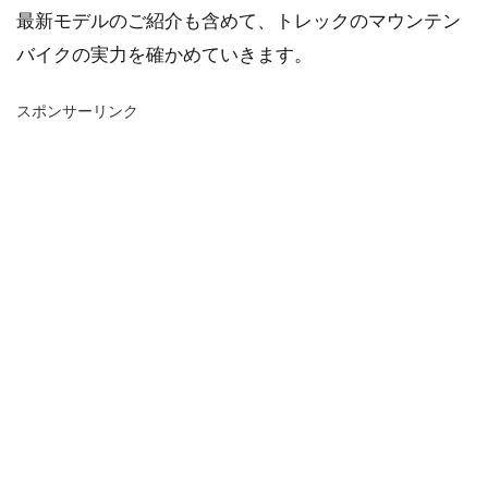
最新モデルのご紹介も含めて、トレックのマウンテン
バイクの実力を確かめていきます。
スポンサーリンク