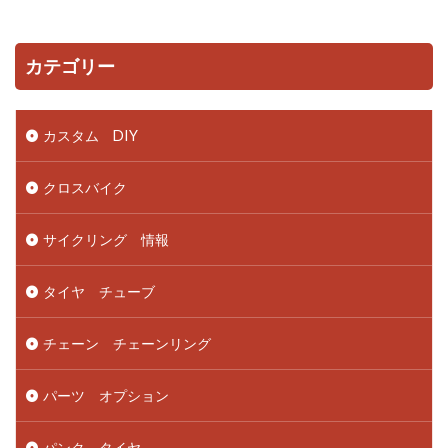
カテゴリー
カスタム DIY
クロスバイク
サイクリング 情報
タイヤ チューブ
チェーン チェーンリング
パーツ オプション
パンク タイヤ