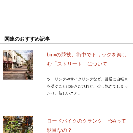
関連のおすすめ記事
bmxの競技、街中でトリックを楽し
む「ストリート」について
ツーリングやサイクリングなど、普通に自転車
を漕ぐことは好きだけれど、少し飽きてしまっ
たり、新しいこと...
ロードバイクのクランク。FSAって
駄目なの？