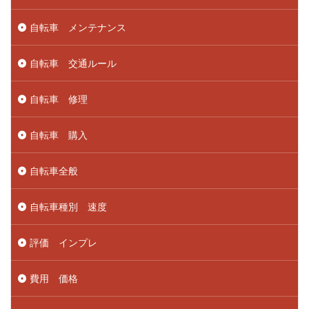
自転車 メンテナンス
自転車 交通ルール
自転車 修理
自転車 購入
自転車全般
自転車種別 速度
評価 インプレ
費用 価格