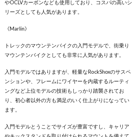
やOCLVカーボンなども使用しており、コスパの高いシ
リーズとしても人気があります。
《Marlin》
トレックのマウンテンバイクの入門モデルで、街乗り
マウンテンバイクとしても非常に人気があります。
入門モデルではありますが、軽量なRockShoxのサスペ
ンションや、フレームにワイヤーを内蔵するルーティ
ングなど上位モデルの技術もしっかり踏襲されてお
り、初心者以外の方も満足のいく仕上がりになってい
ます。
入門モデルとうことでサイズが豊富ですし、キャリア
やキックスタンドを取り付けられるマウントを備えて