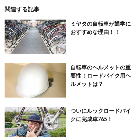
関連する記事
ミヤタの自転車が通学に
おすすめな理由！！
自転車のヘルメットの重
要性！ロードバイク用ヘ
ルメットは？
ついにルックロードバイ
クに完成車765！