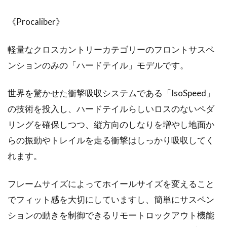
《Procaliber》
軽量なクロスカントリーカテゴリーのフロントサスペ
ンションのみの「ハードテイル」モデルです。
世界を驚かせた衝撃吸収システムである「IsoSpeed」
の技術を投入し、ハードテイルらしいロスのないペダ
リングを確保しつつ、縦方向のしなりを増やし地面か
らの振動やトレイルを走る衝撃はしっかり吸収してく
れます。
フレームサイズによってホイールサイズを変えること
でフィット感を大切にしていますし、簡単にサスペン
ションの動きを制御できるリモートロックアウト機能