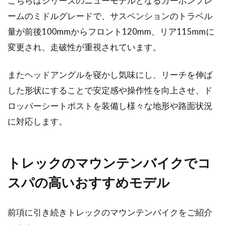
こちらはシリーズのニューモデルとなるカーボンフレ
ームのミドルグレードで、サスペンションのトラベル
量が前後100mmからフロント120mm、リア115mmに
変更され、走破性が重視されています。
またヘッドアングルを寝かし気味にし、リーチを伸ば
した形状にすることで安定感や操作性を向上させ、ド
ロッパーシートポストを装備し様々な地形や路面状況
に対応します。
トレックのマウンテンバイクでコ
スパの高いおすすめモデル
前項に引き続きトレックのマウンテンバイクをご紹介