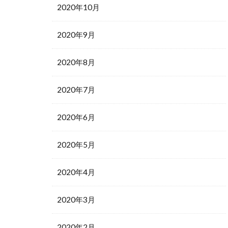
2020年10月
2020年9月
2020年8月
2020年7月
2020年6月
2020年5月
2020年4月
2020年3月
2020年2月