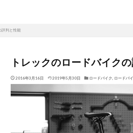
の評判と性能
トレックのロードバイクの
2016年3月16日
2019年5月30日
ロードバイク
,
ロードバ