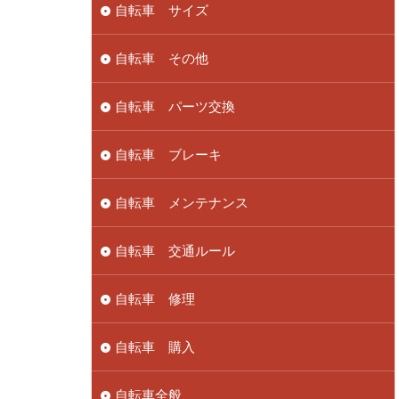
自転車 サイズ
自転車 その他
自転車 パーツ交換
自転車 ブレーキ
自転車 メンテナンス
自転車 交通ルール
自転車 修理
自転車 購入
自転車全般