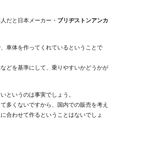
本人だと日本メーカー・
ブリヂストンアンカ
で、車体を作ってくれているということで
性などを基準にして、乗りやすいかどうかが
すいというのは事実でしょう。
して多くないですから、国内での販売を考え
型に合わせて作るということはないでしょ