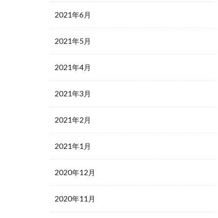
2021年6月
2021年5月
2021年4月
2021年3月
2021年2月
2021年1月
2020年12月
2020年11月