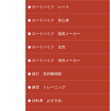
ロードバイク レース
ロードバイク 初心者
ロードバイク 国産メーカー
ロードバイク 女性
ロードバイク 海外メーカー
旅行 長距離移動
練習 トレーニング
自転車 おすすめ