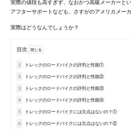
実際の値段も高すぎず、なおかつ高級メーカーと
アフターサポートなども、さすがのアメリカメー
実際はどうなんでしょうか？
目次
1
トレックのロードバイクの評判と性能①
2
トレックのロードバイクの評判と性能②
3
トレックのロードバイクの評判と性能③
4
トレックのロードバイクの評判と性能④
5
トレックのロードバイクには欠点はないの？①
6
トレックのロードバイクには欠点はないの？②