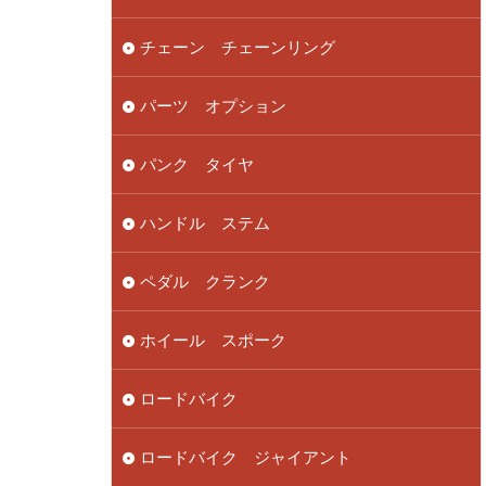
チェーン チェーンリング
パーツ オプション
パンク タイヤ
ハンドル ステム
ペダル クランク
ホイール スポーク
ロードバイク
ロードバイク ジャイアント