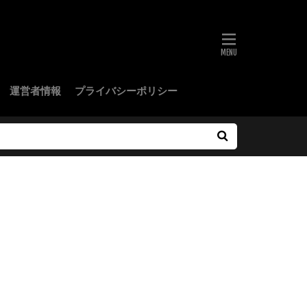
運営者情報
プライバシーポリシー