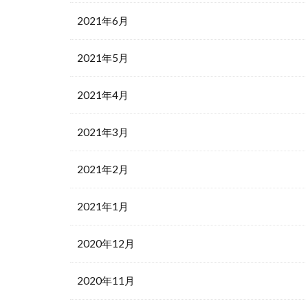
2021年6月
2021年5月
2021年4月
2021年3月
2021年2月
2021年1月
2020年12月
2020年11月