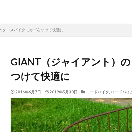
）のクロスバイクにカゴをつけて快適に
GIANT（ジャイアント）
つけて快適に
2016年6月7日
2019年5月30日
ロードバイク
,
ロードバイ