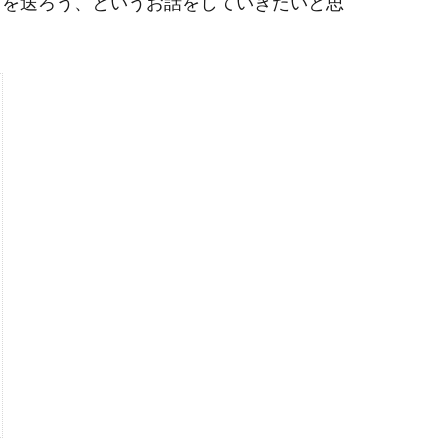
フを送ろう、というお話をしていきたいと思