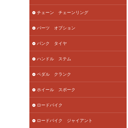
チェーン チェーンリング
パーツ オプション
パンク タイヤ
ハンドル ステム
ペダル クランク
ホイール スポーク
ロードバイク
ロードバイク ジャイアント