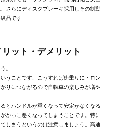
ね。さらにディスクブレーキ採用しその制動
一級品です
メリット・デメリット
ょう。
ということです。こうすれば街乗りに・ロン
広がりにつながるので自転車の楽しみが増や
するとハンドルが重くなって安定がなくなる
目がかっこ悪くなってしまうことです。特に
ってしまうというのは注意しましょう。高速