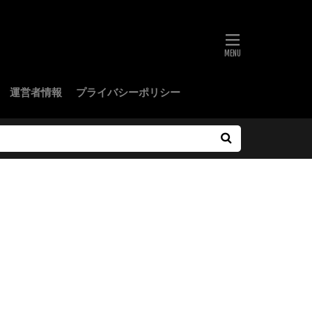
運営者情報
プライバシーポリシー