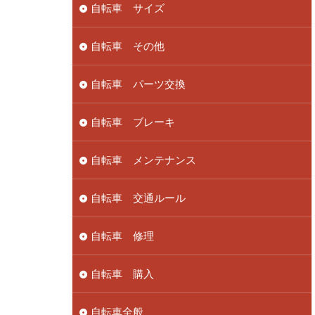
自転車 サイズ
自転車 その他
自転車 パーツ交換
自転車 ブレーキ
自転車 メンテナンス
自転車 交通ルール
自転車 修理
自転車 購入
自転車全般