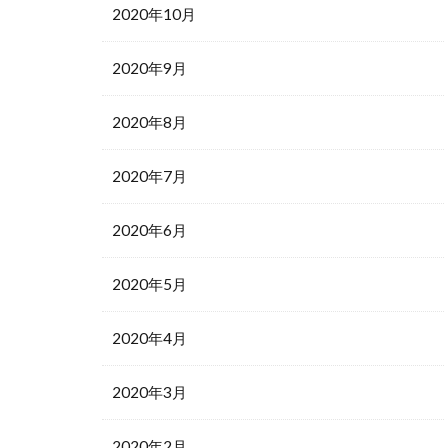
2020年10月
2020年9月
2020年8月
2020年7月
2020年6月
2020年5月
2020年4月
2020年3月
2020年2月