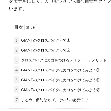
をモデルにして、カゴをつけて快適な自転車ライ
います。
目次
1
GIANTのクロスバイクって①
2
GIANTのクロスバイクって②
3
クロスバイクにカゴをつけるメリット・デメリット
4
GIANTのクロスバイクにカゴをつけてみよう①
5
GIANTのクロスバイクにカゴをつけてみよう②
6
GIANTのクロスバイクにカゴをつけてみよう③
7
まとめ、便利なカゴ、その人の必要性で