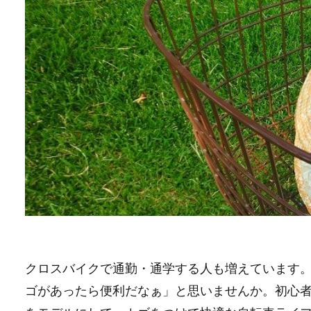
クロスバイクで通勤・通学する人も増えています
ゴがあったら便利だなぁ」と思いませんか。初心者