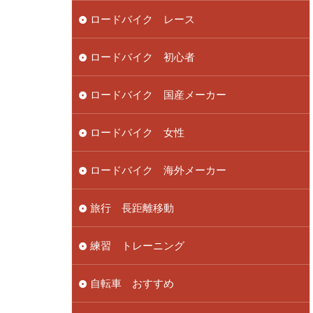
ロードバイク レース
ロードバイク 初心者
ロードバイク 国産メーカー
ロードバイク 女性
ロードバイク 海外メーカー
旅行 長距離移動
練習 トレーニング
自転車 おすすめ