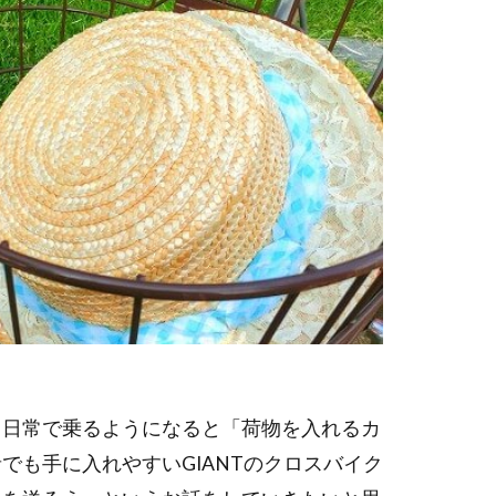
。日常で乗るようになると「荷物を入れるカ
でも手に入れやすいGIANTのクロスバイク