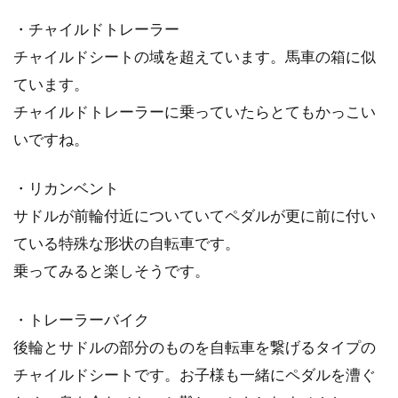
・チャイルドトレーラー
チャイルドシートの域を超えています。馬車の箱に似
ています。
チャイルドトレーラーに乗っていたらとてもかっこい
いですね。
・リカンベント
サドルが前輪付近についていてペダルが更に前に付い
ている特殊な形状の自転車です。
乗ってみると楽しそうです。
・トレーラーバイク
後輪とサドルの部分のものを自転車を繋げるタイプの
チャイルドシートです。お子様も一緒にペダルを漕ぐ