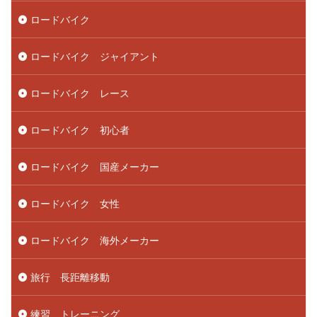
ロードバイク
ロードバイク ジャイアント
ロードバイク レース
ロードバイク 初心者
ロードバイク 国産メーカー
ロードバイク 女性
ロードバイク 海外メーカー
旅行 長距離移動
練習 トレーニング