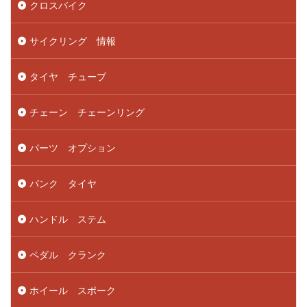
クロスバイク
サイクリング 情報
タイヤ チューブ
チェーン チェーンリング
パーツ オプション
パンク タイヤ
ハンドル ステム
ペダル クランク
ホイール スポーク