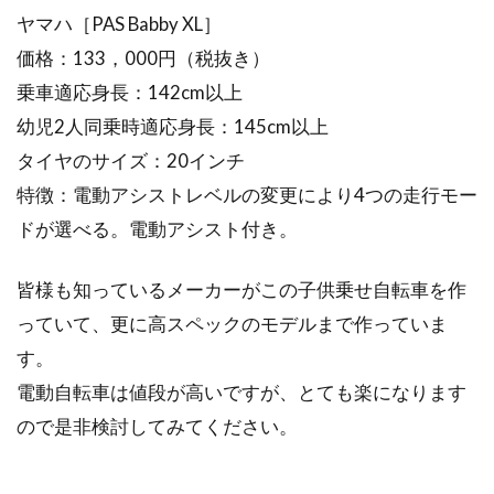
ヤマハ［PAS Babby XL］
価格：133，000円（税抜き）
乗車適応身長：142cm以上
幼児2人同乗時適応身長：145cm以上
タイヤのサイズ：20インチ
特徴：電動アシストレベルの変更により4つの走行モー
ドが選べる。電動アシスト付き。
皆様も知っているメーカーがこの子供乗せ自転車を作
っていて、更に高スペックのモデルまで作っていま
す。
電動自転車は値段が高いですが、とても楽になります
ので是非検討してみてください。