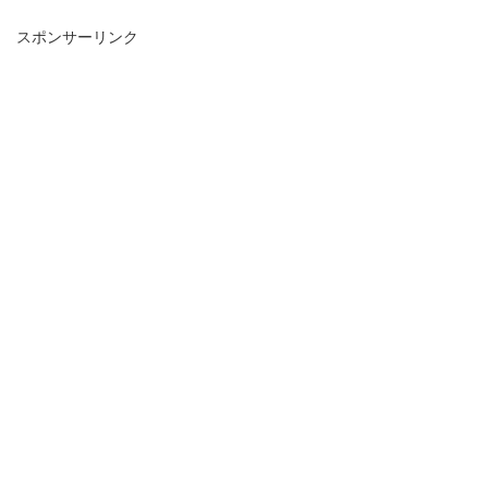
スポンサーリンク