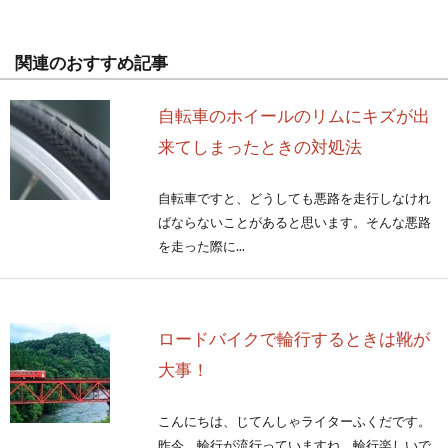
関連のおすすめ記事
自転車のホイールのリムにキズが出
来てしまったときの対処法
自転車ですと、どうしても悪路を走行しなけれ
ばならないことがあると思います。そんな悪路
を走った際に...
ロードバイクで輪行するときは靴が
大事！
こんにちは、じてんしゃライターふくだです。
昨今、輪行が流行っていますね。輪行楽しいで