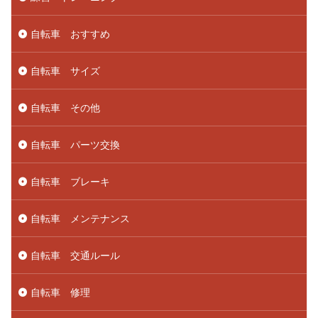
自転車 おすすめ
自転車 サイズ
自転車 その他
自転車 パーツ交換
自転車 ブレーキ
自転車 メンテナンス
自転車 交通ルール
自転車 修理