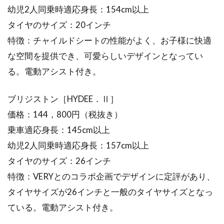
幼児2人同乗時適応身長：154cm以上
タイヤのサイズ：20インチ
特徴：チャイルドシートの性能がよく、お子様に快適
な空間を提供でき、可愛らしいデザインとなってい
る。電動アシスト付き。
ブリジストン［HYDEE．Ⅱ］
価格：144，800円（税抜き）
乗車適応身長：145cm以上
幼児2人同乗時適応身長：157cm以上
タイヤのサイズ：26インチ
特徴：VERYとのコラボ企画でデザインに定評があり、
タイヤサイズが26インチと一般のタイヤサイズとなっ
ている。電動アシスト付き。