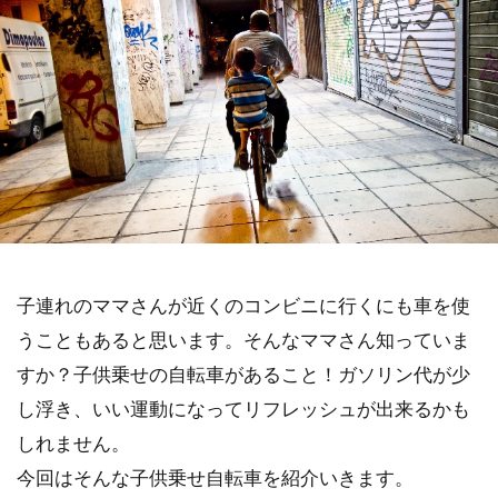
子連れのママさんが近くのコンビニに行くにも車を使
うこともあると思います。そんなママさん知っていま
すか？子供乗せの自転車があること！ガソリン代が少
し浮き、いい運動になってリフレッシュが出来るかも
しれません。
今回はそんな子供乗せ自転車を紹介いきます。