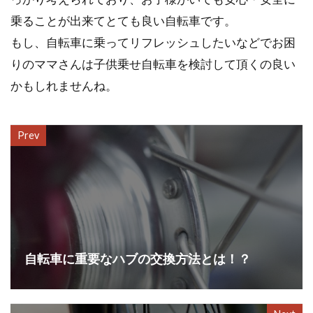
乗ることが出来てとても良い自転車です。
もし、自転車に乗ってリフレッシュしたいなどでお困
りのママさんは子供乗せ自転車を検討して頂くの良い
かもしれませんね。
Prev
自転車に重要なハブの交換方法とは！？