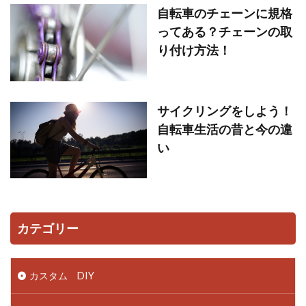
自転車のチェーンに規格
ってある？チェーンの取
り付け方法！
サイクリングをしよう！
自転車生活の昔と今の違
い
カテゴリー
カスタム DIY