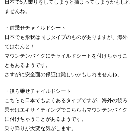
日本で5人乗りをしてしまうと捕まってしまうかもしれ
ませんね。
・前乗せチャイルドシート
日本でも形状は同じタイプのものがありますが、海外
ではなんと！
マウンテンバイクにチャイルドシートを付けちゃうこ
ともあるようです。
さすがに安全面の保証は難しいかもしれませんね。
・後ろ乗せチャイルドシート
こちらも日本でもよくあるタイプですが、海外の後ろ
乗せはエキサイティングでこちらもマウンテンバイク
に付けちゃうことがあるようです。
乗り降りが大変な気がします。