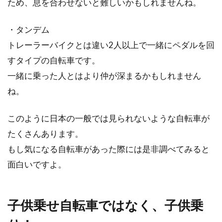
ため、息を合わせないと難しいかもしれませんね。
・タンデム
トレーラーバイクとは違い2人以上で一緒にペダルを回
すタイプの自転車です。
一緒に乗った人とはより仲が深まるかもしれません
ね。
このように日本の一般では見られないような自転車が
たくさんあります。
もし気になる自転車があった際には是非調べてみると
面白いですよ。
子供乗せ自転車ではなく、子供乗