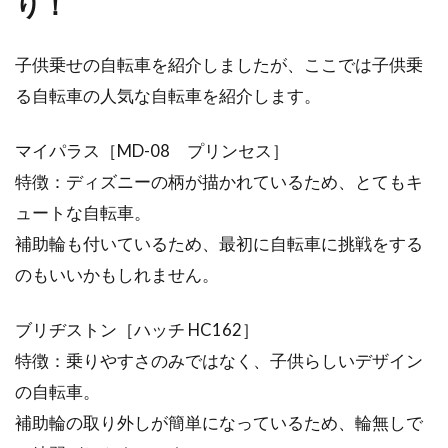
り！
子供乗せの自転車を紹介しましたが、ここでは子供乗
る自転車の人気な自転車を紹介します。
マイパラス［MD-08 プリンセス］
特徴：ディズニーの柄が描かれているため、とてもキ
ュートな自転車。
補助輪も付いているため、最初に自転車に挑戦をする
のもいいかもしれません。
ブリヂストン［ハッチ HC162］
特徴：乗りやすさのみではなく、子供らしいデザイン
の自転車。
補助輪の取り外しが簡単になっているため、輪無しで