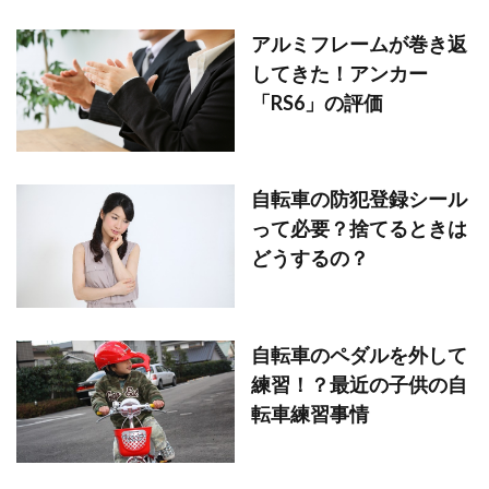
アルミフレームが巻き返
してきた！アンカー
「RS6」の評価
自転車の防犯登録シール
って必要？捨てるときは
どうするの？
自転車のペダルを外して
練習！？最近の子供の自
転車練習事情