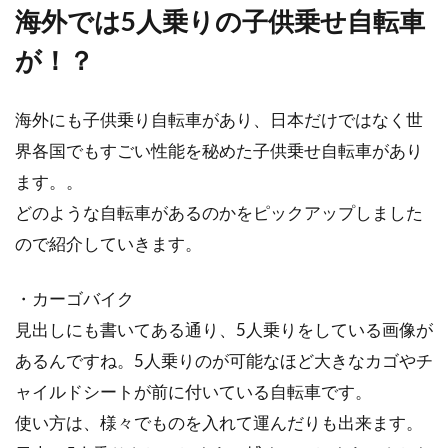
海外では5人乗りの子供乗せ自転車
が！？
海外にも子供乗り自転車があり、日本だけではなく世
界各国でもすごい性能を秘めた子供乗せ自転車があり
ます。。
どのような自転車があるのかをピックアップしました
ので紹介していきます。
・カーゴバイク
見出しにも書いてある通り、5人乗りをしている画像が
あるんですね。5人乗りのが可能なほど大きなカゴやチ
ャイルドシートが前に付いている自転車です。
使い方は、様々でものを入れて運んだりも出来ます。