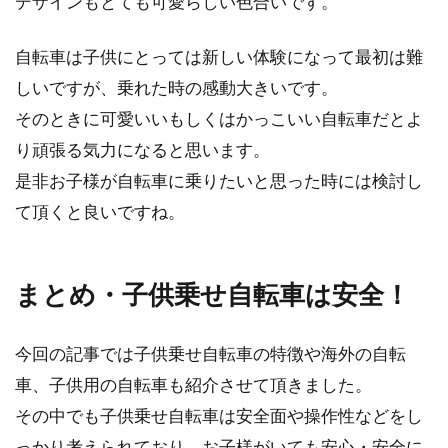
デザインもとても可愛らしい色合いです。
自転車は子供にとっては新しい体験になって最初は難
しいですが、乗れた時の感動大きいです。
そのときに可愛いいもしくはかっこいい自転車だとよ
り頑張る気力になると思います。
是非お子様が自転車に乗りたいと思った時には検討し
て頂くと良いですね。
まとめ・子供乗せ自転車は安全！
今回の記事では子供乗せ自転車の特徴や海外の自転
車、子供用の自転車も紹介させて頂きました。
その中でも子供乗せ自転車は安全面や操作性などをし
っかり考えられており、お子様がいても安心・安全に