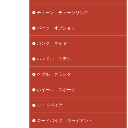
チェーン チェーンリング
パーツ オプション
パンク タイヤ
ハンドル ステム
ペダル クランク
ホイール スポーク
ロードバイク
ロードバイク ジャイアント