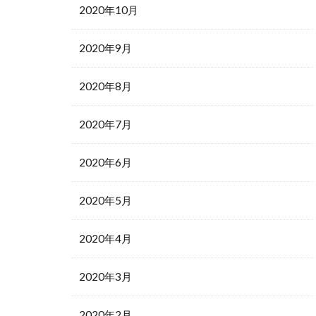
2020年10月
2020年9月
2020年8月
2020年7月
2020年6月
2020年5月
2020年4月
2020年3月
2020年2月