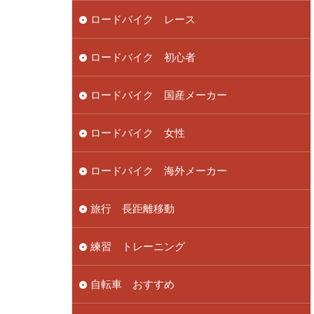
ロードバイク レース
ロードバイク 初心者
ロードバイク 国産メーカー
ロードバイク 女性
ロードバイク 海外メーカー
旅行 長距離移動
練習 トレーニング
自転車 おすすめ