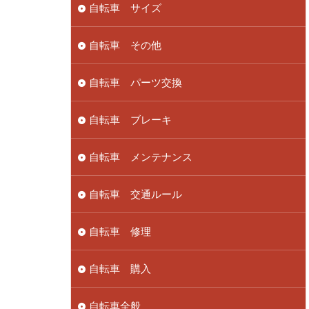
自転車 サイズ
自転車 その他
自転車 パーツ交換
自転車 ブレーキ
自転車 メンテナンス
自転車 交通ルール
自転車 修理
自転車 購入
自転車全般