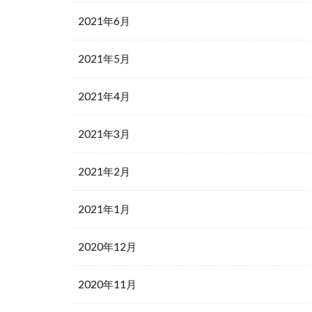
2021年6月
2021年5月
2021年4月
2021年3月
2021年2月
2021年1月
2020年12月
2020年11月