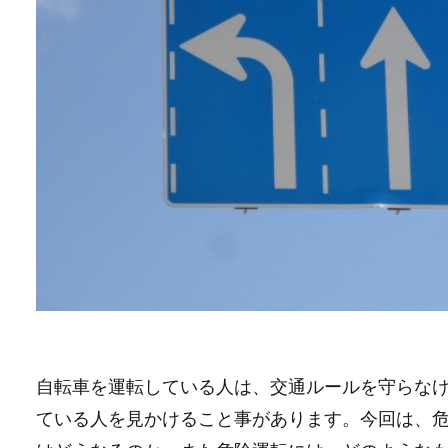
自転車を運転している人は、交通ルールを守らな
ている人を見かけること事があります。今回は、