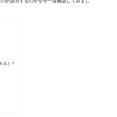
ものが該当するのかを今一度確認してみまし
れると？