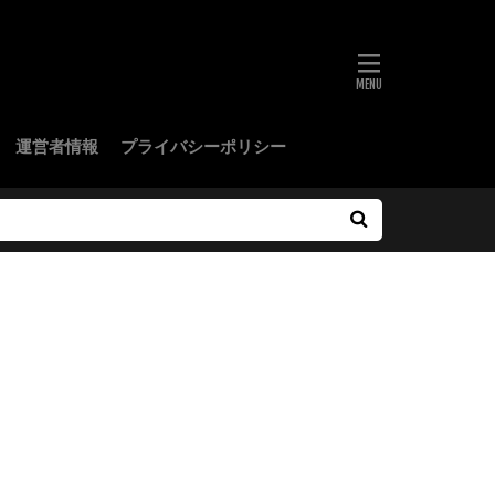
運営者情報
プライバシーポリシー