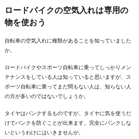
ロードバイクの空気入れは専用の
物を使おう
自転車の空気入れに種類があることを知っていました
か。
ロードバイクやスポーツ自転車に乗ってしっかりメン
テナンスをしている人は知っていると思いますが、ス
ポーツ自転車に乗ってまだ間もない人は、知らない人
の方が多いのではないでしょうか。
タイヤはパンクするものですが、タイヤに気を使うだ
けでパンクを防ぐことが出来ます。完全にパンクしな
いというわけにはいきませんが。