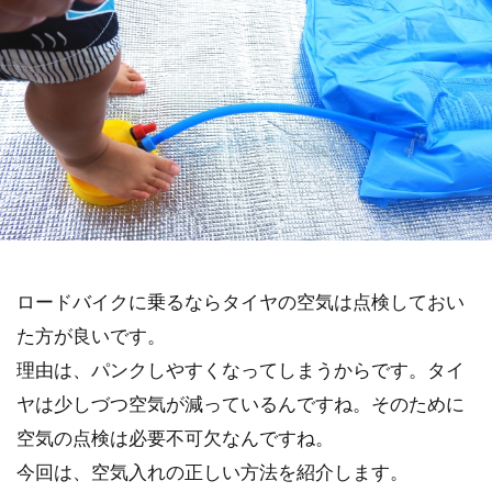
ロードバイクに乗るならタイヤの空気は点検しておい
た方が良いです。
理由は、パンクしやすくなってしまうからです。タイ
ヤは少しづつ空気が減っているんですね。そのために
空気の点検は必要不可欠なんですね。
今回は、空気入れの正しい方法を紹介します。