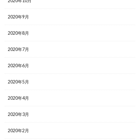
2020年10月
2020年9月
2020年8月
2020年7月
2020年6月
2020年5月
2020年4月
2020年3月
2020年2月