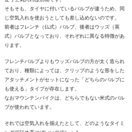
そもそも、タイヤに付いているバルブが違うため、同
じ空気入れを使おうとしても差し込めないのです。
前者はフレンチ（仏式）バルブ、後者はウッズ（英
式）バルブとなっており、それぞれに異なる特徴があ
ります。
フレンチバルブよりもウッズバルブの方が太く造られ
ており、種類によっては、クリップのような形をした
アタッチメントがセットになった「どちらのバルブに
も使える」タイプが存在します。
なおマウンテンバイクは、どちらでもない米式のバル
ブが使われています。
それでは空気入れを揃えたとして、どのようなタイミ