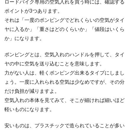
ロードバイク専用の空気入れを買う時には、確認する
ポイントが3つあります。
それは「一度のポンピングでどれくらいの空気がタイ
ヤに入るか」「重さはどのくらいか」「値段はいくら
か」になります。
ポンピングとは、空気入れのハンドルを押して、タイ
ヤの中に空気を送り込むことを意味します。
力がない人は、軽くポンピング出来るタイプにしまし
ょう。一度に入れられる空気は少なめですが、その分
だけ負担が減りますよ。
空気入れの本体を見てみて、そこが細ければ細いほど
軽いものになります。
安いものは、プラスチックで造られていることが多い