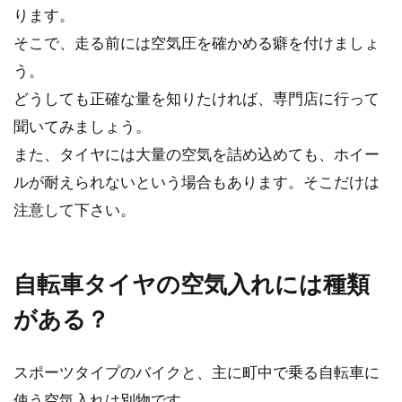
ります。
そこで、走る前には空気圧を確かめる癖を付けましょ
う。
どうしても正確な量を知りたければ、専門店に行って
聞いてみましょう。
また、タイヤには大量の空気を詰め込めても、ホイー
ルが耐えられないという場合もあります。そこだけは
注意して下さい。
自転車タイヤの空気入れには種類
がある？
スポーツタイプのバイクと、主に町中で乗る自転車に
使う空気入れは別物です。