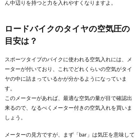
になってしま...
ん中辺りを持つと力を入れやすくなりますよ。
ロードバイクのタイヤの空気圧の
目安は？
スポーツタイプのバイクに使われる空気入れには、メ
ーターが付いており、これでどれくらいの空気がタイ
ヤの中に詰まっているかが分かるようになっていま
す。
このメーターがあれば、最適な空気の量が目で確認出
来るので、なるべくメーター付きの空気入れを買いま
しょう。
メーターの見方ですが、まず「bar」は気圧を意味して