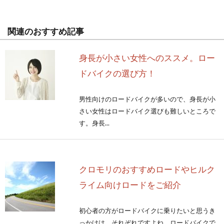
関連のおすすめ記事
身長が小さい女性へのススメ。ロー
ドバイクの選び方！
男性向けのロードバイクが多いので、身長が小
さい女性はロードバイク選びも難しいところで
す。身長...
クロモリのおすすめロードやヒルク
ライム向けロードをご紹介
初心者の方がロードバイクに乗りたいと思うき
っかけは、それぞれですよね。ロードバイクで