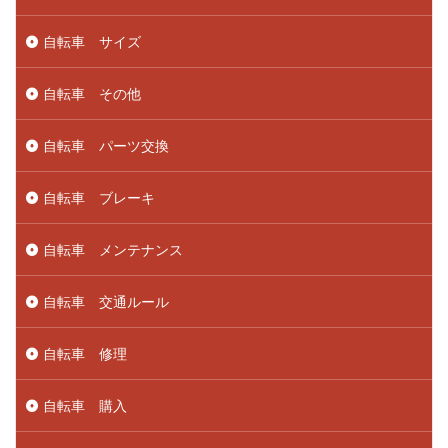
自転車 サイズ
自転車 その他
自転車 パーツ交換
自転車 ブレーキ
自転車 メンテナンス
自転車 交通ルール
自転車 修理
自転車 購入