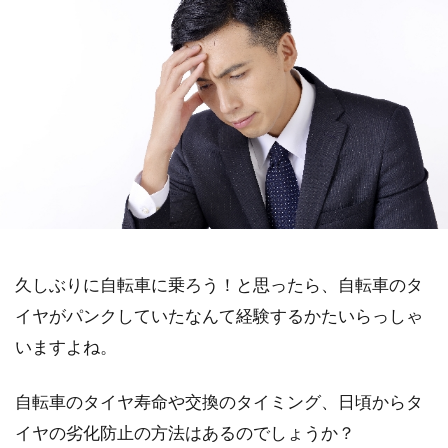
久しぶりに自転車に乗ろう！と思ったら、自転車のタ
イヤがパンクしていたなんて経験するかたいらっしゃ
いますよね。
自転車のタイヤ寿命や交換のタイミング、日頃からタ
イヤの劣化防止の方法はあるのでしょうか？