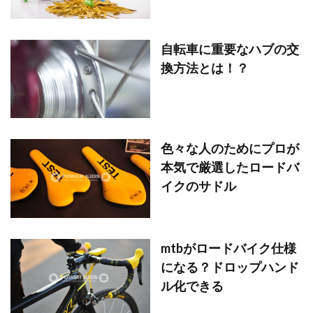
自転車に重要なハブの交
換方法とは！？
色々な人のためにプロが
本気で厳選したロードバ
イクのサドル
mtbがロードバイク仕様
になる？ドロップハンド
ル化できる