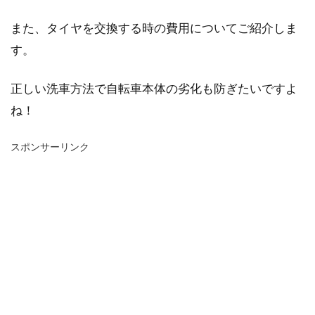
また、タイヤを交換する時の費用についてご紹介しま
す。
正しい洗車方法で自転車本体の劣化も防ぎたいですよ
ね！
スポンサーリンク