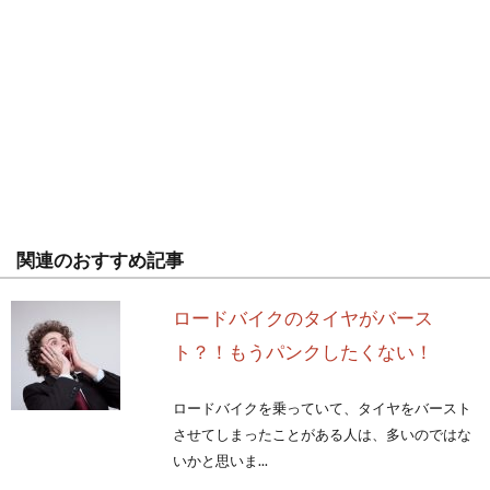
関連のおすすめ記事
ロードバイクのタイヤがバース
ト？！もうパンクしたくない！
ロードバイクを乗っていて、タイヤをバースト
させてしまったことがある人は、多いのではな
いかと思いま...