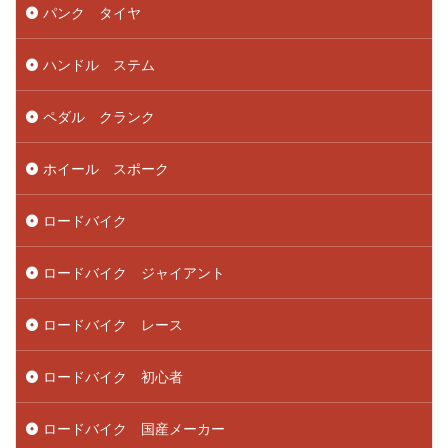
パンク タイヤ
ハンドル ステム
ペダル クランク
ホイール スポーク
ロードバイク
ロードバイク ジャイアント
ロードバイク レース
ロードバイク 初心者
ロードバイク 国産メーカー