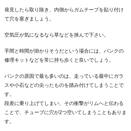
発見したら取り除き、内側からガムテープを貼り付け
て穴を塞ぎましょう。
空気圧が気になるなら草などを挟んで下さい。
手間と時間が掛かりそうだという場合には、パンクの
修理キットなどを常に持ち歩くと良いでしょう。
パンクの原因で最も多いのは、走っている最中にガラ
スや小石などの尖ったものを踏み付けてしまうことで
す。
段差に乗り上げてしまい、その衝撃がリムへと伝わる
ことで、チューブに穴が2つ空いてしまうこともありま
す。