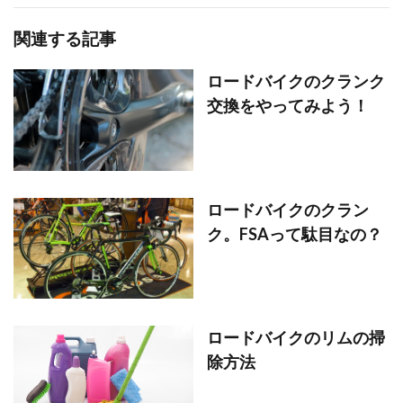
関連する記事
ロードバイクのクランク
交換をやってみよう！
ロードバイクのクラン
ク。FSAって駄目なの？
ロードバイクのリムの掃
除方法