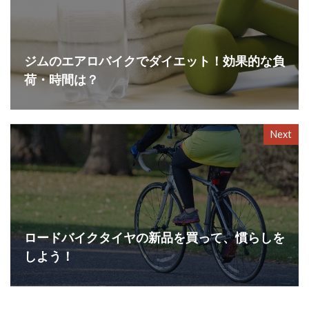
ジムのエアロバイクでダイエット！効果的な負
荷・時間は？
Next
ロードバイクタイヤの新品を買って、慣らしを
しよう！