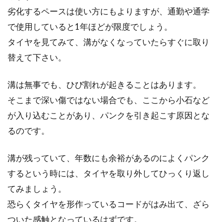
劣化するペースは使い方にもよりますが、通勤や通学
で使用していると1年ほどが限度でしょう。
タイヤを見てみて、溝がなくなっていたらすぐに取り
替えて下さい。
溝は無事でも、ひび割れが起きることはあります。
そこまで深い傷ではない場合でも、ここから小石など
が入り込むことがあり、パンクを引き起こす原因とな
るのです。
溝が残っていて、年数にも余裕があるのによくパンク
するという時には、タイヤを取り外してひっくり返し
てみましょう。
恐らくタイヤを形作っているコードがはみ出て、ざら
ついた感触となっているはずです。