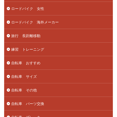
ロードバイク 女性
ロードバイク 海外メーカー
旅行 長距離移動
練習 トレーニング
自転車 おすすめ
自転車 サイズ
自転車 その他
自転車 パーツ交換