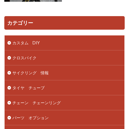
カテゴリー
カスタム DIY
クロスバイク
サイクリング 情報
タイヤ チューブ
チェーン チェーンリング
パーツ オプション