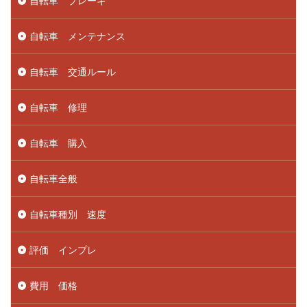
自転車 ブレーキ
自転車 メンテナンス
自転車 交通ルール
自転車 修理
自転車 購入
自転車全般
自転車種別 速度
評価 インプレ
費用 価格