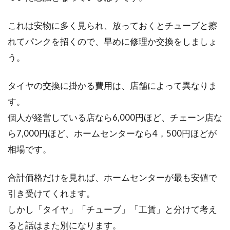
これは安物に多く見られ、放っておくとチューブと擦
れてパンクを招くので、早めに修理か交換をしましょ
う。
タイヤの交換に掛かる費用は、店舗によって異なりま
す。
個人が経営している店なら6,000円ほど、チェーン店な
ら7,000円ほど、ホームセンターなら4，500円ほどが
相場です。
合計価格だけを見れば、ホームセンターが最も安値で
引き受けてくれます。
しかし「タイヤ」「チューブ」「工賃」と分けて考え
ると話はまた別になります。