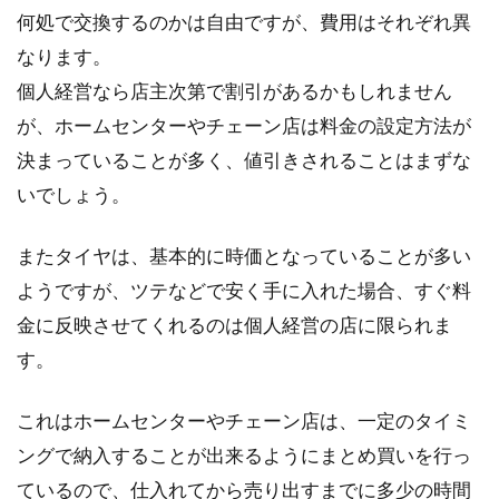
何処で交換するのかは自由ですが、費用はそれぞれ異
なります。
個人経営なら店主次第で割引があるかもしれません
が、ホームセンターやチェーン店は料金の設定方法が
決まっていることが多く、値引きされることはまずな
いでしょう。
またタイヤは、基本的に時価となっていることが多い
ようですが、ツテなどで安く手に入れた場合、すぐ料
金に反映させてくれるのは個人経営の店に限られま
す。
これはホームセンターやチェーン店は、一定のタイミ
ングで納入することが出来るようにまとめ買いを行っ
ているので、仕入れてから売り出すまでに多少の時間