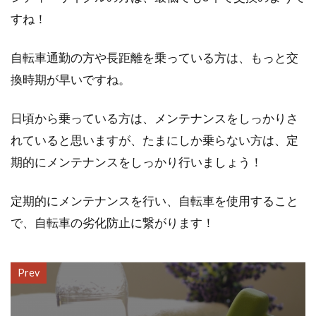
すね！
自転車通勤の方や長距離を乗っている方は、もっと交
換時期が早いですね。
日頃から乗っている方は、メンテナンスをしっかりさ
れていると思いますが、たまにしか乗らない方は、定
期的にメンテナンスをしっかり行いましょう！
定期的にメンテナンスを行い、自転車を使用すること
で、自転車の劣化防止に繋がります！
Prev