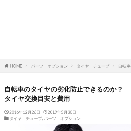
HOME
パーツ オプション
タイヤ チューブ
自転車
自転車のタイヤの劣化防止できるのか？
タイヤ交換目安と費用
2016年12月26日
2019年5月30日
タイヤ チューブ
,
パーツ オプション