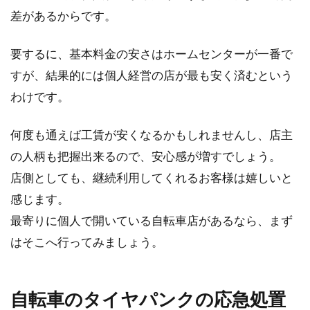
差があるからです。
要するに、基本料金の安さはホームセンターが一番で
すが、結果的には個人経営の店が最も安く済むという
わけです。
何度も通えば工賃が安くなるかもしれませんし、店主
の人柄も把握出来るので、安心感が増すでしょう。
店側としても、継続利用してくれるお客様は嬉しいと
感じます。
最寄りに個人で開いている自転車店があるなら、まず
はそこへ行ってみましょう。
自転車のタイヤパンクの応急処置