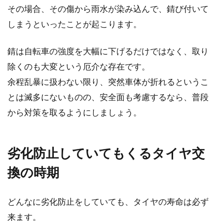
その場合、その傷から雨水が染み込んで、錆び付いて
しまうといったことが起こります。
錆は自転車の強度を大幅に下げるだけではなく、取り
除くのも大変という厄介な存在です。
余程乱暴に扱わない限り、突然車体が折れるというこ
とは滅多にないものの、安全面も考慮するなら、普段
から対策を取るようにしましょう。
劣化防止していてもくるタイヤ交
換の時期
どんなに劣化防止をしていても、タイヤの寿命は必ず
来ます。