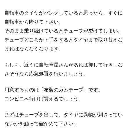
自転車のタイヤがパンクしていると思ったら、すぐに
自転車から降りて下さい。
そのまま乗り続けているとチューブが裂けてしまい、
チューブどころか下手をするとタイヤまで取り替えな
ければならなくなります。
もしも、近くに自転車屋さんがあれば押して行き、な
さそうなら応急処置を行いましょう。
用意するものは「布製のガムテープ」です。
コンビニへ行けば買えるでしょう。
まずはチューブを出して、タイヤに異物が刺さってい
ないかを触って確かめて下さい。