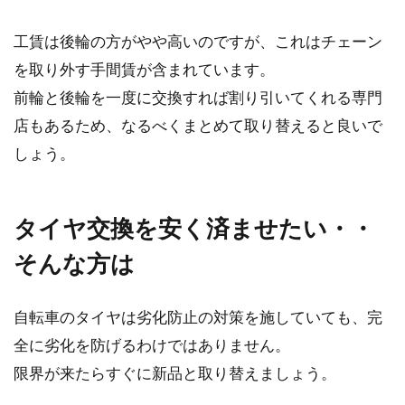
工賃は後輪の方がやや高いのですが、これはチェーン
を取り外す手間賃が含まれています。
前輪と後輪を一度に交換すれば割り引いてくれる専門
店もあるため、なるべくまとめて取り替えると良いで
しょう。
タイヤ交換を安く済ませたい・・
そんな方は
自転車のタイヤは劣化防止の対策を施していても、完
全に劣化を防げるわけではありません。
限界が来たらすぐに新品と取り替えましょう。