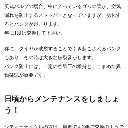
英式バルブの場合、中に入っているゴムの管が、空気
漏れを防止するストッパーとなっていますが、劣化す
るとパンクが起こります。
年に1度は交換して下さい。
稀に、タイヤが破裂することで引き起こされるパンク
もあり、その時は大きな破裂音がします。
パンク防止には、一定の空気圧の維持と、こまめな異
物確認が重要です。
日頃からメンテナンスをしましょ
う！
シティーサイクルの方は、最低でも3年で交換のようで