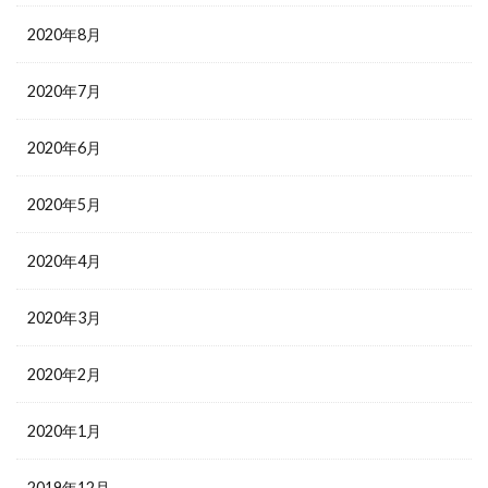
2020年8月
2020年7月
2020年6月
2020年5月
2020年4月
2020年3月
2020年2月
2020年1月
2019年12月