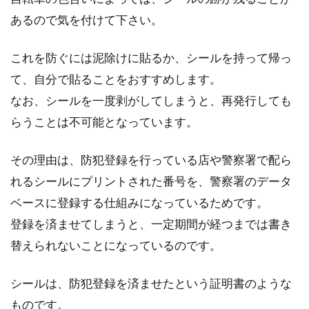
あるので気を付けて下さい。
これを防ぐには泥除けに貼るか、シールを持って帰っ
て、自分で貼ることをおすすめします。
なお、シールを一度剥がしてしまうと、再発行しても
らうことは不可能となっています。
その理由は、防犯登録を行っている店や警察署で配ら
れるシールにプリントされた番号を、警察署のデータ
ベースに登録する仕組みになっているためです。
登録を済ませてしまうと、一定期間が経つまでは書き
替えられないことになっているのです。
シールは、防犯登録を済ませたという証明書のような
ものです。