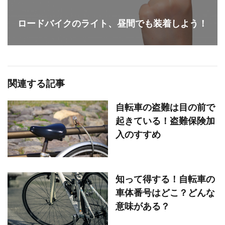
ロードバイクのライト、昼間でも装着しよう！
関連する記事
自転車の盗難は目の前で
起きている！盗難保険加
入のすすめ
知って得する！自転車の
車体番号はどこ？どんな
意味がある？