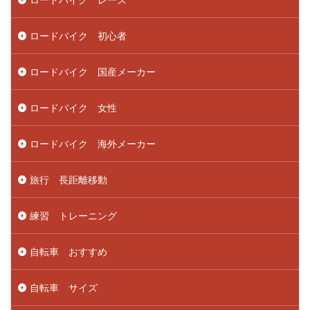
ロードバイク 初心者
ロードバイク 国産メーカー
ロードバイク 女性
ロードバイク 海外メーカー
旅行 長距離移動
練習 トレーニング
自転車 おすすめ
自転車 サイズ