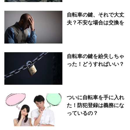
自転車の鍵、それで大丈
夫？不安な場合は交換を
自転車の鍵を紛失しちゃ
った！どうすればいい？
ついに自転車を手に入れ
た！防犯登録は義務にな
っているの？