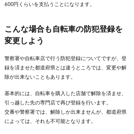
600円くらいを支払うことになります。
こんな場合も自転車の防犯登録を
変更しよう
警察署や自転車店で行う防犯登録についてですが、登
録を済ませた都道府県とは違うところでは、変更や解
除が出来ないこともあります。
基本的には、自転車を購入した店舗で解除を済ませ、
引っ越した先の専門店で再び登録を行います。
交番や警察署では、解除しか出来ませんが、都道府県
によっては、それも不可能となります。