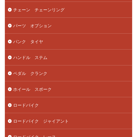
チェーン チェーンリング
パーツ オプション
パンク タイヤ
ハンドル ステム
ペダル クランク
ホイール スポーク
ロードバイク
ロードバイク ジャイアント
ロードバイク レース