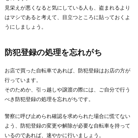
見栄えが悪くなると気にしている人も、盗まれるより
はマシであると考えて、目立つところに貼っておくよ
うにしましょう。
防犯登録の処理を忘れがち
お店で買った自転車であれば、防犯登録はお店の方が
行っています。
そのためか、引っ越しや譲渡の際には、ご自分で行う
べき防犯登録の処理を忘れがちです。
警察に呼び止められ確認を求められた場合に慌てない
よう、防犯登録の変更や解除が必要な自転車を持って
いるのであれば、速やかに行いましょう。