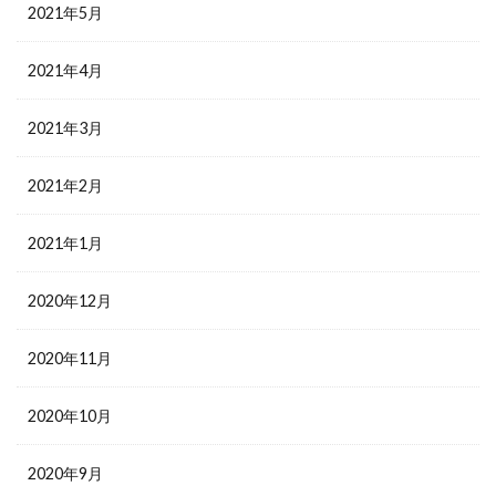
2021年5月
2021年4月
2021年3月
2021年2月
2021年1月
2020年12月
2020年11月
2020年10月
2020年9月