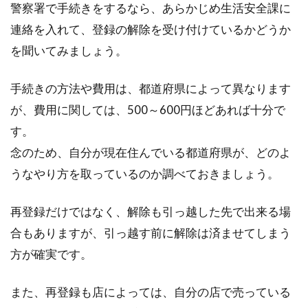
警察署で手続きをするなら、あらかじめ生活安全課に
連絡を入れて、登録の解除を受け付けているかどうか
を聞いてみましょう。
手続きの方法や費用は、都道府県によって異なります
が、費用に関しては、500～600円ほどあれば十分で
す。
念のため、自分が現在住んでいる都道府県が、どのよ
うなやり方を取っているのか調べておきましょう。
再登録だけではなく、解除も引っ越した先で出来る場
合もありますが、引っ越す前に解除は済ませてしまう
方が確実です。
また、再登録も店によっては、自分の店で売っている