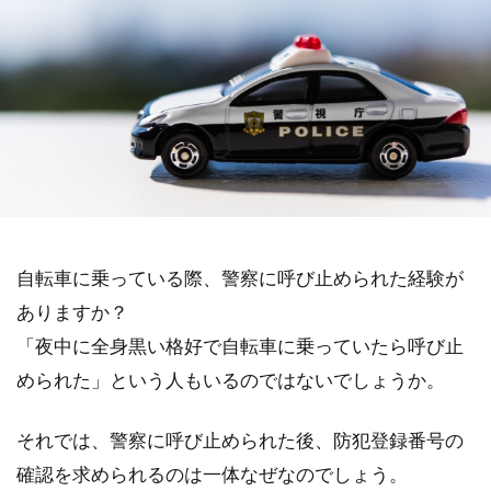
自転車に乗っている際、警察に呼び止められた経験が
ありますか？
「夜中に全身黒い格好で自転車に乗っていたら呼び止
められた」という人もいるのではないでしょうか。
それでは、警察に呼び止められた後、防犯登録番号の
確認を求められるのは一体なぜなのでしょう。