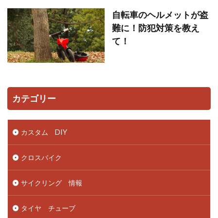
自転車のヘルメットが盗
難に！防犯対策を教え
て！
カテゴリー
カスタム DIY
クロスバイク
サイクリング 情報
タイヤ チューブ