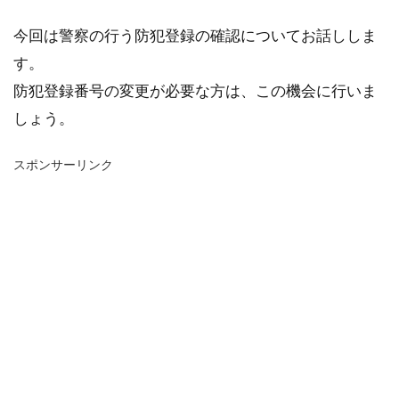
今回は警察の行う防犯登録の確認についてお話ししま
す。
防犯登録番号の変更が必要な方は、この機会に行いま
しょう。
スポンサーリンク