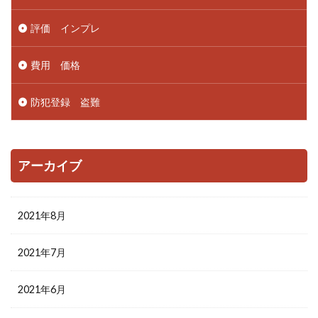
評価 インプレ
費用 価格
防犯登録 盗難
アーカイブ
2021年8月
2021年7月
2021年6月