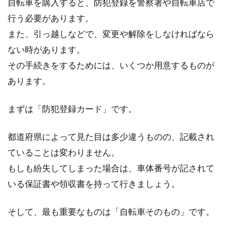
自転車を購入すると、防犯登録を警察署や自転車店で
行う必要があります。
また、引っ越しなどで、変更や解除をしなければなら
ない時があります。
その手続きをするためには、いくつか用意するものが
あります。
まずは「防犯登録カード」です。
都道府県によって見た目は多少違うものの、記載され
ていることは変わりません。
もしも紛失してしまった場合は、車体番号が記されて
いる保証書や領収書を持って行きましょう。
そして、最も重要なものは「自転車そのもの」です。