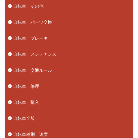
自転車 その他
自転車 パーツ交換
自転車 ブレーキ
自転車 メンテナンス
自転車 交通ルール
自転車 修理
自転車 購入
自転車全般
自転車種別 速度