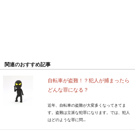
関連のおすすめ記事
自転車が盗難！？犯人が捕まったら
どんな罪になる？
近年、自転車の盗難が大変多くなってきてま
す。盗難は立派な犯罪になります。では、犯人
はどのような罪に問...