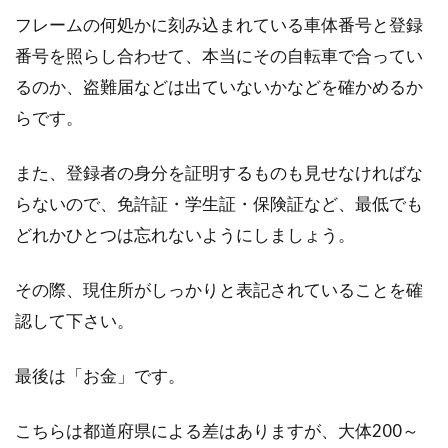
フレームの何処かに刻み込まれている車体番号と登録
番号を照らし合わせて、本当にその自転車で合ってい
るのか、盗難届などは出ていないかなどを確かめるか
らです。
また、登録者の身分を証明するものも見せなければな
らないので、免許証・学生証・保険証など、最低でも
どれかひとつは忘れないようにしましょう。
その際、現住所がしっかりと表記されていることを確
認して下さい。
最後は「お金」です。
こちらは都道府県による差はありますが、大体200～