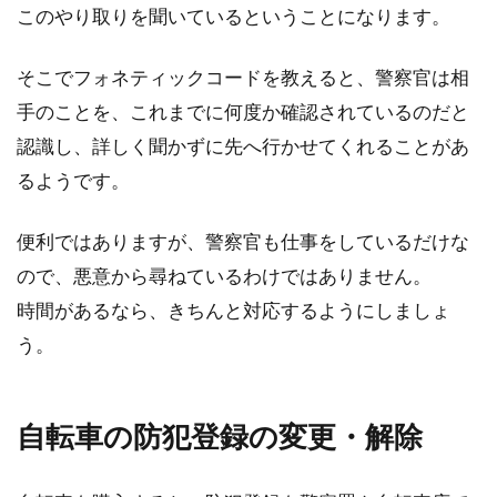
す。更に最近では自転車自体でなくサドルなど
このやり取りを聞いているということになります。
のパーツだけを盗...
そこでフォネティックコードを教えると、警察官は相
手のことを、これまでに何度か確認されているのだと
認識し、詳しく聞かずに先へ行かせてくれることがあ
るようです。
便利ではありますが、警察官も仕事をしているだけな
ので、悪意から尋ねているわけではありません。
時間があるなら、きちんと対応するようにしましょ
う。
自転車の防犯登録の変更・解除