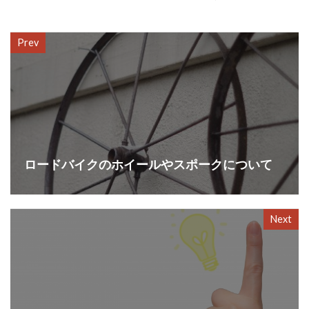
Prev
ロードバイクのホイールやスポークについて
Next