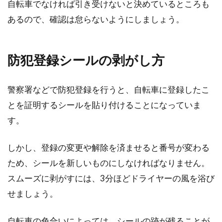
自転車でなければ引き受けないと決めているところも
あるので、確認は怠らないようにしましょう。
防犯登録シールの剥がし方
警察署などで防犯登録を行うと、自転車に登録したこ
とを証明するシールを貼り付けることになっていま
す。
しかし、登録の変更や解除を済ませると番号が変わる
ため、シールを新しいものにしなければなりません。
スムーズに剥がすには、3分ほどドライヤーの風を浴び
せましょう。
自転車の色合いによっては、シールの跡が残ることが