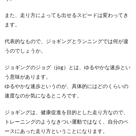
また、走り方によっても出せるスピードは変わってき
ます。
代表的なもので、ジョギングとランニングでは何が違
うのでしょうか。
ジョギングのジョグ（jog）とは、ゆるやかな速歩とい
う意味があります。
ゆるやかな速歩というのが、具体的にはどのくらいの
速度なのか気になるところです。
ジョギングは、健康促進を目的とした走り方なので、
トレーニングのようなきつい運動ではなく、自分のペ
ースにあった走り方ということになります。