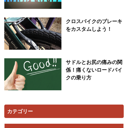
クロスバイクのブレーキ
をカスタムしよう！
サドルとお尻の痛みの関
係！痛くないロードバイ
クの乗り方
カテゴリー