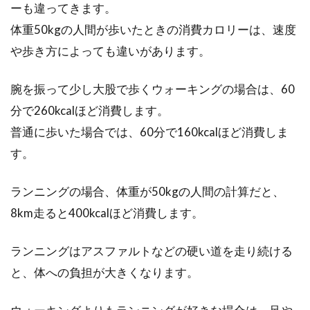
ーも違ってきます。
体重50kgの人間が歩いたときの消費カロリーは、速度
や歩き方によっても違いがあります。
腕を振って少し大股で歩くウォーキングの場合は、60
分で260kcalほど消費します。
普通に歩いた場合では、60分で160kcalほど消費しま
す。
ランニングの場合、体重が50kgの人間の計算だと、
8km走ると400kcalほど消費します。
ランニングはアスファルトなどの硬い道を走り続ける
と、体への負担が大きくなります。