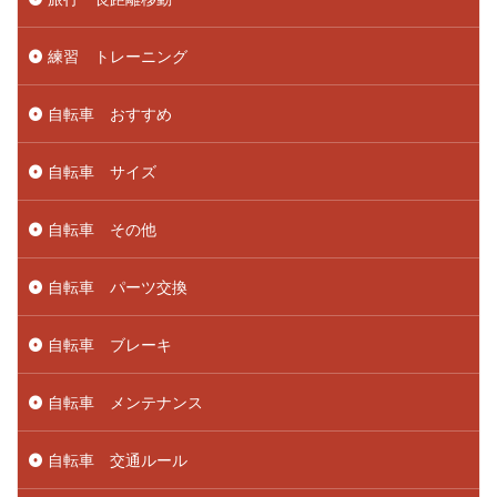
練習 トレーニング
自転車 おすすめ
自転車 サイズ
自転車 その他
自転車 パーツ交換
自転車 ブレーキ
自転車 メンテナンス
自転車 交通ルール