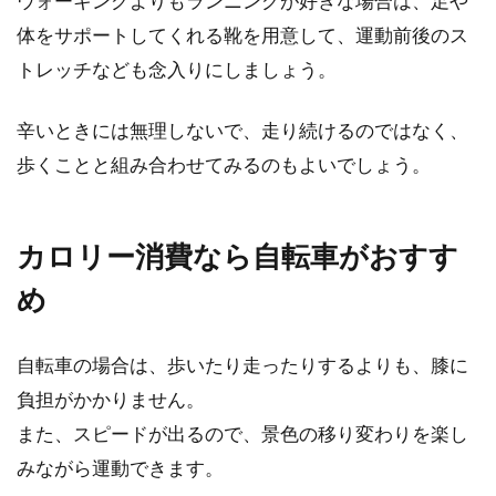
ウォーキングよりもランニングが好きな場合は、足や
体をサポートしてくれる靴を用意して、運動前後のス
トレッチなども念入りにしましょう。
辛いときには無理しないで、走り続けるのではなく、
歩くことと組み合わせてみるのもよいでしょう。
カロリー消費なら自転車がおすす
め
自転車の場合は、歩いたり走ったりするよりも、膝に
負担がかかりません。
また、スピードが出るので、景色の移り変わりを楽し
みながら運動できます。