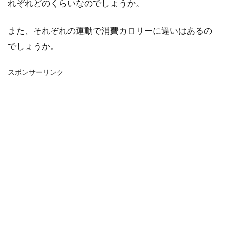
れぞれどのくらいなのでしょうか。
また、それぞれの運動で消費カロリーに違いはあるの
でしょうか。
スポンサーリンク