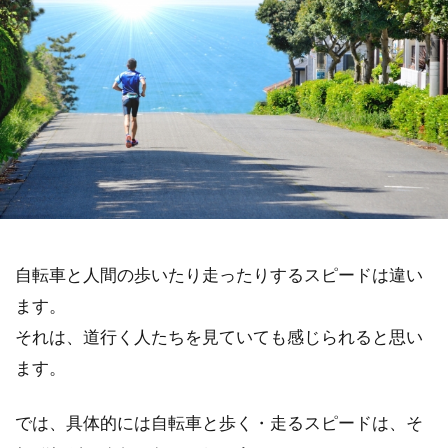
自転車と人間の歩いたり走ったりするスピードは違い
ます。
それは、道行く人たちを見ていても感じられると思い
ます。
では、具体的には自転車と歩く・走るスピードは、そ