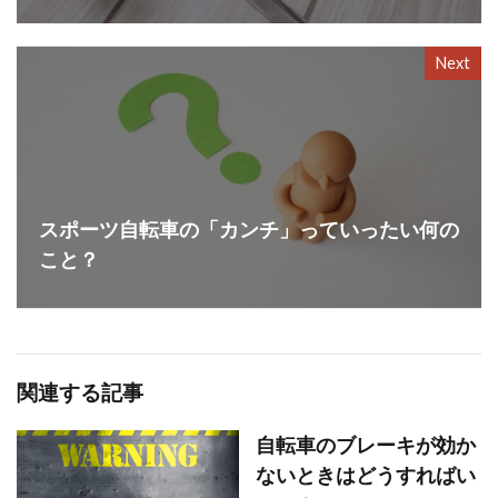
Next
スポーツ自転車の「カンチ」っていったい何の
こと？
関連する記事
自転車のブレーキが効か
ないときはどうすればい