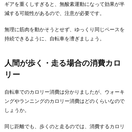
ギアを重くしすぎると、無酸素運動になって効果が半
減する可能性があるので、注意が必要です。
無理に筋肉を動かそうとせず、ゆっくり同じペースを
持続できるように、自転車を漕ぎましょう。
人間が歩く・走る場合の消費カロ
リー
自転車でのカロリー消費は分かりましたが、ウォーキ
ングやランニングのカロリー消費はどのくらいなので
しょうか。
同じ距離でも、歩くのと走るのでは、消費するカロリ