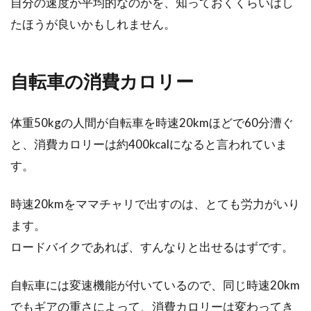
自分の速度が平均的なのかを、知っておくくらいはし
たほうが良いかもしれません。
自転車の消費カロリー
体重50kgの人間が自転車を時速20kmほどで60分漕ぐ
と、消費カロリーは約400kcalになると言われていま
す。
時速20kmをママチャリで出すのは、とても労力がいり
ます。
ロードバイクであれば、すんなりと出せるはずです。
自転車には変速機能が付いているので、同じ時速20km
でもギアの重さによって、消費カロリーは変わってき