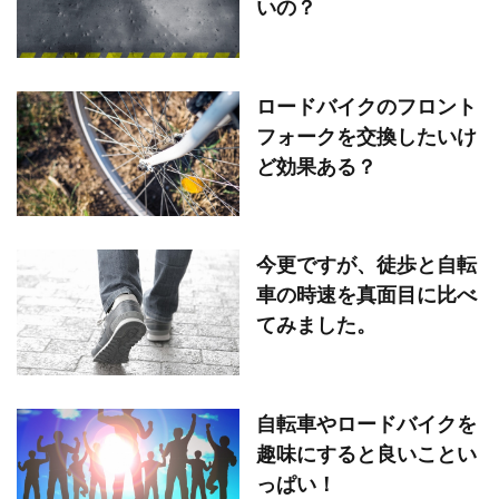
いの？
ロードバイクのフロント
フォークを交換したいけ
ど効果ある？
今更ですが、徒歩と自転
車の時速を真面目に比べ
てみました。
自転車やロードバイクを
趣味にすると良いことい
っぱい！