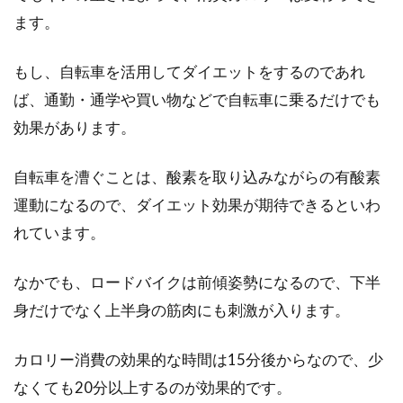
ます。
もし、自転車を活用してダイエットをするのであれ
ば、通勤・通学や買い物などで自転車に乗るだけでも
効果があります。
自転車を漕ぐことは、酸素を取り込みながらの有酸素
運動になるので、ダイエット効果が期待できるといわ
れています。
なかでも、ロードバイクは前傾姿勢になるので、下半
身だけでなく上半身の筋肉にも刺激が入ります。
カロリー消費の効果的な時間は15分後からなので、少
なくても20分以上するのが効果的です。