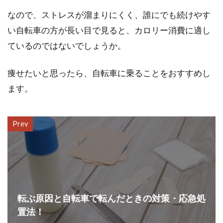
なので、ストレスが溜まりにくく、誰にでも続けやす
い自転車の方が長い目で見ると、カロリー消費に適し
ているのではないでしょうか。
痩せたいと思ったら、自転車に乗ることをおすすめし
ます。
Prev
転ぶ原因と自転車で転んだときの対策・応急処
置法！