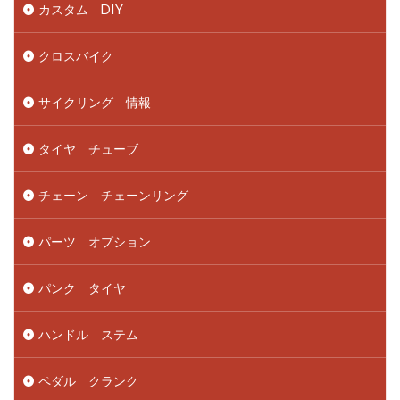
カスタム DIY
クロスバイク
サイクリング 情報
タイヤ チューブ
チェーン チェーンリング
パーツ オプション
パンク タイヤ
ハンドル ステム
ペダル クランク