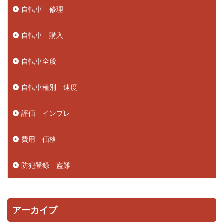
自転車 修理
自転車 購入
自転車全般
自転車種別 速度
評価 インプレ
費用 価格
防犯登録 盗難
アーカイブ