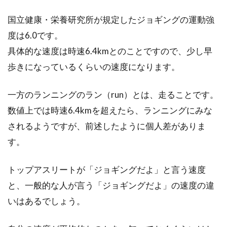
国立健康・栄養研究所が規定したジョギングの運動強
度は6.0です。
具体的な速度は時速6.4kmとのことですので、少し早
歩きになっているくらいの速度になります。
一方のランニングのラン（run）とは、走ることです。
数値上では時速6.4kmを超えたら、ランニングにみな
されるようですが、前述したように個人差がありま
す。
トップアスリートが「ジョギングだよ」と言う速度
と、一般的な人が言う「ジョギングだよ」の速度の違
いはあるでしょう。