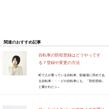
関連のおすすめ記事
自転車の防犯登録はどうやってす
る？登録や変更の方法
町で人が乗っている自転車、駐輪場に停めてあ
る自転車・・・どの自転車にも、「防犯登録」
と書かれたシ...