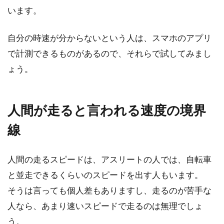
います。
自分の時速が分からないという人は、スマホのアプリ
で計測できるものがあるので、それらで試してみまし
ょう。
人間が走ると言われる速度の境界
線
人間の走るスピードは、アスリートの人では、自転車
と並走できるくらいのスピードを出す人もいます。
そうは言っても個人差もありますし、走るのが苦手な
人なら、あまり速いスピードで走るのは無理でしょ
う。