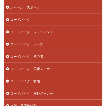
ホイール スポーク
ロードバイク
ロードバイク ジャイアント
ロードバイク レース
ロードバイク 初心者
ロードバイク 国産メーカー
ロードバイク 女性
ロードバイク 海外メーカー
旅行 長距離移動