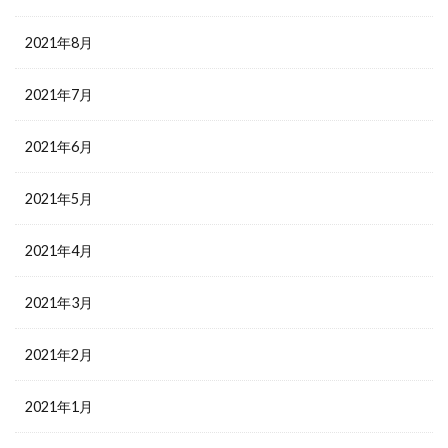
2021年8月
2021年7月
2021年6月
2021年5月
2021年4月
2021年3月
2021年2月
2021年1月