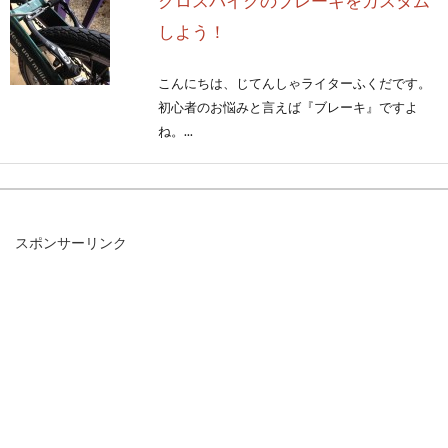
クロスバイクのブレーキをカスタム
しよう！
こんにちは、じてんしゃライターふくだです。
初心者のお悩みと言えば『ブレーキ』ですよ
ね。...
自転車のチェーンにたるみが出るの
スポンサーリンク
はなぜ？修復できるのか？
自転車に乗っている時に、チェーンからカタカ
タ音がすることや、頻繁にチェーンが外れるこ
とはありませ...
自転車のホイールのバランスとウエ