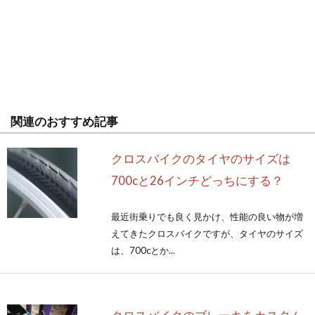
関連のおすすめ記事
クロスバイクのタイヤのサイズは
700cと26インチどっちにする？
最近街乗りでも良く見かけ、性能の良い物が増
えてきたクロスバイクですが、タイヤのサイズ
は、700cとか...