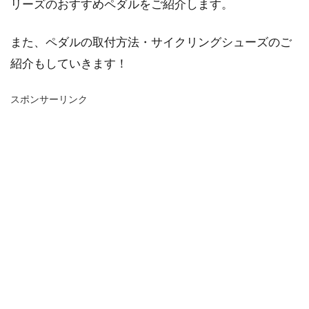
リーズのおすすめペダルをご紹介します。
また、ペダルの取付方法・サイクリングシューズのご
紹介もしていきます！
スポンサーリンク