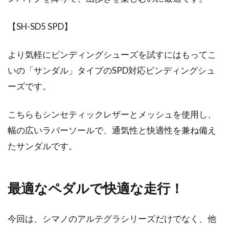
【SH-SD5 SPD】
より気軽にビンディングシューズを試すにはもってこ
いの「サンダル」タイプのSPD対応ビンディングシュ
ーズです。
こちらもシンセティックレザーとメッシュを使用し、
幅の広いラバーソールで、通気性と快適性を兼ね備え
たサンダルです。
最適なペダルで快適な走行！
今回は、シマノのアルテグラシリーズだけでなく、他