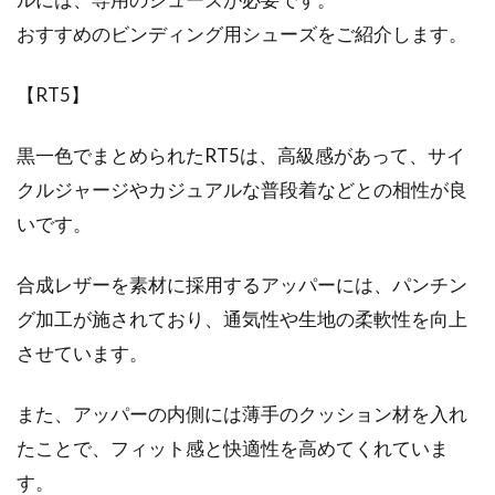
おすすめのビンディング用シューズをご紹介します。
【RT5】
黒一色でまとめられたRT5は、高級感があって、サイ
クルジャージやカジュアルな普段着などとの相性が良
いです。
合成レザーを素材に採用するアッパーには、パンチン
グ加工が施されており、通気性や生地の柔軟性を向上
させています。
また、アッパーの内側には薄手のクッション材を入れ
たことで、フィット感と快適性を高めてくれていま
す。