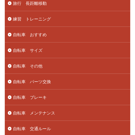
旅行 長距離移動
練習 トレーニング
自転車 おすすめ
自転車 サイズ
自転車 その他
自転車 パーツ交換
自転車 ブレーキ
自転車 メンテナンス
自転車 交通ルール