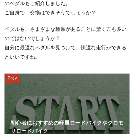
のペダルもご紹介しました。
ご自身で、交換はできそうでしょうか？
ペダルも、さまざまな種類があることに驚く方も多い
のではないでしょうか？
自分に最適なペダルを見つけて、快適な走行ができる
といいですね。
Prev
初心者におすすめの軽量ロードバイクやクロモ
リロードバイク