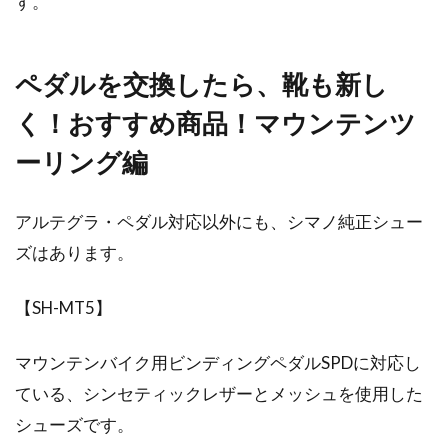
す。
ペダルを交換したら、靴も新し
く！おすすめ商品！マウンテンツ
ーリング編
アルテグラ・ペダル対応以外にも、シマノ純正シュー
ズはあります。
【SH-MT5】
マウンテンバイク用ビンディングペダルSPDに対応し
ている、シンセティックレザーとメッシュを使用した
シューズです。