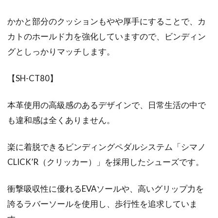
かかと部分のクッションもやや厚手にすることで、カ
カトのホールド力を強化していますので、ビンディン
グとしっかりマッチします。
【SH-CT80】
本革使用の高級感のあるデザインで、日常生活の中で
も違和感は全くありません。
楽に着脱できるビンディングペダルシステム「シマノ
CLICK’R（クリッカー）」を採用したシューズです。
衝撃吸収性に優れるEVAソールや、高いグリップ力を
誇るラバーソールを使用し、歩行性を追求していま