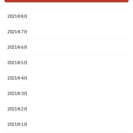
2021年8月
2021年7月
2021年6月
2021年5月
2021年4月
2021年3月
2021年2月
2021年1月