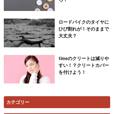
ロードバイクのタイヤに
ひび割れが！そのままで
大丈夫？
timeのクリートは減りや
すい！？クリートカバー
を付けよう！
カテゴリー