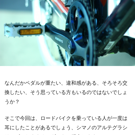
なんだかペダルが重たい、違和感がある、そろそろ交
換したい、そう思っている方もいるのではないでしょ
うか？
そこで今回は、ロードバイクを乗っている人が一度は
耳にしたことがあるでしょう、シマノのアルテグラシ