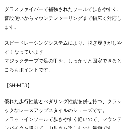
グラスファイバーで補強されたソールで歩きやすく、
普段使いからマウンテンツーリングまで幅広く対応し
ます。
スピードレーシングシステムにより、脱ぎ履きがしや
すくなっています。
マジックテープで足の甲を、しっかりと固定できると
ころもポイントです。
【SH-MT3】
優れた歩行性能とぺダリング性能を併せ持つ、クラシ
ックなレースアップスタイルのシューズです。
フラットインソールで歩きやすく軽いので、マウンテ
ンバイクを降りて、山歩きを楽しむのに最適です。