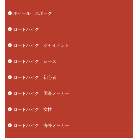
ホイール スポーク
ロードバイク
ロードバイク ジャイアント
ロードバイク レース
ロードバイク 初心者
ロードバイク 国産メーカー
ロードバイク 女性
ロードバイク 海外メーカー