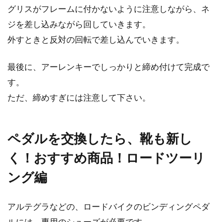
グリスがフレームに付かないように注意しながら、ネ
ジを差し込みながら回していきます。
外すときと反対の回転で差し込んでいきます。
最後に、アーレンキーでしっかりと締め付けて完成で
す。
ただ、締めすぎには注意して下さい。
ペダルを交換したら、靴も新し
く！おすすめ商品！ロードツーリ
ング編
アルテグラなどの、ロードバイクのビンディングペダ
ルには、専用のシューズが必要です。