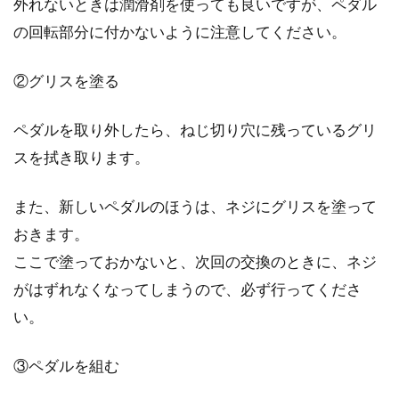
外れないときは潤滑剤を使っても良いですが、ペダル
の回転部分に付かないように注意してください。
②グリスを塗る
ペダルを取り外したら、ねじ切り穴に残っているグリ
スを拭き取ります。
また、新しいペダルのほうは、ネジにグリスを塗って
おきます。
ここで塗っておかないと、次回の交換のときに、ネジ
がはずれなくなってしまうので、必ず行ってくださ
い。
③ペダルを組む