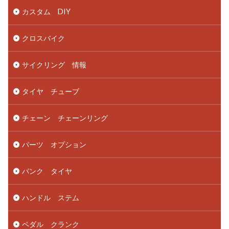
カスタム DIY
クロスバイク
サイクリング 情報
タイヤ チューブ
チェーン チェーンリング
パーツ オプション
パンク タイヤ
ハンドル ステム
ペダル クランク