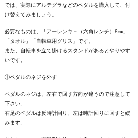
では、実際にアルテグラなどのペダルを購入して、付
け替えてみましょう。
必要なものは、「アーレンキ－（六角レンチ）8㎜」
「タオル」「自転車用グリス」です。
また、自転車を立て掛けるスタンドがあるとやりやす
いです。
①ペダルのネジを外す
ペダルのネジは、左右で回す方向が違うので注意して
下さい。
右足のペダルは反時計回り、左は時計回りに回すと緩
みます。