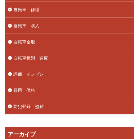
自転車 修理
自転車 購入
自転車全般
自転車種別 速度
評価 インプレ
費用 価格
防犯登録 盗難
アーカイブ