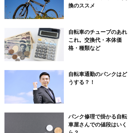
換のススメ
自転車のチューブのあれ
これ。交換代・本体価
格・種類など
自転車通勤のパンクはど
うする？！
パンク修理で掛かる自転
車屋さんでの値段はいく
ら？