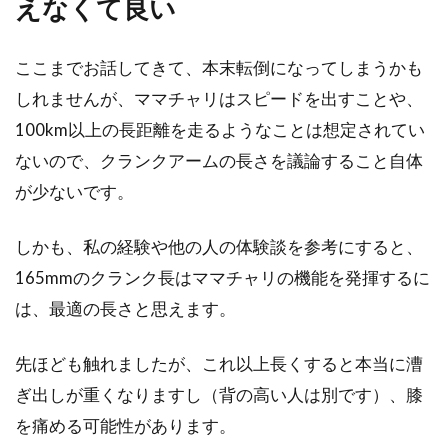
えなくて良い
ここまでお話してきて、本末転倒になってしまうかも
しれませんが、ママチャリはスピードを出すことや、
100km以上の長距離を走るようなことは想定されてい
ないので、クランクアームの長さを議論すること自体
が少ないです。
しかも、私の経験や他の人の体験談を参考にすると、
165mmのクランク長はママチャリの機能を発揮するに
は、最適の長さと思えます。
先ほども触れましたが、これ以上長くすると本当に漕
ぎ出しが重くなりますし（背の高い人は別です）、膝
を痛める可能性があります。