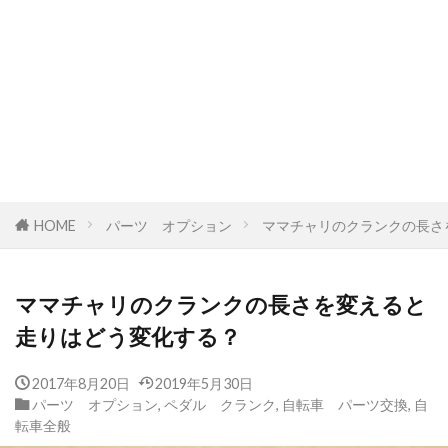
HOME
パーツ オプション
ママチャリのクランクの長さ
ママチャリのクランクの長さを変えると
走りはどう変化する？
2017年8月20日
2019年5月30日
パーツ オプション
,
ペダル クランク
,
自転車 パーツ交換
,
自
転車全般