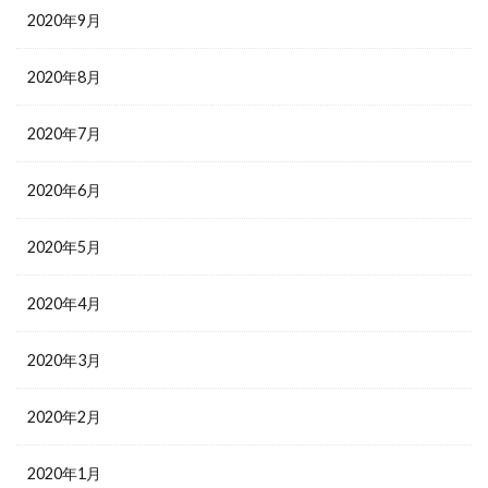
2020年9月
2020年8月
2020年7月
2020年6月
2020年5月
2020年4月
2020年3月
2020年2月
2020年1月