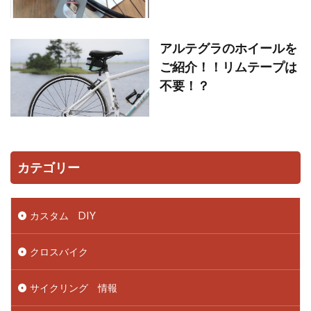
アルテグラのホイールを
ご紹介！！リムテープは
不要！？
カテゴリー
カスタム DIY
クロスバイク
サイクリング 情報