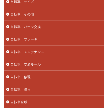
自転車 サイズ
自転車 その他
自転車 パーツ交換
自転車 ブレーキ
自転車 メンテナンス
自転車 交通ルール
自転車 修理
自転車 購入
自転車全般