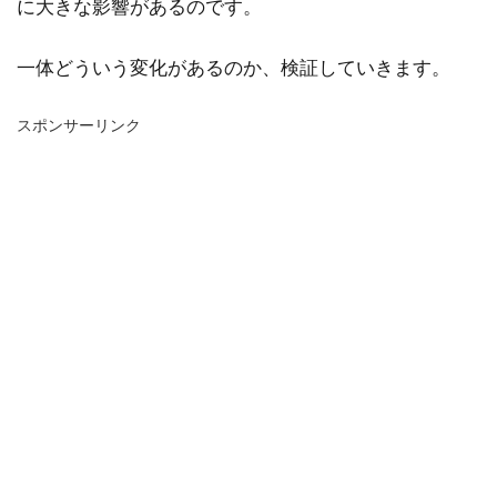
に大きな影響があるのです。
一体どういう変化があるのか、検証していきます。
スポンサーリンク