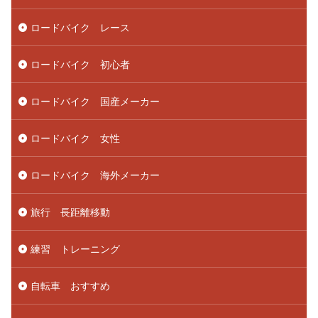
ロードバイク レース
ロードバイク 初心者
ロードバイク 国産メーカー
ロードバイク 女性
ロードバイク 海外メーカー
旅行 長距離移動
練習 トレーニング
自転車 おすすめ