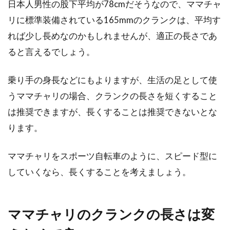
日本人男性の股下平均が78cmだそうなので、ママチャ
リに標準装備されている165mmのクランクは、平均す
れば少し長めなのかもしれませんが、適正の長さであ
ると言えるでしょう。
乗り手の身長などにもよりますが、生活の足として使
うママチャリの場合、クランクの長さを短くすること
は推奨できますが、長くすることは推奨できないとな
ります。
ママチャリをスポーツ自転車のように、スピード型に
していくなら、長くすることを考えましょう。
ママチャリのクランクの長さは変