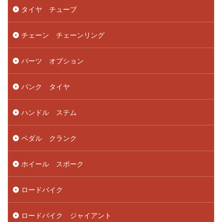
タイヤ チューブ
チェーン チェーンリング
パーツ オプション
パンク タイヤ
ハンドル ステム
ペダル クランク
ホイール スポーク
ロードバイク
ロードバイク ジャイアント