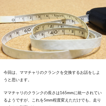
今回は、ママチャリのクランクを交換するお話をしよ
うと思います。
ママチャリのクランクの長さは165mmに統一されてい
るようですが、これを5mm程度変えただけでも、走り