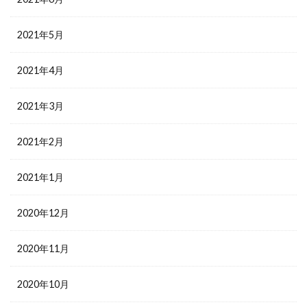
2021年5月
2021年4月
2021年3月
2021年2月
2021年1月
2020年12月
2020年11月
2020年10月