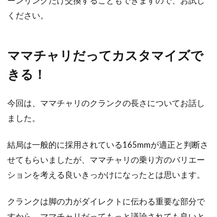
ーンリングだけ交換することもできますので、お試し
ください。
ママチャリだってカスタマイズで
きる！
今回は、ママチャリのクランクの長さについてお話し
ました。
結局は一般的に採用されている165mmが適正と判断さ
せてもらいましたが、ママチャリの乗り方のバリエー
ションを考える良いきっかけになったとは思います。
クランクは脚の力がダイレクトに伝わる重要な部分で
すから、ママチャリだってもっと議論されても良いと