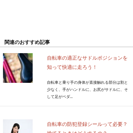
関連のおすすめ記事
自転車の適正なサドルポジションを
知って快適に走ろう！
自転車と乗り手の身体が直接触れる部分は割と
少なく、手がハンドルに、お尻がサドルに、そ
して足がペダ...
自転車の防犯登録シールって必要？