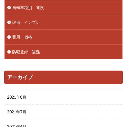
自転車種別 速度
評価 インプレ
費用 価格
防犯登録 盗難
アーカイブ
2021年8月
2021年7月
2021年6月