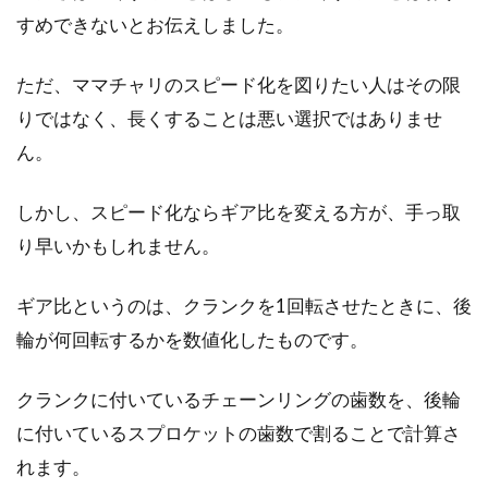
すめできないとお伝えしました。
ただ、ママチャリのスピード化を図りたい人はその限
りではなく、長くすることは悪い選択ではありませ
ん。
しかし、スピード化ならギア比を変える方が、手っ取
り早いかもしれません。
ギア比というのは、クランクを1回転させたときに、後
輪が何回転するかを数値化したものです。
クランクに付いているチェーンリングの歯数を、後輪
に付いているスプロケットの歯数で割ることで計算さ
れます。