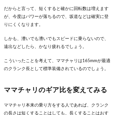
だからと言って、短くすると確かに回転数は増えます
が、今度はパワーが落ちるので、坂道などは確実に登
りにくくなります。
しかも、漕いでも漕いでもスピードに乗らないので、
遠出などしたら、かなり疲れるでしょう。
こういったことを考えて、ママチャリは165mmが最適
のクランク長として標準装備されているのでしょう。
ママチャリのギア比を変えてみる
ママチャリ本来の乗り方をする人であれば、クランク
の長さは短くすることはしても、長くすることはおす