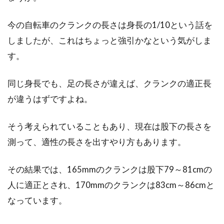
今の自転車のクランクの長さは身長の1/10という話を
しましたが、これはちょっと強引かなという気がしま
す。
同じ身長でも、足の長さが違えば、クランクの適正長
が違うはずですよね。
そう考えられていることもあり、現在は股下の長さを
測って、適性の長さを出すやり方もあります。
その結果では、165mmのクランクは股下79～81cmの
人に適正とされ、170mmのクランクは83cm～86cmと
なっています。