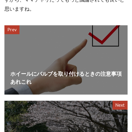
思いますね。
Prev
ホイールにバルブを取り付けるときの注意事項
あれこれ
Next