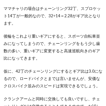
ママチャリの場合はチェーンリング32丁、スプロケッ
ト14丁が一般的なので、32÷14＝2.28がギア比となり
ます。
後輪をこれより重いギアにすると、スポーツ自転車並
みになってしまうので、チェーンリングをもう少し歯
数の多い、重いギアに変更すると高速巡航向きのギア
比になってきます。
仮に、42丁のチェーンリングにするとギア比は3.0にな
るので、ロードバイクとまでは言いませんが、安価な
クロスバイク並みのスピードは実現できるでしょう。
クランクアームと同時に交換しても良いですし、チェ