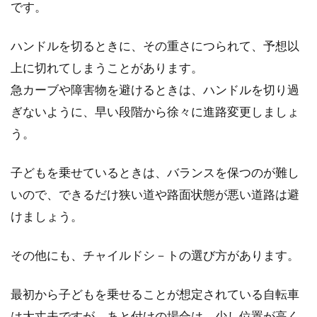
です。
ハンドルを切るときに、その重さにつられて、予想以
上に切れてしまうことがあります。
急カーブや障害物を避けるときは、ハンドルを切り過
ぎないように、早い段階から徐々に進路変更しましょ
う。
子どもを乗せているときは、バランスを保つのが難し
いので、できるだけ狭い道や路面状態が悪い道路は避
けましょう。
その他にも、チャイルドシ－トの選び方があります。
最初から子どもを乗せることが想定されている自転車
は大丈夫ですが、あと付けの場合は、少し位置が高く