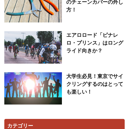
のチェーンカバーの外し
方！
エアロロード「ピナレ
ロ・プリンス」はロング
ライド向きか？
大学生必見！東京でサイ
クリングするのはとって
も楽しい！
カテゴリー