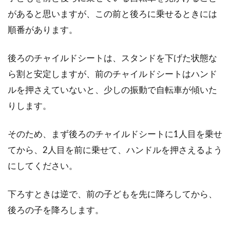
があると思いますが、この前と後ろに乗せるときには
順番があります。
後ろのチャイルドシートは、スタンドを下げた状態な
ら割と安定しますが、前のチャイルドシートはハンド
ルを押さえていないと、少しの振動で自転車が傾いた
りします。
そのため、まず後ろのチャイルドシートに1人目を乗せ
てから、2人目を前に乗せて、ハンドルを押さえるよう
にしてください。
下ろすときは逆で、前の子どもを先に降ろしてから、
後ろの子を降ろします。