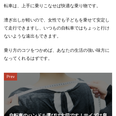
転車は、上手に乗りこなせば快適な乗り物です。
漕ぎ出しが軽いので、女性でも子どもを乗せて安定し
て走行できますし、いつもの自転車ではちょっと行け
ないような遠出もできます。
乗り方のコツをつかめば、あなたの生活の強い味方に
なってくれるはずです。
Prev
自転車のハンドル選びは大切です！サイズは肩