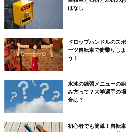
はなし
ドロップハンドルのスポ
ーツ自転車で街乗りしよ
う！
水泳の練習メニューの組
み方って？大学選手の場
合は？
初心者でも簡単！自転車