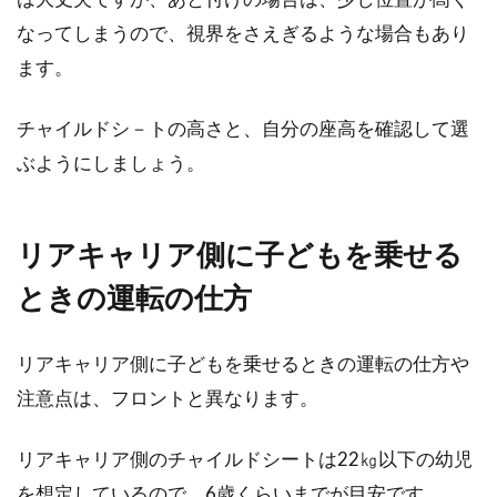
なってしまうので、視界をさえぎるような場合もあり
ます。
チャイルドシ－トの高さと、自分の座高を確認して選
ぶようにしましょう。
リアキャリア側に子どもを乗せる
ときの運転の仕方
リアキャリア側に子どもを乗せるときの運転の仕方や
注意点は、フロントと異なります。
リアキャリア側のチャイルドシートは22㎏以下の幼児
を想定しているので、6歳くらいまでが目安です。