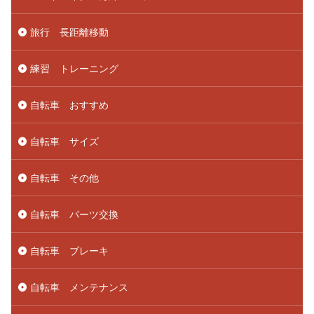
旅行 長距離移動
練習 トレーニング
自転車 おすすめ
自転車 サイズ
自転車 その他
自転車 パーツ交換
自転車 ブレーキ
自転車 メンテナンス