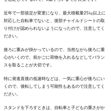
近年で一部規定が変更になり、最大積載量25㎏以上に
対応した自転車でないと、後部チャイルドシートの取
り付けが認められないようになったので、注意してく
ださい。
後ろに重みが掛かっているので、当然ながら後ろに重
心がいくので、前かごに荷物を入れるなどしてバラン
スを取ることが大切です。
特に発進直後の低速時などは、一気に重心が後ろにい
くので、後転してしまう可能性もあるので注意してく
ださい。
スタンドを下ろすときは、自転車と子どもの重さがか