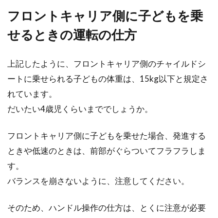
フロントキャリア側に子どもを乗
せるときの運転の仕方
上記したように、フロントキャリア側のチャイルドシ
ートに乗せられる子どもの体重は、15kg以下と規定さ
れています。
だいたい4歳児くらいまででしょうか。
フロントキャリア側に子どもを乗せた場合、発進する
ときや低速のときは、前部がぐらついてフラフラしま
す。
バランスを崩さないように、注意してください。
そのため、ハンドル操作の仕方は、とくに注意が必要