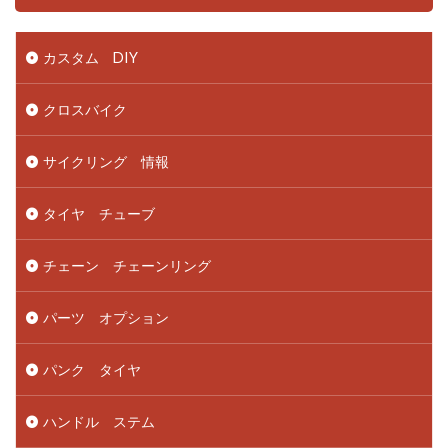
カスタム DIY
クロスバイク
サイクリング 情報
タイヤ チューブ
チェーン チェーンリング
パーツ オプション
パンク タイヤ
ハンドル ステム