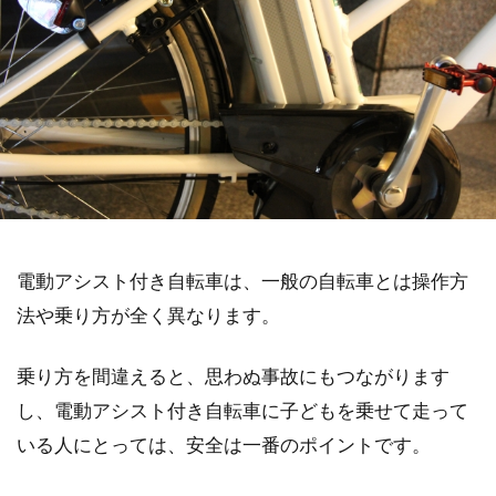
電動アシスト付き自転車は、一般の自転車とは操作方
法や乗り方が全く異なります。
乗り方を間違えると、思わぬ事故にもつながります
し、電動アシスト付き自転車に子どもを乗せて走って
いる人にとっては、安全は一番のポイントです。