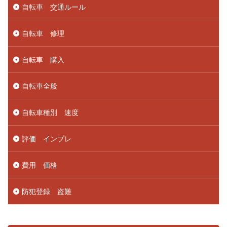
自転車 交通ルール
自転車 修理
自転車 購入
自転車全般
自転車種別 速度
評価 インプレ
費用 価格
防犯登録 盗難