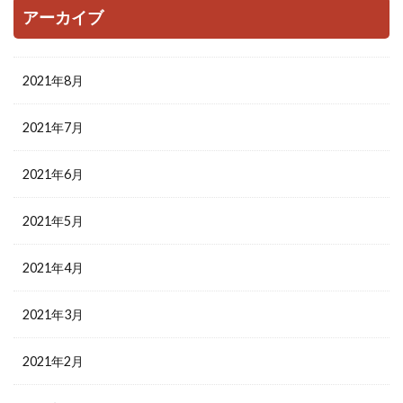
アーカイブ
2021年8月
2021年7月
2021年6月
2021年5月
2021年4月
2021年3月
2021年2月