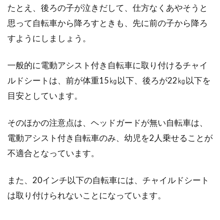
たとえ、後ろの子が泣きだして、仕方なくあやそうと
思って自転車から降ろすときも、先に前の子から降ろ
すようにしましょう。
一般的に電動アシスト付き自転車に取り付けるチャイ
ルドシートは、前が体重15㎏以下、後ろが22㎏以下を
目安としています。
そのほかの注意点は、ヘッドガードが無い自転車は、
電動アシスト付き自転車のみ、幼児を2人乗せることが
不適合となっています。
また、20インチ以下の自転車には、チャイルドシート
は取り付けられないことになっています。