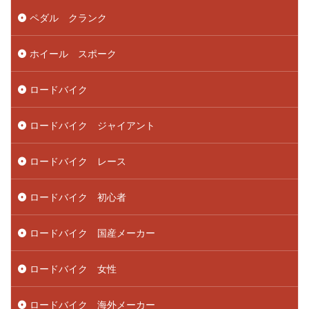
ペダル クランク
ホイール スポーク
ロードバイク
ロードバイク ジャイアント
ロードバイク レース
ロードバイク 初心者
ロードバイク 国産メーカー
ロードバイク 女性
ロードバイク 海外メーカー