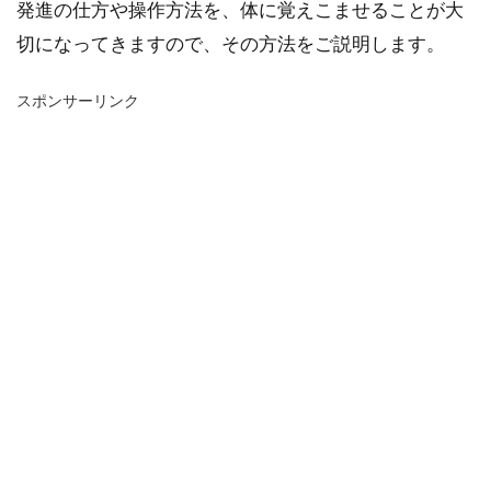
発進の仕方や操作方法を、体に覚えこませることが大
切になってきますので、その方法をご説明します。
スポンサーリンク