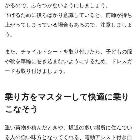
かるので、ふらつかないようにしましょう。
下げるために後ろばかり意識していると、前輪が持ち
上がってしまっている場合もあるので、注意しましょ
う。
また、チャイルドシートを取り付けたら、子どもの服
や靴を車輪に巻き込まないようにするため、ドレスガ
ードも取り付けましょう。
乗り方をマスターして快適に乗り
こなそう
重い荷物を積んだときや、坂道の多い場所に住んでい
る人の強い味方となってくれる、電動アシスト付き自