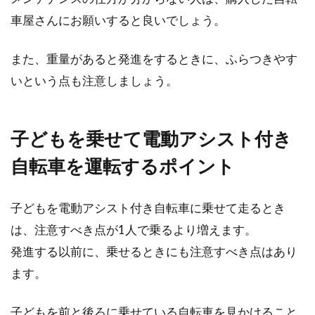
こんにちは、じてんしゃライターふくだです。
車屋さんにお願いすると良いでしょう。
先日、シマノのクランクの外し方について聞か
れました。だ...
また、重量があると発進をするときに、ふらつきやす
いという点も注意しましょう。
子どもを乗せて電動アシスト付き
自転車を運転するポイント
子どもを電動アシスト付き自転車に乗せて走るとき
は、注意すべき点が1人で乗るより増えます。
発進する以前に、乗せるときにも注意すべき点はあり
ます。
子どもを前と後ろに乗せている自転車を見かけること