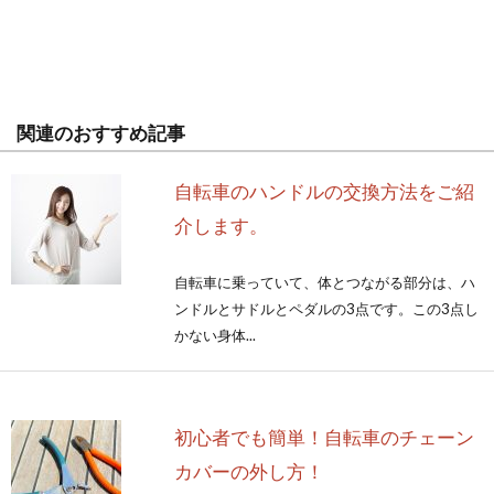
関連のおすすめ記事
自転車のハンドルの交換方法をご紹
介します。
自転車に乗っていて、体とつながる部分は、ハ
ンドルとサドルとペダルの3点です。この3点し
かない身体...
初心者でも簡単！自転車のチェーン
カバーの外し方！