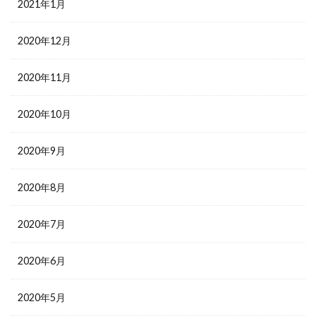
2021年1月
2020年12月
2020年11月
2020年10月
2020年9月
2020年8月
2020年7月
2020年6月
2020年5月