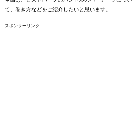
て、巻き方などをご紹介したいと思います。
スポンサーリンク