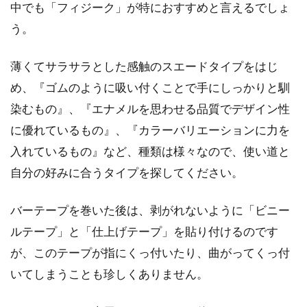
中でも「フィジーク」が特におすすめと言えるでしょ
う。
薄くてサラサラとした感触のスエードタイプをはじ
め、『ゴムのように吸い付くことで手にしっかりと馴
染むもの』、『エナメルを思わせる品質でデザイン性
に優れているもの』、『カラーバリエーションに力を
入れているもの』など、種類は様々なので、使い道と
自分の好みに合うタイプを探してください。
バーテープを巻いた後は、剥がれないように「ビニー
ルテープ」と「仕上げテープ」を貼り付けるのです
が、このテープが指にくっ付いたり、曲がってくっ付
いてしまうことも珍しくありません。