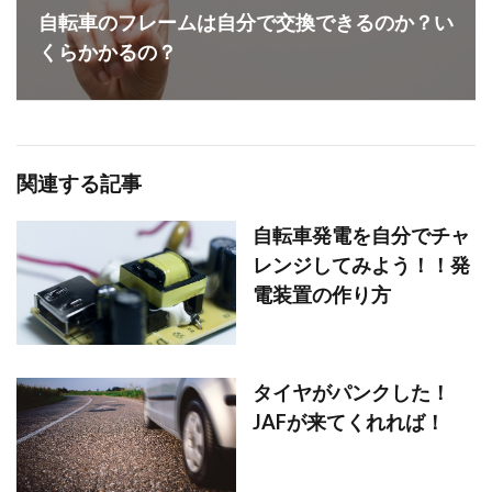
自転車のフレームは自分で交換できるのか？い
くらかかるの？
関連する記事
自転車発電を自分でチャ
レンジしてみよう！！発
電装置の作り方
タイヤがパンクした！
JAFが来てくれれば！