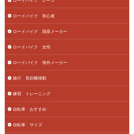
ロードバイク レース
ロードバイク 初心者
ロードバイク 国産メーカー
ロードバイク 女性
ロードバイク 海外メーカー
旅行 長距離移動
練習 トレーニング
自転車 おすすめ
自転車 サイズ