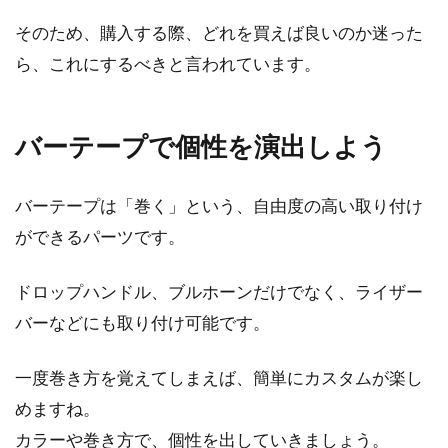
そのため、購入する際、どれを買えば良いのか迷った
ら、これにするべきと言われています。
バーテープで個性を演出しよう
バーテープは「巻く」という、自由度の高い取り付け
ができるパーツです。
ドロップハンドル、ブルホーンだけでなく、ライザー
バーなどにも取り付け可能です。
一度巻き方を覚えてしまえば、簡単にカスタムが楽し
めますね。
カラーや巻き方で、個性を出していきましょう。