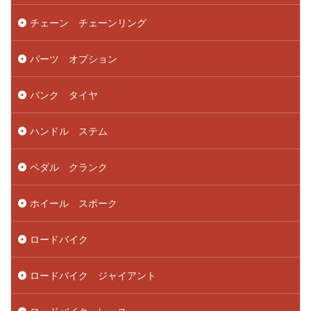
チェーン チェーンリング
パーツ オプション
パンク タイヤ
ハンドル ステム
ペダル クランク
ホイール スポーク
ロードバイク
ロードバイク ジャイアント