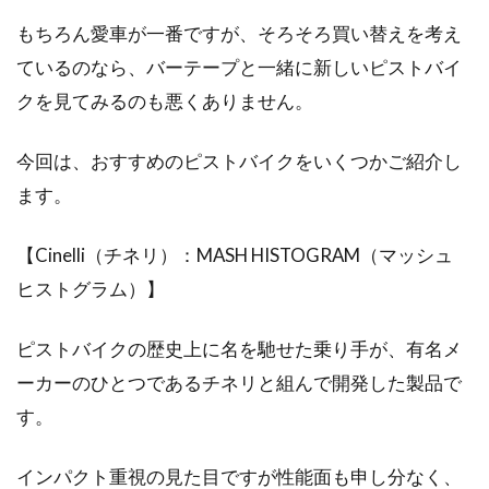
もちろん愛車が一番ですが、そろそろ買い替えを考え
ているのなら、バーテープと一緒に新しいピストバイ
クを見てみるのも悪くありません。
今回は、おすすめのピストバイクをいくつかご紹介し
ます。
【Cinelli（チネリ）：MASH HISTOGRAM（マッシュ
ヒストグラム）】
ピストバイクの歴史上に名を馳せた乗り手が、有名メ
ーカーのひとつであるチネリと組んで開発した製品で
す。
インパクト重視の見た目ですが性能面も申し分なく、