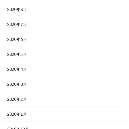
2020年8月
2020年7月
2020年6月
2020年5月
2020年4月
2020年3月
2020年2月
2020年1月