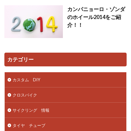
カンパニョーロ・ゾンダ
のホイール2014をご紹
介！！
カテゴリー
カスタム DIY
クロスバイク
サイクリング 情報
タイヤ チューブ