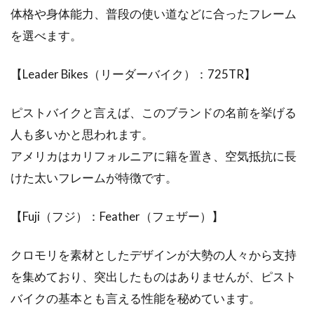
体格や身体能力、普段の使い道などに合ったフレーム
を選べます。
【Leader Bikes（リーダーバイク）：725TR】
ピストバイクと言えば、このブランドの名前を挙げる
人も多いかと思われます。
アメリカはカリフォルニアに籍を置き、空気抵抗に長
けた太いフレームが特徴です。
【Fuji（フジ）：Feather（フェザー）】
クロモリを素材としたデザインが大勢の人々から支持
を集めており、突出したものはありませんが、ピスト
バイクの基本とも言える性能を秘めています。