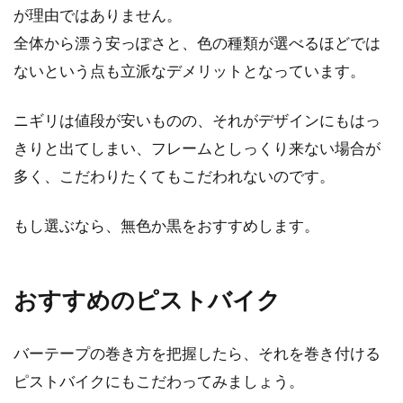
が理由ではありません。
全体から漂う安っぽさと、色の種類が選べるほどでは
ないという点も立派なデメリットとなっています。
ニギリは値段が安いものの、それがデザインにもはっ
きりと出てしまい、フレームとしっくり来ない場合が
多く、こだわりたくてもこだわれないのです。
もし選ぶなら、無色か黒をおすすめします。
おすすめのピストバイク
バーテープの巻き方を把握したら、それを巻き付ける
ピストバイクにもこだわってみましょう。