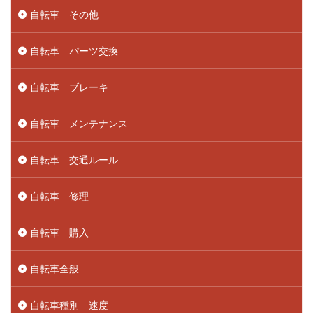
自転車 その他
自転車 パーツ交換
自転車 ブレーキ
自転車 メンテナンス
自転車 交通ルール
自転車 修理
自転車 購入
自転車全般
自転車種別 速度