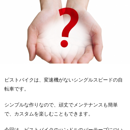
ピストバイクは、変速機がないシングルスピードの自
転車です。
シンプルな作りなので、頑丈でメンテナンスも簡単
で、カスタムを楽しむこともできます。
今回は、ピストバイクのハンドルのバーテープについ