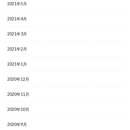
2021年5月
2021年4月
2021年3月
2021年2月
2021年1月
2020年12月
2020年11月
2020年10月
2020年9月