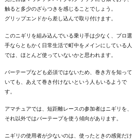
触ると多少のざらつきを感じることでしょう。
グリップエンドから差し込んで取り付けます。
このニギリを組み込んでいる乗り手は少なく、プロ選
手ならともかく日常生活で町中をメインにしている人
では、ほとんど使っていないかと思われます。
バーテープなども必須ではないため、巻き方を知って
いても、あえて巻き付けないという人もいるようで
す。
アマチュアでは、短距離レースの参加者はニギリを、
それ以外ではバーテープを使う傾向があります。
ニギリの使用者が少ないのは、使ったときの感覚だけ