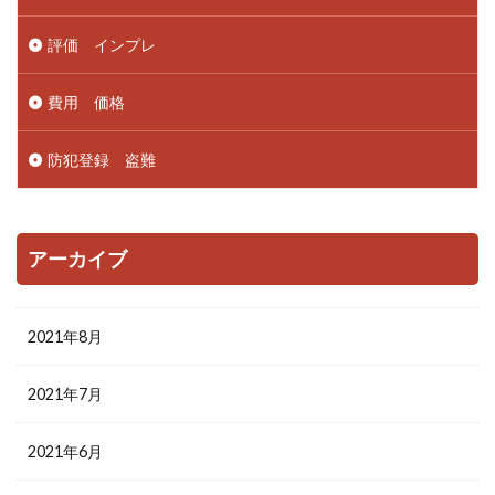
評価 インプレ
費用 価格
防犯登録 盗難
アーカイブ
2021年8月
2021年7月
2021年6月