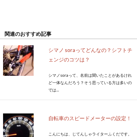
関連のおすすめ記事
シマノ soraってどんなの？シフトチ
ェンジのコツは？
シマノsoraって、名前は聞いたことがあるけれ
ど一体なんだろう？そう思っている方は多いの
では...
自転車のスピードメーターの設定！
こんにちは、じてんしゃライターふくだです。