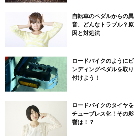
自転車のペダルからの異
音、どんなトラブル？原
因と対処法
ロードバイクのようにビ
ンディングペダルを取り
付けよう！
ロードバイクのタイヤを
チューブレス化！その影
響は！？