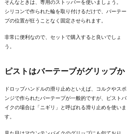
そんなときは、専用のストッパーを使いましょう。
シリコンで作られた輪を取り付けるだけで、バーテー
プの位置が狂うことなく固定させられます。
非常に便利なので、セットで購入すると良いでしょ
う。
ピストはバーテープがグリップか
ドロップハンドルの滑り止めといえば、コルクやスポ
ンジで作られたバーテープが一般的ですが、ピストバ
イクの場合は「ニギリ」と呼ばれる滑り止めを使いま
す。
見た目はマウンテンバイクのグリップにも似ており、