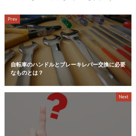
Prev
自転車のハンドルとブレーキレバー交換に必要
なものとは？
Next