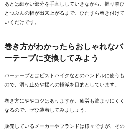
あとは細かい部分を手直ししていきながら、握り拳ひ
とつぶんの幅が出来上がるまで、ひたすら巻き付けて
いくだけです。
巻き方がわかったらおしゃれなバ
ーテープに交換してみよう
バーテープとはピストバイクなどのハンドルに使うも
ので、滑り止めや揺れの軽減を目的としています。
巻き方にややコツはありますが、疲労も溜まりにくく
なるので、ぜひ装着してみましょう。
販売しているメーカーやブランドは様々ですが、その