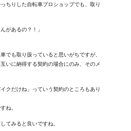
かっちりした自転車プロショップでも、取り
さんがあるの？！」
転車でも取り扱っていると思いがちですが、
お互いに納得する契約の場合にのみ、そのメ
バイクだけね」っていう契約のところもあり
ですね。
探してみると良いですね。