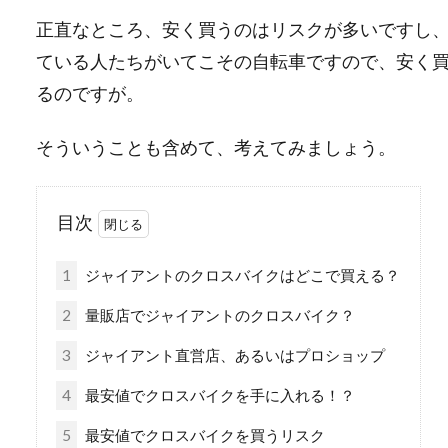
正直なところ、安く買うのはリスクが多いですし
ている人たちがいてこその自転車ですので、安く
るのですが。
そういうことも含めて、考えてみましょう。
目次
1
ジャイアントのクロスバイクはどこで買える？
2
量販店でジャイアントのクロスバイク？
3
ジャイアント直営店、あるいはプロショップ
4
最安値でクロスバイクを手に入れる！？
5
最安値でクロスバイクを買うリスク