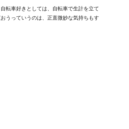
、自転車好きとしては、自転車で生計を立て
買おうっていうのは、正直微妙な気持ちもす