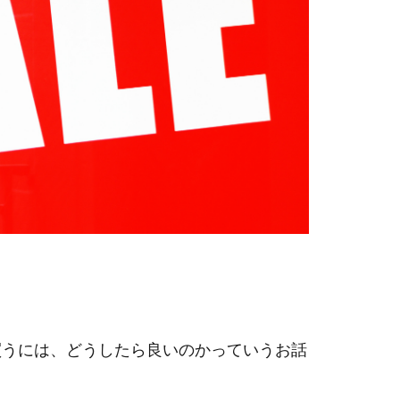
買うには、どうしたら良いのかっていうお話