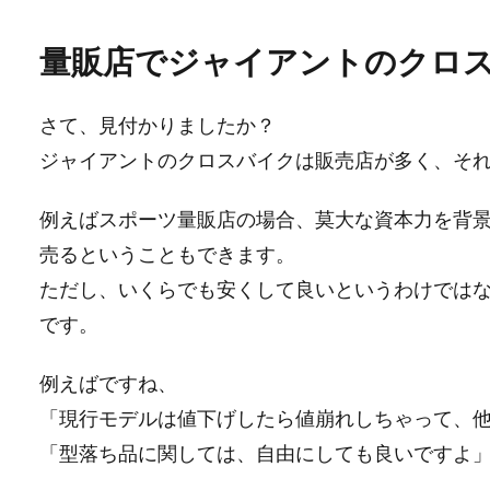
量販店でジャイアントのクロ
さて、見付かりましたか？
ジャイアントのクロスバイクは販売店が多く、そ
例えばスポーツ量販店の場合、莫大な資本力を背
売るということもできます。
ただし、いくらでも安くして良いというわけでは
です。
例えばですね、
「現行モデルは値下げしたら値崩れしちゃって、
「型落ち品に関しては、自由にしても良いですよ