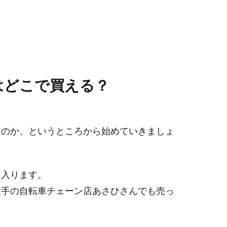
はどこで買える？
るのか、というところから始めていきましょ
に入ります。
大手の自転車チェーン店あさひさんでも売っ