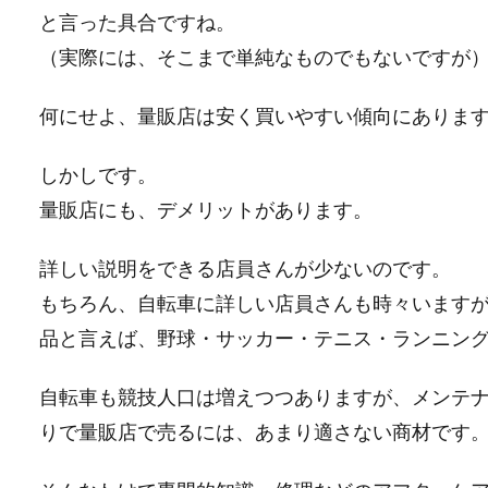
と言った具合ですね。
（実際には、そこまで単純なものでもないですが
何にせよ、量販店は安く買いやすい傾向にありま
しかしです。
量販店にも、デメリットがあります。
詳しい説明をできる店員さんが少ないのです。
もちろん、自転車に詳しい店員さんも時々います
品と言えば、野球・サッカー・テニス・ランニン
自転車も競技人口は増えつつありますが、メンテ
りで量販店で売るには、あまり適さない商材です