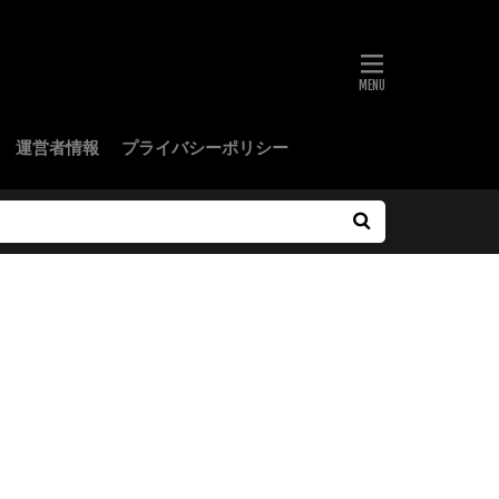
運営者情報
プライバシーポリシー