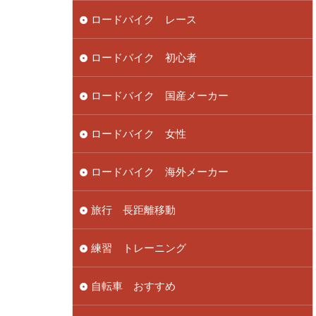
ロードバイク レース
ロードバイク 初心者
ロードバイク 国産メーカー
ロードバイク 女性
ロードバイク 海外メーカー
旅行 長距離移動
練習 トレーニング
自転車 おすすめ