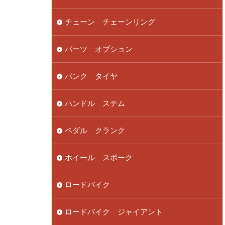
チェーン チェーンリング
パーツ オプション
パンク タイヤ
ハンドル ステム
ペダル クランク
ホイール スポーク
ロードバイク
ロードバイク ジャイアント