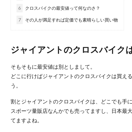
6
クロスバイクの最安値って何なのさ？
7
その人が満足すれば定価でも素晴らしい買い物
ジャイアントのクロスバイク
そもそもに最安値は別としまして。
どこに行けばジャイアントのクロスバイクは買え
う。
割とジャイアントのクロスバイクは、どこでも手
スポーツ量販店なんかでも売ってますし、日本最
てますよね。