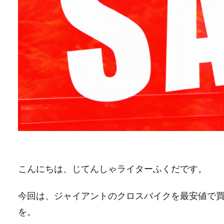
こんにちは、じてんしゃライターふくだです。
今回は、ジャイアントのクロスバイクを最安値で
を。