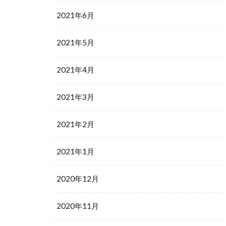
2021年6月
2021年5月
2021年4月
2021年3月
2021年2月
2021年1月
2020年12月
2020年11月