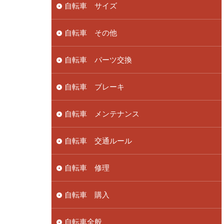
自転車 サイズ
自転車 その他
自転車 パーツ交換
自転車 ブレーキ
自転車 メンテナンス
自転車 交通ルール
自転車 修理
自転車 購入
自転車全般