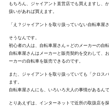
もちろん、ジャイアント直営店でも買えますし、
扱いがあれば買えます。
「え？ジャイアントを取り扱っていない自転車屋
そうなんです。
初心者の人は、自転車屋さん＝どのメーカーの自
自転車屋さんはメーカーと販売契約を交わして、
ーカーの自転車を販売できるのです。
また、ジャイアントを取り扱っていても「クロス
ます。
自転車屋さんにも、いろいろ大人の事情があるん
とりあえずは、インターネットで近所の取扱店を