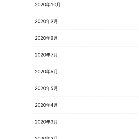
2020年10月
2020年9月
2020年8月
2020年7月
2020年6月
2020年5月
2020年4月
2020年3月
2020年2月