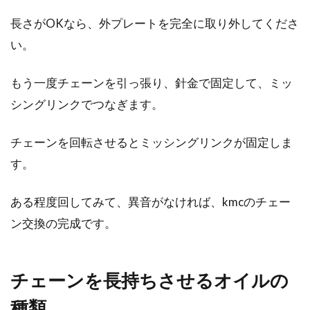
長さがOKなら、外プレートを完全に取り外してくださ
い。
もう一度チェーンを引っ張り、針金で固定して、ミッ
シングリンクでつなぎます。
チェーンを回転させるとミッシングリンクが固定しま
す。
ある程度回してみて、異音がなければ、kmcのチェー
ン交換の完成です。
チェーンを長持ちさせるオイルの
種類