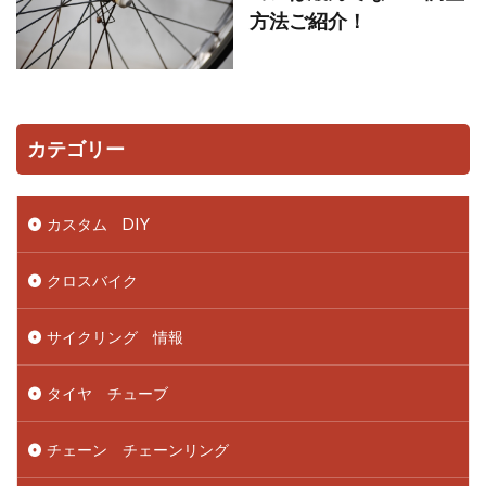
方法ご紹介！
カテゴリー
カスタム DIY
クロスバイク
サイクリング 情報
タイヤ チューブ
チェーン チェーンリング