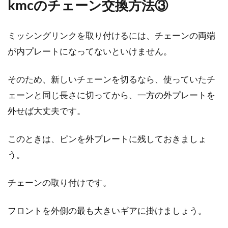
kmcのチェーン交換方法③
ミッシングリンクを取り付けるには、チェーンの両端
が内プレートになってないといけません。
そのため、新しいチェーンを切るなら、使っていたチ
ェーンと同じ長さに切ってから、一方の外プレートを
外せば大丈夫です。
このときは、ピンを外プレートに残しておきましょ
う。
チェーンの取り付けです。
フロントを外側の最も大きいギアに掛けましょう。