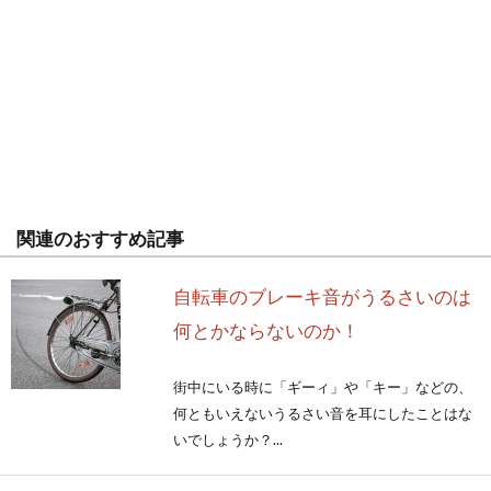
関連のおすすめ記事
自転車のブレーキ音がうるさいのは
何とかならないのか！
街中にいる時に「ギーィ」や「キー」などの、
何ともいえないうるさい音を耳にしたことはな
いでしょうか？...