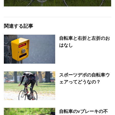
関連する記事
自転車と右折と左折のお
はなし
スポーツデポの自転車ウ
ェアってどうなの？
自転車のvブレーキの不