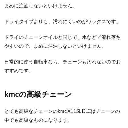
まめに注油しないといけません。
ドライタイプよりも、汚れにくいのがワックスです。
ドライのチェーンオイルと同じで、水などで流れ落ち
やすいので、まめに注油しないといけません。
日常的に使う自転車なら、チェーンも汚れないのでお
すすめです。
kmcの高級チェーン
とても高級なチェーンのkmc X11SL DLCはチェーンの
中でも高級なものになります。