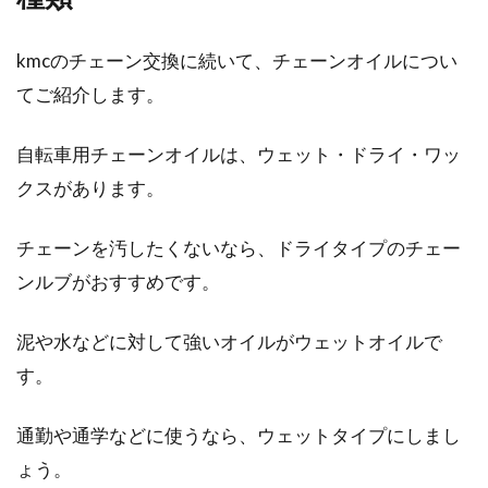
kmcのチェーン交換に続いて、チェーンオイルについ
てご紹介します。
自転車用チェーンオイルは、ウェット・ドライ・ワッ
クスがあります。
チェーンを汚したくないなら、ドライタイプのチェー
ンルブがおすすめです。
泥や水などに対して強いオイルがウェットオイルで
す。
通勤や通学などに使うなら、ウェットタイプにしまし
ょう。