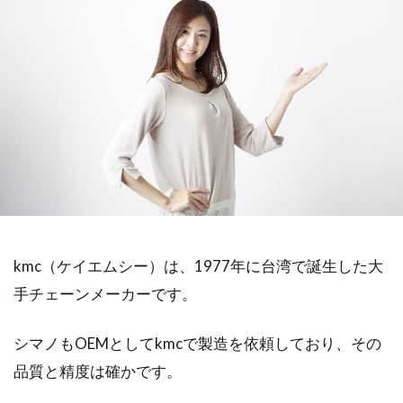
kmc（ケイエムシー）は、1977年に台湾で誕生した大
手チェーンメーカーです。
シマノもOEMとしてkmcで製造を依頼しており、その
品質と精度は確かです。