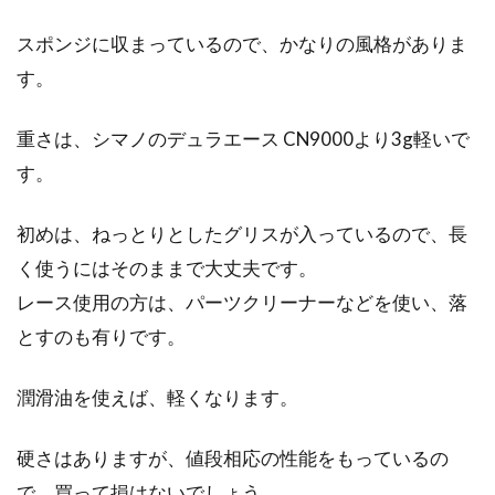
スポンジに収まっているので、かなりの風格がありま
す。
重さは、シマノのデュラエース CN9000より3g軽いで
す。
初めは、ねっとりとしたグリスが入っているので、長
く使うにはそのままで大丈夫です。
レース使用の方は、パーツクリーナーなどを使い、落
とすのも有りです。
潤滑油を使えば、軽くなります。
硬さはありますが、値段相応の性能をもっているの
で、買って損はないでしょう。