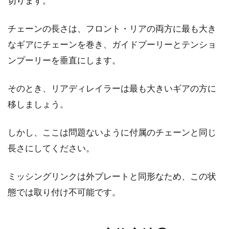
切ります。
チェーンの長さは、フロント・リアの両方に最も大き
なギアにチェーンを巻き、ガイドプーリーとテンショ
ンプーリーを垂直にします。
そのとき、リアディレイラーは最も大きいギアの方に
移しましょう。
しかし、ここは問題ないように付属のチェーンと同じ
長さにしてください。
ミッシングリンクは外プレートと同形なため、この状
態では取り付け不可能です。