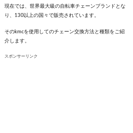
現在では、世界最大級の自転車チェーンブランドとな
り、130以上の国々で販売されています。
そのkmcを使用してのチェーン交換方法と種類をご紹
介します。
スポンサーリンク