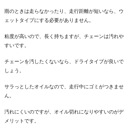
雨のときは走らなかったり、走行距離が短いなら、ウ
ェットタイプにする必要がありません。
粘度が高いので、長く持ちますが、チェーンは汚れや
すいです。
チェーンを汚したくないなら、ドライタイプが良いで
しょう。
サラっとしたオイルなので、走行中にゴミがつきませ
ん。
汚れにくいのですが、オイル切れになりやすいのがデ
メリットです。