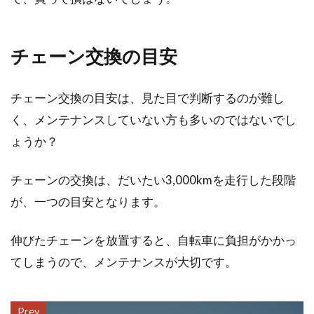
チェーン交換の目安
チェーン交換の目安は、見た目で判断するのが難し
く、メンテナンスしていない方も多いのではないでし
ょうか？
チェーンの交換は、だいたい3,000kmを走行した段階
が、一つの目安となります。
伸びたチェーンを放置すると、自転車に負担がかかっ
てしまうので、メンテナンスが大切です。
Prev