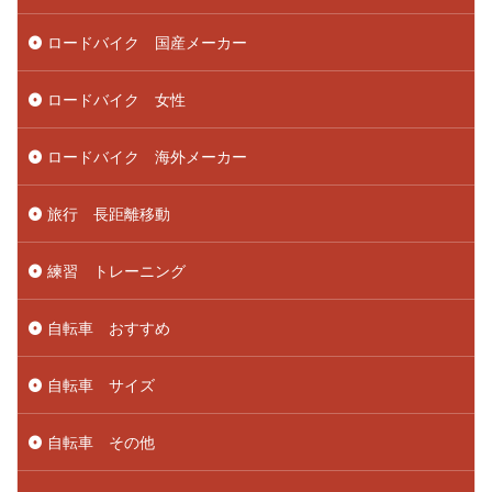
ロードバイク 国産メーカー
ロードバイク 女性
ロードバイク 海外メーカー
旅行 長距離移動
練習 トレーニング
自転車 おすすめ
自転車 サイズ
自転車 その他