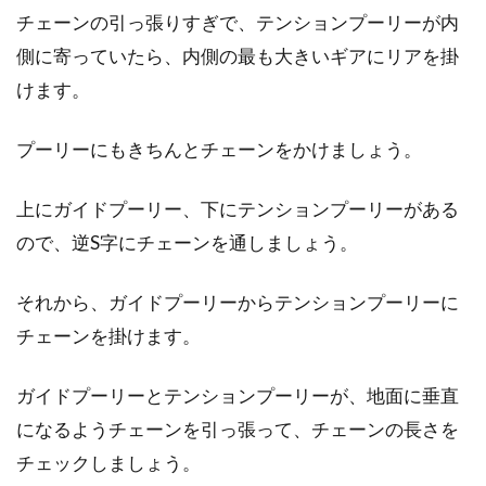
チェーンの引っ張りすぎで、テンションプーリーが内
側に寄っていたら、内側の最も大きいギアにリアを掛
けます。
プーリーにもきちんとチェーンをかけましょう。
上にガイドプーリー、下にテンションプーリーがある
ので、逆S字にチェーンを通しましょう。
それから、ガイドプーリーからテンションプーリーに
チェーンを掛けます。
ガイドプーリーとテンションプーリーが、地面に垂直
になるようチェーンを引っ張って、チェーンの長さを
チェックしましょう。