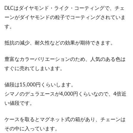
DLCはダイヤモンド・ライク・コーティングで、チェ
ーンがダイヤモンドの粒子でコーティングされていま
す。
抵抗の減少、耐久性などの効果が期待できます。
豊富なカラーバリエーションのため、人気のある色は
すぐに売れてしまいます。
値段は15,000円くらいします。
シマノのデュラエースが4,000円くらいなので、4倍近
い値段です。
ケースを取るとマグネット式の箱があり、チェーンは
その中に入っています。