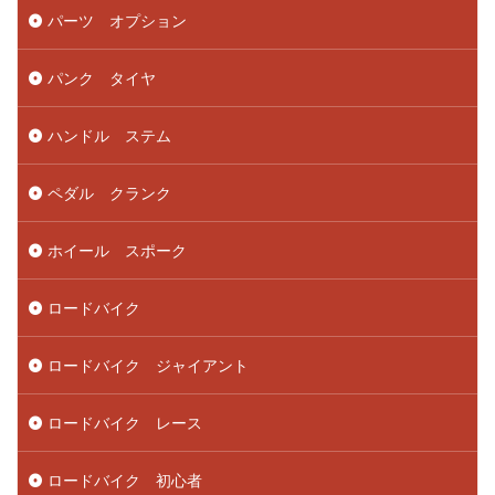
パーツ オプション
パンク タイヤ
ハンドル ステム
ペダル クランク
ホイール スポーク
ロードバイク
ロードバイク ジャイアント
ロードバイク レース
ロードバイク 初心者