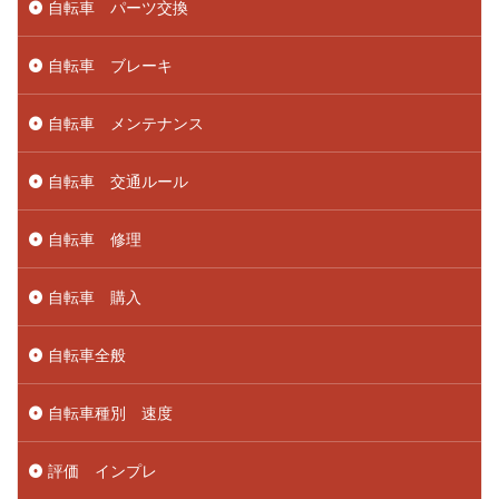
自転車 パーツ交換
自転車 ブレーキ
自転車 メンテナンス
自転車 交通ルール
自転車 修理
自転車 購入
自転車全般
自転車種別 速度
評価 インプレ