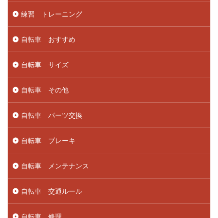
練習 トレーニング
自転車 おすすめ
自転車 サイズ
自転車 その他
自転車 パーツ交換
自転車 ブレーキ
自転車 メンテナンス
自転車 交通ルール
自転車 修理