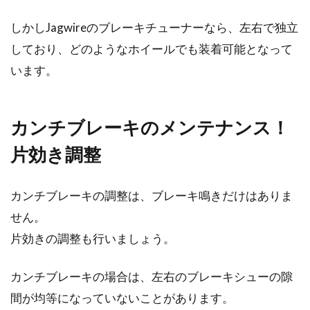
しかしJagwireのブレーキチューナーなら、左右で独立
しており、どのようなホイールでも装着可能となって
います。
カンチブレーキのメンテナンス！
片効き調整
カンチブレーキの調整は、ブレーキ鳴きだけはありま
せん。
片効きの調整も行いましょう。
カンチブレーキの場合は、左右のブレーキシューの隙
間が均等になっていないことがあります。