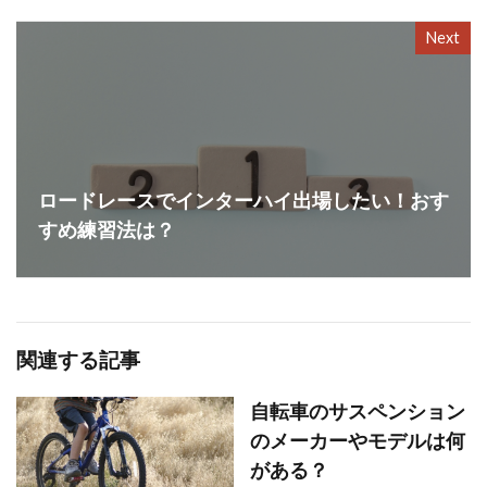
Next
ロードレースでインターハイ出場したい！おす
すめ練習法は？
関連する記事
自転車のサスペンション
のメーカーやモデルは何
がある？