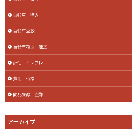
自転車 購入
自転車全般
自転車種別 速度
評価 インプレ
費用 価格
防犯登録 盗難
アーカイブ