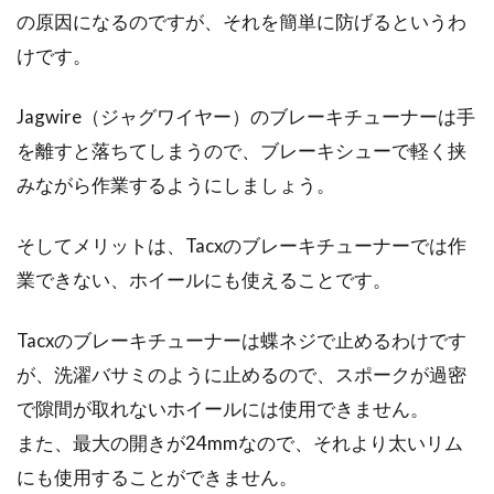
の原因になるのですが、それを簡単に防げるというわ
けです。
Jagwire（ジャグワイヤー）のブレーキチューナーは手
を離すと落ちてしまうので、ブレーキシューで軽く挟
みながら作業するようにしましょう。
そしてメリットは、Tacxのブレーキチューナーでは作
業できない、ホイールにも使えることです。
Tacxのブレーキチューナーは蝶ネジで止めるわけです
が、洗濯バサミのように止めるので、スポークが過密
で隙間が取れないホイールには使用できません。
また、最大の開きが24mmなので、それより太いリム
にも使用することができません。