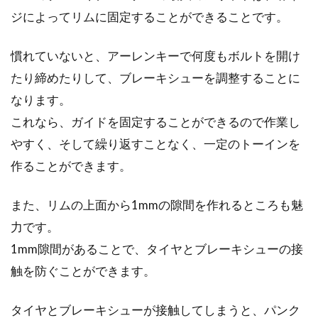
ジによってリムに固定することができることです。
慣れていないと、アーレンキーで何度もボルトを開け
たり締めたりして、ブレーキシューを調整することに
なります。
これなら、ガイドを固定することができるので作業し
やすく、そして繰り返すことなく、一定のトーインを
作ることができます。
また、リムの上面から1mmの隙間を作れるところも魅
力です。
1mm隙間があることで、タイヤとブレーキシューの接
触を防ぐことができます。
タイヤとブレーキシューが接触してしまうと、パンク