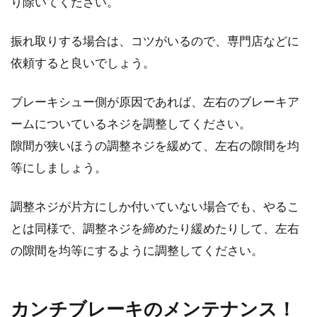
り除いてください。
振れ取りする場合は、コツがいるので、専門店などに
依頼すると良いでしょう。
ブレーキシュー側が原因であれば、左右のブレーキア
ームについているネジを調整してください。
隙間が狭いほうの調整ネジを緩めて、左右の隙間を均
等にしましょう。
調整ネジが片方にしか付いていない場合でも、やるこ
とは同様で、調整ネジを締めたり緩めたりして、左右
の隙間を均等にするように調整してください。
カンチブレーキのメンテナンス！