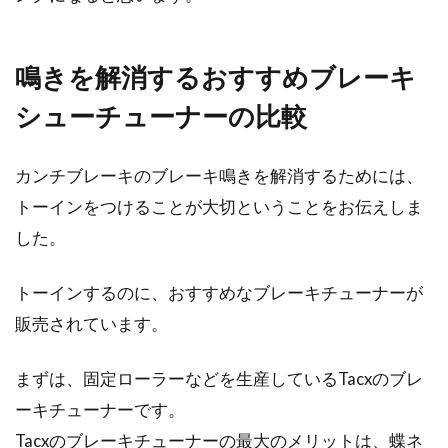
鳴きを解消するおすすめブレーキ
シューチューナーの比較
カンチブレーキのブレーキ鳴きを解消するためには、
トーインをつけることが大切ということをお伝えしま
した。
トーインするのに、おすすめなブレーキチューナーが
販売されています。
まずは、固定ローラーなどを生産しているTacxのブレ
ーキチューナーです。
Tacxのブレーキチューナーの最大のメリットは、蝶ネ