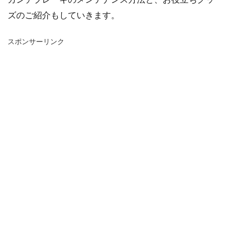
ズのご紹介もしていきます。
スポンサーリンク