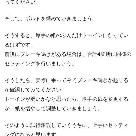
ってください。
とし...
そして、ボルトを締めていきましょう。
そうすると、厚手の紙のぶんだけトーインになってい
るはずです。
前後にブレーキ鳴きがある場合は、合計4箇所に同様の
セッティングを行いましょう。
そうしたら、実際に乗ってみてブレーキ鳴きが起こる
か確認してみてください。
トーインが弱いかなと思ったら、厚手の紙を変更する
か、紙を増やして調整していきましょう。
そのように試行錯誤していくうちに、上手いセッティ
ングになると思います。