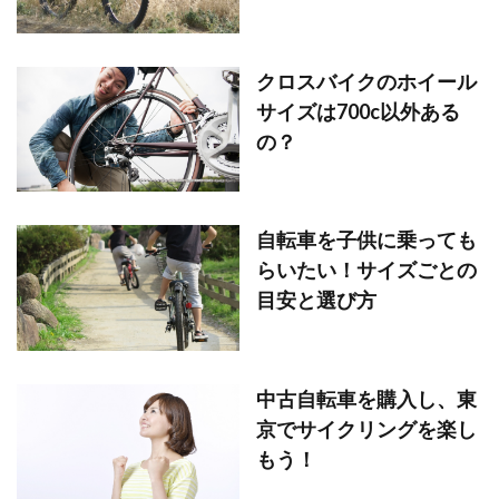
クロスバイクのホイール
サイズは700c以外ある
の？
自転車を子供に乗っても
らいたい！サイズごとの
目安と選び方
中古自転車を購入し、東
京でサイクリングを楽し
もう！