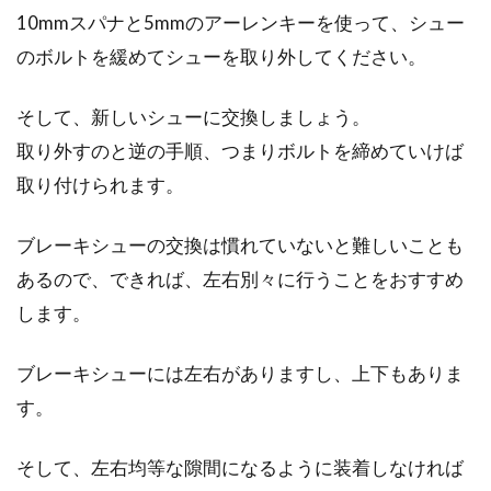
10mmスパナと5mmのアーレンキーを使って、シュー
のボルトを緩めてシューを取り外してください。
そして、新しいシューに交換しましょう。
取り外すのと逆の手順、つまりボルトを締めていけば
取り付けられます。
ブレーキシューの交換は慣れていないと難しいことも
あるので、できれば、左右別々に行うことをおすすめ
します。
ブレーキシューには左右がありますし、上下もありま
す。
そして、左右均等な隙間になるように装着しなければ