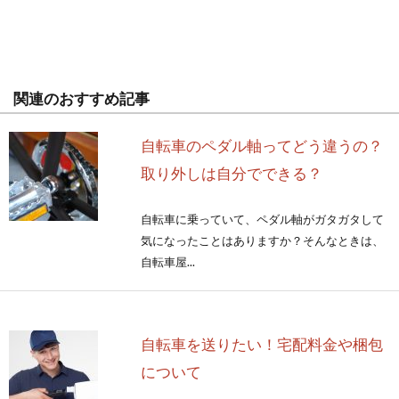
関連のおすすめ記事
自転車のペダル軸ってどう違うの？
取り外しは自分でできる？
自転車に乗っていて、ペダル軸がガタガタして
気になったことはありますか？そんなときは、
自転車屋...
自転車を送りたい！宅配料金や梱包
について