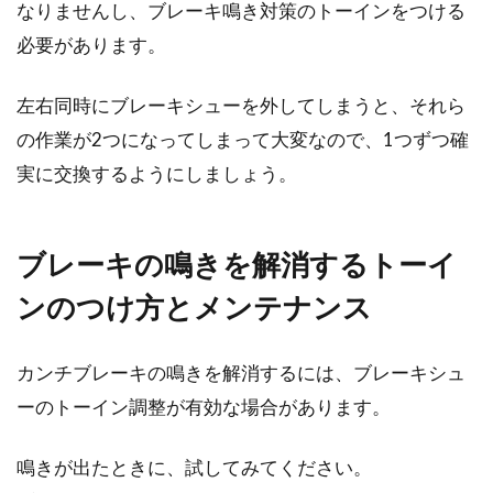
なりませんし、ブレーキ鳴き対策のトーインをつける
必要があります。
左右同時にブレーキシューを外してしまうと、それら
の作業が2つになってしまって大変なので、1つずつ確
実に交換するようにしましょう。
ブレーキの鳴きを解消するトーイ
ンのつけ方とメンテナンス
カンチブレーキの鳴きを解消するには、ブレーキシュ
ーのトーイン調整が有効な場合があります。
鳴きが出たときに、試してみてください。