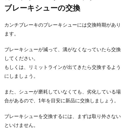
ブレーキシューの交換
カンチブレーキのブレーキシューには交換時期があり
ます。
ブレーキシューが減って、溝がなくなっていたら交換
してください。
もしくは、リミットラインが出てきたら交換するよう
にしましょう。
また、シューが磨耗していなくても、劣化している場
合があるので、1年を目安に新品に交換しましょう。
ブレーキシューを交換するには、まずは取り外さない
といけません。