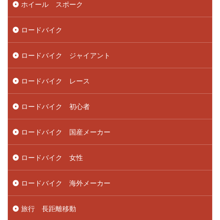
ホイール スポーク
ロードバイク
ロードバイク ジャイアント
ロードバイク レース
ロードバイク 初心者
ロードバイク 国産メーカー
ロードバイク 女性
ロードバイク 海外メーカー
旅行 長距離移動