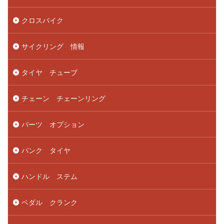
クロスバイク
サイクリング 情報
タイヤ チューブ
チェーン チェーンリング
パーツ オプション
パンク タイヤ
ハンドル ステム
ペダル クランク