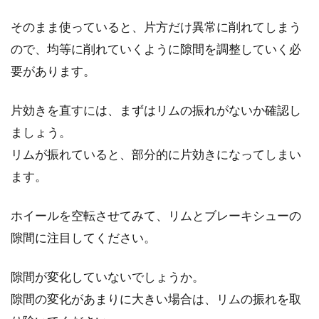
そのまま使っていると、片方だけ異常に削れてしまう
ので、均等に削れていくように隙間を調整していく必
要があります。
片効きを直すには、まずはリムの振れがないか確認し
ましょう。
リムが振れていると、部分的に片効きになってしまい
ます。
ホイールを空転させてみて、リムとブレーキシューの
隙間に注目してください。
隙間が変化していないでしょうか。
隙間の変化があまりに大きい場合は、リムの振れを取