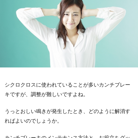
シクロクロスに使われていることが多いカンチブレー
キですが、調整が難しいですよね。
うっとおしい鳴きが発生したとき、どのように解消す
ればよいのでしょうか。
カンチブレーキのメンテナンス方法と、お役立ちグッ