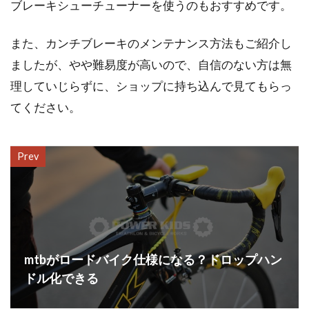
ブレーキシューチューナーを使うのもおすすめです。
また、カンチブレーキのメンテナンス方法もご紹介し
ましたが、やや難易度が高いので、自信のない方は無
理していじらずに、ショップに持ち込んで見てもらっ
てください。
Prev
mtbがロードバイク仕様になる？ドロップハン
ドル化できる