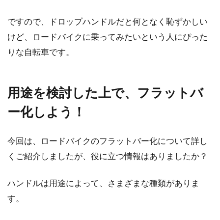
ですので、ドロップハンドルだと何となく恥ずかしい
けど、ロードバイクに乗ってみたいという人にぴった
りな自転車です。
用途を検討した上で、フラットバ
ー化しよう！
今回は、ロードバイクのフラットバー化について詳し
くご紹介しましたが、役に立つ情報はありましたか？
ハンドルは用途によって、さまざまな種類がありま
す。