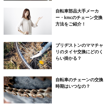
自転車部品大手メーカ
ー・kmcのチェーン交換
方法をご紹介！
ブリヂストンのママチャ
リのタイヤ交換にどのく
らい掛かる？
自転車のチェーンの交換
時期はいつなの？