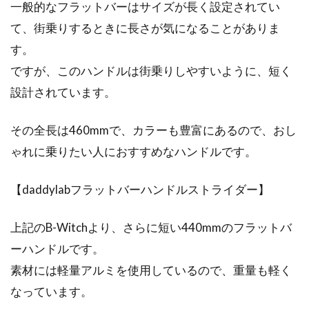
一般的なフラットバーはサイズが長く設定されてい
て、街乗りするときに長さが気になることがありま
す。
ですが、このハンドルは街乗りしやすいように、短く
設計されています。
その全長は460mmで、カラーも豊富にあるので、おし
ゃれに乗りたい人におすすめなハンドルです。
【daddylabフラットバーハンドルストライダー】
上記のB-Witchより、さらに短い440mmのフラットバ
ーハンドルです。
素材には軽量アルミを使用しているので、重量も軽く
なっています。