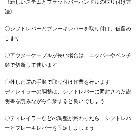
《新しいステムとフラットバーハンドルの取り付け方
法》
〇シフトレバーとブレーキレバーを取り付け、仮留め
します
〇アウターケーブルが長い場合は、ニッパーやペンチ
類で切断して使います
〇外した逆の手順で取り付け作業を行います
ディレイラーの調整は、シフトレバーに同封された説
明書を読みながら作業すると良いでしょう
〇ディレイラーなどの調整が終わったら、シフトレバ
ーとブレーキレバーを固定しましょう