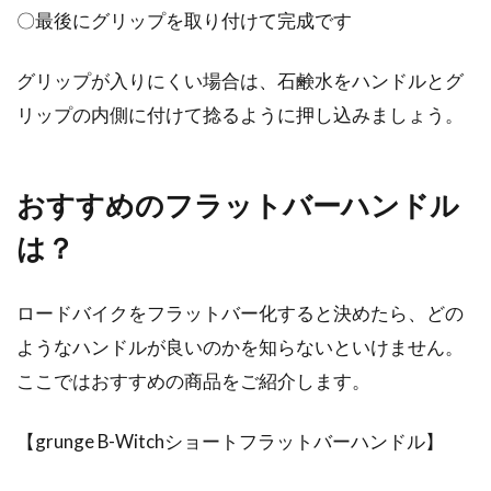
〇最後にグリップを取り付けて完成です
グリップが入りにくい場合は、石鹸水をハンドルとグ
リップの内側に付けて捻るように押し込みましょう。
おすすめのフラットバーハンドル
は？
ロードバイクをフラットバー化すると決めたら、どの
ようなハンドルが良いのかを知らないといけません。
ここではおすすめの商品をご紹介します。
【grunge B-Witchショートフラットバーハンドル】