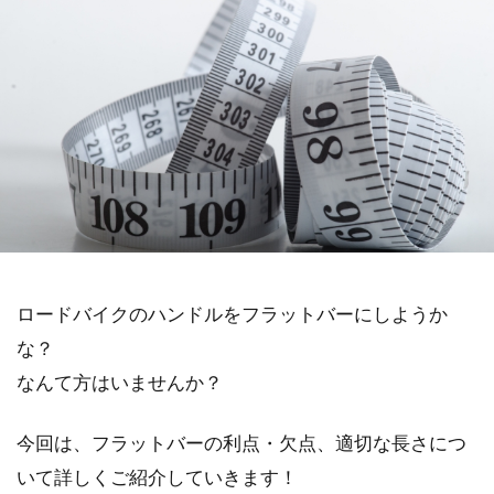
ロードバイクのハンドルをフラットバーにしようか
な？
なんて方はいませんか？
今回は、フラットバーの利点・欠点、適切な長さにつ
いて詳しくご紹介していきます！