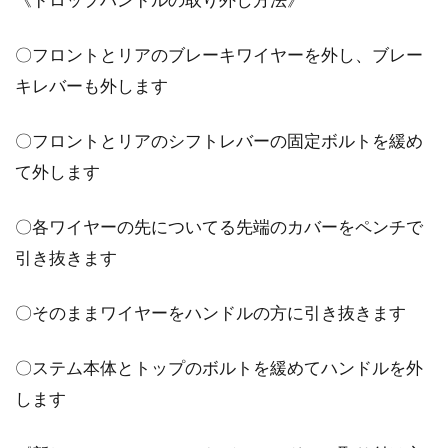
〇フロントとリアのブレーキワイヤーを外し、ブレー
キレバーも外します
〇フロントとリアのシフトレバーの固定ボルトを緩め
て外します
〇各ワイヤーの先についてる先端のカバーをペンチで
引き抜きます
〇そのままワイヤーをハンドルの方に引き抜きます
〇ステム本体とトップのボルトを緩めてハンドルを外
します