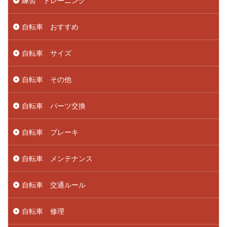
練習 トレーニング
自転車 おすすめ
自転車 サイズ
自転車 その他
自転車 パーツ交換
自転車 ブレーキ
自転車 メンテナンス
自転車 交通ルール
自転車 修理