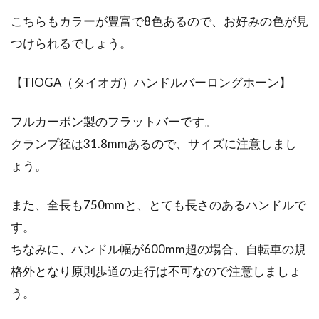
こちらもカラーが豊富で8色あるので、お好みの色が見
つけられるでしょう。
【TIOGA（タイオガ）ハンドルバーロングホーン】
フルカーボン製のフラットバーです。
クランプ径は31.8mmあるので、サイズに注意しまし
ょう。
また、全長も750mmと、とても長さのあるハンドルで
す。
ちなみに、ハンドル幅が600mm超の場合、自転車の規
格外となり原則歩道の走行は不可なので注意しましょ
う。