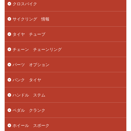
クロスバイク
サイクリング 情報
タイヤ チューブ
チェーン チェーンリング
パーツ オプション
パンク タイヤ
ハンドル ステム
ペダル クランク
ホイール スポーク