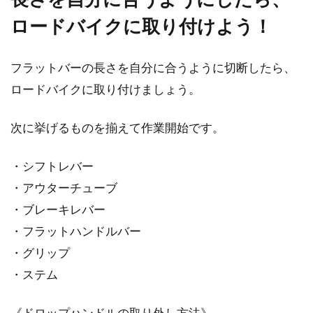
ロードバイクに取り付けよう！
フラットバーの長さを自分に合うように切断したら、
ロードバイクに取り付けましょう。
次に挙げるものを揃えて作業開始です。
・シフトレバー
・アウターチューブ
・ブレーキレバー
・フラットハンドルバー
・グリップ
・ステム
《ドロップハンドルの取り外し方法》