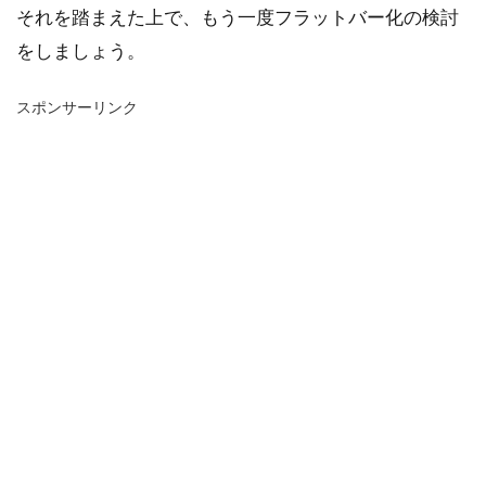
それを踏まえた上で、もう一度フラットバー化の検討
をしましょう。
スポンサーリンク