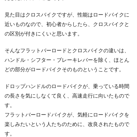
見た目はクロスバイクですが、性能はロードバイクに
近いものなので、初心者からしたら、クロスバイクと
の区別が付きにくいと思います。
そんなフラットバーロードとクロスバイクの違いは、
ハンドル・シフター・ブレーキレバーを除く、ほとん
どの部分がロードバイクそのものということです。
ドロップハンドルのロードバイクが、乗っている時間
の長さを気にしなくて良く、高速走行に向いたもので
す。
フラットバーロードバイクが、気軽にロードバイクを
楽しみたいという人たちのために、改良されたもので
す。