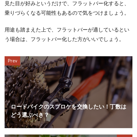
見た目が好みというだけで、フラットバー化すると、
乗りづらくなる可能性もあるので気をつけましょう。
用途も踏まえた上で、フラットバーが適しているとい
う場合は、フラットバー化した方がいいでしょう。
Prev
ロードバイクのスプロケを交換したい！丁数は
どう選ぶべき？