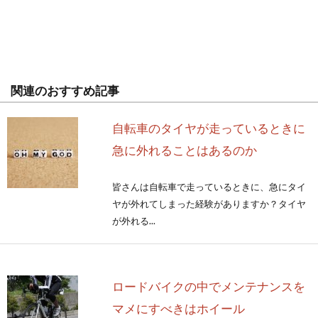
関連のおすすめ記事
自転車のタイヤが走っているときに
急に外れることはあるのか
皆さんは自転車で走っているときに、急にタイ
ヤが外れてしまった経験がありますか？タイヤ
が外れる...
ロードバイクの中でメンテナンスを
マメにすべきはホイール