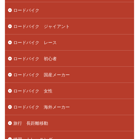
ロードバイク
ロードバイク ジャイアント
ロードバイク レース
ロードバイク 初心者
ロードバイク 国産メーカー
ロードバイク 女性
ロードバイク 海外メーカー
旅行 長距離移動