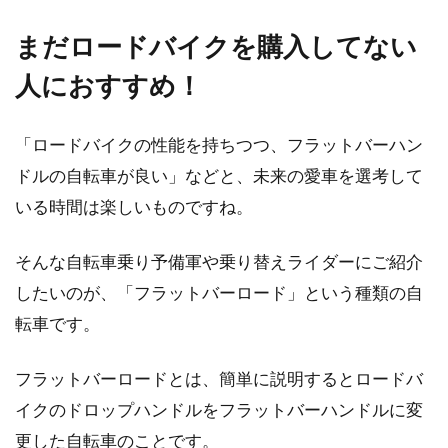
まだロードバイクを購入してない
人におすすめ！
「ロードバイクの性能を持ちつつ、フラットバーハン
ドルの自転車が良い」などと、未来の愛車を選考して
いる時間は楽しいものですね。
そんな自転車乗り予備軍や乗り替えライダーにご紹介
したいのが、「フラットバーロード」という種類の自
転車です。
フラットバーロードとは、簡単に説明するとロードバ
イクのドロップハンドルをフラットバーハンドルに変
更した自転車のことです。