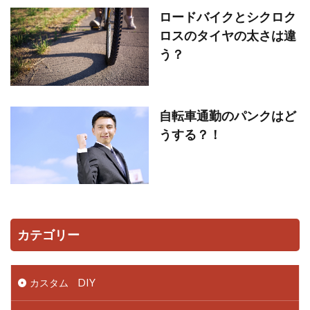
ロードバイクとシクロク
ロスのタイヤの太さは違
う？
自転車通勤のパンクはど
うする？！
カテゴリー
カスタム DIY