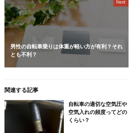
Next
男性の自転車乗りは体重が軽い方が有利？それ
とも不利？
関連する記事
自転車の適切な空気圧や
空気入れの頻度ってどの
くらい？