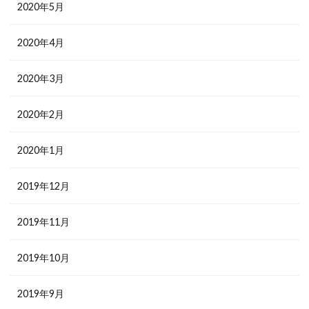
2020年5月
2020年4月
2020年3月
2020年2月
2020年1月
2019年12月
2019年11月
2019年10月
2019年9月