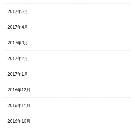
2017年5月
2017年4月
2017年3月
2017年2月
2017年1月
2016年12月
2016年11月
2016年10月