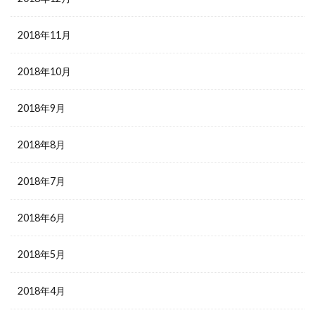
2018年11月
2018年10月
2018年9月
2018年8月
2018年7月
2018年6月
2018年5月
2018年4月