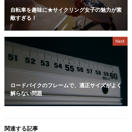
自転車を趣味に★サイクリング女子の魅力が素
敵すぎる！
Next
ロードバイクのフレームで、適正サイズがよく
解らない問題
関連する記事