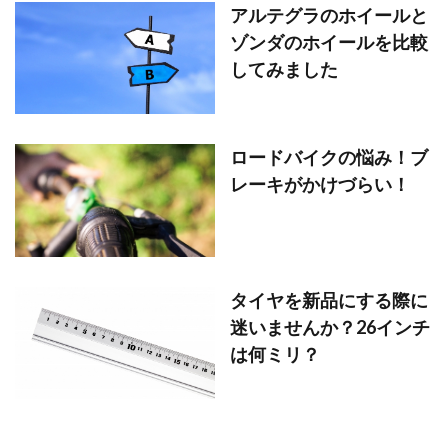
アルテグラのホイールと
ゾンダのホイールを比較
してみました
ロードバイクの悩み！ブ
レーキがかけづらい！
タイヤを新品にする際に
迷いませんか？26インチ
は何ミリ？