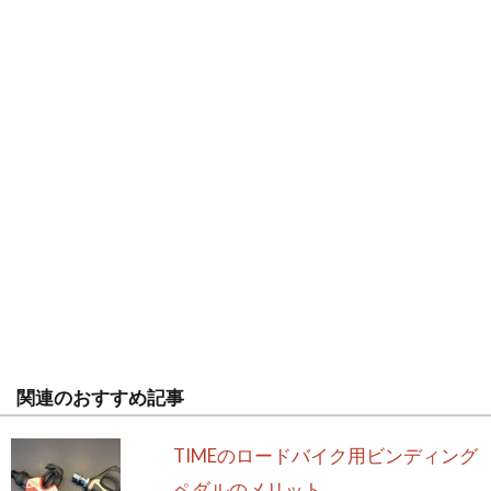
関連のおすすめ記事
TIMEのロードバイク用ビンディング
ペダルのメリット