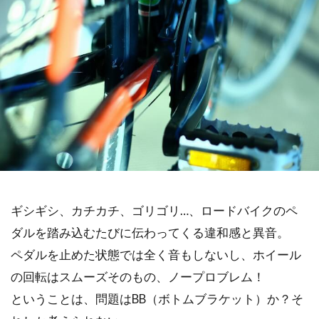
ギシギシ、カチカチ、ゴリゴリ…、ロードバイクのペ
ダルを踏み込むたびに伝わってくる違和感と異音。
ペダルを止めた状態では全く音もしないし、ホイール
の回転はスムーズそのもの、ノープロブレム！
ということは、問題はBB（ボトムブラケット）か？そ