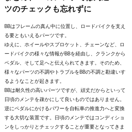
ツのチェックも忘れずに
BBはフレームの真ん中に位置し、ロードバイクを支え
る要ともいえるパーツです。
ゆえに、ホイールやスプロケット、チェーンなど、ロ
ードバイクの様々な情報がBBを経由し、クランクから
ペダル、そして足へと伝えられてきます。そのため、
様々なパーツの不調やトラブルをBBの不調と勘違いす
るようなことが起きます。
BBは耐久性の高いパーツですが、頑丈だからといって
日頃のメンテを疎かにして良いものではありません。
逆にペダルにかけるパワーを自転車の推進力へと変換
する大切な装置です。日頃のメンテではコンディショ
ンをしっかりとチェックすることが重要となってきま