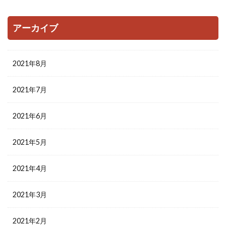
アーカイブ
2021年8月
2021年7月
2021年6月
2021年5月
2021年4月
2021年3月
2021年2月