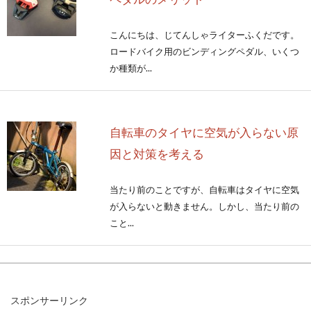
こんにちは、じてんしゃライターふくだです。
ロードバイク用のビンディングペダル、いくつ
か種類が...
自転車のタイヤに空気が入らない原
因と対策を考える
当たり前のことですが、自転車はタイヤに空気
が入らないと動きません。しかし、当たり前の
こと...
自転車の速度は平均どのくらいな
スポンサーリンク
の？