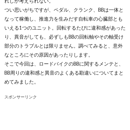
れしか考えられない。
つい思いがちですが、ペダル、クランク、BBは一体と
なって稼働し、推進力を生みだす自転車の心臓部とも
いえる1つのユニット。回転するたびに違和感があった
り、異音がしても、必ずしもBBの回転軸やその軸受け
部分のトラブルとは限りません。調べてみると、意外
なところにその原因があったりします。
そこで今回は、ロードバイクのBBに関するメンテと、
BB周りの違和感と異音のよくある勘違いについてまと
めてみました。
スポンサーリンク