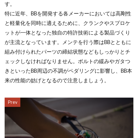
す。
特に近年、BBを開発する各メーカーにおいては高剛性
と軽量化を同時に適えるために、クランクやスプロケ
ットが一体となった独自の特許技術による製品づくり
が主流となっています。メンテを行う際はBBとともに
組み付けられたパーツの締結状態などもしっかりとチ
ェックしなければなりません。ボルトの緩みやガタつ
きといったBB周辺の不調がペダリングに影響し、BB本
来の性能の妨げとなるので注意しましょう。
Prev