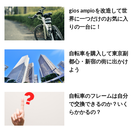
gios ampioを改造して世
界に一つだけのお気に入
りの一台に！
自転車を購入して東京副
都心・新宿の街に出かけ
よう
自転車のフレームは自分
で交換できるのか？いく
らかかるの？