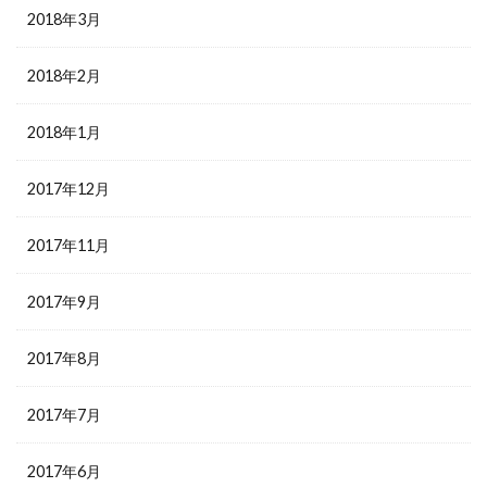
2018年3月
2018年2月
2018年1月
2017年12月
2017年11月
2017年9月
2017年8月
2017年7月
2017年6月