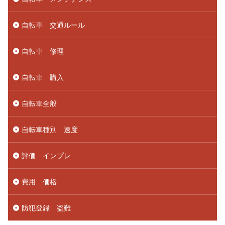
自転車 交通ルール
自転車 修理
自転車 購入
自転車全般
自転車種別 速度
評価 インプレ
費用 価格
防犯登録 盗難