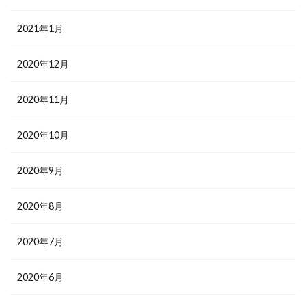
2021年1月
2020年12月
2020年11月
2020年10月
2020年9月
2020年8月
2020年7月
2020年6月