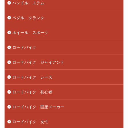
ハンドル ステム
ペダル クランク
ホイール スポーク
ロードバイク
ロードバイク ジャイアント
ロードバイク レース
ロードバイク 初心者
ロードバイク 国産メーカー
ロードバイク 女性