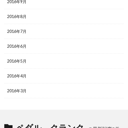
2016年9月
2016年8月
2016年7月
2016年6月
2016年5月
2016年4月
2016年3月
ペダル クランク