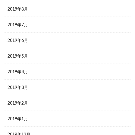
2019年8月
2019年7月
2019年6月
2019年5月
2019年4月
2019年3月
2019年2月
2019年1月
2018年12月