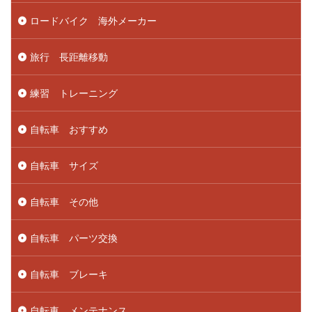
ロードバイク 海外メーカー
旅行 長距離移動
練習 トレーニング
自転車 おすすめ
自転車 サイズ
自転車 その他
自転車 パーツ交換
自転車 ブレーキ
自転車 メンテナンス