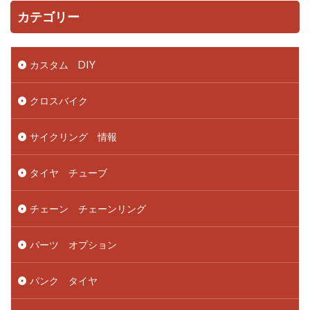
カテゴリー
カスタム DIY
クロスバイク
サイクリング 情報
タイヤ チューブ
チェーン チェーンリング
パーツ オプション
パンク タイヤ