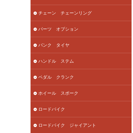
チェーン チェーンリング
パーツ オプション
パンク タイヤ
ハンドル ステム
ペダル クランク
ホイール スポーク
ロードバイク
ロードバイク ジャイアント