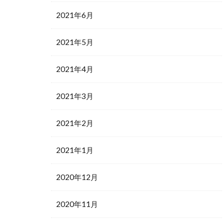
2021年6月
2021年5月
2021年4月
2021年3月
2021年2月
2021年1月
2020年12月
2020年11月