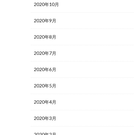
2020年10月
2020年9月
2020年8月
2020年7月
2020年6月
2020年5月
2020年4月
2020年3月
2020年2月