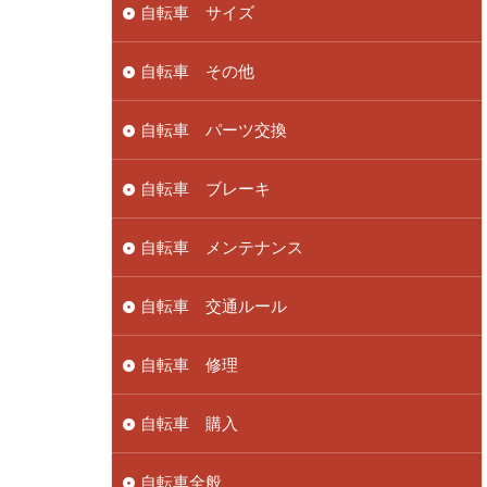
自転車 サイズ
自転車 その他
自転車 パーツ交換
自転車 ブレーキ
自転車 メンテナンス
自転車 交通ルール
自転車 修理
自転車 購入
自転車全般