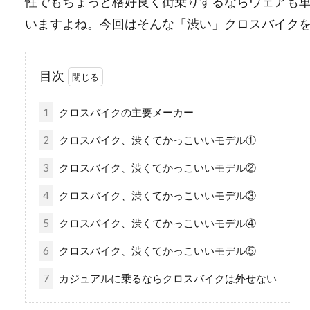
性でもちょっと格好良く街乗りするならウェアも
いますよね。今回はそんな「渋い」クロスバイク
目次
1
クロスバイクの主要メーカー
2
クロスバイク、渋くてかっこいいモデル①
3
クロスバイク、渋くてかっこいいモデル②
4
クロスバイク、渋くてかっこいいモデル③
5
クロスバイク、渋くてかっこいいモデル④
6
クロスバイク、渋くてかっこいいモデル⑤
7
カジュアルに乗るならクロスバイクは外せない