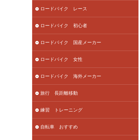
ロードバイク レース
ロードバイク 初心者
ロードバイク 国産メーカー
ロードバイク 女性
ロードバイク 海外メーカー
旅行 長距離移動
練習 トレーニング
自転車 おすすめ