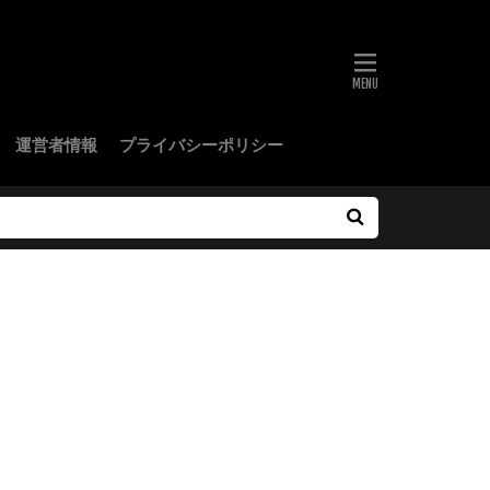
運営者情報
プライバシーポリシー