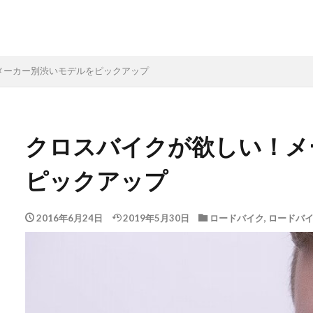
メーカー別渋いモデルをピックアップ
クロスバイクが欲しい！メ
ピックアップ
2016年6月24日
2019年5月30日
ロードバイク
,
ロードバ