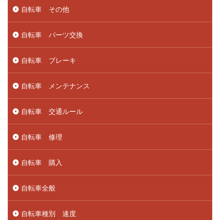
自転車 その他
自転車 パーツ交換
自転車 ブレーキ
自転車 メンテナンス
自転車 交通ルール
自転車 修理
自転車 購入
自転車全般
自転車種別 速度