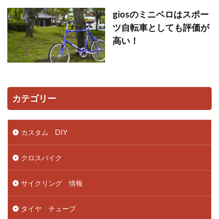
giosのミニベロはスポー
ツ自転車としても評価が
高い！
カテゴリー
カスタム DIY
クロスバイク
サイクリング 情報
タイヤ チューブ