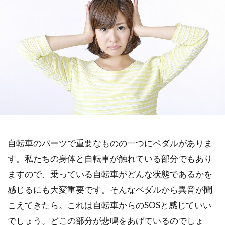
自転車のパーツで重要なものの一つにペダルがありま
す。私たちの身体と自転車が触れている部分でもあり
ますので、乗っている自転車がどんな状態であるかを
感じるにも大変重要です。そんなペダルから異音が聞
こえてきたら。これは自転車からのSOSと感じていい
でしょう。どこの部分が悲鳴をあげているのでしょ