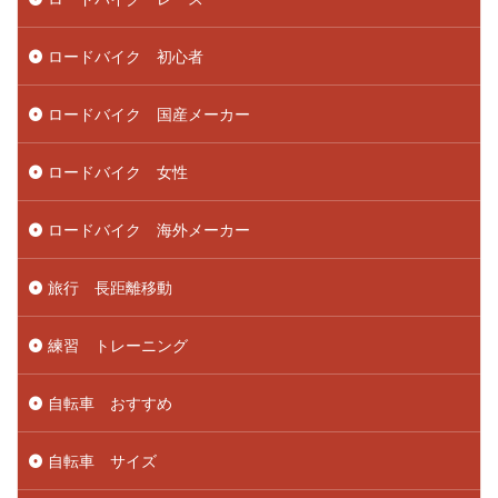
ロードバイク 初心者
ロードバイク 国産メーカー
ロードバイク 女性
ロードバイク 海外メーカー
旅行 長距離移動
練習 トレーニング
自転車 おすすめ
自転車 サイズ