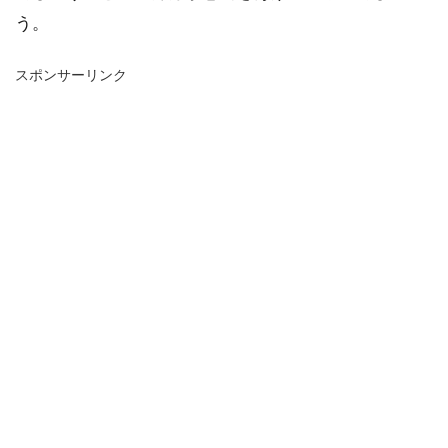
う。
スポンサーリンク