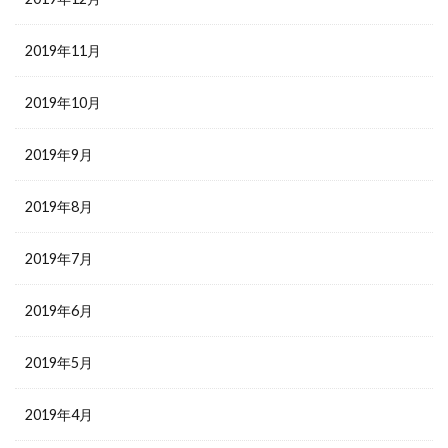
2019年11月
2019年10月
2019年9月
2019年8月
2019年7月
2019年6月
2019年5月
2019年4月