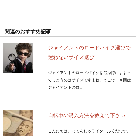
関連のおすすめ記事
ジャイアントのロードバイク選びで
迷わないサイズ選び
ジャイアントのロードバイクを選ぶ際にまよっ
てしまうのはサイズですよね。そこで、今回は
ジャイアントのロ...
自転車の購入方法を教えて下さい！
こんにちは、じてんしゃライターふくだです。