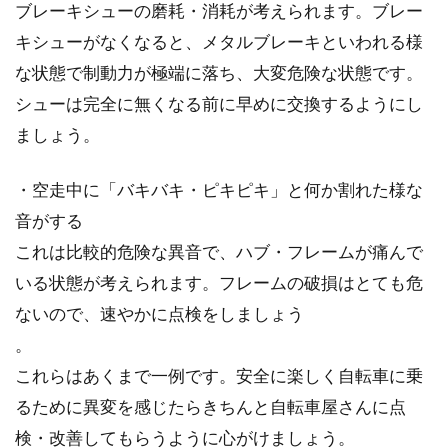
ブレーキシューの磨耗・消耗が考えられます。ブレー
キシューがなくなると、メタルブレーキといわれる様
な状態で制動力が極端に落ち、大変危険な状態です。
シューは完全に無くなる前に早めに交換するようにし
ましょう。
・空走中に「バキバキ・ピキピキ」と何か割れた様な
音がする
これは比較的危険な異音で、ハブ・フレームが痛んで
いる状態が考えられます。フレームの破損はとても危
ないので、速やかに点検をしましょう
。
これらはあくまで一例です。安全に楽しく自転車に乗
るために異変を感じたらきちんと自転車屋さんに点
検・改善してもらうように心がけましょう。