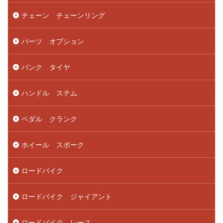
チェーン チェーンリング
パーツ オプション
パンク タイヤ
ハンドル ステム
ペダル クランク
ホイール スポーク
ロードバイク
ロードバイク ジャイアント
ロードバイク レース