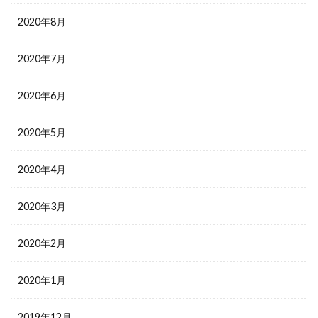
2020年8月
2020年7月
2020年6月
2020年5月
2020年4月
2020年3月
2020年2月
2020年1月
2019年12月