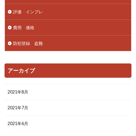
評価 インプレ
費用 価格
防犯登録 盗難
アーカイブ
2021年8月
2021年7月
2021年6月