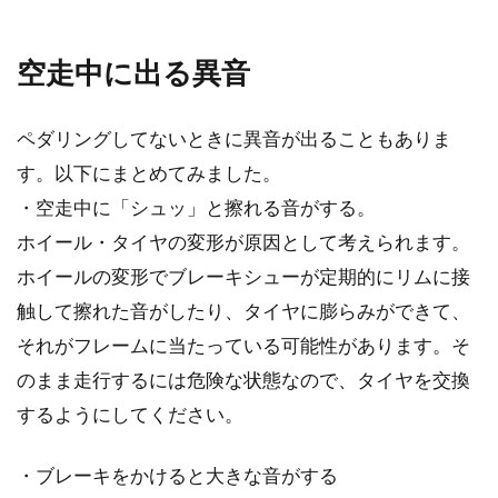
空走中に出る異音
ペダリングしてないときに異音が出ることもありま
す。以下にまとめてみました。
・空走中に「シュッ」と擦れる音がする。
ホイール・タイヤの変形が原因として考えられます。
ホイールの変形でブレーキシューが定期的にリムに接
触して擦れた音がしたり、タイヤに膨らみができて、
それがフレームに当たっている可能性があります。そ
のまま走行するには危険な状態なので、タイヤを交換
するようにしてください。
・ブレーキをかけると大きな音がする