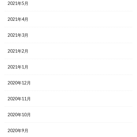
2021年5月
2021年4月
2021年3月
2021年2月
2021年1月
2020年12月
2020年11月
2020年10月
2020年9月