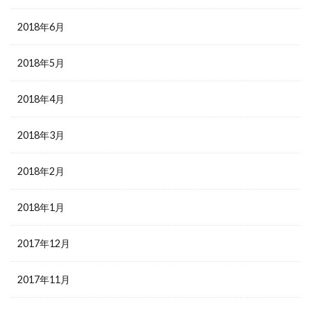
2018年6月
2018年5月
2018年4月
2018年3月
2018年2月
2018年1月
2017年12月
2017年11月