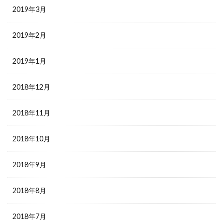
2019年3月
2019年2月
2019年1月
2018年12月
2018年11月
2018年10月
2018年9月
2018年8月
2018年7月