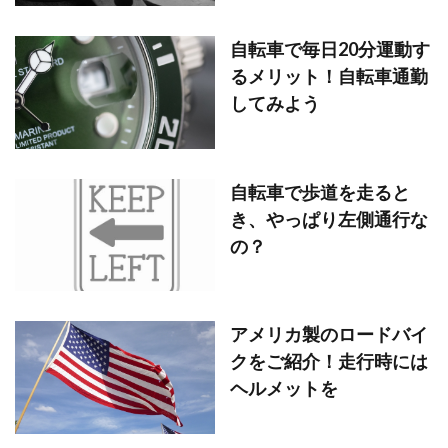
自転車で毎日20分運動す
るメリット！自転車通勤
してみよう
自転車で歩道を走ると
き、やっぱり左側通行な
の？
アメリカ製のロードバイ
クをご紹介！走行時には
ヘルメットを