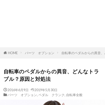
HOME
パーツ オプション
自転車のペダルからの異音、
自転車のペダルからの異音、どんなトラ
ブル？原因と対処法
2016年6月9日
2019年5月30日
パーツ オプション
,
ペダル クランク
,
自転車全般