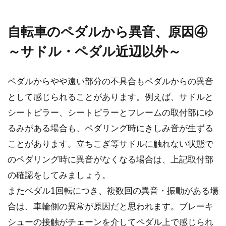
自転車のペダルから異音、原因④
～サドル・ペダル近辺以外～
ペダルからやや遠い部分の不具合もペダルからの異音
として感じられることがあります。例えば、サドルと
シートピラー、シートピラーとフレームの取付部にゆ
るみがある場合も、ペダリング時にきしみ音が生ずる
ことがあります。立ちこぎ等サドルに触れない状態で
のペダリング時に異音がなくなる場合は、上記取付部
の確認をしてみましょう。
またペダル1回転につき、複数回の異音・振動がある場
合は、車輪側の異常が原因だと思われます。ブレーキ
シューの接触がチェーンを介してペダル上で感じられ