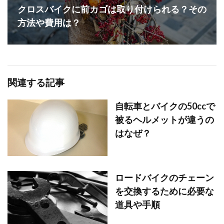
クロスバイクに前カゴは取り付けられる？その
方法や費用は？
関連する記事
自転車とバイクの50ccで
被るヘルメットが違うの
はなぜ？
ロードバイクのチェーン
を交換するために必要な
道具や手順